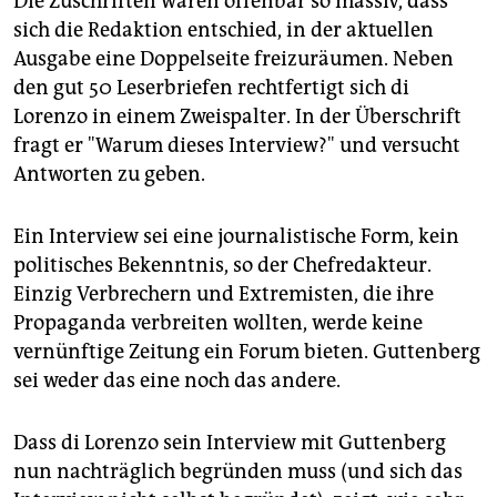
Die Zuschriften waren offenbar so massiv, dass
sich die Redaktion entschied, in der aktuellen
Ausgabe eine Doppelseite freizuräumen. Neben
den gut 50 Leserbriefen rechtfertigt sich di
Lorenzo in einem Zweispalter. In der Überschrift
fragt er "Warum dieses Interview?" und versucht
Antworten zu geben.
Ein Interview sei eine journalistische Form, kein
politisches Bekenntnis, so der Chefredakteur.
Einzig Verbrechern und Extremisten, die ihre
Propaganda verbreiten wollten, werde keine
vernünftige Zeitung ein Forum bieten. Guttenberg
sei weder das eine noch das andere.
Dass di Lorenzo sein Interview mit Guttenberg
nun nachträglich begründen muss (und sich das