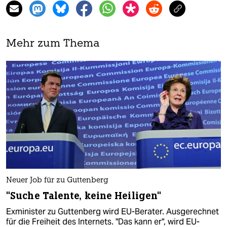
Mehr zum Thema
Neuer Job für zu Guttenberg
"Suche Talente, keine Heiligen"
Exminister zu Guttenberg wird EU-Berater. Ausgerechnet
für die Freiheit des Internets. "Das kann er", wird EU-