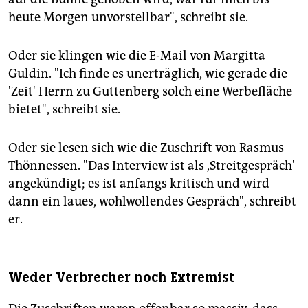
heute Morgen unvorstellbar", schreibt sie.
Oder sie klingen wie die E-Mail von Margitta
Guldin. "Ich finde es unerträglich, wie gerade die
'Zeit'
Herrn zu Guttenberg solch eine Werbefläche
bietet", schreibt sie.
Oder sie lesen sich wie die Zuschrift von Rasmus
Thönnessen. "Das Interview ist als ,Streitgespräch'
angekündigt; es ist anfangs kritisch und wird
dann ein laues, wohlwollendes Gespräch", schreibt
er.
Weder Verbrecher noch Extremist