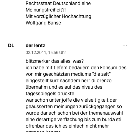
Rechtsstaat Deutschland eine
Meinungsfreiheit?!
Mit vorzüglicher Hochachtung
Wolfgang Banse
der lentz
DL
02.12.2011
,
15:56 Uhr
blitzmerker das alles; was?
ich habe mit tiefem bedauern den konsum des
von mir geschätzten mediums "die zeit"
eingestellt kurz nachdem herr dilorenzo
übernahm und es auf das nivau des
tagesspiegels drückte
war schon unter joffe die vielseitigkeit der
geäusserten meinungen zurückgegangen so
wurde danach schon bei der themenauswahl
eine derartige verflachung bis zum burda stil
offenbar das ich es einfach nicht mehr