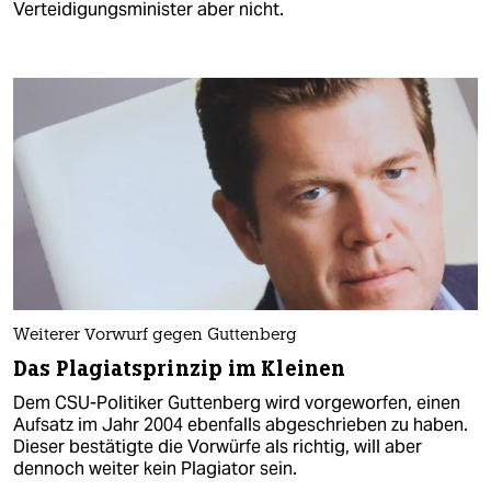
Verteidigungsminister aber nicht.
Weiterer Vorwurf gegen Guttenberg
Das Plagiatsprinzip im Kleinen
Dem CSU-Politiker Guttenberg wird vorgeworfen, einen
Aufsatz im Jahr 2004 ebenfalls abgeschrieben zu haben.
Dieser bestätigte die Vorwürfe als richtig, will aber
dennoch weiter kein Plagiator sein.