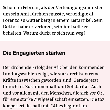
Schon im Februar, als der Verteidigungsminister
um sein Amt fürchten musste, verteidigte di
Lorenzo zu Guttenberg in einem Leitartikel: Sein
Doktor habe er verloren, sein Amt solle er
behalten. Warum duckt er sich nun weg?
Die Engagierten stärken
Der drohende Erfolg der AfD bei den kommenden
Landtagswahlen zeigt, wie stark rechtsextreme
Kräfte inzwischen geworden sind. Gerade jetzt
braucht es Zusammenhalt und Solidarität. Auch
und vor allem mit den Menschen, die sich vor Ort
für eine starke Zivilgesellschaft einsetzen. Die taz
kooperiert deshalb mit "Alles beginnt im