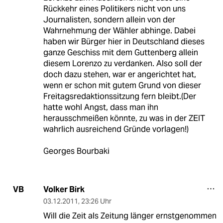
Rückkehr eines Politikers nicht von uns
Journalisten, sondern allein von der
Wahrnehmung der Wähler abhinge. Dabei
haben wir Bürger hier in Deutschland dieses
ganze Geschiss mit dem Guttenberg allein
diesem Lorenzo zu verdanken. Also soll der
doch dazu stehen, war er angerichtet hat,
wenn er schon mit gutem Grund von dieser
Freitagsredaktionssitzung fern bleibt.(Der
hatte wohl Angst, dass man ihn
herausschmeißen könnte, zu was in der ZEIT
wahrlich ausreichend Gründe vorlagen!)
Georges Bourbaki
Volker Birk
VB
03.12.2011
,
23:26 Uhr
Will die Zeit als Zeitung länger ernstgenommen