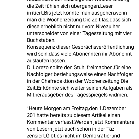
die Zeit fühlen sich übergangen,Leser
irritiert.Bis jetzt konnte man ausgehen,wenn
man die Wochenzeitung Die Zeit las,dass sich
diese erheblich nicht nur vom Niveau her
unterscheidet von einer Tageszeitung mit vier
Buchstaben.
Konsequenz dieser Gesprächsveröffentlichung
wird sein,dass viele Abonennten ihr Abonennt
auslaufen lassen.
Di Lorezo sollte den Stuhl freimachen,für eine
Nachfolger beziehungsweise einen Nachfolger
in der Chefredaktion der Wochenzeitung Die
Zeit.Er könnte sich weiter seinen Aufgaben als
Mitherausgeber des Tagesspiegels widmen.
*Heute Morgen am Freitag,den 1.Dezember
201 hatte bereits zu diesem Artikel einen
Kommentar verfasst.Werden jetzt Kommentare
von Lesern jetzt auch schon in der Taz
zensiert.Gibt es nicht im Demokratie-und