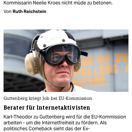
Kommissarin Neelie Kroes nicht müde zu betonen.
Von
Ruth Reichstein
Guttenberg kriegt Job bei EU-Kommission
Berater für Internetaktivisten
Karl-Theodor zu Guttenberg wird für die EU-Kommission
arbeiten - um die Internetfreiheit zu fördern. Als
politisches Comeback sieht das der Ex-