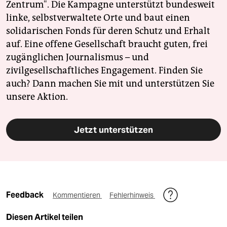
Zentrum". Die Kampagne unterstützt bundesweit
linke, selbstverwaltete Orte und baut einen
solidarischen Fonds für deren Schutz und Erhalt
auf. Eine offene Gesellschaft braucht guten, frei
zugänglichen Journalismus – und
zivilgesellschaftliches Engagement. Finden Sie
auch? Dann machen Sie mit und unterstützen Sie
unsere Aktion.
Jetzt unterstützen
Feedback
Kommentieren
Fehlerhinweis
Diesen Artikel teilen