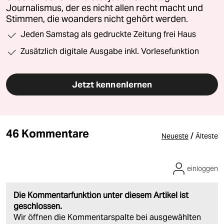
Journalismus, der es nicht allen recht macht und
Stimmen, die woanders nicht gehört werden.
Jeden Samstag als gedruckte Zeitung frei Haus
Zusätzlich digitale Ausgabe inkl. Vorlesefunktion
Jetzt kennenlernen
46 Kommentare
/
Neueste
Älteste
einloggen
Die Kommentarfunktion unter diesem Artikel ist
geschlossen.
Wir öffnen die Kommentarspalte bei ausgewählten