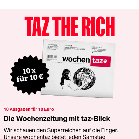
10 Ausgaben für 10 Euro
Die Wochenzeitung mit taz-Blick
Wir schauen den Superreichen auf die Finger.
Unsere wochentaz bietet jeden Samstag