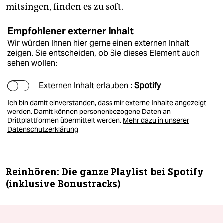
mitsingen, finden es zu soft.
Empfohlener externer Inhalt
Wir würden Ihnen hier gerne einen externen Inhalt
zeigen. Sie entscheiden, ob Sie dieses Element auch
sehen wollen:
Externen Inhalt erlauben
: Spotify
Ich bin damit einverstanden, dass mir externe Inhalte angezeigt
werden. Damit können personenbezogene Daten an
Drittplattformen übermittelt werden.
Mehr dazu in unserer
Datenschutzerklärung
Reinhören: Die ganze Playlist bei Spotify
(inklusive Bonustracks)