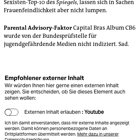
Sexisten-Top-10 des
Spiegels
, lassen sich in Sachen
Frauenfeindlichkeit aber nicht lumpen.
Parental Advisory-Faktor
Capital Bras Album CB6
wurde von der Bundesprüfstelle für
jugendgefährdende Medien nicht indiziert. Sad.
Empfohlener externer Inhalt
Wir würden Ihnen hier gerne einen externen Inhalt
zeigen. Sie entscheiden, ob Sie dieses Element auch
sehen wollen:
Externen Inhalt erlauben
: Youtube
Ich bin damit einverstanden, dass mir externe Inhalte angezeigt
werden. Damit können personenbezogene Daten an
Drittplattformen übermittelt werden.
Mehr dazu in unserer
Datenschutzerklärung