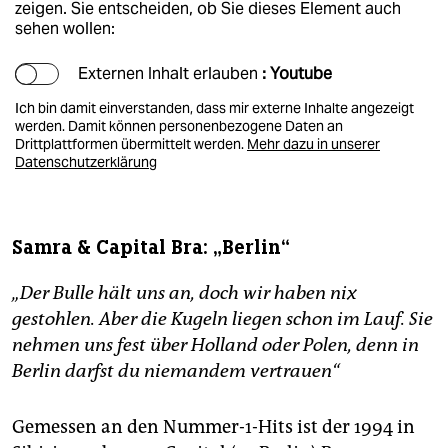
zeigen. Sie entscheiden, ob Sie dieses Element auch
sehen wollen:
Externen Inhalt erlauben
: Youtube
Ich bin damit einverstanden, dass mir externe Inhalte angezeigt
werden. Damit können personenbezogene Daten an
Drittplattformen übermittelt werden.
Mehr dazu in unserer
Datenschutzerklärung
Samra & Capital Bra: „Berlin“
„Der Bulle hält uns an, doch wir haben nix
gestohlen. Aber die Kugeln liegen schon im Lauf. Sie
nehmen uns fest über Holland oder Polen, denn in
Berlin darfst du niemandem vertrauen“
Gemessen an den Nummer-1-Hits ist der 1994 in