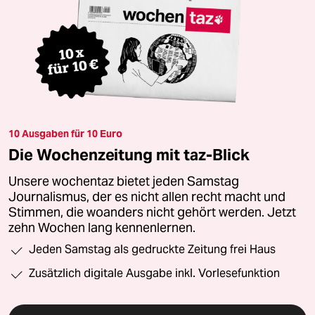
10 Ausgaben für 10 Euro
Die Wochenzeitung mit taz-Blick
Unsere wochentaz bietet jeden Samstag
Journalismus, der es nicht allen recht macht und
Stimmen, die woanders nicht gehört werden. Jetzt
zehn Wochen lang kennenlernen.
Jeden Samstag als gedruckte Zeitung frei Haus
Zusätzlich digitale Ausgabe inkl. Vorlesefunktion