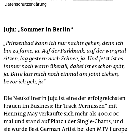
Datenschutzerklärung
Juju: „Sommer in Berlin“
„Prinzenbad kann ich nur nachts gehen, denn ich
bin zu fame, ja. Auf der Parkbank, auf der wir grad
sitzen, lag gestern noch Schnee, ja. Und jetzt ist es
immer noch warm überall, dabei ist es schon spät,
ja. Bitte lass mich noch einmal am Joint ziehen,
bevor ich geh, ja“
Die Neuköllnerin Juju ist eine der erfolgreichsten
Frauen im Business: Ihr Track „Vermissen“ mit
Henning May verkaufte sich mehr als 400.000-
mal und stand auf Platz 1 der Single-Charts, und
sie wurde Best German Artist bei den MTV Europe