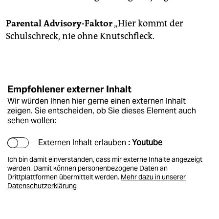
Parental Advisory-Faktor
„Hier kommt der
Schulschreck, nie ohne Knutschfleck.
Empfohlener externer Inhalt
Wir würden Ihnen hier gerne einen externen Inhalt
zeigen. Sie entscheiden, ob Sie dieses Element auch
sehen wollen:
Externen Inhalt erlauben
: Youtube
Ich bin damit einverstanden, dass mir externe Inhalte angezeigt
werden. Damit können personenbezogene Daten an
Drittplattformen übermittelt werden.
Mehr dazu in unserer
Datenschutzerklärung