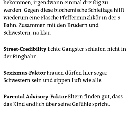
bekommen, irgendwann einmal dreißig zu
werden. Gegen diese biochemische Schieflage hilft
wiederum eine Flasche Pfefferminzlikör in der S-
Bahn. Zusammen mit den Brüdern und
Schwestern, na klar.
Street-Credibility
Echte Gangster schlafen nicht in
der Ringbahn.
Sexismus-Faktor
Frauen dürfen hier sogar
Schwestern sein und sippen Luft wie alle.
Parental Advisory-Faktor
Eltern finden gut, dass
das Kind endlich über seine Gefühle spricht.