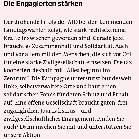
Die Engagierten stärken
Der drohende Erfolg der AfD bei den kommenden
Landtagswahlen zeigt, wie stark rechtsextreme
Kräfte inzwischen geworden sind. Gerade jetzt
braucht es Zusammenhalt und Solidarität. Auch
und vor allem mit den Menschen, die sich vor Ort
für eine starke Zivilgesellschaft einsetzen. Die taz
kooperiert deshalb mit "Alles beginnt im
Zentrum". Die Kampagne unterstützt bundesweit
linke, selbstverwaltete Orte und baut einen
solidarischen Fonds für deren Schutz und Erhalt
auf. Eine offene Gesellschaft braucht guten, frei
zugänglichen Journalismus – und
zivilgesellschaftliches Engagement. Finden Sie
auch? Dann machen Sie mit und unterstützen Sie
unsere Aktion.