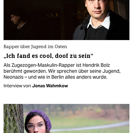
Rapper über Jugend im Osten
„Ich fand es cool, doof zu sein“
Als Zugezogen-Maskulin-Rapper ist Hendrik Bolz
berühmt geworden. Wir sprechen über seine Jugend,
Neonazis – und wie in Berlin alles anders wurde.
Interview von
Jonas Wahmkow