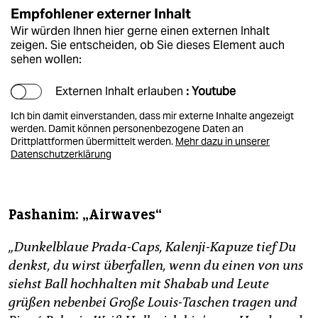
Empfohlener externer Inhalt
Wir würden Ihnen hier gerne einen externen Inhalt
zeigen. Sie entscheiden, ob Sie dieses Element auch
sehen wollen:
Externen Inhalt erlauben
: Youtube
Ich bin damit einverstanden, dass mir externe Inhalte angezeigt
werden. Damit können personenbezogene Daten an
Drittplattformen übermittelt werden.
Mehr dazu in unserer
Datenschutzerklärung
Pashanim: „Airwaves“
„Dunkelblaue Prada-Caps, Kalenji-Kapuze tief Du
denkst, du wirst überfallen, wenn du einen von uns
siehst Ball hochhalten mit Shabab und Leute
grüßen nebenbei Große Louis-Taschen tragen und