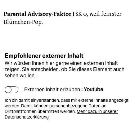
Parental Advisory-Faktor
FSK 0, weil feinster
Blümchen-Pop.
Empfohlener externer Inhalt
Wir würden Ihnen hier gerne einen externen Inhalt
zeigen. Sie entscheiden, ob Sie dieses Element auch
sehen wollen:
Externen Inhalt erlauben
: Youtube
Ich bin damit einverstanden, dass mir externe Inhalte angezeigt
werden. Damit können personenbezogene Daten an
Drittplattformen übermittelt werden.
Mehr dazu in unserer
Datenschutzerklärung