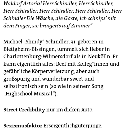
Waldorf Astoria! Herr Schindler, Herr Schindler,
Herr Schindler, Herr Schindler, Herr Schindler, Herr
Schindler Die Wäsche, die Gäste, ich schnips’ mit
dem Finger, sie bringen’s auf Zimmer“
Michael „Shindy“ Schindler, 31, geboren in
Bietigheim-Bissingen, tummelt sich lieber in
Charlottenburg-Wilmersdorf als in Neukölln. Er
kann eigentlich alles: Beef mit Kolleg*innen und
gefährliche Körperverletzung, aber auch
großspurig und wunderbar sweet und
selbstironisch sein (so wie in seinem Song
„Highschool Musical“).
Street Credibility
nur im dicken Auto.
Sexismusfaktor
Erseigentlichguterjunge.