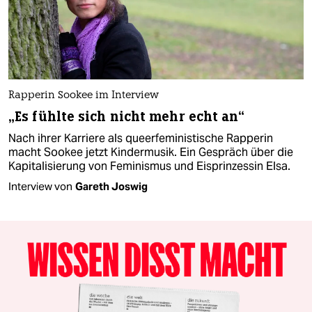
Rapperin Sookee im Interview
„Es fühlte sich nicht mehr echt an“
Nach ihrer Karriere als queerfeministische Rapperin
macht Sookee jetzt Kindermusik. Ein Gespräch über die
Kapitalisierung von Feminismus und Eisprinzessin Elsa.
Interview von
Gareth Joswig