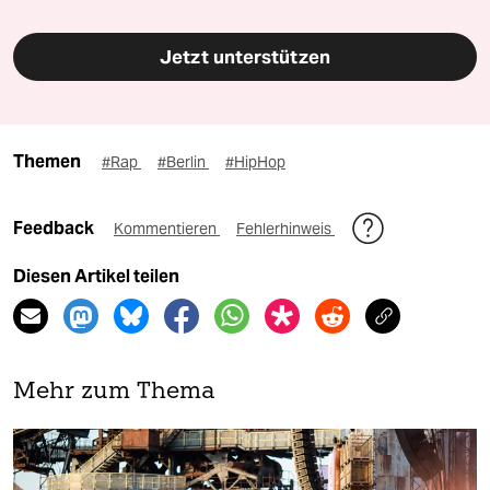
Jetzt unterstützen
Themen
#Rap
#Berlin
#HipHop
Feedback
Kommentieren
Fehlerhinweis
Diesen Artikel teilen
Mehr zum Thema