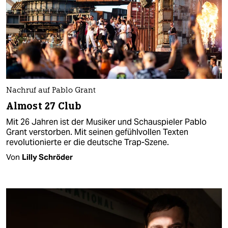
Nachruf auf Pablo Grant
Almost 27 Club
Mit 26 Jahren ist der Musiker und Schauspieler Pablo
Grant verstorben. Mit seinen gefühlvollen Texten
revolutionierte er die deutsche Trap-Szene.
Von
Lilly Schröder