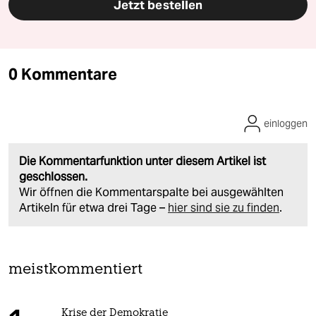
Jetzt bestellen
0 Kommentare
einloggen
Die Kommentarfunktion unter diesem Artikel ist
geschlossen.
Wir öffnen die Kommentarspalte bei ausgewählten
Artikeln für etwa drei Tage –
hier sind sie zu finden
.
meistkommentiert
Krise der Demokratie