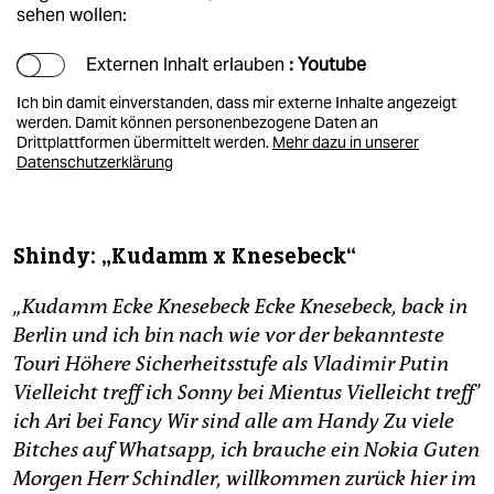
sehen wollen:
Externen Inhalt erlauben
: Youtube
Ich bin damit einverstanden, dass mir externe Inhalte angezeigt
werden. Damit können personenbezogene Daten an
Drittplattformen übermittelt werden.
Mehr dazu in unserer
Datenschutzerklärung
Shindy: „Kudamm x Knesebeck“
„Kudamm Ecke Knesebeck Ecke Knesebeck, back in
Berlin und ich bin nach wie vor der bekannteste
Touri Höhere Sicherheitsstufe als Vladimir Putin
Vielleicht treff ich Sonny bei Mientus Vielleicht treff’
ich Ari bei Fancy Wir sind alle am Handy Zu viele
Bitches auf Whatsapp, ich brauche ein Nokia Guten
Morgen Herr Schindler, willkommen zurück hier im