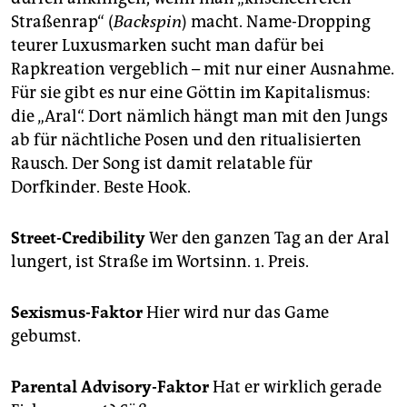
Straßenrap“ (
Backspin
) macht. Name-Dropping
teurer Luxusmarken sucht man dafür bei
Rapkreation vergeblich – mit nur einer Ausnahme.
Für sie gibt es nur eine Göttin im Kapitalismus:
die „Aral“. Dort nämlich hängt man mit den Jungs
ab für nächtliche Posen und den ritualisierten
Rausch. Der Song ist damit relatable für
Dorfkinder. Beste Hook.
Street-Credibility
Wer den ganzen Tag an der Aral
lungert, ist Straße im Wortsinn. 1. Preis.
Sexismus-Faktor
Hier wird nur das Game
gebumst.
Parental Advisory-Faktor
Hat er wirklich gerade