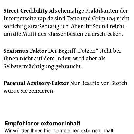
Street-Credibility
Als ehemalige Praktikanten der
Internetseite rap.de sind Testo und Grim 104 nicht
so richtig straßentauglich. Aber ihr Sound reicht,
um die Mutti des Klassenbesten zu erschrecken.
Sexismus-Faktor
Der Begriff „Fotzen“ steht bei
ihnen nicht auf dem Index, wird aber als
Selbstermächtigung gebraucht.
Parental Advisory-Faktor
Nur Beatrix von Storch
würde sie zensieren.
Empfohlener externer Inhalt
Wir würden Ihnen hier gerne einen externen Inhalt