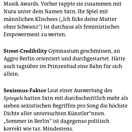
Musik Awards. Vorher rappte sie zusammen mit
Nura unter dem Namen Sxtn. Ihr Spiel mit
männlichen Klischees („Ich ficke deine Mutter
ohne Schwanz“) ist durchaus als feministisches
Empowerment zu werten.
Street-Credibility
Gymnasium geschmissen, an
Aggro Berlin orientiert und durchgestartet. Hätte
auch tagsüber im Prinzenbad eine Bahn für sich
allein.
Sexismus-Faktor
Laut einer Auswertung des
Spiegels
hatten Sxtn mit durchschnittlich mehr als
sieben sexistischen Begriffen pro Song die höchste
Dichte aller untersuchten Künstler*nnen.
„Sommer in Berlin“ ist dagegenso politisch
korrekt wie taz. Mindestens.