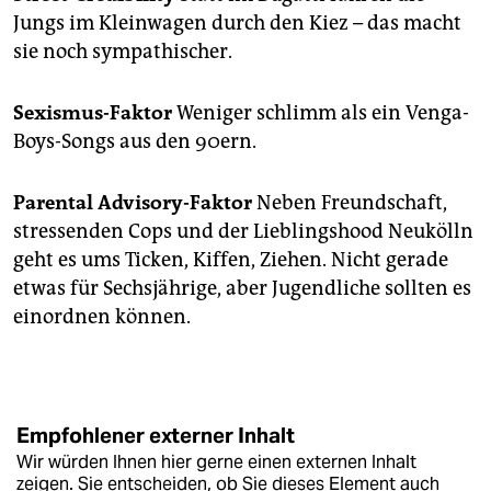
Jungs im Kleinwagen durch den Kiez – das macht
sie noch sympathischer.
Sexismus-Faktor
Weniger schlimm als ein Venga-
Boys-Songs aus den 90ern.
Parental Advisory-Faktor
Neben Freundschaft,
stressenden Cops und der Lieblingshood Neukölln
geht es ums Ticken, Kiffen, Ziehen. Nicht gerade
etwas für Sechsjährige, aber Jugendliche sollten es
einordnen können.
Empfohlener externer Inhalt
Wir würden Ihnen hier gerne einen externen Inhalt
zeigen. Sie entscheiden, ob Sie dieses Element auch