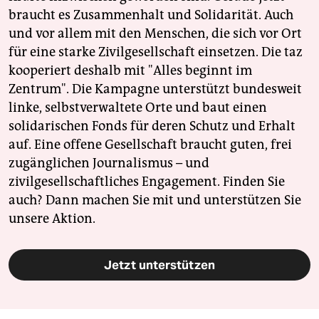
braucht es Zusammenhalt und Solidarität. Auch
und vor allem mit den Menschen, die sich vor Ort
für eine starke Zivilgesellschaft einsetzen. Die taz
kooperiert deshalb mit "Alles beginnt im
Zentrum". Die Kampagne unterstützt bundesweit
linke, selbstverwaltete Orte und baut einen
solidarischen Fonds für deren Schutz und Erhalt
auf. Eine offene Gesellschaft braucht guten, frei
zugänglichen Journalismus – und
zivilgesellschaftliches Engagement. Finden Sie
auch? Dann machen Sie mit und unterstützen Sie
unsere Aktion.
Jetzt unterstützen