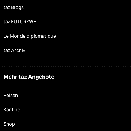
taz Blogs
taz FUTURZWEI
Le Monde diplomatique
taz Archiv
Mehr taz Angebote
Reisen
Kantine
Shop