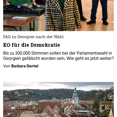
FAQ zu Georgien nach der Wahl
KO für die Demokratie
Bis zu 300.000 Stimmen sollen bei der Parlamentswahl in
Georgien gefälscht worden sein. Wie geht es jetzt weiter?
Von
Barbara Oertel