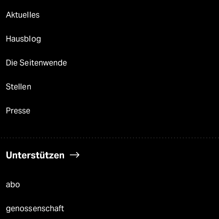
Aktuelles
Hausblog
Die Seitenwende
Stellen
Presse
Unterstützen
abo
genossenschaft