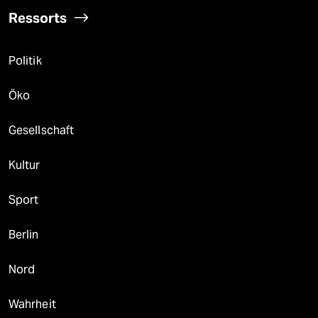
Ressorts
Politik
Öko
Gesellschaft
Kultur
Sport
Berlin
Nord
Wahrheit