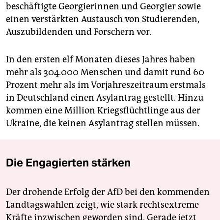
beschäftigte Georgierinnen und Georgier sowie
einen verstärkten Austausch von Studierenden,
Auszubildenden und Forschern vor.
In den ersten elf Monaten dieses Jahres haben
mehr als 304.000 Menschen und damit rund 60
Prozent mehr als im Vorjahreszeitraum erstmals
in Deutschland einen Asylantrag gestellt. Hinzu
kommen eine Million Kriegsflüchtlinge aus der
Ukraine, die keinen Asylantrag stellen müssen.
Die Engagierten stärken
Der drohende Erfolg der AfD bei den kommenden
Landtagswahlen zeigt, wie stark rechtsextreme
Kräfte inzwischen geworden sind. Gerade jetzt