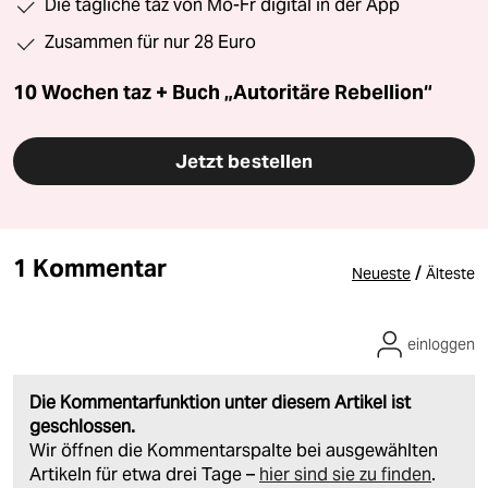
Die tägliche taz von Mo-Fr digital in der App
Zusammen für nur 28 Euro
10 Wochen taz + Buch „Autoritäre Rebellion“
Jetzt bestellen
1 Kommentar
/
Neueste
Älteste
einloggen
Die Kommentarfunktion unter diesem Artikel ist
geschlossen.
Wir öffnen die Kommentarspalte bei ausgewählten
Artikeln für etwa drei Tage –
hier sind sie zu finden
.