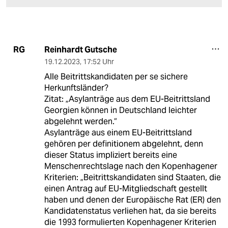
Reinhardt Gutsche
RG
19.12.2023
,
17:52 Uhr
Alle Beitrittskandidaten per se sichere
Herkunftsländer?
Zitat: „Asylanträge aus dem EU-Beitrittsland
Georgien können in Deutschland leichter
abgelehnt werden.“
Asylanträge aus einem EU-Beitrittsland
gehören per definitionem abgelehnt, denn
dieser Status impliziert bereits eine
Menschenrechtslage nach den Kopenhagener
Kriterien: „Beitrittskandidaten sind Staaten, die
einen Antrag auf EU-Mitgliedschaft gestellt
haben und denen der Europäische Rat (ER) den
Kandidatenstatus verliehen hat, da sie bereits
die 1993 formulierten Kopenhagener Kriterien