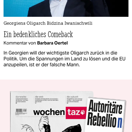
Georgiens Oligarch Bidzina Iwanischwili
Ein bedenkliches Comeback
Kommentar von
Barbara Oertel
In Georgien will der wichtigste Oligarch zurück in die
Politik. Um die Spannungen im Land zu lösen und die EU
anzupeilen, ist er der falsche Mann.