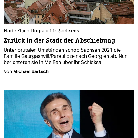
Harte Flüchtlingspolitik Sachsens
Zurück in der Stadt der Abschiebung
Unter brutalen Umständen schob Sachsen 2021 die
Familie Gaurgashvili/Pareulidze nach Georgien ab. Nun
berichteten sie in Meißen über ihr Schicksal.
Von
Michael Bartsch