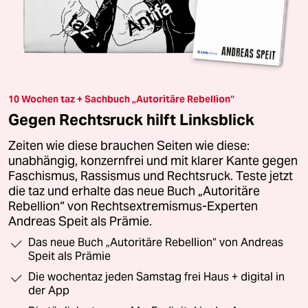
10 Wochen taz + Sachbuch „Autoritäre Rebellion“
Gegen Rechtsruck hilft Linksblick
Zeiten wie diese brauchen Seiten wie diese:
unabhängig, konzernfrei und mit klarer Kante gegen
Faschismus, Rassismus und Rechtsruck. Teste jetzt
die taz und erhalte das neue Buch „Autoritäre
Rebellion“ von Rechtsextremismus-Experten
Andreas Speit als Prämie.
Das neue Buch „Autoritäre Rebellion“ von Andreas
Speit als Prämie
Die wochentaz jeden Samstag frei Haus + digital in
der App