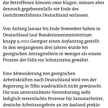
die Betroffenen können zwar klagen, müssen aber
dennoch gegebenenfalls vor Ende des
Gerichtsverfahrens Deutschland verlassen.
Von Anfang Januar bis Ende November haben in
Deutschland laut Bundesinnenministerium
knapp 9.000 Georgier einen Asylantrag gestellt.
In den vergangenen drei Jahren wurde bei
georgischen Antragstellern in weniger als einem
Prozent der Fälle ein Schutzstatus gewährt.
Eine Abwanderung von georgischen
Arbeitskräften nach Deutschland wird von der
Regierung in Tiflis ausdrücklich nicht gewünscht.
Die nun unterzeichnete Vereinbarung sieht
lediglich vereinfachte Prozesse für Saisonarbeiter,
deutsche Arbeitsangebote an im Ausland prekär