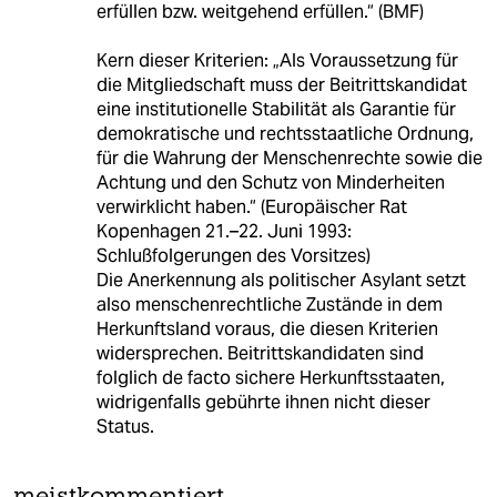
erfüllen bzw. weitgehend erfüllen.“ (BMF)
Kern dieser Kriterien: „Als Voraussetzung für
die Mitgliedschaft muss der Beitrittskandidat
eine institutionelle Stabilität als Garantie für
demokratische und rechtsstaatliche Ordnung,
für die Wahrung der Menschenrechte sowie die
Achtung und den Schutz von Minderheiten
verwirklicht haben.“ (Europäischer Rat
Kopenhagen 21.–22. Juni 1993:
Schlußfolgerungen des Vorsitzes)
Die Anerkennung als politischer Asylant setzt
also menschenrechtliche Zustände in dem
Herkunftsland voraus, die diesen Kriterien
widersprechen. Beitrittskandidaten sind
folglich de facto sichere Herkunftsstaaten,
widrigenfalls gebührte ihnen nicht dieser
Status.