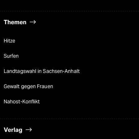
Themen
Hitze
Surfen
Landtagswahl in Sachsen-Anhalt
Gewalt gegen Frauen
Nahost-Konflikt
Verlag