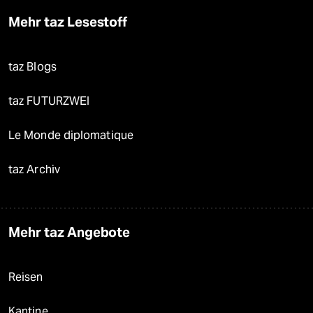
Mehr taz Lesestoff
taz Blogs
taz FUTURZWEI
Le Monde diplomatique
taz Archiv
Mehr taz Angebote
Reisen
Kantine