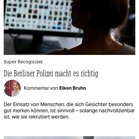
Super Recognizer
Die Berliner Polizei macht es richtig
Kommentar von
Eiken Bruhn
Der Einsatz von Menschen, die sich Gesichter besonders
gut merken können, ist sinnvoll – solange nachvollziehbar
ist, wie sie rekrutiert werden.