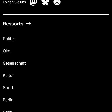
Folgen Sie uns
Ressorts
Politik
Öko
Gesellschaft
Kultur
Sport
Berlin