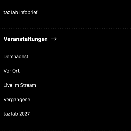
taz lab Infobrief
Veranstaltungen
Demnächst
Vor Ort
Live im Stream
Vergangene
taz lab 2027