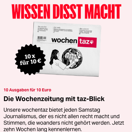
10 Ausgaben für 10 Euro
Die Wochenzeitung mit taz-Blick
Unsere wochentaz bietet jeden Samstag
Journalismus, der es nicht allen recht macht und
Stimmen, die woanders nicht gehört werden. Jetzt
zehn Wochen lang kennenlernen.