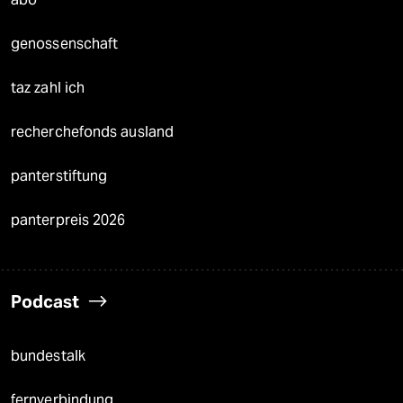
genossenschaft
taz zahl ich
recherchefonds ausland
panterstiftung
panterpreis 2026
Podcast
bundestalk
fernverbindung