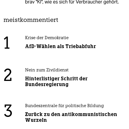
brav "KI", wie es sich für Verbraucher gehört.
meistkommentiert
1
Krise der Demokratie
AfD-Wählen als Triebabfuhr
2
Nein zum Zivildienst
Hinterlistiger Schritt der
Bundesregierung
3
Bundeszentrale für politische Bildung
Zurück zu den antikommunistischen
Wurzeln