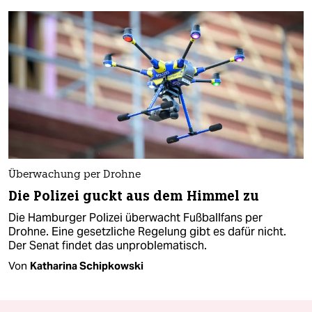
Überwachung per Drohne
Die Polizei guckt aus dem Himmel zu
Die Hamburger Polizei überwacht Fußballfans per
Drohne. Eine gesetzliche Regelung gibt es dafür nicht.
Der Senat findet das unproblematisch.
Von
Katharina Schipkowski