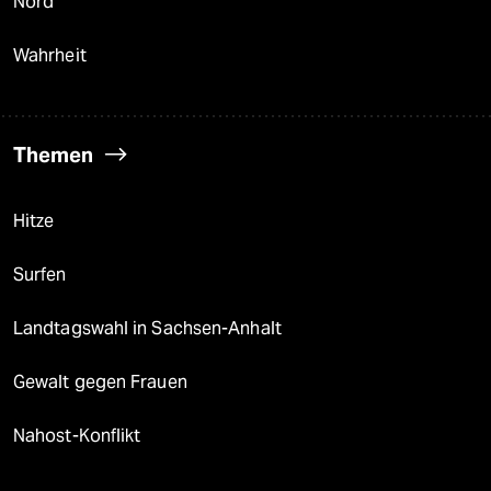
Nord
Wahrheit
Themen
Hitze
Surfen
Landtagswahl in Sachsen-Anhalt
Gewalt gegen Frauen
Nahost-Konflikt