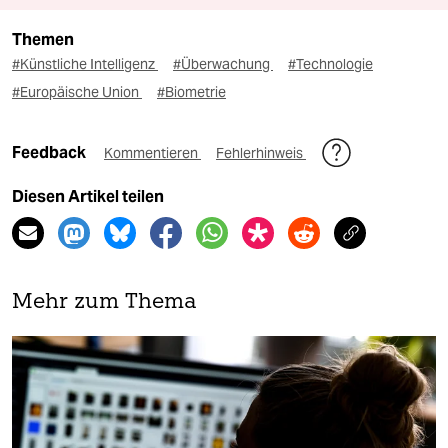
Themen
#Künstliche Intelligenz
#Überwachung
#Technologie
#Europäische Union
#Biometrie
Feedback
Kommentieren
Fehlerhinweis
Diesen Artikel teilen
Mehr zum Thema