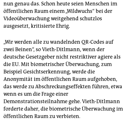
nun genau das. Schon heute seien Menschen im
öffentlichen Raum einem „Wildwuchs“ bei der
Videoüberwachung weitgehend schutzlos
ausgesetzt, kritisierte Ehrig.
„Wir werden alle zu wandelnden QR-Codes auf
zwei Beinen“, so Vieth-Ditlmann, wenn der
deutsche Gesetzgeber nicht restriktiver agiere als
die EU. Mit biometrischer Überwachung, zum
Beispiel Gesichtserkennung, werde die
Anonymität im öffentlichen Raum aufgehoben,
das werde zu Abschreckungseffekten führen, etwa
wenn es um die Frage einer
Demonstrationsteilnahme gehe. Vieth-Ditlmann
forderte daher, die biometrische Überwachung im
öffentlichen Raum zu verbieten.