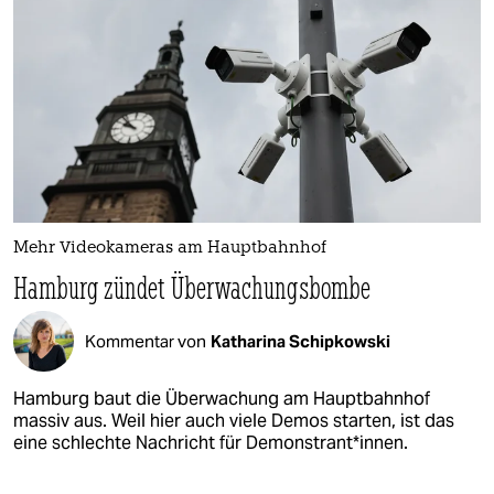
Mehr Videokameras am Hauptbahnhof
Hamburg zündet Überwachungsbombe
Kommentar von
Katharina Schipkowski
Hamburg baut die Überwachung am Hauptbahnhof
massiv aus. Weil hier auch viele Demos starten, ist das
eine schlechte Nachricht für Demonstrant*innen.