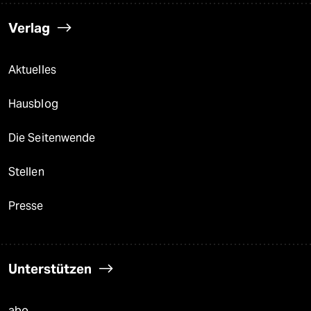
Verlag
Aktuelles
Hausblog
Die Seitenwende
Stellen
Presse
Unterstützen
abo