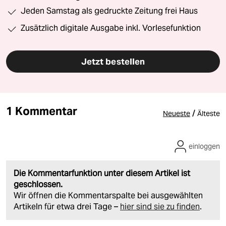
Jeden Samstag als gedruckte Zeitung frei Haus
Zusätzlich digitale Ausgabe inkl. Vorlesefunktion
Jetzt bestellen
1 Kommentar
/
Neueste
Älteste
einloggen
Die Kommentarfunktion unter diesem Artikel ist
geschlossen.
Wir öffnen die Kommentarspalte bei ausgewählten
Artikeln für etwa drei Tage –
hier sind sie zu finden
.