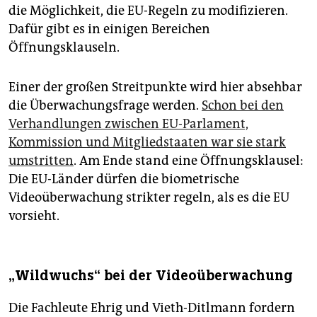
die Möglichkeit, die EU-Regeln zu modifizieren.
Dafür gibt es in einigen Bereichen
Öffnungsklauseln.
Einer der großen Streitpunkte wird hier absehbar
die Überwachungsfrage werden.
Schon bei den
Verhandlungen zwischen EU-Parlament,
Kommission und Mitgliedstaaten war sie stark
umstritten
. Am Ende stand eine Öffnungsklausel:
Die EU-Länder dürfen die biometrische
Videoüberwachung strikter regeln, als es die EU
vorsieht.
„Wildwuchs“ bei der Videoüberwachung
Die Fachleute Ehrig und Vieth-Ditlmann fordern