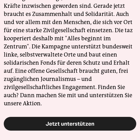
Kräfte inzwischen geworden sind. Gerade jetzt
braucht es Zusammenhalt und Solidarität. Auch
und vor allem mit den Menschen, die sich vor Ort
für eine starke Zivilgesellschaft einsetzen. Die taz
kooperiert deshalb mit "Alles beginnt im
Zentrum". Die Kampagne unterstützt bundesweit
linke, selbstverwaltete Orte und baut einen
solidarischen Fonds für deren Schutz und Erhalt
auf. Eine offene Gesellschaft braucht guten, frei
zugänglichen Journalismus – und
zivilgesellschaftliches Engagement. Finden Sie
auch? Dann machen Sie mit und unterstützen Sie
unsere Aktion.
Jetzt unterstützen