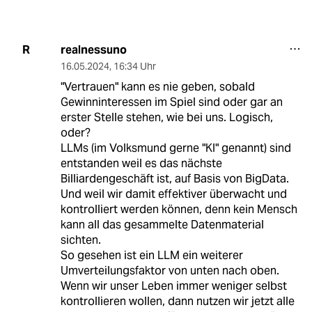
realnessuno
R
16.05.2024
,
16:34 Uhr
"Vertrauen" kann es nie geben, sobald
Gewinninteressen im Spiel sind oder gar an
erster Stelle stehen, wie bei uns. Logisch,
oder?
LLMs (im Volksmund gerne "KI" genannt) sind
entstanden weil es das nächste
Billiardengeschäft ist, auf Basis von BigData.
Und weil wir damit effektiver überwacht und
kontrolliert werden können, denn kein Mensch
kann all das gesammelte Datenmaterial
sichten.
So gesehen ist ein LLM ein weiterer
Umverteilungsfaktor von unten nach oben.
Wenn wir unser Leben immer weniger selbst
kontrollieren wollen, dann nutzen wir jetzt alle