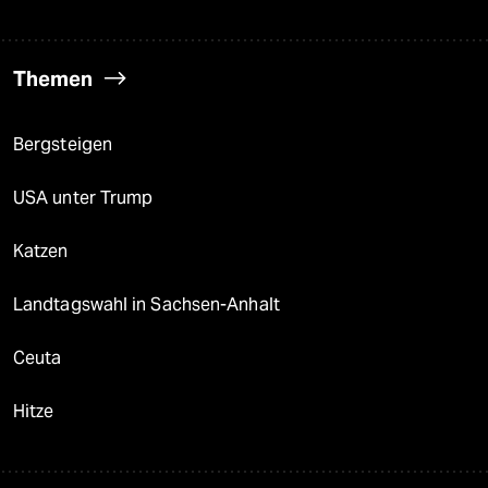
Themen
Bergsteigen
USA unter Trump
Katzen
Landtagswahl in Sachsen-Anhalt
Ceuta
Hitze