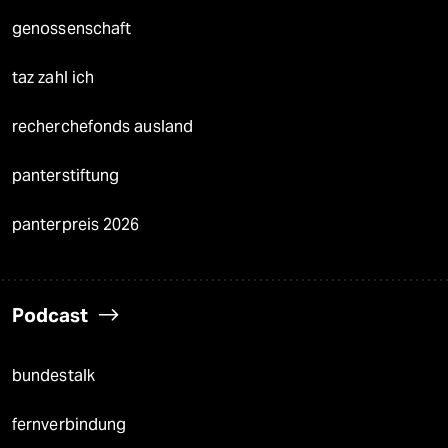
genossenschaft
taz zahl ich
recherchefonds ausland
panterstiftung
panterpreis 2026
Podcast
bundestalk
fernverbindung