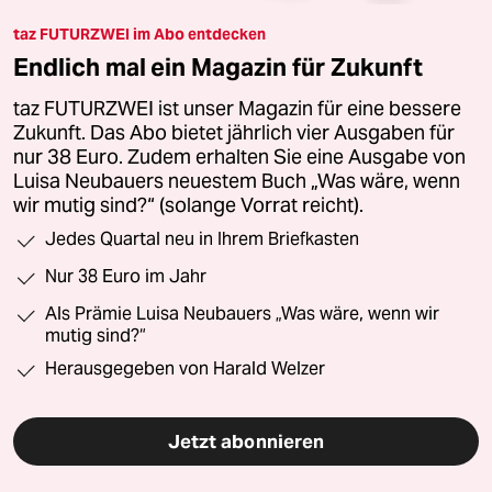
taz FUTURZWEI im Abo entdecken
Endlich mal ein Magazin für Zukunft
taz FUTURZWEI ist unser Magazin für eine bessere
Zukunft. Das Abo bietet jährlich vier Ausgaben für
nur 38 Euro. Zudem erhalten Sie eine Ausgabe von
Luisa Neubauers neuestem Buch „Was wäre, wenn
wir mutig sind?“ (solange Vorrat reicht).
Jedes Quartal neu in Ihrem Briefkasten
Nur 38 Euro im Jahr
Als Prämie Luisa Neubauers „Was wäre, wenn wir
mutig sind?“
Herausgegeben von Harald Welzer
Jetzt abonnieren