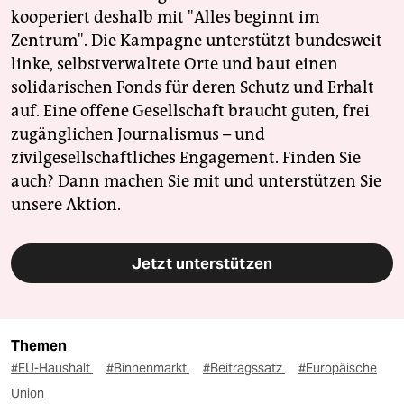
kooperiert deshalb mit "Alles beginnt im
Zentrum". Die Kampagne unterstützt bundesweit
linke, selbstverwaltete Orte und baut einen
solidarischen Fonds für deren Schutz und Erhalt
auf. Eine offene Gesellschaft braucht guten, frei
zugänglichen Journalismus – und
zivilgesellschaftliches Engagement. Finden Sie
auch? Dann machen Sie mit und unterstützen Sie
unsere Aktion.
Jetzt unterstützen
Themen
#EU-Haushalt
#Binnenmarkt
#Beitragssatz
#Europäische
Union