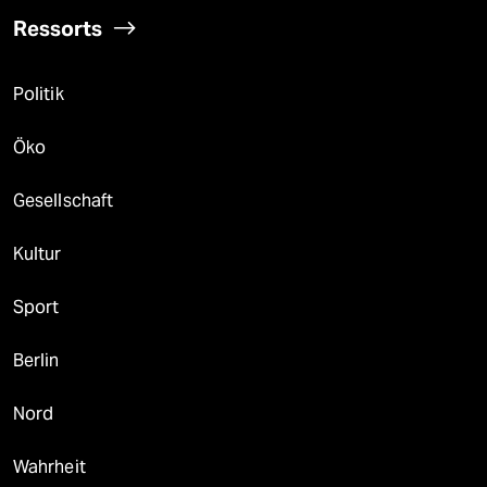
Ressorts
Politik
Öko
Gesellschaft
Kultur
Sport
Berlin
Nord
Wahrheit