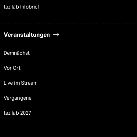
taz lab Infobrief
Veranstaltungen
Demnächst
Vor Ort
Live im Stream
Vergangene
taz lab 2027