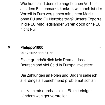
Wie hoch sind denn die angeblichen Vorteile
aus dem Binnenmarkt, konkret, wie hoch ist der
Vorteil in Euro verglichen mit einem Markt
ohne EU und EU Nettobeitrag? Unsere Exporte
in die EU Mitgliedsländer wären doch ohne EU
nicht Null.
Philippo1000
P
29.12.2022
,
11:16 Uhr
Es ist grundsätzlich kein Drama, dass
Deutschland viel Geld in Europa investiert.
Die Zahlungen an Polen und Ungarn sehe ich
allerdings als zunehmend problematisch an.
Ich kann mir durchaus eine EU mit einigen
Ländern weniger vorstellen.