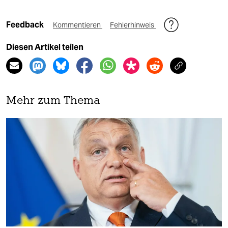
Feedback
Kommentieren
Fehlerhinweis
Diesen Artikel teilen
Mehr zum Thema