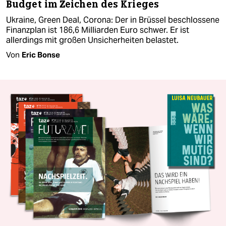
Budget im Zeichen des Krieges
Ukraine, Green Deal, Corona: Der in Brüssel beschlossene
Finanzplan ist 186,6 Milliarden Euro schwer. Er ist
allerdings mit großen Unsicherheiten belastet.
Von
Eric Bonse