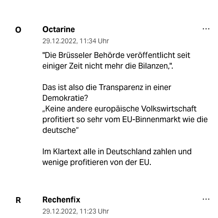
Octarine
O
29.12.2022
,
11:34 Uhr
"Die Brüsseler Behörde veröffentlicht seit
einiger Zeit nicht mehr die Bilanzen,".
Das ist also die Transparenz in einer
Demokratie?
„Keine andere europäische Volkswirtschaft
profitiert so sehr vom EU-Binnenmarkt wie die
deutsche“
Im Klartext alle in Deutschland zahlen und
wenige profitieren von der EU.
Rechenfix
R
29.12.2022
,
11:23 Uhr