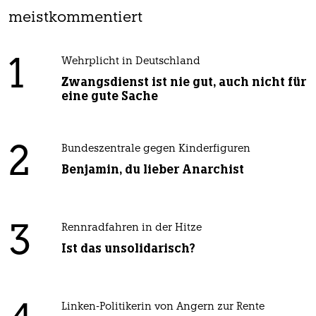
meistkommentiert
1
Wehrplicht in Deutschland
Zwangsdienst ist nie gut, auch nicht für
eine gute Sache
2
Bundeszentrale gegen Kinderfiguren
Benjamin, du lieber Anarchist
3
Rennradfahren in der Hitze
Ist das unsolidarisch?
Linken-Politikerin von Angern zur Rente