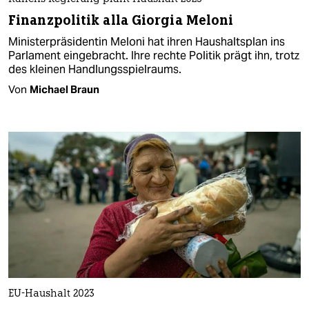
Finanzpolitik alla Giorgia Meloni
Ministerpräsidentin Meloni hat ihren Haushaltsplan ins
Parlament eingebracht. Ihre rechte Politik prägt ihn, trotz
des kleinen Handlungsspielraums.
Von
Michael Braun
EU-Haushalt 2023