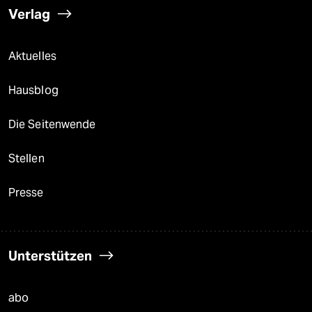
Verlag
Aktuelles
Hausblog
Die Seitenwende
Stellen
Presse
Unterstützen
abo