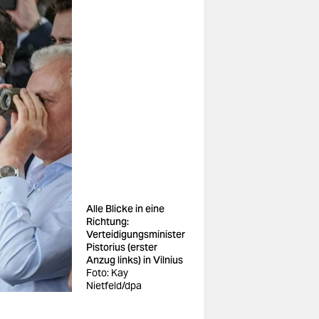
Alle Blicke in eine
Richtung:
Verteidigungsminister
Pistorius (erster
Anzug links) in Vilnius
Foto: Kay
Nietfeld/dpa