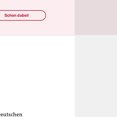
Schon dabei!
 Deutschen