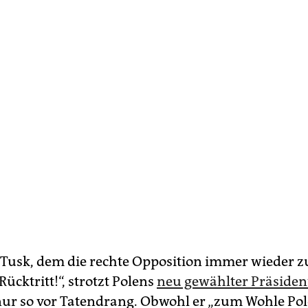
 Tusk, dem die rechte Opposition immer wieder z
 Rücktritt!“, strotzt Polens
neu gewählter Präsiden
ur so vor Tatendrang. Obwohl er „zum Wohle Pol