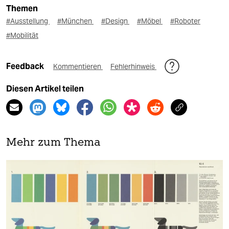
Themen
#Ausstellung
#München
#Design
#Möbel
#Roboter
#Mobilität
Feedback
Kommentieren
Fehlerhinweis
Diesen Artikel teilen
Mehr zum Thema