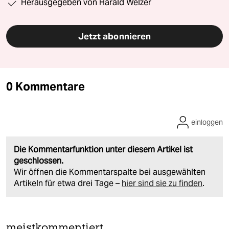
Herausgegeben von Harald Welzer
Jetzt abonnieren
0 Kommentare
einloggen
Die Kommentarfunktion unter diesem Artikel ist
geschlossen.
Wir öffnen die Kommentarspalte bei ausgewählten
Artikeln für etwa drei Tage –
hier sind sie zu finden
.
meistkommentiert