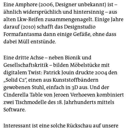
Eine Amphore (2006, Designer unbekannt) ist –
ähnlich widersprüchlich und hintersinnig – aus
alten Lkw-Reifen zusammengenagelt. Einige Jahre
darauf (2010) schafft das Designstudio
Formafantasma dann einige Gefäße, ohne dass
dabei Müll entstünde.
Eine dritte Achse – neben Bionik und
Gesellschaftskritik – bilden Möbelstücke mit
digitalem Twist: Patrick Jouin druckte 2004 den
„Solid C2“, einen aus Kunststoffbändern
gewobenen Stuhl, einfach in 3D aus. Und der
Cinderella Table von Jeroen Verhoeven kombiniert
zwei Tischmodelle des 18. Jahrhunderts mittels
Software.
Interessant ist eine solche Rückschau auf unsere