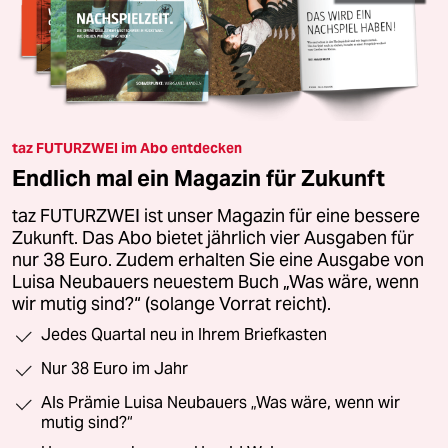
taz FUTURZWEI im Abo entdecken
Endlich mal ein Magazin für Zukunft
taz FUTURZWEI ist unser Magazin für eine bessere
Zukunft. Das Abo bietet jährlich vier Ausgaben für
nur 38 Euro. Zudem erhalten Sie eine Ausgabe von
Luisa Neubauers neuestem Buch „Was wäre, wenn
wir mutig sind?“ (solange Vorrat reicht).
Jedes Quartal neu in Ihrem Briefkasten
Nur 38 Euro im Jahr
Als Prämie Luisa Neubauers „Was wäre, wenn wir
mutig sind?“