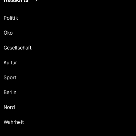
Politik
Öko
Gesellschaft
Kultur
Sport
Berlin
Nord
Wahrheit