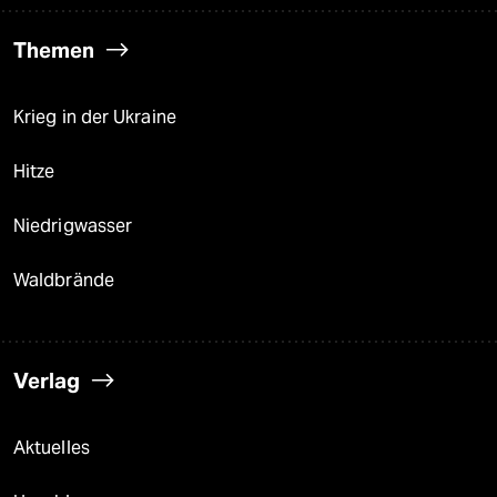
Themen
Krieg in der Ukraine
Hitze
Niedrigwasser
Waldbrände
Verlag
Aktuelles