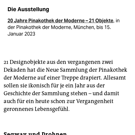
Die Ausstellung
20 Jahre Pinakothek der Moderne – 21 Objekte
, in
der Pinakothek der Moderne, München, bis 15.
Januar 2023
21 Designobjekte aus den vergangenen zwei
Dekaden hat die Neue Sammlung der Pinakothek
der Moderne auf einer Treppe drapiert. Allesamt
sollen sie ikonisch für je ein Jahr aus der
Geschichte der Sammlung stehen – und damit
auch für ein heute schon zur Vergangenheit
geronnenes Lebensgefühl.
Segway und Drohnen