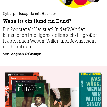
Cyberphilosophie mit Haustier
Wann ist ein Hund ein Hund?
Ein Roboter als Haustier? In der Welt der
künstlichen Intelligenz stellen sich die großen
Fragen nach Wesen, Willen und Bewusstsein
noch mal neu.
Von
Meghan O'Gieblyn