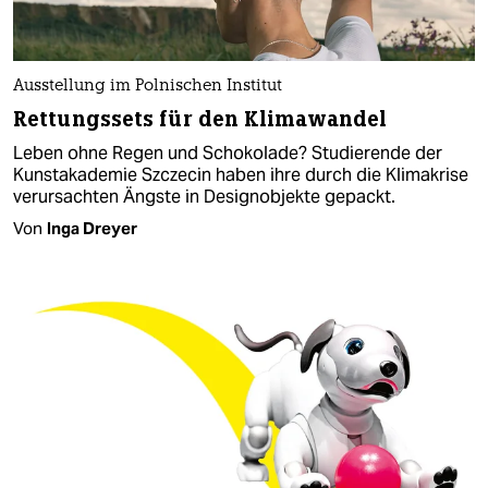
Ausstellung im Polnischen Institut
Rettungssets für den Klimawandel
Leben ohne Regen und Schokolade? Studierende der
Kunstakademie Szczecin haben ihre durch die Klimakrise
verursachten Ängste in Designobjekte gepackt.
Von
Inga Dreyer