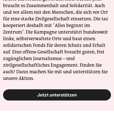
braucht es Zusammenhalt und Solidarität. Auch
und vor allem mit den Menschen, die sich vor Ort
für eine starke Zivilgesellschaft einsetzen. Die taz
kooperiert deshalb mit "Alles beginnt im
Zentrum". Die Kampagne unterstützt bundesweit
linke, selbstverwaltete Orte und baut einen
solidarischen Fonds für deren Schutz und Erhalt
auf. Eine offene Gesellschaft braucht guten, frei
zugänglichen Journalismus – und
zivilgesellschaftliches Engagement. Finden Sie
auch? Dann machen Sie mit und unterstützen Sie
unsere Aktion.
Jetzt unterstützen