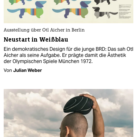
Ausstellung über Otl Aicher in Berlin
Neustart in Weißblau
Ein demokratisches Design für die junge BRD: Das sah Otl
Aicher als seine Aufgabe. Er prägte damit die Ästhetik
der Olympischen Spiele München 1972.
Von
Julian Weber