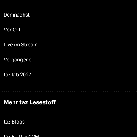
Demnächst
Vor Ort
Live im Stream
Vergangene
taz lab 2027
Mehr taz Lesestoff
taz Blogs
taz FUTURZWEI