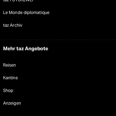
Le Monde diplomatique
taz Archiv
Mehr taz Angebote
Reisen
Kantine
Shop
Anzeigen