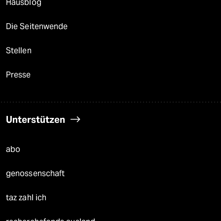
Hausblog
Die Seitenwende
Stellen
Presse
Unterstützen
abo
genossenschaft
taz zahl ich