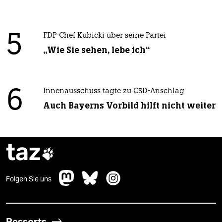
5
FDP-Chef Kubicki über seine Partei
„Wie Sie sehen, lebe ich“
6
Innenausschuss tagte zu CSD-Anschlag
Auch Bayerns Vorbild hilft nicht weiter
taz

Folgen Sie uns
Ressorts