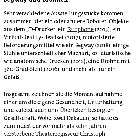
Sehr verschiedene Ausstellungsstücke kommen
zusammen: der ein oder andere Roboter, Objekte
aus dem 3D-Drucker, ein
Fairphone
(2013), ein
Virtual-Reality-­Headset (2017), motorisierte
Beförderungsmittel wie ein Segway (2018), einige
Stühle unterschiedlicher Machart, so futuristische
wie anatomische Krücken (2012), eine Drohne mit
360-Grad-Sicht (2016), und mehr als nur ein
Gefäß.
Insgesamt zeichnen sie die Momentaufnahme
einer um die eigene Gesundheit, Unterhaltung
und zuletzt auch ums Überleben besorgten
Gesellschaft. Wobei zwei Dekaden, so hätte es
zumindest der vor mehr
als zehn Jahren
verstorbene Theaterregisseur Christoph