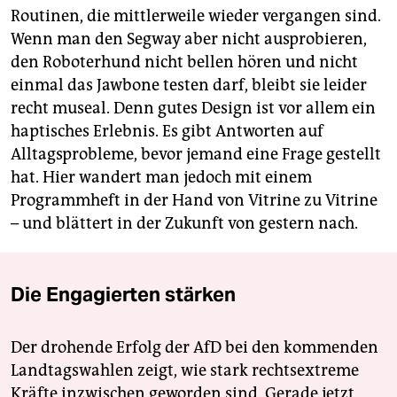
Routinen, die mittlerweile wieder vergangen sind.
Wenn man den Segway aber nicht ausprobieren,
den Roboterhund nicht bellen hören und nicht
einmal das Jawbone testen darf, bleibt sie leider
recht museal. Denn gutes Design ist vor allem ein
haptisches Erlebnis. Es gibt Antworten auf
Alltagsprobleme, bevor jemand eine Frage gestellt
hat. Hier wandert man jedoch mit einem
Programmheft in der Hand von Vitrine zu Vitrine
– und blättert in der Zukunft von gestern nach.
Die Engagierten stärken
Der drohende Erfolg der AfD bei den kommenden
Landtagswahlen zeigt, wie stark rechtsextreme
Kräfte inzwischen geworden sind. Gerade jetzt