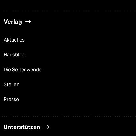
Verlag
Aktuelles
Hausblog
Die Seitenwende
Stellen
Presse
Unterstützen