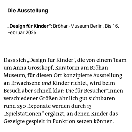
Die Ausstellung
„Design für Kinder“:
Bröhan-Museum Berlin. Bis 16.
Februar 2025
Dass sich „Design für Kinder“, die von einem Team
um Anna Grosskopf, Kuratorin am Bröhan-
Museum, für diesen Ort konzipierte Ausstellung
an Erwachsene
und
Kinder richtet, wird beim
Besuch aber schnell klar: Die für Be­su­che­r*in­nen
verschiedener Größen ähnlich gut sichtbaren
rund 250 Exponate werden durch 13
„Spielstationen“ ergänzt, an denen Kinder das
Gezeigte gespielt in Funktion setzen können.