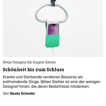
Neue Designs für fragile Zeiten
Schönheit bis zum Schluss
Kranke und Sterbende verdienen Besseres als
entfremdende Dinge. Bitten Stetter ist eine der wenigen
Designer*innen, die deren Bedürfnisse mitdenken.
Von
Beate Scheder