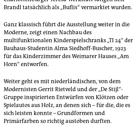
Brandl tatsächlich als „Buflis“ vermarktet wurden.
Ganz klassisch führt die Ausstellung weiter in die
Moderne, zeigt einen Nachbau des
multifunktionalen Kinderspielschranks „TI 24“ der
Bauhaus-Studentin Alma Siedhoff-Buscher, 1923
für das Kinderzimmer des Weimarer Hauses „Am
Horn“ entworfen.
Weiter geht es mit niederländischen, von dem
Modernisten Gerrit Rietveld und der „De Stijl“-
Gruppe inspirierten Entwürfen von Klötzen oder
Spielautos aus Holz, an denen sich – für die, die es
sich leisten konnte – Grundformen und
Primärfarben so richtig austoben durften.