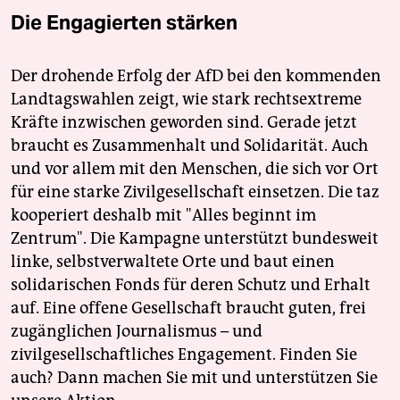
Die Engagierten stärken
Der drohende Erfolg der AfD bei den kommenden
Landtagswahlen zeigt, wie stark rechtsextreme
Kräfte inzwischen geworden sind. Gerade jetzt
braucht es Zusammenhalt und Solidarität. Auch
und vor allem mit den Menschen, die sich vor Ort
für eine starke Zivilgesellschaft einsetzen. Die taz
kooperiert deshalb mit "Alles beginnt im
Zentrum". Die Kampagne unterstützt bundesweit
linke, selbstverwaltete Orte und baut einen
solidarischen Fonds für deren Schutz und Erhalt
auf. Eine offene Gesellschaft braucht guten, frei
zugänglichen Journalismus – und
zivilgesellschaftliches Engagement. Finden Sie
auch? Dann machen Sie mit und unterstützen Sie