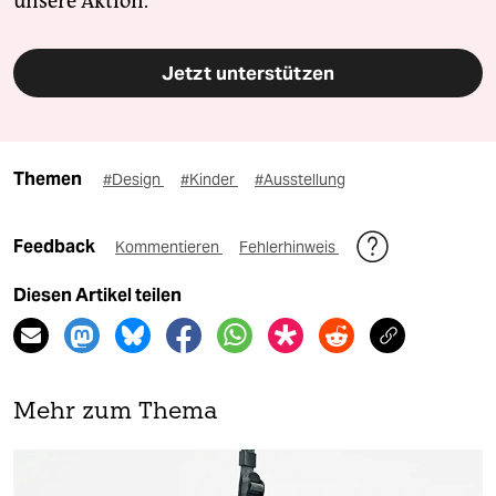
unsere Aktion.
Jetzt unterstützen
Themen
#Design
#Kinder
#Ausstellung
Feedback
Kommentieren
Fehlerhinweis
Diesen Artikel teilen
Mehr zum Thema