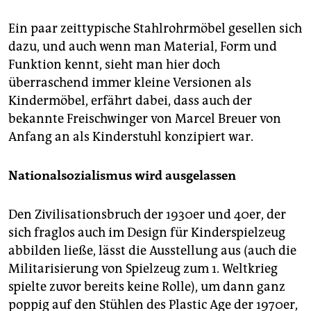
Ein paar zeittypische Stahlrohrmöbel gesellen sich
dazu, und auch wenn man Material, Form und
Funktion kennt, sieht man hier doch
überraschend immer kleine Versionen als
Kindermöbel, erfährt dabei, dass auch der
bekannte Freischwinger von Marcel Breuer von
Anfang an als Kinderstuhl konzipiert war.
Nationalsozialismus wird ausgelassen
Den Zivilisationsbruch der ­1930er und 40er, der
sich fraglos auch im Design für Kinderspielzeug
abbilden ließe, lässt die Ausstellung aus (auch die
Militarisierung von Spielzeug zum 1. Weltkrieg
spielte zuvor bereits keine Rolle), um dann ganz
poppig auf den Stühlen des Plastic Age der 1970er,