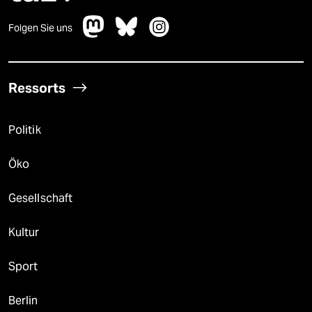
Folgen Sie uns
Ressorts
Politik
Öko
Gesellschaft
Kultur
Sport
Berlin