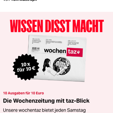
10 Ausgaben für 10 Euro
Die Wochenzeitung mit taz-Blick
Unsere wochentaz bietet jeden Samstag