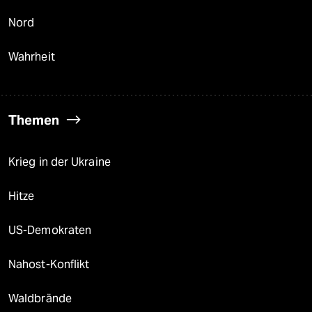
Nord
Wahrheit
Themen
Krieg in der Ukraine
Hitze
US-Demokraten
Nahost-Konflikt
Waldbrände