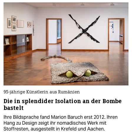
95-jährige Künstlerin aus Rumänien
Die in splendider Isolation an der Bombe
bastelt
Ihre Bildsprache fand Marion Baruch erst 2012. Ihren
Hang zu Design zeigt ihr nomadisches Werk mit
Stoffresten, ausgestellt in Krefeld und Aachen.