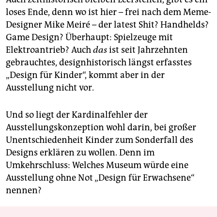
loses Ende, denn wo ist hier – frei nach dem Meme-
Designer Mike Meiré – der latest Shit? Handhelds?
Game Design? Überhaupt: Spielzeuge mit
Elektroantrieb? Auch
das
ist seit Jahrzehnten
gebrauchtes, designhistorisch längst erfasstes
„Design für Kinder“, kommt aber in der
Ausstellung nicht vor.
Und so liegt der Kardinalfehler der
Ausstellungskonzeption wohl darin, bei großer
Unentschiedenheit Kinder zum Sonderfall des
Designs erklären zu wollen. Denn im
Umkehrschluss: Welches Museum würde eine
Ausstellung ohne Not „Design für Erwachsene“
nennen?