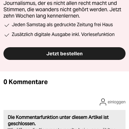
Journalismus, der es nicht allen recht macht und
Stimmen, die woanders nicht gehört werden. Jetzt
zehn Wochen lang kennenlernen.
Jeden Samstag als gedruckte Zeitung frei Haus
Zusätzlich digitale Ausgabe inkl. Vorlesefunktion
Jetzt bestellen
0 Kommentare
einloggen
Die Kommentarfunktion unter diesem Artikel ist
geschlossen.