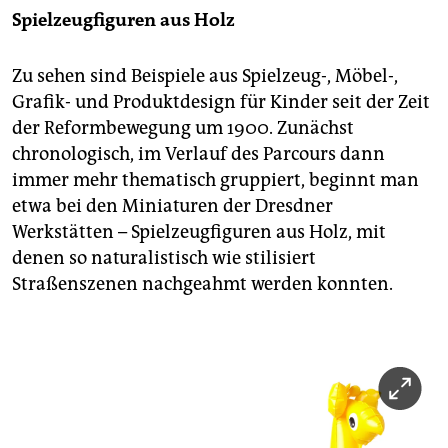
Spielzeugfiguren aus Holz
Zu sehen sind Beispiele aus Spielzeug-, Möbel-,
Grafik- und Produktdesign für Kinder seit der Zeit
der Reformbewegung um 1900. Zunächst
chronologisch, im Verlauf des Parcours dann
immer mehr thematisch gruppiert, beginnt man
etwa bei den Miniaturen der Dresdner
Werkstätten – Spielzeugfiguren aus Holz, mit
denen so naturalistisch wie stilisiert
Straßenszenen nachgeahmt werden konnten.