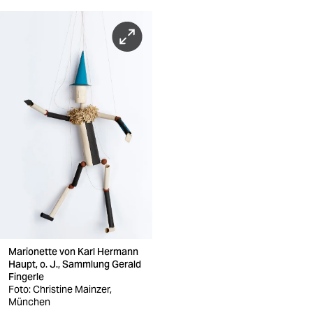
Marionette von Karl Hermann
Haupt, o. J., Sammlung Gerald
Fingerle
Foto: Christine Mainzer,
München