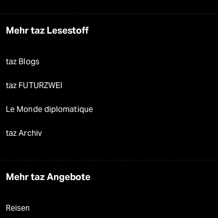
Mehr taz Lesestoff
taz Blogs
taz FUTURZWEI
Le Monde diplomatique
taz Archiv
Mehr taz Angebote
Reisen