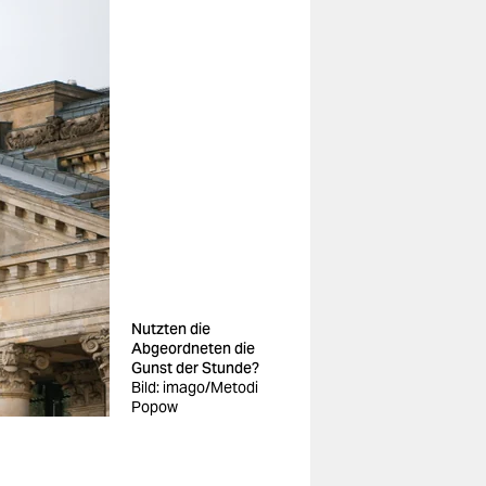
Nutzten die
Abgeordneten die
Gunst der Stunde?
Bild: imago/Metodi
Popow