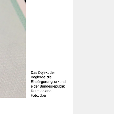
Das Objekt der
Begierde: die
Einbürgerungsurkund
e der Bundesrepublik
Deutschland.
Foto: dpa