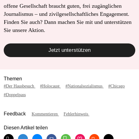
offene Gesellschaft braucht guten, frei zugänglichen
Journalismus – und zivilgesellschaftliches Engagement.
Finden Sie auch? Dann machen Sie mit und unterstützen
Sie unsere Aktion.
Jetzt unterstützen
Themen
#Der Hausbesuch
#Holocaust
#Nationalsozialismus
#Chicago
#Doppelpass
Feedback
Kommentieren
Fehlerhinweis
Diesen Artikel teilen