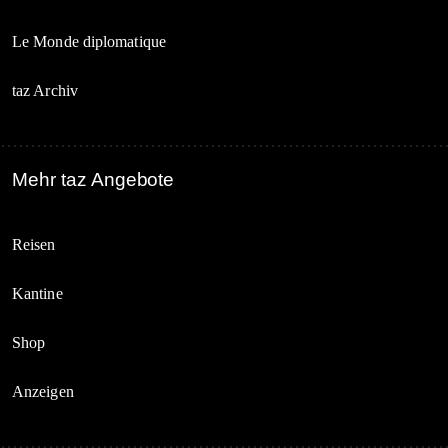
Le Monde diplomatique
taz Archiv
Mehr taz Angebote
Reisen
Kantine
Shop
Anzeigen