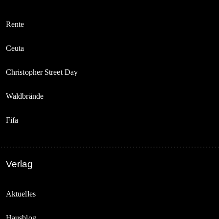
Rente
Ceuta
Christopher Street Day
Waldbrände
Fifa
Verlag
Aktuelles
Hausblog