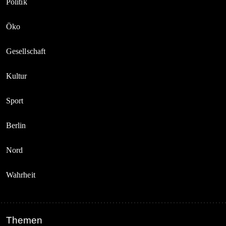
Politik
Öko
Gesellschaft
Kultur
Sport
Berlin
Nord
Wahrheit
Themen