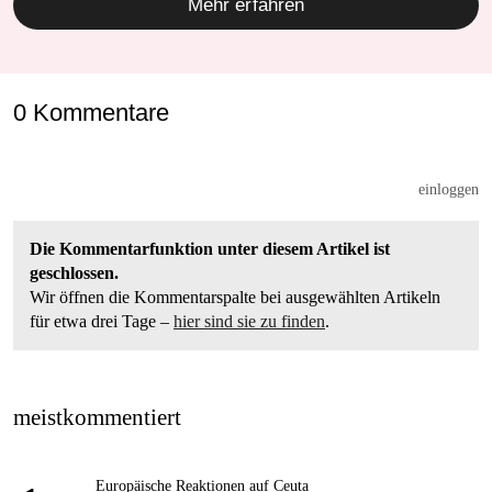
Mehr erfahren
0 Kommentare
einloggen
Die Kommentarfunktion unter diesem Artikel ist
geschlossen.
Wir öffnen die Kommentarspalte bei ausgewählten Artikeln
für etwa drei Tage –
hier sind sie zu finden
.
meistkommentiert
Europäische Reaktionen auf Ceuta