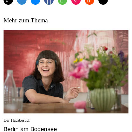
Mehr zum Thema
Der Hausbesuch
Berlin am Bodensee