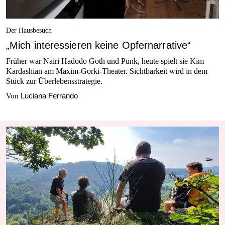
Der Hausbesuch
„Mich interessieren keine Opfernarrative“
Früher war Nairi Hadodo Goth und Punk, heute spielt sie Kim
Kardashian am Maxim-Gorki-Theater. Sichtbarkeit wird in dem
Stück zur Überlebensstrategie.
Luciana Ferrando
Von