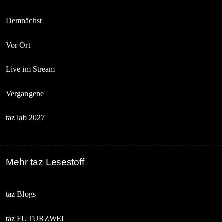
Demnächst
Vor Ort
Live im Stream
Vergangene
taz lab 2027
Mehr taz Lesestoff
taz Blogs
taz FUTURZWEI