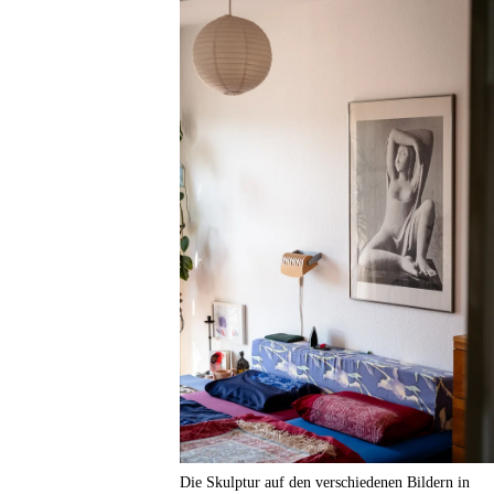
Die Skulptur auf den verschiedenen Bildern in