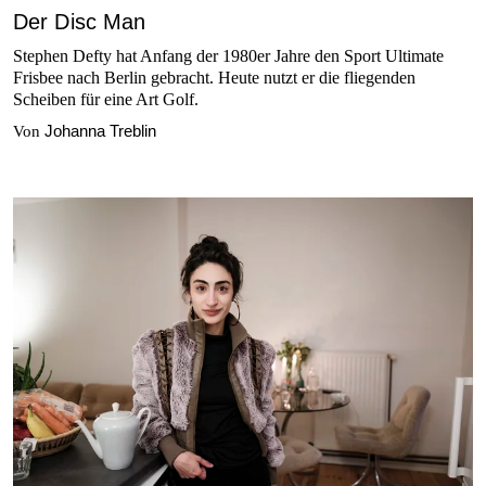
Der Disc Man
Stephen Defty hat Anfang der 1980er Jahre den Sport Ultimate
Frisbee nach Berlin gebracht. Heute nutzt er die fliegenden
Scheiben für eine Art Golf.
Johanna Treblin
Von