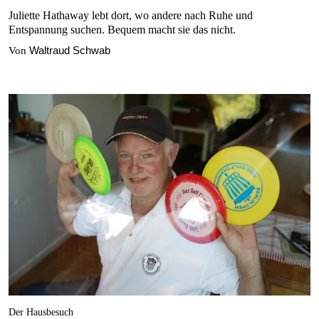
Juliette Hathaway lebt dort, wo andere nach Ruhe und
Entspannung suchen. Bequem macht sie das nicht.
Waltraud Schwab
Von
Der Hausbesuch