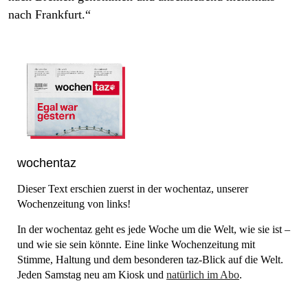
nach Frankfurt.“
wochentaz
Dieser Text erschien zuerst in der
wochentaz
, unserer
Wochenzeitung von links!
In der wochentaz geht es jede Woche um die Welt, wie sie ist –
und wie sie sein könnte. Eine linke Wochenzeitung mit
Stimme, Haltung und dem besonderen taz-Blick auf die Welt.
Jeden Samstag neu am Kiosk und
natürlich im Abo
.