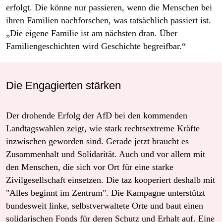
erfolgt. Die könne nur passieren, wenn die Menschen bei
ihren Familien nachforschen, was tatsächlich passiert ist.
„Die eigene Familie ist am nächsten dran. Über
Familiengeschichten wird Geschichte begreifbar.“
Die Engagierten stärken
Der drohende Erfolg der AfD bei den kommenden
Landtagswahlen zeigt, wie stark rechtsextreme Kräfte
inzwischen geworden sind. Gerade jetzt braucht es
Zusammenhalt und Solidarität. Auch und vor allem mit
den Menschen, die sich vor Ort für eine starke
Zivilgesellschaft einsetzen. Die taz kooperiert deshalb mit
"Alles beginnt im Zentrum". Die Kampagne unterstützt
bundesweit linke, selbstverwaltete Orte und baut einen
solidarischen Fonds für deren Schutz und Erhalt auf. Eine