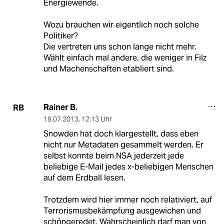
Energiewende.
Wozu brauchen wir eigentlich noch solche
Politiker?
Die vertreten uns schon lange nicht mehr.
Wählt einfach mal andere, die weniger in Filz
und Machenschaften etabliert sind.
Rainer B.
RB
18.07.2013
,
12:13 Uhr
Snowden hat doch klargestellt, dass eben
nicht nur Metadaten gesammelt werden. Er
selbst konnte beim NSA jederzeit jede
beliebige E-Mail jedes x-beliebigen Menschen
auf dem Erdball lesen.
Trotzdem wird hier immer noch relativiert, auf
Terrorismusbekämpfung ausgewichen und
schöngeredet. Wahrscheinlich darf man von