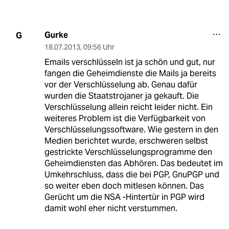
Gurke
G
18.07.2013
,
09:56 Uhr
Emails verschlüsseln ist ja schön und gut, nur
fangen die Geheimdienste die Mails ja bereits
vor der Verschlüsselung ab. Genau dafür
wurden die Staatstrojaner ja gekauft. Die
Verschlüsselung allein reicht leider nicht. Ein
weiteres Problem ist die Verfügbarkeit von
Verschlüsselungssoftware. Wie gestern in den
Medien berichtet wurde, erschweren selbst
gestrickte Verschlüsselungsprogramme den
Geheimdiensten das Abhören. Das bedeutet im
Umkehrschluss, dass die bei PGP, GnuPGP und
so weiter eben doch mitlesen können. Das
Gerücht um die NSA -Hintertür in PGP wird
damit wohl eher nicht verstummen.