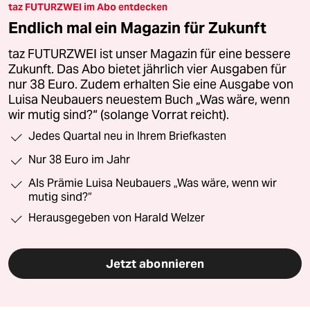
taz FUTURZWEI im Abo entdecken
Endlich mal ein Magazin für Zukunft
taz FUTURZWEI ist unser Magazin für eine bessere
Zukunft. Das Abo bietet jährlich vier Ausgaben für
nur 38 Euro. Zudem erhalten Sie eine Ausgabe von
Luisa Neubauers neuestem Buch „Was wäre, wenn
wir mutig sind?“ (solange Vorrat reicht).
Jedes Quartal neu in Ihrem Briefkasten
Nur 38 Euro im Jahr
Als Prämie Luisa Neubauers „Was wäre, wenn wir
mutig sind?“
Herausgegeben von Harald Welzer
Jetzt abonnieren