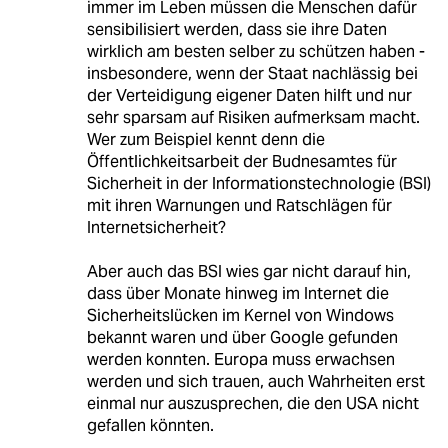
immer im Leben müssen die Menschen dafür
sensibilisiert werden, dass sie ihre Daten
wirklich am besten selber zu schützen haben -
insbesondere, wenn der Staat nachlässig bei
der Verteidigung eigener Daten hilft und nur
sehr sparsam auf Risiken aufmerksam macht.
Wer zum Beispiel kennt denn die
Öffentlichkeitsarbeit der Budnesamtes für
Sicherheit in der Informationstechnologie (BSI)
mit ihren Warnungen und Ratschlägen für
Internetsicherheit?
Aber auch das BSI wies gar nicht darauf hin,
dass über Monate hinweg im Internet die
Sicherheitslücken im Kernel von Windows
bekannt waren und über Google gefunden
werden konnten. Europa muss erwachsen
werden und sich trauen, auch Wahrheiten erst
einmal nur auszusprechen, die den USA nicht
gefallen könnten.