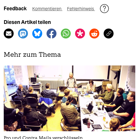
Feedback
Kommentieren
Fehlerhinweis
Diesen Artikel teilen
Mehr zum Thema
Pro und Contra Mails verschlüsseln