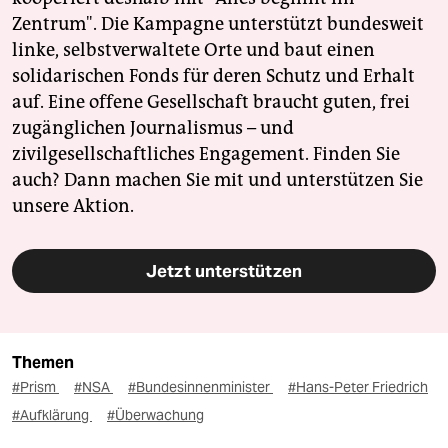
Zentrum". Die Kampagne unterstützt bundesweit
linke, selbstverwaltete Orte und baut einen
solidarischen Fonds für deren Schutz und Erhalt
auf. Eine offene Gesellschaft braucht guten, frei
zugänglichen Journalismus – und
zivilgesellschaftliches Engagement. Finden Sie
auch? Dann machen Sie mit und unterstützen Sie
unsere Aktion.
Jetzt unterstützen
Themen
#Prism
#NSA
#Bundesinnenminister
#Hans-Peter Friedrich
#Aufklärung
#Überwachung