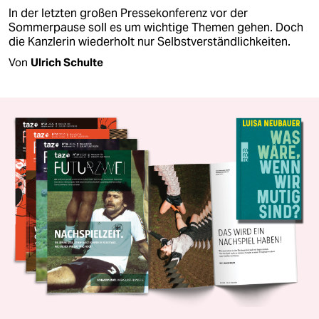
In der letzten großen Pressekonferenz vor der
Sommerpause soll es um wichtige Themen gehen. Doch
die Kanzlerin wiederholt nur Selbstverständlichkeiten.
Von
Ulrich Schulte