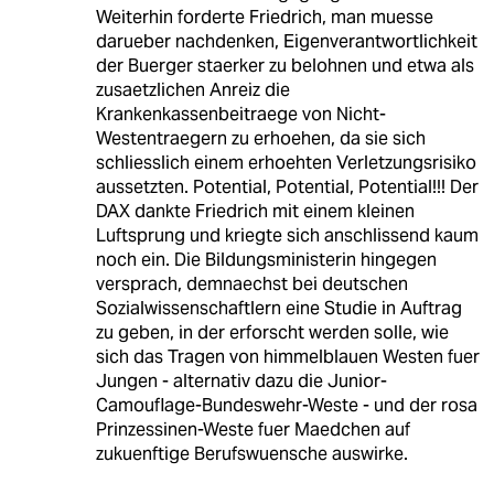
Weiterhin forderte Friedrich, man muesse
darueber nachdenken, Eigenverantwortlichkeit
der Buerger staerker zu belohnen und etwa als
zusaetzlichen Anreiz die
Krankenkassenbeitraege von Nicht-
Westentraegern zu erhoehen, da sie sich
schliesslich einem erhoehten Verletzungsrisiko
aussetzten. Potential, Potential, Potential!!! Der
DAX dankte Friedrich mit einem kleinen
Luftsprung und kriegte sich anschlissend kaum
noch ein. Die Bildungsministerin hingegen
versprach, demnaechst bei deutschen
Sozialwissenschaftlern eine Studie in Auftrag
zu geben, in der erforscht werden solle, wie
sich das Tragen von himmelblauen Westen fuer
Jungen - alternativ dazu die Junior-
Camouflage-Bundeswehr-Weste - und der rosa
Prinzessinen-Weste fuer Maedchen auf
zukuenftige Berufswuensche auswirke.