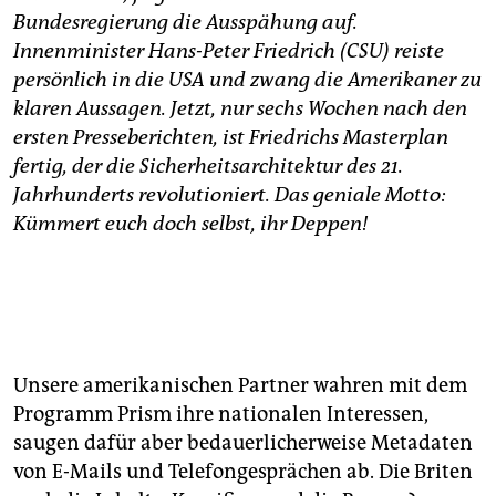
epaper login
Bundesregierung die Ausspähung auf.
Innenminister Hans-Peter Friedrich (CSU) reiste
persönlich in die USA und zwang die Amerikaner zu
klaren Aussagen. Jetzt, nur sechs Wochen nach den
ersten Presseberichten, ist Friedrichs Masterplan
fertig, der die Sicherheitsarchitektur des 21.
Jahrhunderts revolutioniert. Das geniale Motto:
Kümmert euch doch selbst, ihr Deppen!
Unsere amerikanischen Partner wahren mit dem
Programm Prism ihre nationalen Interessen,
saugen dafür aber bedauerlicherweise Metadaten
von E-Mails und Telefongesprächen ab. Die Briten