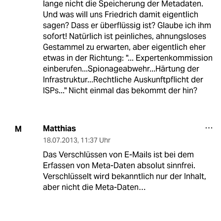
lange nicht die Speicherung der Metadaten.
Und was will uns Friedrich damit eigentlich
sagen? Dass er überflüssig ist? Glaube ich ihm
sofort! Natürlich ist peinliches, ahnungsloses
Gestammel zu erwarten, aber eigentlich eher
etwas in der Richtung: "... Expertenkommission
einberufen...Spionageabwehr...Härtung der
Infrastruktur...Rechtliche Auskunftpflicht der
ISPs..." Nicht einmal das bekommt der hin?
Matthias
M
18.07.2013
,
11:37 Uhr
Das Verschlüssen von E-Mails ist bei dem
Erfassen von Meta-Daten absolut sinnfrei.
Verschlüsselt wird bekanntlich nur der Inhalt,
aber nicht die Meta-Daten…