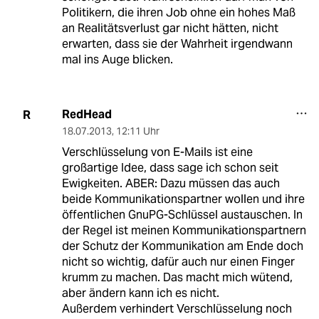
Politikern, die ihren Job ohne ein hohes Maß
an Realitätsverlust gar nicht hätten, nicht
erwarten, dass sie der Wahrheit irgendwann
mal ins Auge blicken.
RedHead
R
18.07.2013
,
12:11 Uhr
Verschlüsselung von E-Mails ist eine
großartige Idee, dass sage ich schon seit
Ewigkeiten. ABER: Dazu müssen das auch
beide Kommunikationspartner wollen und ihre
öffentlichen GnuPG-Schlüssel austauschen. In
der Regel ist meinen Kommunikationspartnern
der Schutz der Kommunikation am Ende doch
nicht so wichtig, dafür auch nur einen Finger
krumm zu machen. Das macht mich wütend,
aber ändern kann ich es nicht.
Außerdem verhindert Verschlüsselung noch