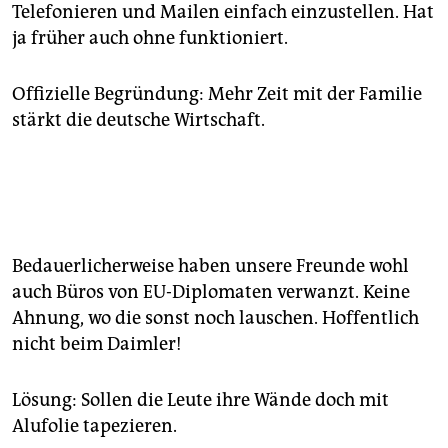
Telefonieren und Mailen einfach einzustellen. Hat
ja früher auch ohne funktioniert.
Offizielle Begründung: Mehr Zeit mit der Familie
stärkt die deutsche Wirtschaft.
Bedauerlicherweise haben unsere Freunde wohl
auch Büros von EU-Diplomaten verwanzt. Keine
Ahnung, wo die sonst noch lauschen. Hoffentlich
nicht beim Daimler!
Lösung: Sollen die Leute ihre Wände doch mit
Alufolie tapezieren.