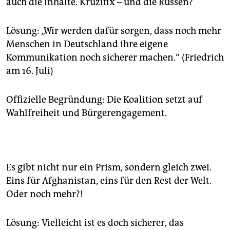
auch die Inhalte. Kruzifix – und die Russen?
Lösung: „Wir werden dafür sorgen, dass noch mehr
Menschen in Deutschland ihre eigene
Kommunikation noch sicherer machen.“ (Friedrich
am 16. Juli)
Offizielle Begründung: Die Koalition setzt auf
Wahlfreiheit und Bürgerengagement.
Es gibt nicht nur ein Prism, sondern gleich zwei.
Eins für Afghanistan, eins für den Rest der Welt.
Oder noch mehr?!
Lösung: Vielleicht ist es doch sicherer, das