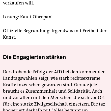
verkaufen will.
Lösung: Kauft Ohropax!
Offizielle Begründung: Irgendwas mit Freiheit der
Kunst.
Die Engagierten stärken
Der drohende Erfolg der AfD bei den kommenden
Landtagswahlen zeigt, wie stark rechtsextreme
Kräfte inzwischen geworden sind. Gerade jetzt
braucht es Zusammenhalt und Solidarität. Auch
und vor allem mit den Menschen, die sich vor Ort
für eine starke Zivilgesellschaft einsetzen. Die taz
kooperiert deshalb mit "Alles beginnt im