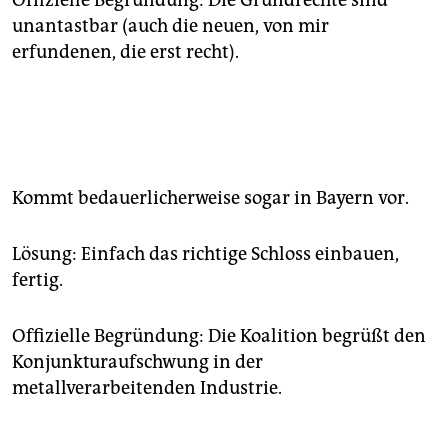
Offizielle Begründung: Die Grundrechte sind
unantastbar (auch die neuen, von mir
erfundenen, die erst recht).
Kommt bedauerlicherweise sogar in Bayern vor.
Lösung: Einfach das richtige Schloss einbauen,
fertig.
Offizielle Begründung: Die Koalition begrüßt den
Konjunkturaufschwung in der
metallverarbeitenden Industrie.