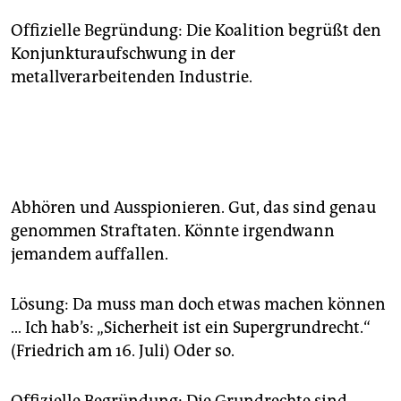
Offizielle Begründung: Die Koalition begrüßt den
Konjunkturaufschwung in der
metallverarbeitenden Industrie.
Abhören und Ausspionieren. Gut, das sind genau
genommen Straftaten. Könnte irgendwann
jemandem auffallen.
Lösung:
Da muss man doch etwas machen können
… Ich hab’s: „Sicherheit ist ein Supergrundrecht.“
(Friedrich am 16. Juli) Oder so.