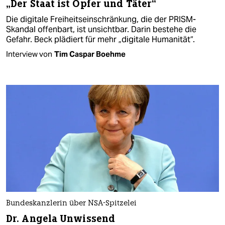
„Der Staat ist Opfer und Täter“
Die digitale Freiheitseinschränkung, die der PRISM-
Skandal offenbart, ist unsichtbar. Darin bestehe die
Gefahr. Beck plädiert für mehr „digitale Humanität“.
Interview von
Tim Caspar Boehme
Bundeskanzlerin über NSA-Spitzelei
Dr. Angela Unwissend