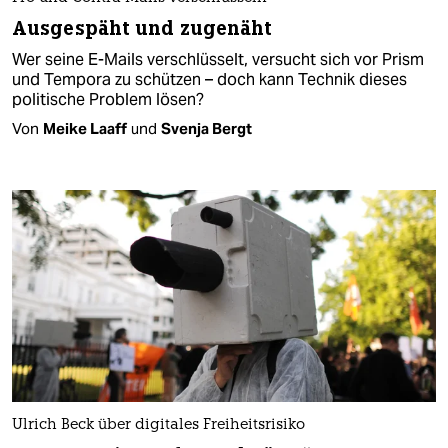
Ausgespäht und zugenäht
Wer seine E-Mails verschlüsselt, versucht sich vor Prism
und Tempora zu schützen – doch kann Technik dieses
politische Problem lösen?
Von
Meike Laaff
und
Svenja Bergt
Ulrich Beck über digitales Freiheitsrisiko