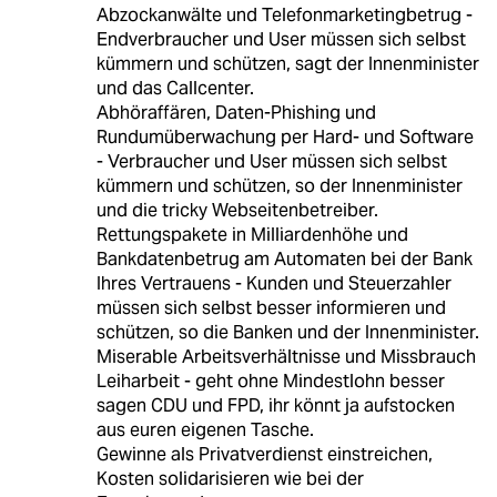
Abzockanwälte und Telefonmarketingbetrug -
Endverbraucher und User müssen sich selbst
kümmern und schützen, sagt der Innenminister
und das Callcenter.
Abhöraffären, Daten-Phishing und
Rundumüberwachung per Hard- und Software
- Verbraucher und User müssen sich selbst
kümmern und schützen, so der Innenminister
und die tricky Webseitenbetreiber.
Rettungspakete in Milliardenhöhe und
Bankdatenbetrug am Automaten bei der Bank
Ihres Vertrauens - Kunden und Steuerzahler
müssen sich selbst besser informieren und
schützen, so die Banken und der Innenminister.
Miserable Arbeitsverhältnisse und Missbrauch
Leiharbeit - geht ohne Mindestlohn besser
sagen CDU und FPD, ihr könnt ja aufstocken
aus euren eigenen Tasche.
Gewinne als Privatverdienst einstreichen,
Kosten solidarisieren wie bei der