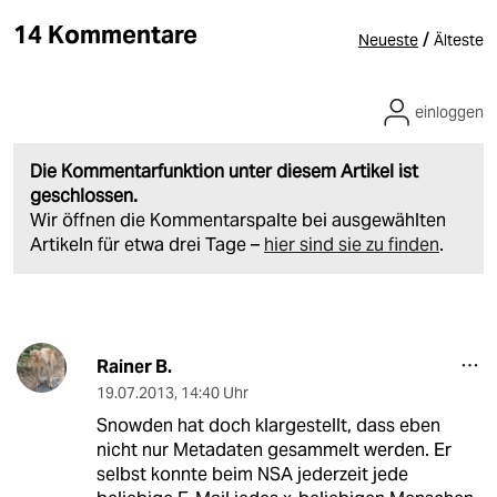
14 Kommentare
/
Neueste
Älteste
einloggen
Die Kommentarfunktion unter diesem Artikel ist
geschlossen.
Wir öffnen die Kommentarspalte bei ausgewählten
Artikeln für etwa drei Tage –
hier sind sie zu finden
.
Rainer B.
19.07.2013
,
14:40 Uhr
Snowden hat doch klargestellt, dass eben
nicht nur Metadaten gesammelt werden. Er
selbst konnte beim NSA jederzeit jede