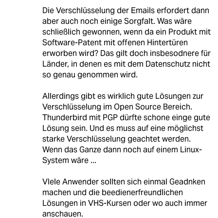
Die Verschlüsselung der Emails erfordert dann
aber auch noch einige Sorgfalt. Was wäre
schließlich gewonnen, wenn da ein Produkt mit
Software-Patent mit offenen Hintertüren
erworben wird? Das gilt doch insbesodnere für
Länder, in denen es mit dem Datenschutz nicht
so genau genommen wird.
Allerdings gibt es wirklich gute Lösungen zur
Verschlüsselung im Open Source Bereich.
Thunderbird mit PGP dürfte schone einge gute
Lösung sein. Und es muss auf eine möglichst
starke Verschlüsselung geachtet werden.
Wenn das Ganze dann noch auf einem Linux-
System wäre ...
VIele Anwender sollten sich einmal Geadnken
machen und die beedienerfreundlichen
Lösungen in VHS-Kursen oder wo auch immer
anschauen.