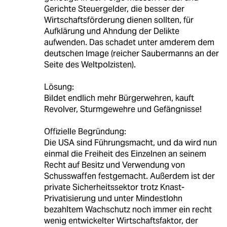
Gerichte Steuergelder, die besser der
Wirtschaftsförderung dienen sollten, für
Aufklärung und Ahndung der Delikte
aufwenden. Das schadet unter amderem dem
deutschen Image (reicher Saubermanns an der
Seite des Weltpolzisten).
Lösung:
Bildet endlich mehr Bürgerwehren, kauft
Revolver, Sturmgewehre und Gefängnisse!
Offizielle Begründung:
Die USA sind Führungsmacht, und da wird nun
einmal die Freiheit des Einzelnen an seinem
Recht auf Besitz und Verwendung von
Schusswaffen festgemacht. Außerdem ist der
private Sicherheitssektor trotz Knast-
Privatisierung und unter Mindestlohn
bezahltem Wachschutz noch immer ein recht
wenig entwickelter Wirtschaftsfaktor, der