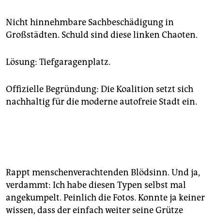
Nicht hinnehmbare Sachbeschädigung in
Großstädten. Schuld sind diese linken Chaoten.
Lösung: Tiefgaragenplatz.
Offizielle Begründung: Die Koalition setzt sich
nachhaltig für die moderne autofreie Stadt ein.
Rappt menschenverachtenden Blödsinn. Und ja,
verdammt: Ich habe diesen Typen selbst mal
angekumpelt. Peinlich die Fotos. Konnte ja keiner
wissen, dass der einfach weiter seine Grütze