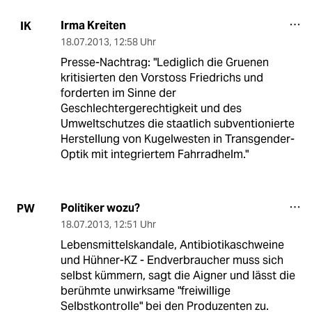
Irma Kreiten
IK
18.07.2013
,
12:58 Uhr
Presse-Nachtrag: "Lediglich die Gruenen
kritisierten den Vorstoss Friedrichs und
forderten im Sinne der
Geschlechtergerechtigkeit und des
Umweltschutzes die staatlich subventionierte
Herstellung von Kugelwesten in Transgender-
Optik mit integriertem Fahrradhelm."
Politiker wozu?
PW
18.07.2013
,
12:51 Uhr
Lebensmittelskandale, Antibiotikaschweine
und Hühner-KZ - Endverbraucher muss sich
selbst kümmern, sagt die Aigner und lässt die
berühmte unwirksame "freiwillige
Selbstkontrolle" bei den Produzenten zu.