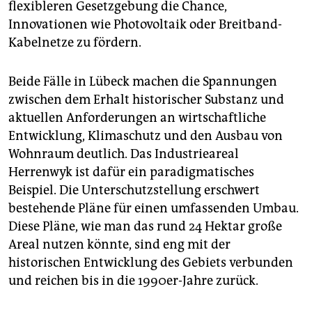
flexibleren Gesetzgebung die Chance,
Innovationen wie Photovoltaik oder Breitband-
Kabelnetze zu fördern.
Beide Fälle in Lübeck machen die Spannungen
zwischen dem Erhalt historischer Substanz und
aktuellen Anforderungen an wirtschaftliche
Entwicklung, Klimaschutz und den Ausbau von
Wohnraum deutlich. Das Industrieareal
Herrenwyk ist dafür ein paradigmatisches
Beispiel. Die Unterschutzstellung erschwert
bestehende Pläne für einen umfassenden Umbau.
Diese Pläne, wie man das rund 24 Hektar große
Areal nutzen könnte, sind eng mit der
historischen Entwicklung des Gebiets verbunden
und reichen bis in die 1990er-Jahre zurück.