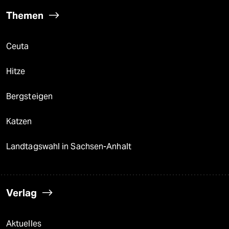
Themen
Ceuta
Hitze
Bergsteigen
Katzen
Landtagswahl in Sachsen-Anhalt
Verlag
Aktuelles