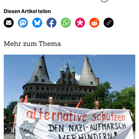
Diesen Artikel teilen
Mehr zum Thema