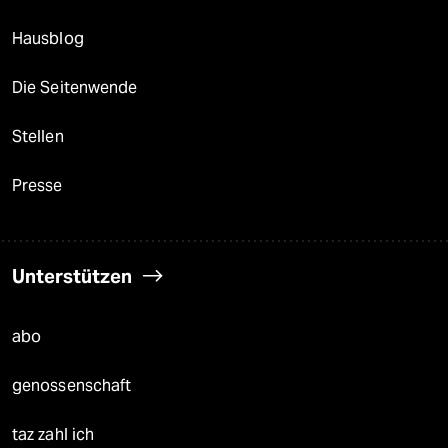
Hausblog
Die Seitenwende
Stellen
Presse
Unterstützen
abo
genossenschaft
taz zahl ich