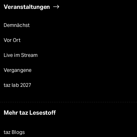
Veranstaltungen
Demnächst
Vor Ort
Live im Stream
Vergangene
taz lab 2027
Mehr taz Lesestoff
taz Blogs