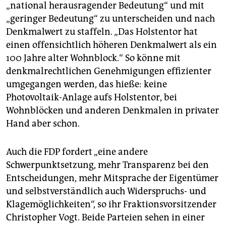
„national herausragender Bedeutung“ und mit
„geringer Bedeutung“ zu unterscheiden und nach
Denkmalwert zu staffeln. „Das Holstentor hat
einen offensichtlich höheren Denkmalwert als ein
100 Jahre alter Wohnblock.“ So könne mit
denkmalrechtlichen Genehmigungen effizienter
umgegangen werden, das hieße: keine
Photovoltaik-Anlage aufs Holstentor, bei
Wohnblöcken und anderen Denkmalen in privater
Hand aber schon.
Auch die FDP fordert „eine andere
Schwerpunktsetzung, mehr Transparenz bei den
Entscheidungen, mehr Mitsprache der Eigentümer
und selbstverständlich auch Widerspruchs- und
Klagemöglichkeiten“, so ihr Fraktionsvorsitzender
Christopher Vogt. Beide Parteien sehen in einer