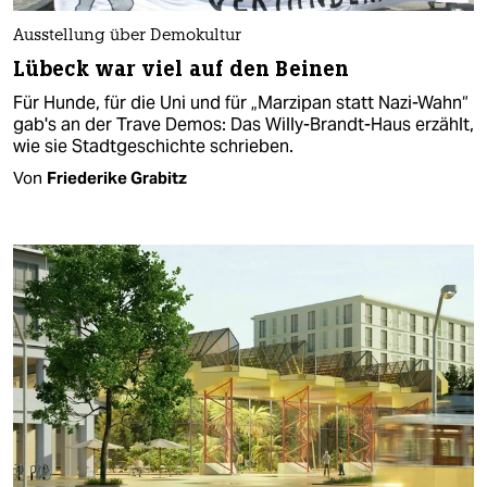
Ausstellung über Demokultur
Lübeck war viel auf den Beinen
Für Hunde, für die Uni und für „Marzipan statt Nazi-Wahn“
gab's an der Trave Demos: Das Willy-Brandt-Haus erzählt,
wie sie Stadtgeschichte schrieben.
Von
Friederike Grabitz