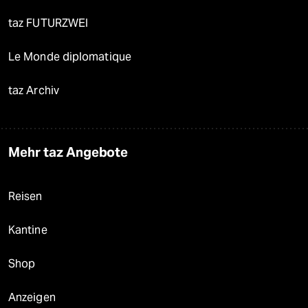
taz FUTURZWEI
Le Monde diplomatique
taz Archiv
Mehr taz Angebote
Reisen
Kantine
Shop
Anzeigen