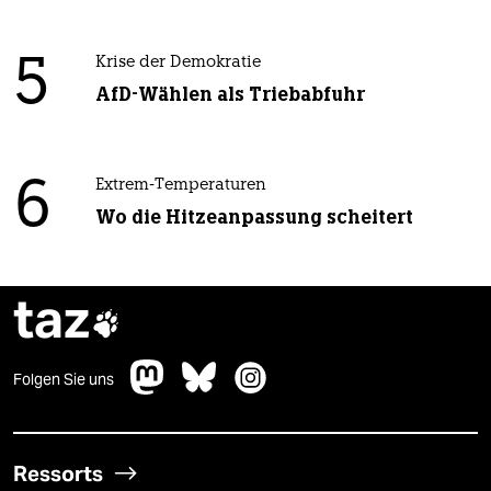
5
Krise der Demokratie
AfD-Wählen als Triebabfuhr
6
Extrem-Temperaturen
Wo die Hitzeanpassung scheitert
taz

Folgen Sie uns
Ressorts