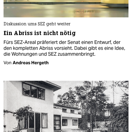
Diskussion ums SEZ geht weiter
Ein Abriss ist nicht nötig
Fürs SEZ-Areal präferiert der Senat einen Entwurf, der
den kompletten Abriss vorsieht. Dabei gibt es eine Idee,
die Wohnungen und SEZ zusammenbringt.
Von
Andreas Hergeth