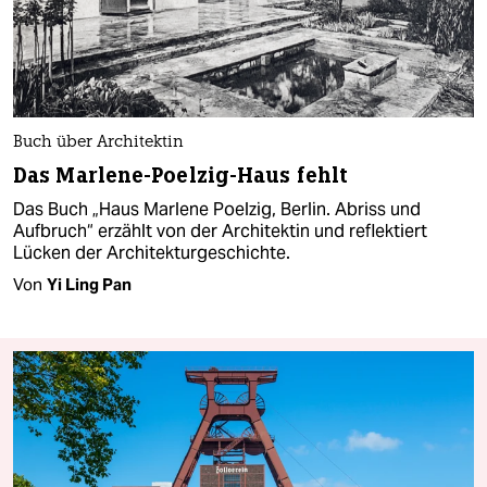
Buch über Architektin
Das Marlene-Poelzig-Haus fehlt
Das Buch „Haus Marlene Poelzig, Berlin. Abriss und
Aufbruch“ erzählt von der Architektin und reflektiert
Lücken der Architekturgeschichte.
Von
Yi Ling Pan