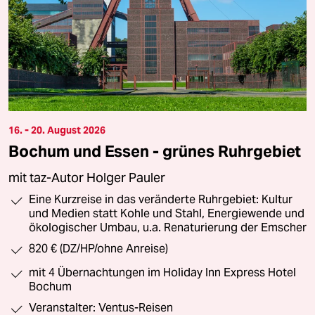
16. - 20. August 2026
Bochum und Essen - grünes Ruhrgebiet
mit taz-Autor Holger Pauler
Eine Kurzreise in das veränderte Ruhrgebiet: Kultur
und Medien statt Kohle und Stahl, Energiewende und
ökologischer Umbau, u.a. Renaturierung der Emscher
820 € (DZ/HP/ohne Anreise)
mit 4 Übernachtungen im Holiday Inn Express Hotel
Bochum
Veranstalter: Ventus-Reisen