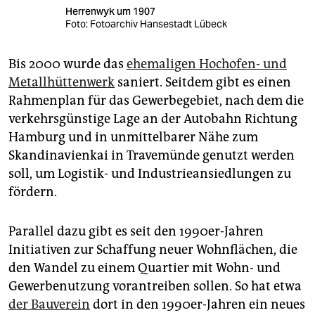
Herrenwyk um 1907
Foto: Fotoarchiv Hansestadt Lübeck
Bis 2000 wurde das
ehemaligen Hochofen- und
Metallhüttenwerk
saniert. Seitdem gibt es einen
Rahmenplan für das Gewerbegebiet, nach dem die
verkehrsgünstige Lage an der Autobahn Richtung
Hamburg und in unmittelbarer Nähe zum
Skandinavienkai in Travemünde genutzt werden
soll, um Logistik- und Industrieansiedlungen zu
fördern.
Parallel dazu gibt es seit den 1990er-Jahren
Initiativen zur Schaffung neuer Wohnflächen, die
den Wandel zu einem Quartier mit Wohn- und
Gewerbenutzung vorantreiben sollen. So hat etwa
der Bauverein
dort in den 1990er-Jahren ein neues