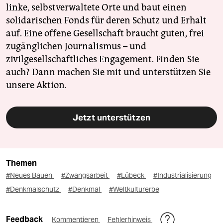
linke, selbstverwaltete Orte und baut einen
solidarischen Fonds für deren Schutz und Erhalt
auf. Eine offene Gesellschaft braucht guten, frei
zugänglichen Journalismus – und
zivilgesellschaftliches Engagement. Finden Sie
auch? Dann machen Sie mit und unterstützen Sie
unsere Aktion.
Jetzt unterstützen
Themen
#Neues Bauen
#Zwangsarbeit
#Lübeck
#Industrialisierung
#Denkmalschutz
#Denkmal
#Weltkulturerbe
Feedback
Kommentieren
Fehlerhinweis