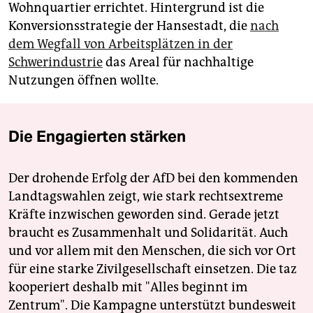
Wohnquartier errichtet. Hintergrund ist die
Konversionsstrategie der Hansestadt, die
nach
dem Wegfall von Arbeitsplätzen in der
Schwerindustrie
das Areal für nachhaltige
Nutzungen öffnen wollte.
Die Engagierten stärken
Der drohende Erfolg der AfD bei den kommenden
Landtagswahlen zeigt, wie stark rechtsextreme
Kräfte inzwischen geworden sind. Gerade jetzt
braucht es Zusammenhalt und Solidarität. Auch
und vor allem mit den Menschen, die sich vor Ort
für eine starke Zivilgesellschaft einsetzen. Die taz
kooperiert deshalb mit "Alles beginnt im
Zentrum". Die Kampagne unterstützt bundesweit