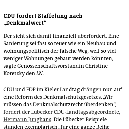
CDU fordert Staffelung nach
„Denkmalwert“
Der sieht sich damit finanziell überfordert. Eine
Sanierung sei fast so teuer wie ein Neubau und
wohnungspolitisch der falsche Weg, weil so viel
weniger Wohnungen gebaut werden könnten,
sagte Genossenschaftsvorständin Christine
Koretzky den
LN
.
CDU und FDP im Kieler Landtag drängen nun auf
eine Reform des Denkmalschutzgesetzes. „Wir
müssen das Denkmalschutzrecht überdenken“,
fordert der Lübecker CDU-Landtagsabgeordnete,
Hermann Junghans
. Die Lübecker Beispiele
stünden exemplarisch „für eine ganze Reihe