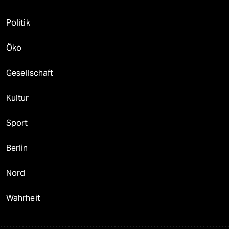
Politik
Öko
Gesellschaft
Kultur
Sport
Berlin
Nord
Wahrheit