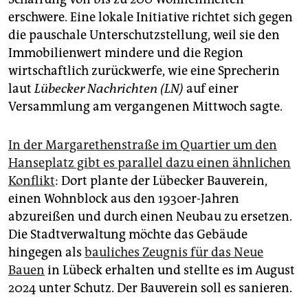
erschwere. Eine lokale Initiative richtet sich gegen
die pauschale Unterschutzstellung, weil sie den
Immobilienwert mindere und die Region
wirtschaftlich zurückwerfe, wie eine Sprecherin
laut
Lübecker Nachrichten (LN)
auf einer
Versammlung am vergangenen Mittwoch sagte.
In der Margarethenstraße im Quartier um den
Hanseplatz gibt es parallel dazu einen ähnlichen
Konflikt
: Dort plante der Lübecker Bauverein,
einen Wohnblock aus den 1930er-Jahren
abzureißen und durch einen Neubau zu ersetzen.
Die Stadtverwaltung möchte das Gebäude
hingegen als
bauliches Zeugnis für das Neue
Bauen
in Lübeck erhalten und stellte es im August
2024 unter Schutz. Der Bauverein soll es sanieren.