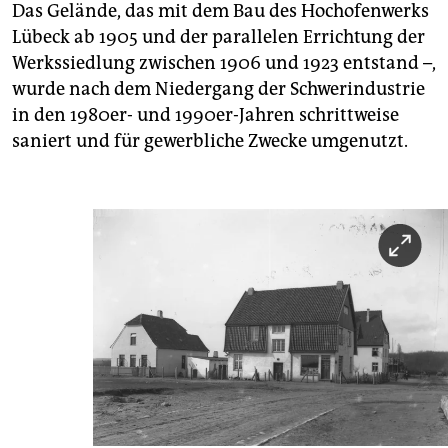
Das Gelände, das mit dem Bau des Hochofenwerks
Lübeck ab 1905 und der parallelen Errichtung der
Werkssiedlung zwischen 1906 und 1923 entstand –,
wurde nach dem Niedergang der Schwerindustrie
in den 1980er- und 1990er-Jahren schrittweise
saniert und für gewerbliche Zwecke umgenutzt.