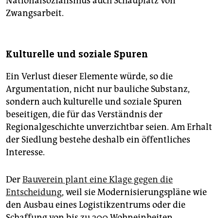
Nationalsozialismus auch Schauplatz von
Zwangsarbeit.
Kulturelle und soziale Spuren
Ein Verlust dieser Elemente würde, so die
Argumentation, nicht nur bauliche Substanz,
sondern auch kulturelle und soziale Spuren
beseitigen, die für das Verständnis der
Regionalgeschichte unverzichtbar seien. Am Erhalt
der Siedlung bestehe deshalb ein öffentliches
Interesse.
Der
Bauverein plant eine Klage gegen die
Entscheidung
, weil sie Modernisierungspläne wie
den Ausbau eines Logistikzentrums oder die
Schaffung von bis zu 200 Wohneinheiten