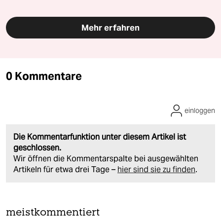
Mehr erfahren
0 Kommentare
einloggen
Die Kommentarfunktion unter diesem Artikel ist
geschlossen.
Wir öffnen die Kommentarspalte bei ausgewählten
Artikeln für etwa drei Tage –
hier sind sie zu finden
.
meistkommentiert