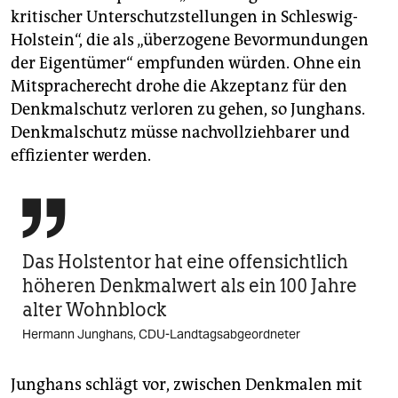
kritischer Unterschutzstellungen in Schleswig-
Holstein“, die als „überzogene Bevormundungen
der Eigentümer“ empfunden würden. Ohne ein
Mitspracherecht drohe die Akzeptanz für den
Denkmalschutz verloren zu gehen, so Junghans.
Denkmalschutz müsse nachvollziehbarer und
effizienter werden.

Das Holstentor hat eine offensichtlich
höheren Denkmalwert als ein 100 Jahre
alter Wohnblock
Hermann Junghans, CDU-Landtagsabgeordneter
Junghans schlägt vor, zwischen Denkmalen mit