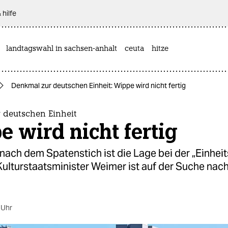
 hilfe
landtagswahl in sachsen-anhalt
ceuta
hitze
Denkmal zur deutschen Einheit: Wippe wird nicht fertig
 deutschen Einheit
 wird nicht fertig
nach dem Spatenstich ist die Lage bei der „Einhei
Kulturstaatsminister Weimer ist auf der Suche nach
 Uhr