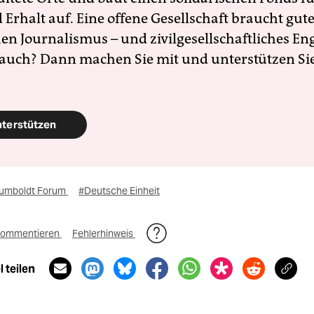
Erhalt auf. Eine offene Gesellschaft braucht gute
en Journalismus – und zivilgesellschaftliches E
 auch? Dann machen Sie mit und unterstützen Si
nterstützen
umboldt Forum
#Deutsche Einheit
ommentieren
Fehlerhinweis
 teilen