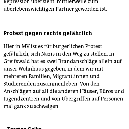
Repression überzieht, mittlerweile zum
überlebenswichtigen Partner geworden ist.
Protest gegen rechts gefährlich
Hier in MV ist es für bürgerlichen Protest
gefährlich, sich Nazis in den Weg zu stellen. In
Greifswald hat es zwei Brandanschläge allein auf
unser Wohnhaus gegeben, in dem wir mit
mehreren Familien, Mi­gran­t:in­nen und
Studierenden zusammenleben. Von den
Anschlägen auf all die anderen Häuser, Büros und
Jugendzentren und von Übergriffen auf Personen
mal ganz zu schweigen.