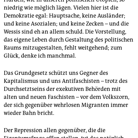
niedrig wie möglich lägen. Vielen hier ist die
Demokratie egal: Hauptsache, keine Ausländer;
und keine Asozialen; und keine Zecken – und die
Wessis sind eh an allem schuld. Die Vorstellung,
das eigene Leben durch Gestaltung des politischen
Raums mitzugestalten, fehlt weitgehend; zum
Glück, denke ich manchmal.
Das Grundgesetz schützt uns Gegner des
Kapitalismus und uns Antifaschisten – trotz des
Durchsetztseins der exekutiven Behörden mit
alten und neuen Faschisten – vor dem Volkszorn,
der sich gegenüber wehrlosen Migranten immer
wieder Bahn bricht.
Der Repression allen gegenüber, die die