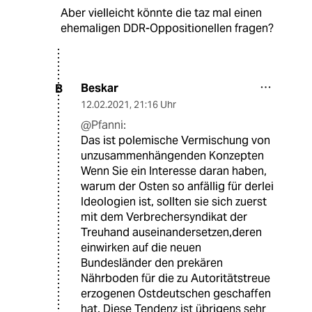
Aber vielleicht könnte die taz mal einen
ehemaligen DDR-Oppositionellen fragen?
Beskar
B
12.02.2021
,
21:16 Uhr
@Pfanni:
Das ist polemische Vermischung von
unzusammenhängenden Konzepten
Wenn Sie ein Interesse daran haben,
warum der Osten so anfällig für derlei
Ideologien ist, sollten sie sich zuerst
mit dem Verbrechersyndikat der
Treuhand auseinandersetzen,deren
einwirken auf die neuen
Bundesländer den prekären
Nährboden für die zu Autoritätstreue
erzogenen Ostdeutschen geschaffen
hat. Diese Tendenz ist übrigens sehr