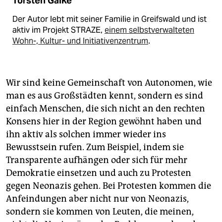
Torsten Galke
Der Autor lebt mit seiner Familie in Greifswald und ist
aktiv im Projekt STRAZE,
einem selbstverwalteten
Wohn-, Kultur- und Initiativenzentrum
.
Wir sind keine Gemeinschaft von Autonomen, wie
man es aus Großstädten kennt, sondern es sind
einfach Menschen, die sich nicht an den rechten
Konsens hier in der Region gewöhnt haben und
ihn aktiv als solchen immer wieder ins
Bewusstsein rufen. Zum Beispiel, indem sie
Transparente aufhängen oder sich für mehr
Demokratie einsetzen und auch zu Protesten
gegen Neonazis gehen. Bei Protesten kommen die
Anfeindungen aber nicht nur von Neonazis,
sondern sie kommen von Leuten, die meinen,