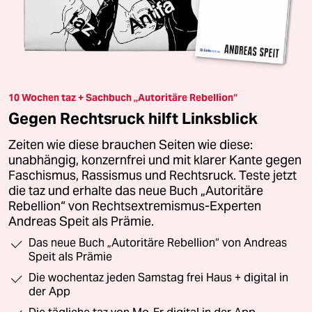
10 Wochen taz + Sachbuch „Autoritäre Rebellion“
Gegen Rechtsruck hilft Linksblick
Zeiten wie diese brauchen Seiten wie diese:
unabhängig, konzernfrei und mit klarer Kante gegen
Faschismus, Rassismus und Rechtsruck. Teste jetzt
die taz und erhalte das neue Buch „Autoritäre
Rebellion“ von Rechtsextremismus-Experten
Andreas Speit als Prämie.
Das neue Buch „Autoritäre Rebellion“ von Andreas
Speit als Prämie
Die wochentaz jeden Samstag frei Haus + digital in
der App