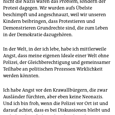
nicht die Nazis wären das Problem, sondern der
Protest dagegen. Wir wurden aufs Übelste
beschimpft und angeschnauzt, weil wir unseren
Kindern beibringen, dass Protestieren und
Demonstrieren Grundrechte sind, die zum Leben
in der Demokratie dazugehören.
In der Welt, in der ich lebe, habe ich mittlerweile
Angst, dass meine eigenen Ideale einer Welt ohne
Polizei, der Gleichberechtigung und gemeinsamer
Teilhabe an politischen Prozessen Wirklichkeit
werden könnten.
Ich habe Angst vor den Krawallbürgern, die zwar
Ausländer fürchten, aber eben keine Neonazis.
Und ich bin froh, wenn die Polizei vor Ort ist und
darauf achtet, dass es bei Diskussionen bleibt und