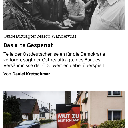
Ostbeauftragter Marco Wanderwitz
Das alte Gespenst
Teile der Ostdeutschen seien für die Demokratie
verloren, sagt der Ostbeauftragte des Bundes.
Versäumnisse der CDU werden dabei überspielt.
Von
Daniél Kretschmar