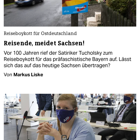
Reiseboykott für Ostdeutschland
Reisende, meidet Sachsen!
Vor 100 Jahren rief der Satiriker Tucholsky zum
Reiseboykott für das präfaschistische Bayern auf. Lässt
sich das auf das heutige Sachsen übertragen?
Von
Markus Liske