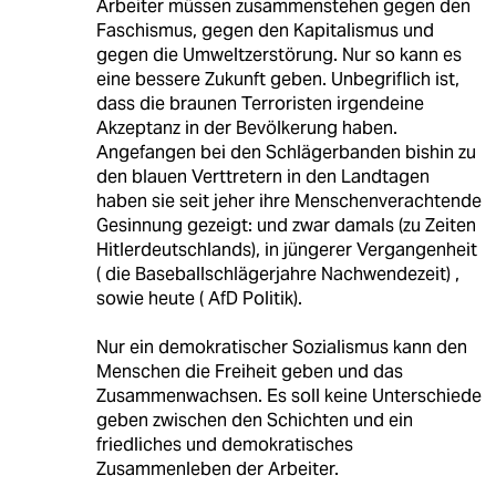
Arbeiter müssen zusammenstehen gegen den
Faschismus, gegen den Kapitalismus und
gegen die Umweltzerstörung. Nur so kann es
eine bessere Zukunft geben. Unbegriflich ist,
dass die braunen Terroristen irgendeine
Akzeptanz in der Bevölkerung haben.
Angefangen bei den Schlägerbanden bishin zu
den blauen Verttretern in den Landtagen
haben sie seit jeher ihre Menschenverachtende
Gesinnung gezeigt: und zwar damals (zu Zeiten
Hitlerdeutschlands), in jüngerer Vergangenheit
( die Baseballschlägerjahre Nachwendezeit) ,
sowie heute ( AfD Politik).
Nur ein demokratischer Sozialismus kann den
Menschen die Freiheit geben und das
Zusammenwachsen. Es soll keine Unterschiede
geben zwischen den Schichten und ein
friedliches und demokratisches
Zusammenleben der Arbeiter.