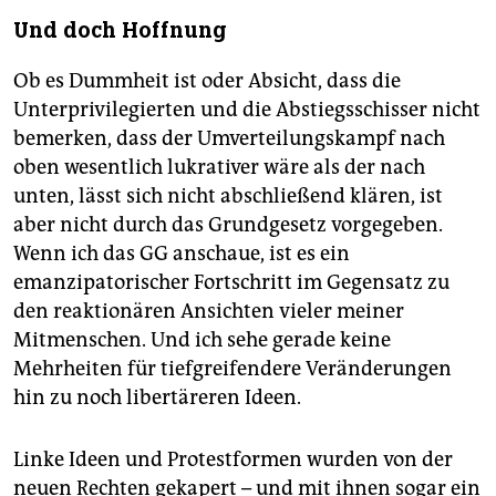
Und doch Hoffnung
Ob es Dummheit ist oder Absicht, dass die
Unterprivilegierten und die Abstiegsschisser nicht
bemerken, dass der Umverteilungskampf nach
oben wesentlich lukrativer wäre als der nach
unten, lässt sich nicht abschließend klären, ist
aber nicht durch das Grundgesetz vorgegeben.
Wenn ich das GG anschaue, ist es ein
emanzipatorischer Fortschritt im Gegensatz zu
den reaktionären Ansichten vieler meiner
Mitmenschen. Und ich sehe gerade keine
Mehrheiten für tiefgreifendere Veränderungen
hin zu noch libertäreren Ideen.
Linke Ideen und Protestformen wurden von der
neuen Rechten gekapert – und mit ihnen sogar ein