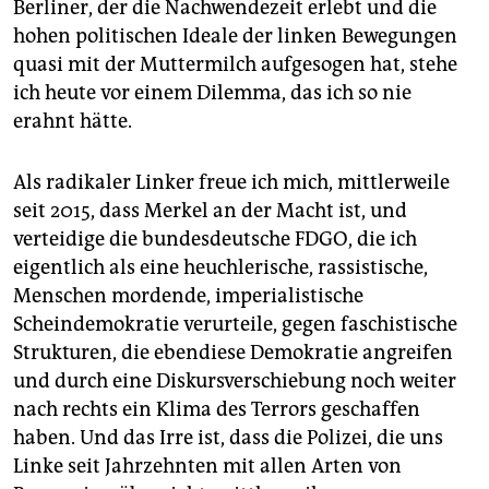
Berliner, der die Nachwendezeit erlebt und die
hohen politischen Ideale der linken Bewegungen
quasi mit der Muttermilch aufgesogen hat, stehe
ich heute vor einem Dilemma, das ich so nie
erahnt hätte.
Als radikaler Linker freue ich mich, mittlerweile
seit 2015, dass Merkel an der Macht ist, und
verteidige die bundesdeutsche FDGO, die ich
eigentlich als eine heuchlerische, rassistische,
Menschen mordende, imperialistische
Scheindemokratie verurteile, gegen faschistische
Strukturen, die ebendiese Demokratie angreifen
und durch eine Diskursverschiebung noch weiter
nach rechts ein Klima des Terrors geschaffen
haben. Und das Irre ist, dass die Polizei, die uns
Linke seit Jahrzehnten mit allen Arten von