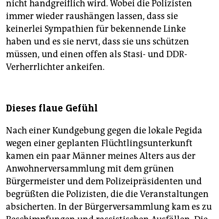
nicht handgreiflich wird. Wobei die Polizisten
immer wieder raushängen lassen, dass sie
keinerlei Sympathien für bekennende Linke
haben und es sie nervt, dass sie uns schützen
müssen, und einen offen als Stasi- und DDR-
Verherrlichter ankeifen.
Dieses flaue Gefühl
Nach einer Kundgebung gegen die lokale Pegida
wegen einer geplanten Flüchtlingsunterkunft
kamen ein paar Männer meines Alters aus der
Anwohnerversammlung mit dem grünen
Bürgermeister und dem Polizeipräsidenten und
begrüßten die Polizisten, die die Veranstaltungen
absicherten. In der Bürgerversammlung kam es zu