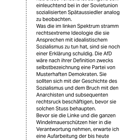
einleuchtend bei in der Sovietunion
sozialisierten Spätaussiedler analog
zu beobachten.
Was die im linken Spektrum stramm
rechtsextreme Ideologie die sie
Ansprechen mit idealistischem
Sozialismus zu tun hat, sind sie noch
einer Erklärung schuldig. Die AfD
wäre nach ihrer Definition zwecks
selbstbezeichnung eine Partei von
Musterhaften Demokraten. Sie
sollten sich mit der Geschichte des
Sozialismus und dem Bruch mit den
Anarchisten und subsequenten
rechtsruck beschäftigen, bevor sie
solchen Stuss behaupten.
Bevor sie die Linke und die ganzen
Windelmauerschützen hier in die
Verantwortung nehmen, erwarte ich
eine Aufarbeitung der bis heute