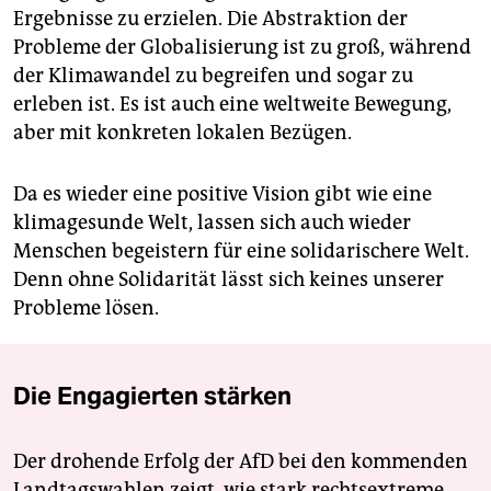
Ergebnisse zu erzielen. Die Abstraktion der
Probleme der Globalisierung ist zu groß, während
der Klimawandel zu begreifen und sogar zu
erleben ist. Es ist auch eine weltweite Bewegung,
aber mit konkreten lokalen Bezügen.
Da es wieder eine positive Vision gibt wie eine
klimagesunde Welt, lassen sich auch wieder
Menschen begeistern für eine solidarischere Welt.
Denn ohne Solidarität lässt sich keines unserer
Pro­bleme ­lösen.
Die Engagierten stärken
Der drohende Erfolg der AfD bei den kommenden
Landtagswahlen zeigt, wie stark rechtsextreme