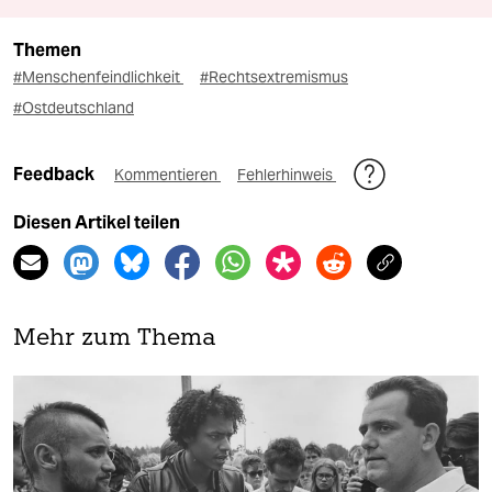
Themen
#Menschenfeindlichkeit
#Rechtsextremismus
#Ostdeutschland
Feedback
Kommentieren
Fehlerhinweis
Diesen Artikel teilen
Mehr zum Thema