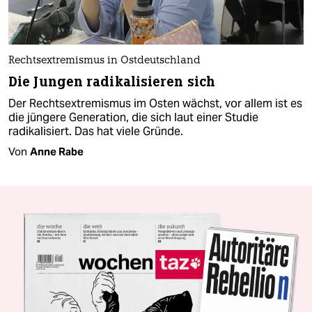
Rechtsextremismus in Ostdeutschland
Die Jungen radikalisieren sich
Der Rechtsextremismus im Osten wächst, vor allem ist es
die jüngere Generation, die sich laut einer Studie
radikalisiert. Das hat viele Gründe.
Von
Anne Rabe