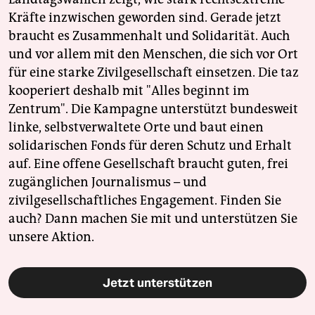
Kräfte inzwischen geworden sind. Gerade jetzt
braucht es Zusammenhalt und Solidarität. Auch
und vor allem mit den Menschen, die sich vor Ort
für eine starke Zivilgesellschaft einsetzen. Die taz
kooperiert deshalb mit "Alles beginnt im
Zentrum". Die Kampagne unterstützt bundesweit
linke, selbstverwaltete Orte und baut einen
solidarischen Fonds für deren Schutz und Erhalt
auf. Eine offene Gesellschaft braucht guten, frei
zugänglichen Journalismus – und
zivilgesellschaftliches Engagement. Finden Sie
auch? Dann machen Sie mit und unterstützen Sie
unsere Aktion.
Jetzt unterstützen