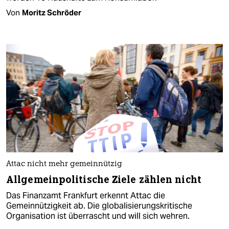
Von
Moritz Schröder
Attac nicht mehr gemeinnützig
Allgemeinpolitische Ziele zählen nicht
Das Finanzamt Frankfurt erkennt Attac die
Gemeinnützigkeit ab. Die globalisierungskritische
Organisation ist überrascht und will sich wehren.