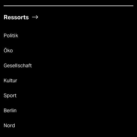
Ressorts
Politik
Öko
Gesellschaft
Kultur
Sport
Berlin
Nord