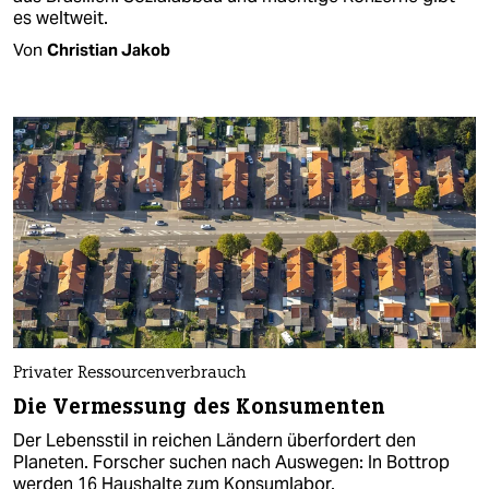
es weltweit.
Von
Christian Jakob
Privater Ressourcenverbrauch
Die Vermessung des Konsumenten
Der Lebensstil in reichen Ländern überfordert den
Planeten. Forscher suchen nach Auswegen: In Bottrop
werden 16 Haushalte zum Konsumlabor.