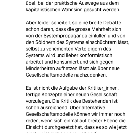
übel, bei der praktische Auswege aus dem
kapitalistischen Wahnsinn gesucht werden.
Aber leider scheitert so eine breite Debatte
schon daran, dass die grosse Mehrheit sich
von der Systempropaganda einlullen und von
den Söldnern des Systems einschüchtern lässt,
selbst zu vehementen Verteidigern des
Systems wird und lieber konformistisch
arbeitet und konsumiert und sich gegen
Minderheiten aufhetzen lässt als über neue
Gesellschaftsmodelle nachzudenken.
Es ist nicht die Aufgabe der Kritiker_innen,
fertige Konzepte einer neuen Gesellschaft
vorzulegen. Die Kritik des Bestehenden ist
schon ausreichend. Über alternative
Gesellschaftsmodelle können wir immer noch
reden, wenn sich einmal auf breiter Ebene die
Einsicht durchgesetzt hat, dass es so wie jetzt