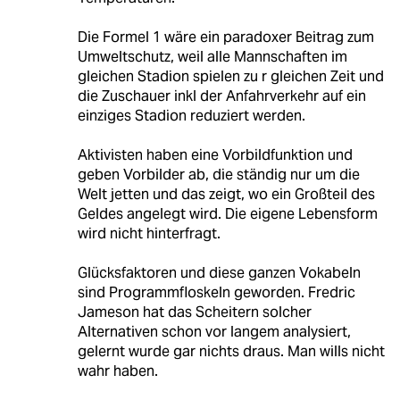
Die Formel 1 wäre ein paradoxer Beitrag zum
Umweltschutz, weil alle Mannschaften im
gleichen Stadion spielen zu r gleichen Zeit und
die Zuschauer inkl der Anfahrverkehr auf ein
einziges Stadion reduziert werden.
Aktivisten haben eine Vorbildfunktion und
geben Vorbilder ab, die ständig nur um die
Welt jetten und das zeigt, wo ein Großteil des
Geldes angelegt wird. Die eigene Lebensform
wird nicht hinterfragt.
Glücksfaktoren und diese ganzen Vokabeln
sind Programmfloskeln geworden. Fredric
Jameson hat das Scheitern solcher
Alternativen schon vor langem analysiert,
gelernt wurde gar nichts draus. Man wills nicht
wahr haben.