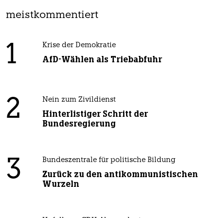
meistkommentiert
1
Krise der Demokratie
AfD-Wählen als Triebabfuhr
2
Nein zum Zivildienst
Hinterlistiger Schritt der
Bundesregierung
3
Bundeszentrale für politische Bildung
Zurück zu den antikommunistischen
Wurzeln