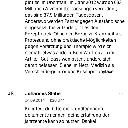
gibt es im Übermaß: Im Jahr 2012 wurden 633
Millionen Arzneimittelpackungen verordnet,
das sind 37,9 Milliarden Tagesdosen.
Anderswo werden Panzer gegen Aufständische
eingesetzt, hierzulande gibt es den
Rezeptblock. Ohne den Bezug zu Krankheit als
Protest und ohne praktische Möglichkeiten
gegen Verarztung und Therapie wird sich
niemals etwas ändern. Kein Wort davon im
Artikel. Gut, dass wenigstens andere sich
damit befassen. Siehe im Netz: Medizin als
Verschleißregulator und Krisenprophylaxe.
Johannes Stabe
JS
04.09.2014
,
14:20 Uhr
Könntest du bitte die grundlegenden
dokumente nennen, deine erfahrung der
jahrzehnte kann so nutzen. Danke!