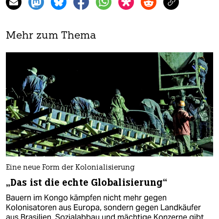
Mehr zum Thema
Eine neue Form der Kolonialisierung
„Das ist die echte Globalisierung“
Bauern im Kongo kämpfen nicht mehr gegen
Kolonisatoren aus Europa, sondern gegen Landkäufer
aus Brasilien. Sozialabbau und mächtige Konzerne gibt