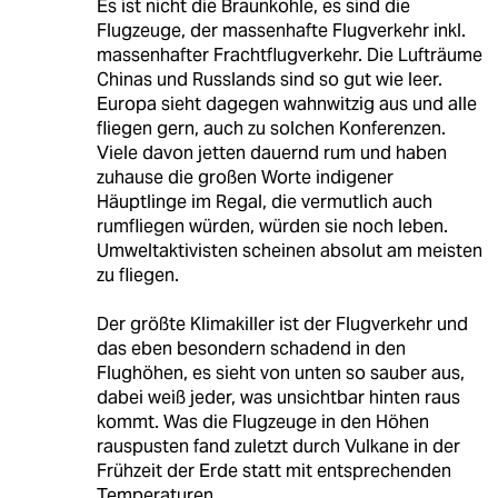
Es ist nicht die Braunkohle, es sind die
Flugzeuge, der massenhafte Flugverkehr inkl.
massenhafter Frachtflugverkehr. Die Lufträume
Chinas und Russlands sind so gut wie leer.
Europa sieht dagegen wahnwitzig aus und alle
fliegen gern, auch zu solchen Konferenzen.
Viele davon jetten dauernd rum und haben
zuhause die großen Worte indigener
Häuptlinge im Regal, die vermutlich auch
rumfliegen würden, würden sie noch leben.
Umweltaktivisten scheinen absolut am meisten
zu fliegen.
Der größte Klimakiller ist der Flugverkehr und
das eben besondern schadend in den
Flughöhen, es sieht von unten so sauber aus,
dabei weiß jeder, was unsichtbar hinten raus
kommt. Was die Flugzeuge in den Höhen
rauspusten fand zuletzt durch Vulkane in der
Frühzeit der Erde statt mit entsprechenden
Temperaturen.