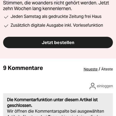
Stimmen, die woanders nicht gehört werden. Jetzt
zehn Wochen lang kennenlernen.
Jeden Samstag als gedruckte Zeitung frei Haus
Zusätzlich digitale Ausgabe inkl. Vorlesefunktion
Jetzt bestellen
9 Kommentare
/
Neueste
Älteste
einloggen
Die Kommentarfunktion unter diesem Artikel ist
geschlossen.
Wir öffnen die Kommentarspalte bei ausgewählten