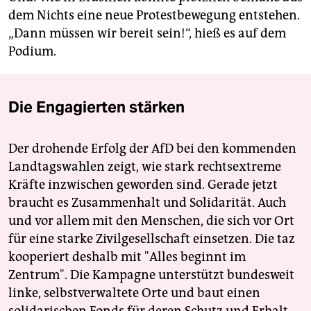
dem Nichts eine neue Protestbewegung entstehen.
„Dann müssen wir bereit sein!“, hieß es auf dem
Podium.
Die Engagierten stärken
Der drohende Erfolg der AfD bei den kommenden
Landtagswahlen zeigt, wie stark rechtsextreme
Kräfte inzwischen geworden sind. Gerade jetzt
braucht es Zusammenhalt und Solidarität. Auch
und vor allem mit den Menschen, die sich vor Ort
für eine starke Zivilgesellschaft einsetzen. Die taz
kooperiert deshalb mit "Alles beginnt im
Zentrum". Die Kampagne unterstützt bundesweit
linke, selbstverwaltete Orte und baut einen