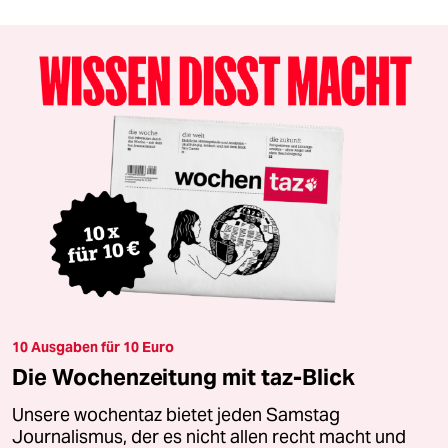
10 Ausgaben für 10 Euro
Die Wochenzeitung mit taz-Blick
Unsere wochentaz bietet jeden Samstag
Journalismus, der es nicht allen recht macht und