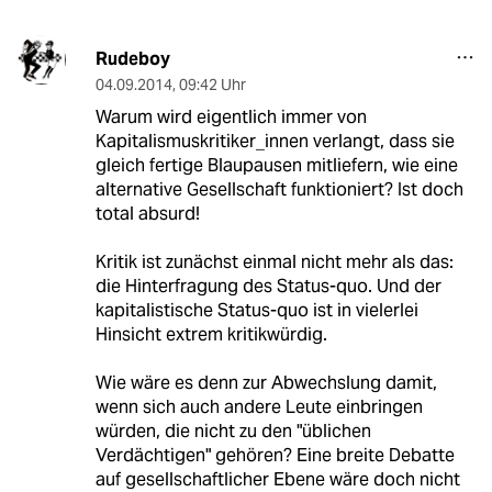
Rudeboy
04.09.2014
,
09:42 Uhr
Warum wird eigentlich immer von
Kapitalismuskritiker_innen verlangt, dass sie
gleich fertige Blaupausen mitliefern, wie eine
alternative Gesellschaft funktioniert? Ist doch
total absurd!
Kritik ist zunächst einmal nicht mehr als das:
die Hinterfragung des Status-quo. Und der
kapitalistische Status-quo ist in vielerlei
Hinsicht extrem kritikwürdig.
Wie wäre es denn zur Abwechslung damit,
wenn sich auch andere Leute einbringen
würden, die nicht zu den "üblichen
Verdächtigen" gehören? Eine breite Debatte
auf gesellschaftlicher Ebene wäre doch nicht