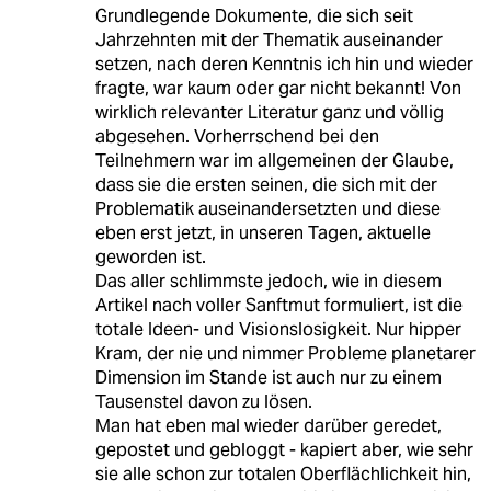
Grundlegende Dokumente, die sich seit
Jahrzehnten mit der Thematik auseinander
setzen, nach deren Kenntnis ich hin und wieder
fragte, war kaum oder gar nicht bekannt! Von
wirklich relevanter Literatur ganz und völlig
abgesehen. Vorherrschend bei den
Teilnehmern war im allgemeinen der Glaube,
dass sie die ersten seinen, die sich mit der
Problematik auseinandersetzten und diese
eben erst jetzt, in unseren Tagen, aktuelle
geworden ist.
Das aller schlimmste jedoch, wie in diesem
Artikel nach voller Sanftmut formuliert, ist die
totale Ideen- und Visionslosigkeit. Nur hipper
Kram, der nie und nimmer Probleme planetarer
Dimension im Stande ist auch nur zu einem
Tausenstel davon zu lösen.
Man hat eben mal wieder darüber geredet,
gepostet und gebloggt - kapiert aber, wie sehr
sie alle schon zur totalen Oberflächlichkeit hin,