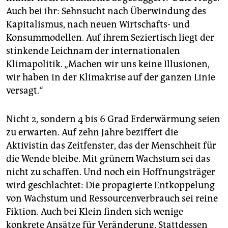
Auch bei ihr: Sehnsucht nach Überwindung des
Kapitalismus, nach neuen Wirtschafts- und
Konsummodellen. Auf ihrem Seziertisch liegt der
stinkende Leichnam der internationalen
Klimapolitik. „Machen wir uns keine Illusionen,
wir haben in der Klimakrise auf der ganzen Linie
versagt.“
Nicht 2, sondern 4 bis 6 Grad Erderwärmung seien
zu erwarten. Auf zehn Jahre beziffert die
Aktivistin das Zeitfenster, das der Menschheit für
die Wende bleibe. Mit grünem Wachstum sei das
nicht zu schaffen. Und noch ein Hoffnungsträger
wird geschlachtet: Die propagierte Entkoppelung
von Wachstum und Ressourcenverbrauch sei reine
Fiktion. Auch bei Klein finden sich wenige
konkrete Ansätze für Veränderung. Stattdessen