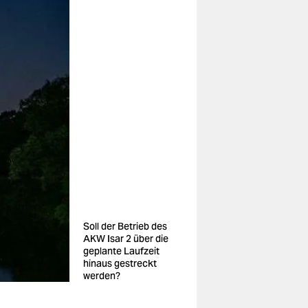
Soll der Betrieb des
AKW Isar 2 über die
geplante Laufzeit
hinaus gestreckt
werden?