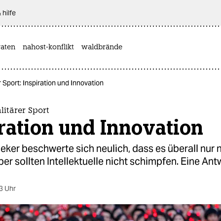
 hilfe
aten
nahost-konflikt
waldbrände
 Sport: Inspiration und Innovation
litärer Sport
ration und Innovation
ker beschwerte sich neulich, dass es überall nur 
er sollten Intellektuelle nicht schimpfen. Eine Ant
3 Uhr