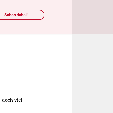
Schon dabei!
 doch viel