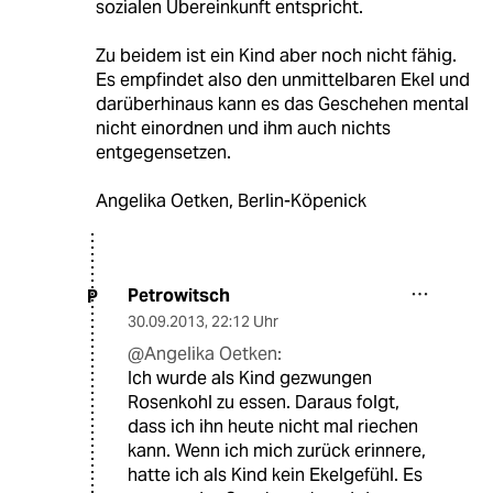
sozialen Übereinkunft entspricht.
Zu beidem ist ein Kind aber noch nicht fähig.
Es empfindet also den unmittelbaren Ekel und
darüberhinaus kann es das Geschehen mental
nicht einordnen und ihm auch nichts
entgegensetzen.
Angelika Oetken, Berlin-Köpenick
Petrowitsch
P
30.09.2013
,
22:12 Uhr
@Angelika Oetken:
Ich wurde als Kind gezwungen
Rosenkohl zu essen. Daraus folgt,
dass ich ihn heute nicht mal riechen
kann. Wenn ich mich zurück erinnere,
hatte ich als Kind kein Ekelgefühl. Es