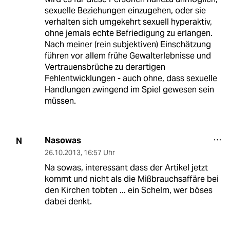
sexuelle Beziehungen einzugehen, oder sie
verhalten sich umgekehrt sexuell hyperaktiv,
ohne jemals echte Befriedigung zu erlangen.
Nach meiner (rein subjektiven) Einschätzung
führen vor allem frühe Gewalterlebnisse und
Vertrauensbrüche zu derartigen
Fehlentwicklungen - auch ohne, dass sexuelle
Handlungen zwingend im Spiel gewesen sein
müssen.
Nasowas
N
26.10.2013
,
16:57 Uhr
Na sowas, interessant dass der Artikel jetzt
kommt und nicht als die Mißbrauchsaffäre bei
den Kirchen tobten ... ein Schelm, wer böses
dabei denkt.