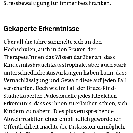
Stressbewältigung für immer beschränken.
Gekaperte Erkenntnisse
Über all die Jahre sammelte sich an den
Hochschulen, auch in den Praxen der
TherapeutInnen das Wissen darüber an, dass
Kindesmissbrauch katastrophale, aber auch stark
unterschiedliche Auswirkungen haben kann, dass
Vernachlässigung und Gewalt diese auf jeden Fall
verschärfen. Doch wie im Fall der Bruce-Rind-
Studie kaperten Pädosexuelle jedes Fitzelchen
Erkenntnis, dass es ihnen zu erlauben schien, sich
Kindern zu nähern. Dies plus entsprechende
Abwehrreaktion einer empfindlich gewordenen
Öffentlichkeit machte die Diskussion unmöglich,