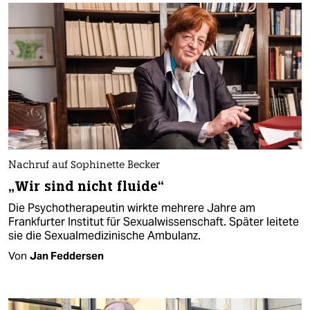
Nachruf auf Sophinette Becker
„Wir sind nicht fluide“
Die Psychotherapeutin wirkte mehrere Jahre am
Frankfurter Institut für Sexualwissenschaft. Später leitete
sie die Sexualmedizinische Ambulanz.
Von
Jan Feddersen