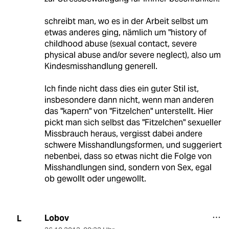
schreibt man, wo es in der Arbeit selbst um
etwas anderes ging, nämlich um "history of
childhood abuse (sexual contact, severe
physical abuse and/or severe neglect), also um
Kindesmisshandlung generell.
Ich finde nicht dass dies ein guter Stil ist,
insbesondere dann nicht, wenn man anderen
das "kapern" von "Fitzelchen" unterstellt. Hier
pickt man sich selbst das "Fitzelchen" sexueller
Missbrauch heraus, vergisst dabei andere
schwere Misshandlungsformen, und suggeriert
nebenbei, dass so etwas nicht die Folge von
Misshandlungen sind, sondern von Sex, egal
ob gewollt oder ungewollt.
Lobov
L