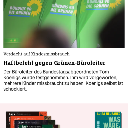
Verdacht auf Kindesmissbrauch
Haftbefehl gegen Grünen-Büroleiter
Der Büroleiter des Bundestagsabgeordneten Tom
Koenigs wurde festgenommen. Ihm wird vorgeworfen,
mehrere Kinder missbraucht zu haben. Koenigs selbst ist
schockiert.