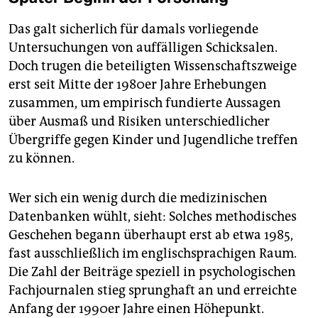
Das galt sicherlich für damals vorliegende
Untersuchungen von auffälligen Schicksalen.
Doch trugen die beteiligten Wissenschaftszweige
erst seit Mitte der 1980er Jahre Erhebungen
zusammen, um empirisch fundierte Aussagen
über Ausmaß und Risiken unterschiedlicher
Übergriffe gegen Kinder und Jugendliche treffen
zu können.
Wer sich ein wenig durch die medizinischen
Datenbanken wühlt, sieht: Solches methodisches
Geschehen begann überhaupt erst ab etwa 1985,
fast ausschließlich im englischsprachigen Raum.
Die Zahl der Beiträge speziell in psychologischen
Fachjournalen stieg sprunghaft an und erreichte
Anfang der 1990er Jahre einen Höhepunkt.