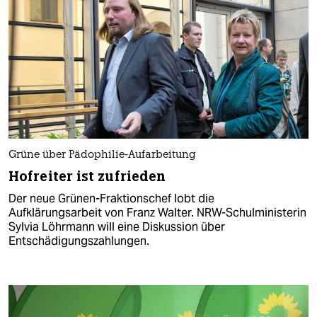
Grüne über Pädophilie-Aufarbeitung
Hofreiter ist zufrieden
Der neue Grünen-Fraktionschef lobt die
Aufklärungsarbeit von Franz Walter. NRW-Schulministerin
Sylvia Löhrmann will eine Diskussion über
Entschädigungszahlungen.