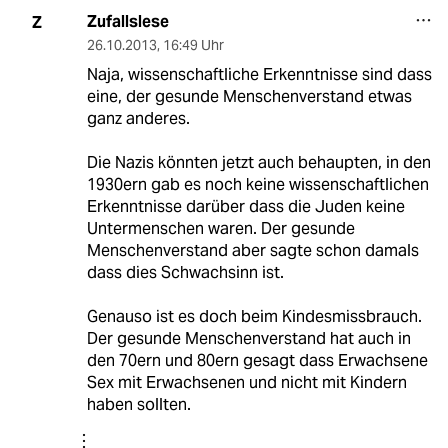
Zufallslese
Z
26.10.2013
,
16:49 Uhr
Naja, wissenschaftliche Erkenntnisse sind dass
eine, der gesunde Menschenverstand etwas
ganz anderes.
Die Nazis könnten jetzt auch behaupten, in den
1930ern gab es noch keine wissenschaftlichen
Erkenntnisse darüber dass die Juden keine
Untermenschen waren. Der gesunde
Menschenverstand aber sagte schon damals
dass dies Schwachsinn ist.
Genauso ist es doch beim Kindesmissbrauch.
Der gesunde Menschenverstand hat auch in
den 70ern und 80ern gesagt dass Erwachsene
Sex mit Erwachsenen und nicht mit Kindern
haben sollten.