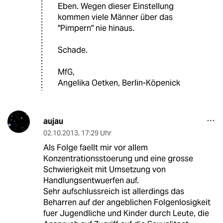
Eben. Wegen dieser Einstellung
kommen viele Männer über das
"Pimpern" nie hinaus.
Schade.
MfG,
Angelika Oetken, Berlin-Köpenick
aujau
02.10.2013
,
17:29 Uhr
Als Folge faellt mir vor allem
Konzentrationsstoerung und eine grosse
Schwierigkeit mit Umsetzung von
Handlungsentwuerfen auf.
Sehr aufschlussreich ist allerdings das
Beharren auf der angeblichen Folgenlosigkeit
fuer Jugendliche und Kinder durch Leute, die