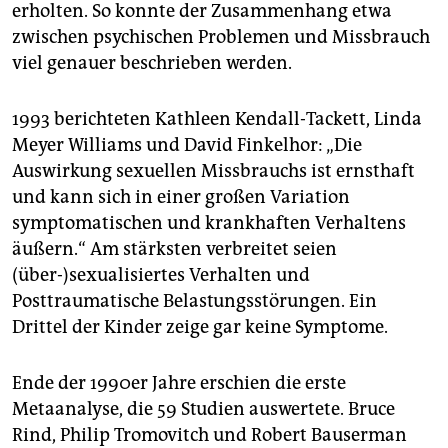
erholten. So konnte der Zusammenhang etwa
zwischen psychischen Problemen und Missbrauch
viel genauer beschrieben werden.
1993 berichteten Kathleen Kendall-Tackett, Linda
Meyer Williams und David Finkelhor: „Die
Auswirkung sexuellen Missbrauchs ist ernsthaft
und kann sich in einer großen Variation
symptomatischen und krankhaften Verhaltens
äußern.“ Am stärksten verbreitet seien
(über-)sexualisiertes Verhalten und
Posttraumatische Belastungsstörungen. Ein
Drittel der Kinder zeige gar keine Symptome.
Ende der 1990er Jahre erschien die erste
Metaanalyse, die 59 Studien auswertete. Bruce
Rind, Philip Tromovitch und Robert Bauserman