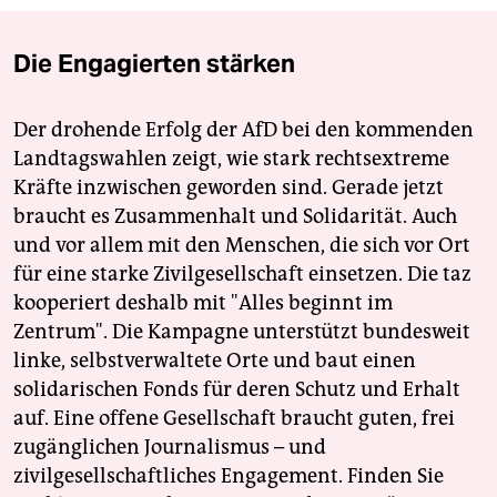
Die Engagierten stärken
Der drohende Erfolg der AfD bei den kommenden
Landtagswahlen zeigt, wie stark rechtsextreme
Kräfte inzwischen geworden sind. Gerade jetzt
braucht es Zusammenhalt und Solidarität. Auch
und vor allem mit den Menschen, die sich vor Ort
für eine starke Zivilgesellschaft einsetzen. Die taz
kooperiert deshalb mit "Alles beginnt im
Zentrum". Die Kampagne unterstützt bundesweit
linke, selbstverwaltete Orte und baut einen
solidarischen Fonds für deren Schutz und Erhalt
auf. Eine offene Gesellschaft braucht guten, frei
zugänglichen Journalismus – und
zivilgesellschaftliches Engagement. Finden Sie