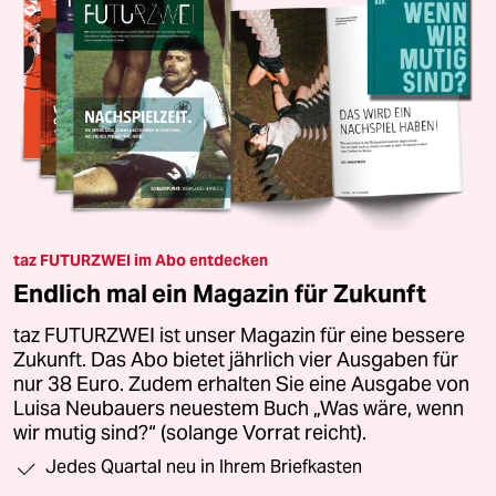
taz FUTURZWEI im Abo entdecken
Endlich mal ein Magazin für Zukunft
taz FUTURZWEI ist unser Magazin für eine bessere
Zukunft. Das Abo bietet jährlich vier Ausgaben für
nur 38 Euro. Zudem erhalten Sie eine Ausgabe von
Luisa Neubauers neuestem Buch „Was wäre, wenn
wir mutig sind?“ (solange Vorrat reicht).
Jedes Quartal neu in Ihrem Briefkasten