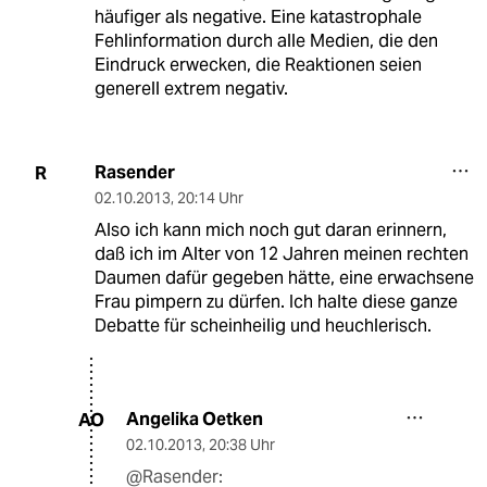
häufiger als negative. Eine katastrophale
Fehlinformation durch alle Medien, die den
Eindruck erwecken, die Reaktionen seien
generell extrem negativ.
Rasender
R
02.10.2013
,
20:14 Uhr
Also ich kann mich noch gut daran erinnern,
daß ich im Alter von 12 Jahren meinen rechten
Daumen dafür gegeben hätte, eine erwachsene
Frau pimpern zu dürfen. Ich halte diese ganze
Debatte für scheinheilig und heuchlerisch.
Angelika Oetken
AO
02.10.2013
,
20:38 Uhr
@Rasender: