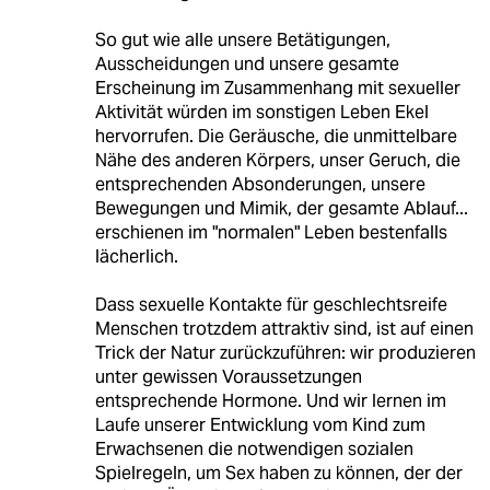
So gut wie alle unsere Betätigungen,
Ausscheidungen und unsere gesamte
Erscheinung im Zusammenhang mit sexueller
Aktivität würden im sonstigen Leben Ekel
hervorrufen. Die Geräusche, die unmittelbare
Nähe des anderen Körpers, unser Geruch, die
entsprechenden Absonderungen, unsere
Bewegungen und Mimik, der gesamte Ablauf...
erschienen im "normalen" Leben bestenfalls
lächerlich.
Dass sexuelle Kontakte für geschlechtsreife
Menschen trotzdem attraktiv sind, ist auf einen
Trick der Natur zurückzuführen: wir produzieren
unter gewissen Voraussetzungen
entsprechende Hormone. Und wir lernen im
Laufe unserer Entwicklung vom Kind zum
Erwachsenen die notwendigen sozialen
Spielregeln, um Sex haben zu können, der der