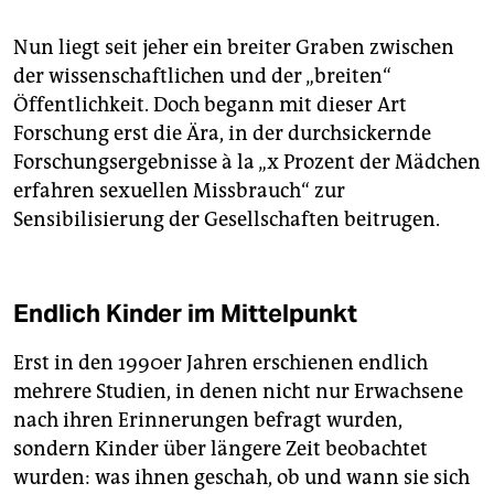
Nun liegt seit jeher ein breiter Graben zwischen
der wissenschaftlichen und der „breiten“
Öffentlichkeit. Doch begann mit dieser Art
Forschung erst die Ära, in der durchsickernde
Forschungsergebnisse à la „x Prozent der Mädchen
erfahren sexuellen Missbrauch“ zur
Sensibilisierung der Gesellschaften beitrugen.
Endlich Kinder im Mittelpunkt
Erst in den 1990er Jahren erschienen endlich
mehrere Studien, in denen nicht nur Erwachsene
nach ihren Erinnerungen befragt wurden,
sondern Kinder über längere Zeit beobachtet
wurden: was ihnen geschah, ob und wann sie sich