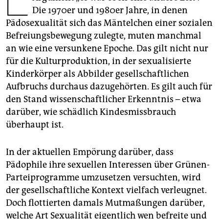
epaper login
Die 1970er und 1980er Jahre, in denen
Pädosexualität sich das Mäntelchen einer sozialen
Befreiungsbewegung zulegte, muten manchmal
an wie eine versunkene Epoche. Das gilt nicht nur
für die Kulturproduktion, in der sexualisierte
Kinderkörper als Abbilder gesellschaftlichen
Aufbruchs durchaus dazugehörten. Es gilt auch für
den Stand wissenschaftlicher Erkenntnis – etwa
darüber, wie schädlich Kindesmissbrauch
überhaupt ist.
In der aktuellen Empörung darüber, dass
Pädophile ihre sexuellen Interessen über Grünen-
Parteiprogramme umzusetzen versuchten, wird
der gesellschaftliche Kontext vielfach verleugnet.
Doch flottierten damals Mutmaßungen darüber,
welche Art Sexualität eigentlich wen befreite und