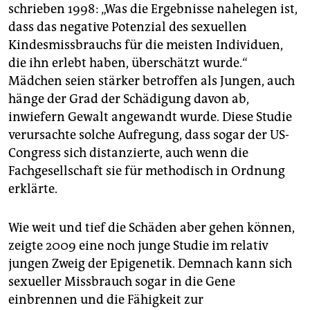
schrieben 1998: „Was die Ergebnisse nahelegen ist,
dass das negative Potenzial des sexuellen
Kindesmissbrauchs für die meisten Individuen,
die ihn erlebt haben, überschätzt wurde.“
Mädchen seien stärker betroffen als Jungen, auch
hänge der Grad der Schädigung davon ab,
inwiefern Gewalt angewandt wurde. Diese Studie
verursachte solche Aufregung, dass sogar der US-
Congress sich distanzierte, auch wenn die
Fachgesellschaft sie für methodisch in Ordnung
erklärte.
Wie weit und tief die Schäden aber gehen können,
zeigte 2009 eine noch junge Studie im relativ
jungen Zweig der Epigenetik. Demnach kann sich
sexueller Missbrauch sogar in die Gene
einbrennen und die Fähigkeit zur