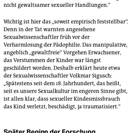
nicht gewaltsamer sexueller Handlungen.“
Wichtig ist hier das „soweit empirisch feststellbar“.
Denn in der Tat warnten angesehene
Sexualwissenschaftler früh vor der
Verharmlosung der Pädophilie. Das manipulative,
angeblich „gewaltfreie“ Vorgehen Erwachsener,
das Verstummen der Kinder war längst
geschildert worden. Deshalb erklärt heute etwa
der Sexualwissenschaftler Volkmar Sigusch:
„Spätestens seit dem 18. Jahrhundert, das heißt,
seit es unsere Sexualkultur im engeren Sinne gibt,
ist allen klar, dass sexueller Kindesmissbrauch
das Kind verletzt, beschädigt, ja traumatisiert.“
Später Beginn der Forschung