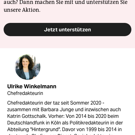
auch? Dann machen Sie mit und unterstützen Sie
unsere Aktion.
Jetzt unterstützen
Ulrike Winkelmann
Chefredakteurin
Chefredakteurin der taz seit Sommer 2020 -
zusammen mit Barbara Junge und inzwischen auch
Katrin Gottschalk. Vorher: Von 2014 bis 2020 beim
Deutschlandfunk in Köln als Politikredakteurin in der
Abteilung "Hintergrund". Davor von 1999 bis 2014 in