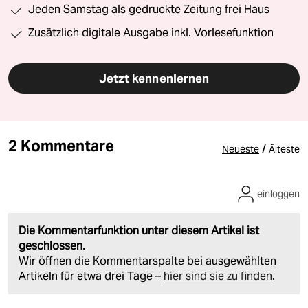
Jeden Samstag als gedruckte Zeitung frei Haus
Zusätzlich digitale Ausgabe inkl. Vorlesefunktion
Jetzt kennenlernen
2 Kommentare
/
Neueste
Älteste
einloggen
Die Kommentarfunktion unter diesem Artikel ist
geschlossen.
Wir öffnen die Kommentarspalte bei ausgewählten
Artikeln für etwa drei Tage –
hier sind sie zu finden
.