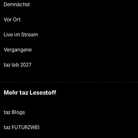
Demnächst
Vor Ort
Live im Stream
Vergangene
taz lab 2027
Mehr taz Lesestoff
taz Blogs
taz FUTURZWEI