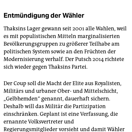
Entmündigung der Wähler
Thaksins Lager gewann seit 2001 alle Wahlen, weil
es mit populistischen Mitteln marginalisierten
Bevölkerungsgruppen zu größerer Teilhabe am
politischen System sowie an den Früchten der
Modernisierung verhalf. Der Putsch 2014 richtete
sich wieder gegen Thaksins Partei.
Der Coup soll die Macht der Elite aus Royalisten,
Militärs und urbaner Ober- und Mittelschicht,
„Gelbhemden“ genannt, dauerhaft sichern.
Deshalb will das Militär die Partizipation
einschränken. Geplant ist eine Verfassung, die
ernannte Volksvertreter und
Regierungsmitglieder vorsieht und damit Wähler