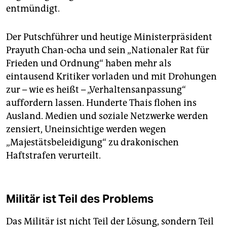
entmündigt.
Der Putschführer und heutige Ministerpräsident
Prayuth Chan-ocha und sein „Nationaler Rat für
Frieden und Ordnung“ haben mehr als
eintausend Kritiker vorladen und mit Drohungen
zur – wie es heißt – „Verhaltensanpassung“
auffordern lassen. Hunderte Thais flohen ins
Ausland. Medien und soziale Netzwerke werden
zensiert, Uneinsichtige werden wegen
„Majestätsbeleidigung“ zu drakonischen
Haftstrafen verurteilt.
Militär ist Teil des Problems
Das Militär ist nicht Teil der Lösung, sondern Teil