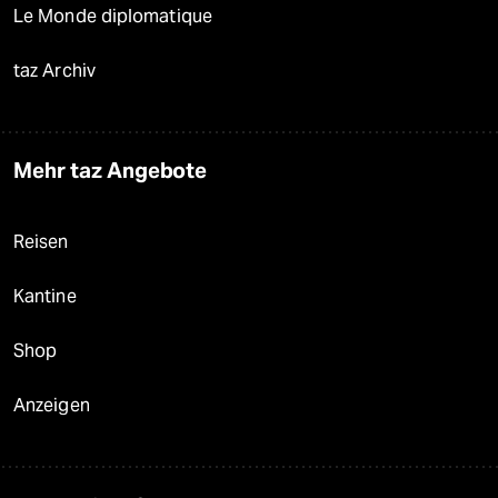
Le Monde diplomatique
taz Archiv
Mehr taz Angebote
Reisen
Kantine
Shop
Anzeigen