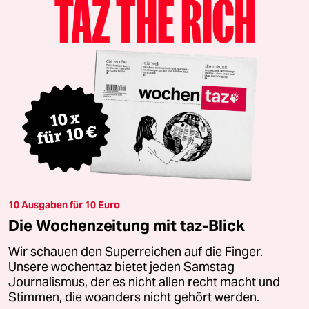
10 Ausgaben für 10 Euro
Die Wochenzeitung mit taz-Blick
Wir schauen den Superreichen auf die Finger.
Unsere wochentaz bietet jeden Samstag
Journalismus, der es nicht allen recht macht und
Stimmen, die woanders nicht gehört werden.