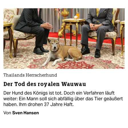
Thailands Herrscherhund
Der Tod des royalen Wauwau
Der Hund des Königs ist tot. Doch ein Verfahren läuft
weiter: Ein Mann soll sich abfällig über das Tier geäußert
haben. Ihm drohen 37 Jahre Haft.
Von
Sven Hansen