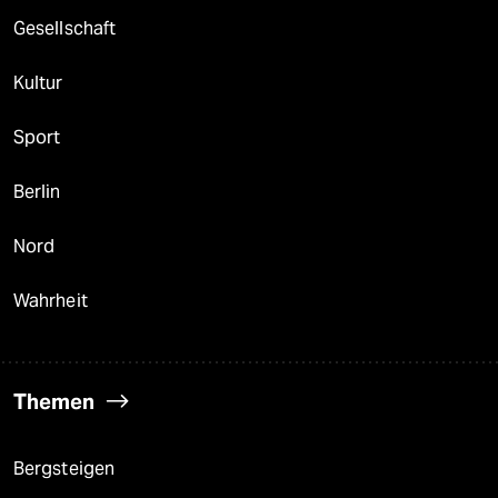
Gesellschaft
Kultur
Sport
Berlin
Nord
Wahrheit
Themen
Bergsteigen