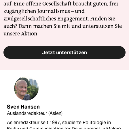
auf. Eine offene Gesellschaft braucht guten, frei
zugänglichen Journalismus – und
zivilgesellschaftliches Engagement. Finden Sie
auch? Dann machen Sie mit und unterstützen Sie
unsere Aktion.
Jetzt unterstützen
Sven Hansen
Auslandsredakteur (Asien)
Asienredakteur seit 1997, studierte Politologie in
Berlin und Communication for Development in Malmö.