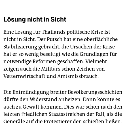
Lösung nicht in Sicht
Eine Lösung für Thailands politische Krise ist
nicht in Sicht. Der Putsch hat eine oberflächliche
Stabilisierung gebracht, die Ursachen der Krise
hat er so wenig beseitigt wie die Grundlagen für
notwendige Reformen geschaffen. Vielmehr
zeigen auch die Militärs schon Zeichen von
Vetternwirtschaft und Amtsmissbrauch.
Die Entmündigung breiter Bevölkerungsschichten
dürfte den Widerstand anheizen. Dann könnte es
auch zu Gewalt kommen. Dies war schon nach den
letzten friedlichen Staatsstreichen der Fall, als die
Generäle auf die Protestierenden schießen ließen.