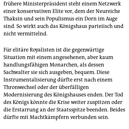
frühere Ministerpräsident steht einem Netzwerk
einer konservativen Elite vor, dem der Neureiche
Thaksin und sein Populismus ein Dorn im Auge
sind. So wirkt auch das Königshaus parteiisch und
nicht vermittelnd.
Für elitäre Royalisten ist die gegenwärtige
Situation mit einem angesehenen, aber kaum
handlungsfähigen Monarchen, als dessen
Sachwalter sie sich ausgeben, bequem. Diese
Instrumentalisierung dürfte erst nach einem
Thronwechsel oder der überfälligen
Modernisierung des Königshauses enden. Der Tod
des Königs könnte die Krise weiter zuspitzen oder
die Erstarrung an der Staatsspitze beenden. Beides
dürfte mit Machtkämpfern verbunden sein.