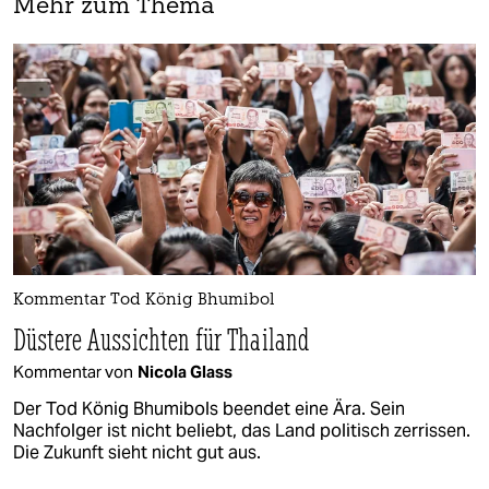
Mehr zum Thema
Kommentar Tod König Bhumibol
Düstere Aussichten für Thailand
Kommentar von
Nicola Glass
Der Tod König Bhumibols beendet eine Ära. Sein
Nachfolger ist nicht beliebt, das Land politisch zerrissen.
Die Zukunft sieht nicht gut aus.