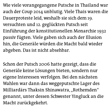
Wie viele vorangegangene Putsche in Thailand war
auch der Coup 2014 unblutig. Viele Thais waren die
Dauerproteste leid, weshalb sie sich dem 19.
versuchten und 12. geglückten Putsch seit
Einführung der konstitutionellen Monarchie 1932
passiv fügten. Viele gaben sich auch der Illusion
hin, die Generäle würden die Macht bald wieder
abgeben. Das ist nicht absehbar.
Schon der Putsch 2006 hatte gezeigt, dass die
Generäle keine Lösungen bieten, sondern nur
eigene Interessen verfolgen. Bei den nächsten
Wahlen war dann das weggeputschte Lager des
Milliardärs Thaksin Shinawatra, „Rothemden“
genannt, unter dessen Schwester Yingluck an die
Macht zurückgekehrt.