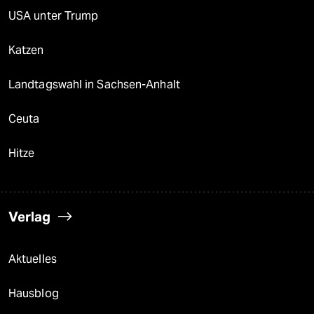
USA unter Trump
Katzen
Landtagswahl in Sachsen-Anhalt
Ceuta
Hitze
Verlag
Aktuelles
Hausblog