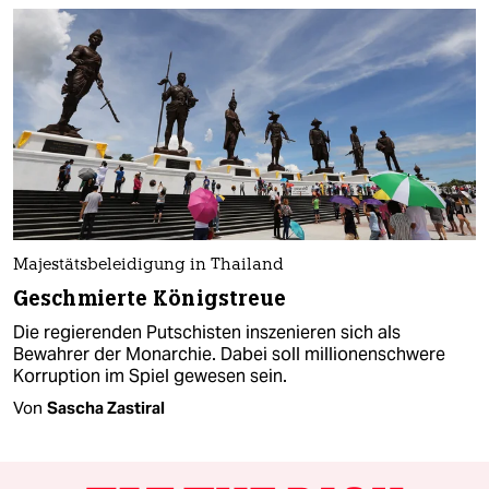
Majestätsbeleidigung in Thailand
Geschmierte Königstreue
Die regierenden Putschisten inszenieren sich als
Bewahrer der Monarchie. Dabei soll millionenschwere
Korruption im Spiel gewesen sein.
Von
Sascha Zastiral