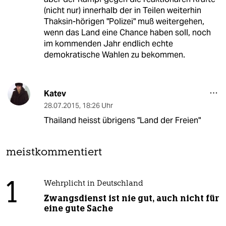
(nicht nur) innerhalb der in Teilen weiterhin
Thaksin-hörigen "Polizei" muß weitergehen,
wenn das Land eine Chance haben soll, noch
im kommenden Jahr endlich echte
demokratische Wahlen zu bekommen.
Katev
28.07.2015
,
18:26 Uhr
Thailand heisst übrigens "Land der Freien"
meistkommentiert
1
Wehrplicht in Deutschland
Zwangsdienst ist nie gut, auch nicht für
eine gute Sache