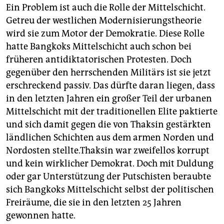
Ein Problem ist auch die Rolle der Mittelschicht.
Getreu der westlichen Modernisierungstheorie
wird sie zum Motor der Demokratie. Diese Rolle
hatte Bangkoks Mittelschicht auch schon bei
früheren antidiktatorischen Protesten. Doch
gegenüber den herrschenden Militärs ist sie jetzt
erschreckend passiv. Das dürfte daran liegen, dass
in den letzten Jahren ein großer Teil der urbanen
Mittelschicht mit der traditionellen Elite paktierte
und sich damit gegen die von Thaksin gestärkten
ländlichen Schichten aus dem armen Norden und
Nordosten stellte.Thaksin war zweifellos korrupt
und kein wirklicher Demokrat. Doch mit Duldung
oder gar Unterstützung der Putschisten beraubte
sich Bangkoks Mittelschicht selbst der politischen
Freiräume, die sie in den letzten 25 Jahren
gewonnen hatte.