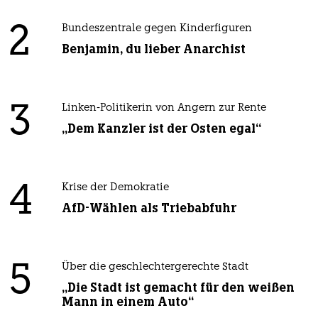
2
Bundeszentrale gegen Kinderfiguren
Benjamin, du lieber Anarchist
3
Linken-Politikerin von Angern zur Rente
„Dem Kanzler ist der Osten egal“
4
Krise der Demokratie
AfD-Wählen als Triebabfuhr
5
Über die geschlechtergerechte Stadt
„Die Stadt ist gemacht für den weißen
Mann in einem Auto“