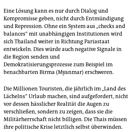
Eine Lösung kann es nur durch Dialog und
Kompromisse geben, nicht durch Entmündigung
und Repression. Ohne ein System aus „checks and
balances“ mit unabhängigen Institutionen wird
sich Thailand weiter in Richtung Pariastaat
entwickeln. Dies würde auch negative Signale in
die Region senden und
Demokratisierungsprozesse zum Beispiel im
benachbarten Birma (Myanmar) erschweren.
Die Millionen Touristen, die jährlich im „Land des
Lächelns“ Urlaub machen, sind aufgefordert, nicht
vor dessen hässlicher Realität die Augen zu
verschließen, sondern zu zeigen, dass sie die
Militärherrschaft nicht billigen. Die Thais müssen
ihre politische Krise letztlich selbst überwinden.