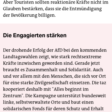
Aber Touristen sollten reaktionäre Kräfte nicht im
Glauben bestärken, dass sie die Entmündigung
der Bevölkerung billigen.
Die Engagierten stärken
Der drohende Erfolg der AfD bei den kommenden
Landtagswahlen zeigt, wie stark rechtsextreme
Kräfte inzwischen geworden sind. Gerade jetzt
braucht es Zusammenhalt und Solidarität. Auch
und vor allem mit den Menschen, die sich vor Ort
für eine starke Zivilgesellschaft einsetzen. Die taz
kooperiert deshalb mit "Alles beginnt im
Zentrum". Die Kampagne unterstützt bundesweit
linke, selbstverwaltete Orte und baut einen
solidarischen Fonds für deren Schutz und Erhalt