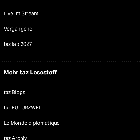
Live im Stream
Vergangene
taz lab 2027
Mehr taz Lesestoff
taz Blogs
taz FUTURZWEI
Le Monde diplomatique
taz Archiv