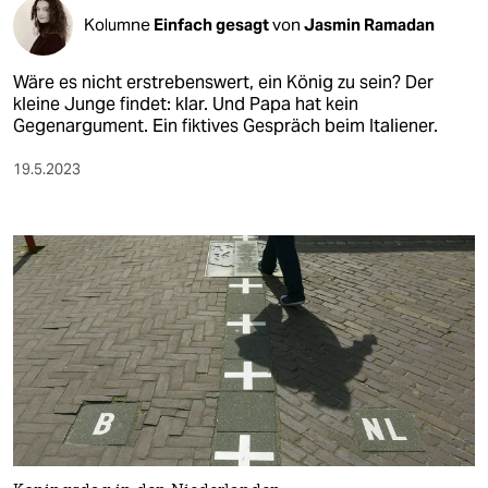
Kolumne
Einfach gesagt
von
Jasmin Ramadan
Wäre es nicht erstrebenswert, ein König zu sein? Der
kleine Junge findet: klar. Und Papa hat kein
Gegenargument. Ein fiktives Gespräch beim Italiener.
19.5.2023