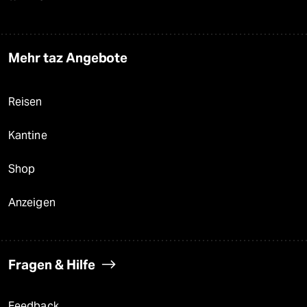
Mehr taz Angebote
Reisen
Kantine
Shop
Anzeigen
Fragen & Hilfe
Feedback