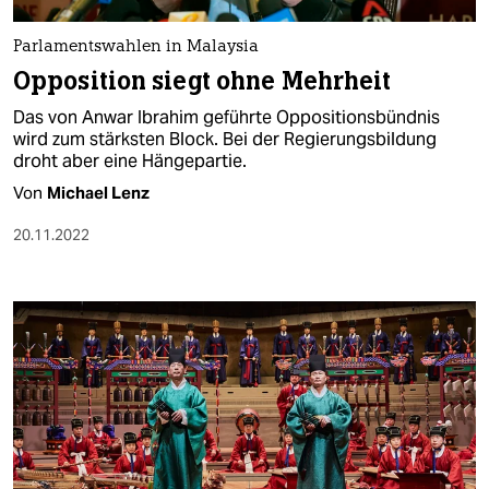
Parlamentswahlen in Malaysia
Opposition siegt ohne Mehrheit
Das von Anwar Ibrahim geführte Oppositionsbündnis
wird zum stärksten Block. Bei der Regierungsbildung
droht aber eine Hängepartie.
Von
Michael Lenz
20.11.2022