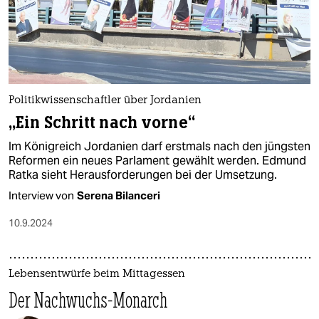
epaper login
Politikwissenschaftler über Jordanien
„Ein Schritt nach vorne“
Im Königreich Jordanien darf erstmals nach den jüngsten
Reformen ein neues Parlament gewählt werden. Edmund
Ratka sieht Herausforderungen bei der Umsetzung.
Interview von
Serena Bilanceri
10.9.2024
Lebensentwürfe beim Mittagessen
Der Nachwuchs-Monarch