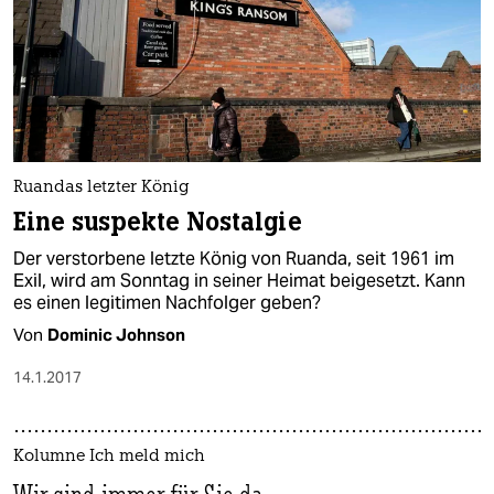
Ruandas letzter König
Eine suspekte Nostalgie
Der verstorbene letzte König von Ruanda, seit 1961 im
Exil, wird am Sonntag in seiner Heimat beigesetzt. Kann
es einen legitimen Nachfolger geben?
Von
Dominic Johnson
14.1.2017
Kolumne Ich meld mich