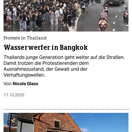
Proteste in Thailand
Wasserwerfer in Bangkok
Thailands junge Generation geht weiter auf die Straßen.
Damit trotzen die Protestierenden dem
Ausnahmezustand, der Gewalt und der
Verhaftungswellen.
Von
Nicola Glass
17.10.2020