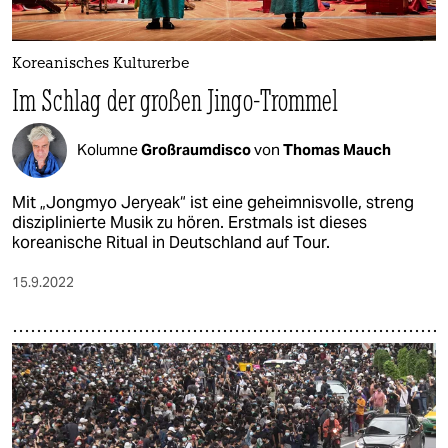
Koreanisches Kulturerbe
Im Schlag der großen Jingo-Trommel
Kolumne
Großraumdisco
von
Thomas Mauch
Mit „Jongmyo Jeryeak“ ist eine geheimnisvolle, streng
disziplinierte Musik zu hören. Erstmals ist dieses
koreanische Ritual in Deutschland auf Tour.
15.9.2022