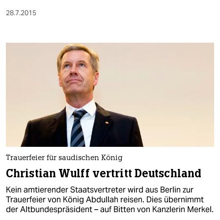
28.7.2015
Trauerfeier für saudischen König
Christian Wulff vertritt Deutschland
Kein amtierender Staatsvertreter wird aus Berlin zur
Trauerfeier von König Abdullah reisen. Dies übernimmt
der Altbundespräsident – auf Bitten von Kanzlerin Merkel.