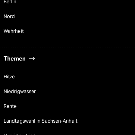
Berlin
Nord
Wahrheit
Themen
Hitze
Niedrigwasser
Rente
Landtagswahl in Sachsen-Anhalt