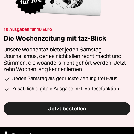
10 Ausgaben für 10 Euro
Die Wochenzeitung mit taz-Blick
Unsere wochentaz bietet jeden Samstag
Journalismus, der es nicht allen recht macht und
Stimmen, die woanders nicht gehört werden. Jetzt
zehn Wochen lang kennenlernen.
Jeden Samstag als gedruckte Zeitung frei Haus
Zusätzlich digitale Ausgabe inkl. Vorlesefunktion
Jetzt bestellen