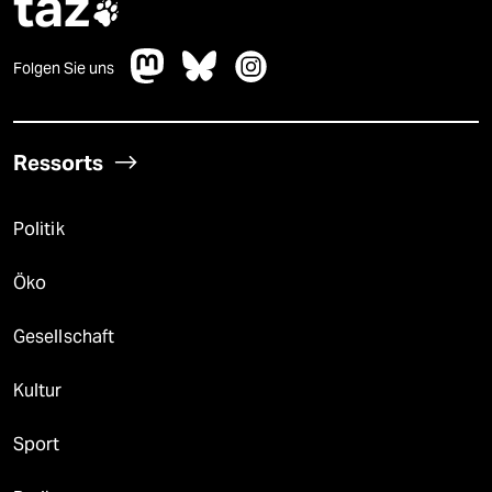
taz

Folgen Sie uns
Ressorts
Politik
Öko
Gesellschaft
Kultur
Sport