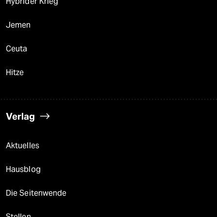
Hybrider Krieg
Jemen
Ceuta
Hitze
Verlag
Aktuelles
Hausblog
Die Seitenwende
Stellen