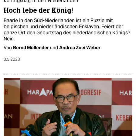
Koningsdag in den Niederlanden
Hoch lebe der König!
Baarle in den Süd-Niederlanden ist ein Puzzle mit
belgischen und niederländischen Enklaven. Feiert der
ganze Ort den Geburtstag des niederländischen Königs?
Nein.
Von
Bernd Müllender
und
Andrea Zoei Weber
3.5.2023