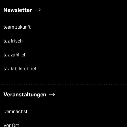
Newsletter
team zukunft
taz frisch
taz zahl ich
taz lab Infobrief
Veranstaltungen
Demnächst
Vor Ort