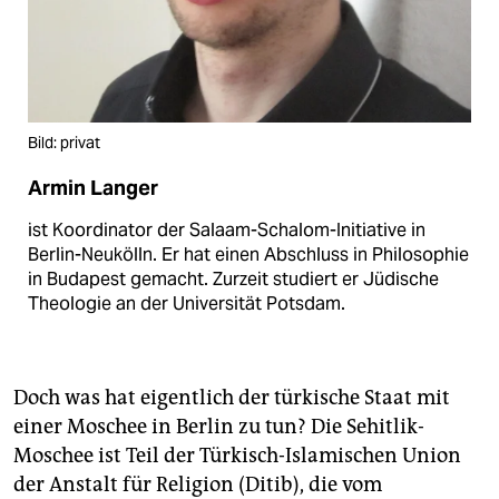
Bild: privat
Armin Langer
ist Koordinator der Salaam-Schalom-Initiative in
Berlin-Neukölln. Er hat einen Abschluss in Philosophie
in Budapest gemacht. Zurzeit studiert er Jüdische
Theologie an der Universität Potsdam.
Doch was hat eigentlich der türkische Staat mit
einer Moschee in Berlin zu tun? Die Sehitlik-
Moschee ist Teil der Türkisch-Islamischen Union
der Anstalt für Religion (Ditib), die vom