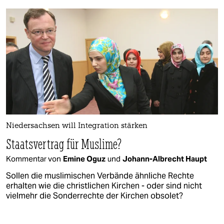
Niedersachsen will Integration stärken
Staatsvertrag für Muslime?
Kommentar von
Emine Oguz
und
Johann-Albrecht Haupt
Sollen die muslimischen Verbände ähnliche Rechte
erhalten wie die christlichen Kirchen - oder sind nicht
vielmehr die Sonderrechte der Kirchen obsolet?