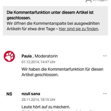
Die Kommentarfunktion unter diesem Artikel ist
geschlossen.
Wir öffnen die Kommentarspalte bei ausgewählten
Artikeln für etwa drei Tage –
hier sind sie zu finden
.
Paula
Moderatorin
,
01.12.2014
,
14:47 Uhr
Wir haben die Kommentarfunktion für diesen
Artikel geschlossen.
nzuli sana
NS
28.11.2014
,
18:15 Uhr
Leute hört auf zu meckern.