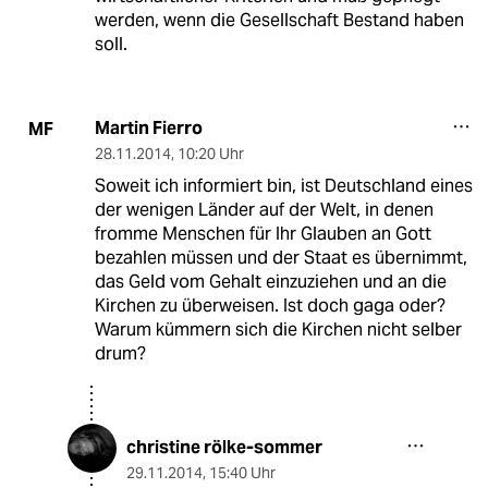
werden, wenn die Gesellschaft Bestand haben
soll.
Martin Fierro
MF
28.11.2014
,
10:20 Uhr
Soweit ich informiert bin, ist Deutschland eines
der wenigen Länder auf der Welt, in denen
fromme Menschen für Ihr Glauben an Gott
bezahlen müssen und der Staat es übernimmt,
das Geld vom Gehalt einzuziehen und an die
Kirchen zu überweisen. Ist doch gaga oder?
Warum kümmern sich die Kirchen nicht selber
drum?
christine rölke-sommer
29.11.2014
,
15:40 Uhr