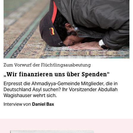
Zum Vorwurf der Flüchtlingsausbeutung
„Wir finanzieren uns über Spenden“
Erpresst die Ahmadiyya-Gemeinde Mitglieder, die in
Deutschland Asyl suchen? Ihr Vorsitzender Abdullah
Wagishauser wehrt sich.
Interview von
Daniel Bax