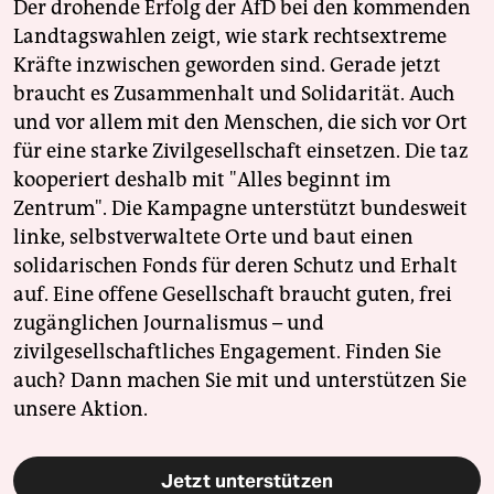
Der drohende Erfolg der AfD bei den kommenden
Landtagswahlen zeigt, wie stark rechtsextreme
Kräfte inzwischen geworden sind. Gerade jetzt
braucht es Zusammenhalt und Solidarität. Auch
und vor allem mit den Menschen, die sich vor Ort
für eine starke Zivilgesellschaft einsetzen. Die taz
kooperiert deshalb mit "Alles beginnt im
Zentrum". Die Kampagne unterstützt bundesweit
linke, selbstverwaltete Orte und baut einen
solidarischen Fonds für deren Schutz und Erhalt
auf. Eine offene Gesellschaft braucht guten, frei
zugänglichen Journalismus – und
zivilgesellschaftliches Engagement. Finden Sie
auch? Dann machen Sie mit und unterstützen Sie
unsere Aktion.
Jetzt unterstützen