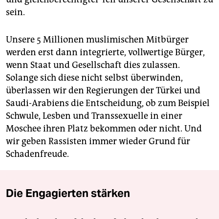
sein.
Unsere 5 Millionen muslimischen Mitbürger
werden erst dann integrierte, vollwertige Bürger,
wenn Staat und Gesellschaft dies zulassen.
Solange sich diese nicht selbst überwinden,
überlassen wir den Regierungen der Türkei und
Saudi-Arabiens die Entscheidung, ob zum Beispiel
Schwule, Lesben und Transsexuelle in einer
Moschee ihren Platz bekommen oder nicht. Und
wir geben Rassisten immer wieder Grund für
Schadenfreude.
Die Engagierten stärken