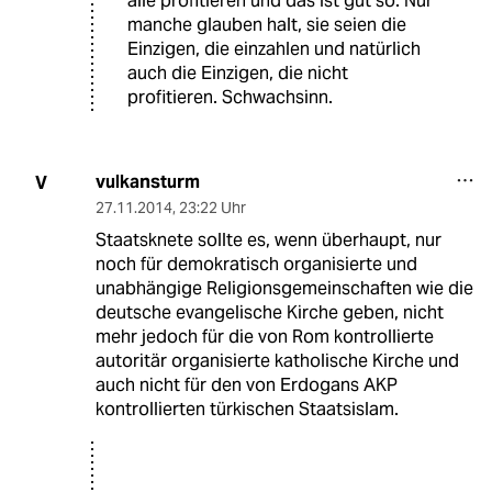
alle profitieren und das ist gut so. Nur
manche glauben halt, sie seien die
Einzigen, die einzahlen und natürlich
auch die Einzigen, die nicht
profitieren. Schwachsinn.
vulkansturm
V
27.11.2014
,
23:22 Uhr
Staatsknete sollte es, wenn überhaupt, nur
noch für demokratisch organisierte und
unabhängige Religionsgemeinschaften wie die
deutsche evangelische Kirche geben, nicht
mehr jedoch für die von Rom kontrollierte
autoritär organisierte katholische Kirche und
auch nicht für den von Erdogans AKP
kontrollierten türkischen Staatsislam.