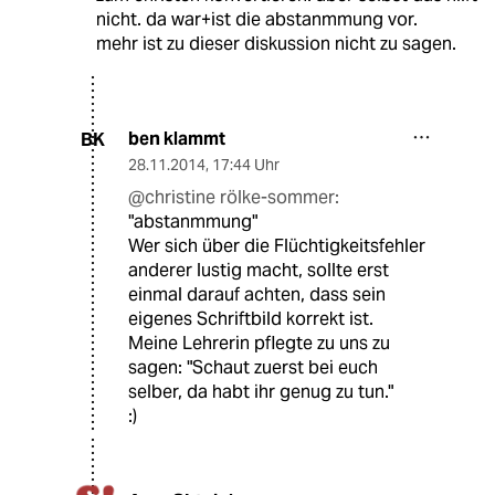
nicht. da war+ist die abstanmmung vor.
mehr ist zu dieser diskussion nicht zu sagen.
ben klammt
BK
28.11.2014
,
17:44 Uhr
@christine rölke-sommer:
"abstanmmung"
Wer sich über die Flüchtigkeitsfehler
anderer lustig macht, sollte erst
einmal darauf achten, dass sein
eigenes Schriftbild korrekt ist.
Meine Lehrerin pflegte zu uns zu
sagen: "Schaut zuerst bei euch
selber, da habt ihr genug zu tun."
:)