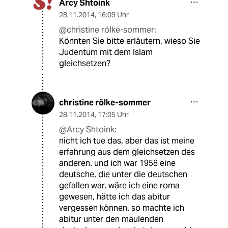
Arcy Shtoink
28.11.2014
,
16:09 Uhr
@christine rölke-sommer:
Könnten Sie bitte erläutern, wieso Sie
Judentum mit dem Islam
gleichsetzen?
christine rölke-sommer
28.11.2014
,
17:05 Uhr
@Arcy Shtoink:
nicht ich tue das, aber das ist meine
erfahrung aus dem gleichsetzen des
anderen. und ich war 1958 eine
deutsche, die unter die deutschen
gefallen war. wäre ich eine roma
gewesen, hätte ich das abitur
vergessen können. so machte ich
abitur unter den maulenden