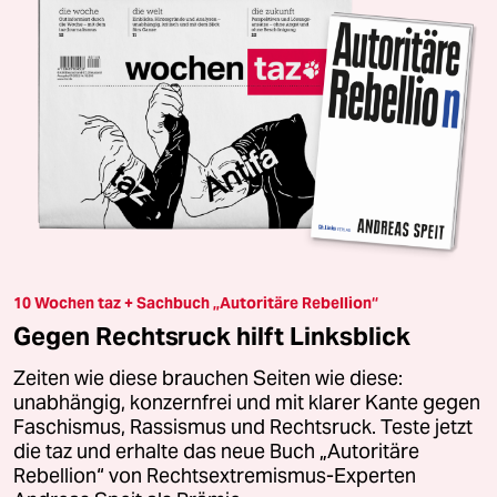
10 Wochen taz + Sachbuch „Autoritäre Rebellion“
Gegen Rechtsruck hilft Linksblick
Zeiten wie diese brauchen Seiten wie diese:
unabhängig, konzernfrei und mit klarer Kante gegen
Faschismus, Rassismus und Rechtsruck. Teste jetzt
die taz und erhalte das neue Buch „Autoritäre
Rebellion“ von Rechtsextremismus-Experten