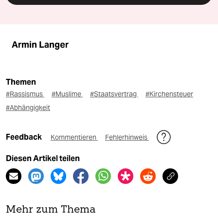
Armin Langer
Themen
#Rassismus
#Muslime
#Staatsvertrag
#Kirchensteuer
#Abhängigkeit
Feedback
Kommentieren
Fehlerhinweis
Diesen Artikel teilen
Mehr zum Thema