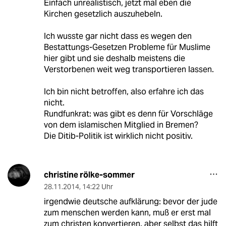
Einfach unrealistisch, jetzt mal eben die
Kirchen gesetzlich auszuhebeln.
Ich wusste gar nicht dass es wegen den
Bestattungs-Gesetzen Probleme für Muslime
hier gibt und sie deshalb meistens die
Verstorbenen weit weg transportieren lassen.
Ich bin nicht betroffen, also erfahre ich das
nicht.
Rundfunkrat: was gibt es denn für Vorschläge
von dem islamischen Mitglied in Bremen?
Die Ditib-Politik ist wirklich nicht positiv.
christine rölke-sommer
28.11.2014
,
14:22 Uhr
irgendwie deutsche aufklärung: bevor der jude
zum menschen werden kann, muß er erst mal
zum christen konvertieren. aber selbst das hilft