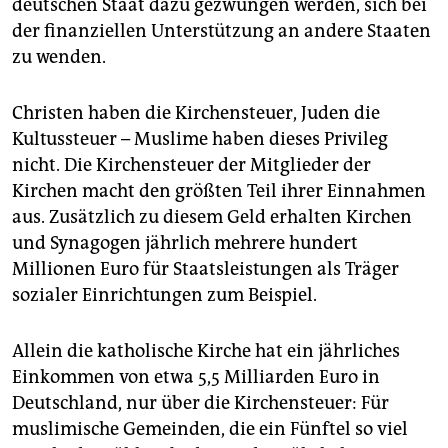
deutschen Staat dazu gezwungen werden, sich bei
der finanziellen Unterstützung an andere Staaten
zu wenden.
Christen haben die Kirchensteuer, Juden die
Kultussteuer – Muslime haben dieses Privileg
nicht. Die Kirchensteuer der Mitglieder der
Kirchen macht den größten Teil ihrer Einnahmen
aus. Zusätzlich zu diesem Geld erhalten Kirchen
und Synagogen jährlich mehrere hundert
Millionen Euro für Staatsleistungen als Träger
sozialer Einrichtungen zum Beispiel.
Allein die katholische Kirche hat ein jährliches
Einkommen von etwa 5,5 Milliarden Euro in
Deutschland, nur über die Kirchensteuer: Für
muslimische Gemeinden, die ein Fünftel so viel