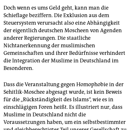
Doch wenn es ums Geld geht, kann man die
Schieflage beziffern. Die Exklusion aus dem
Steuersystem verursacht also eine Abhängigkeit
der eigentlich deutschen Moscheen von Agenden
anderer Regierungen. Die staatliche
Nichtanerkennung der muslimischen
Gemeinschaften und ihrer Bedürfnisse verhindert
die Integration der Muslime in Deutschland im
Besonderen.
Dass die Veranstaltung gegen Homophobie in der
Sehitlik-Moschee abgesagt wurde, ist kein Beweis
für die „Rückständigkeit des Islams“, wie es in
einschlägigen Foren heißt. Es illustriert nur, dass
Muslime in Deutschland nicht die
Voraussetzungen haben, um ein selbstbestimmter
und gleichberechtigter Teil unserer Gesellschaft zu