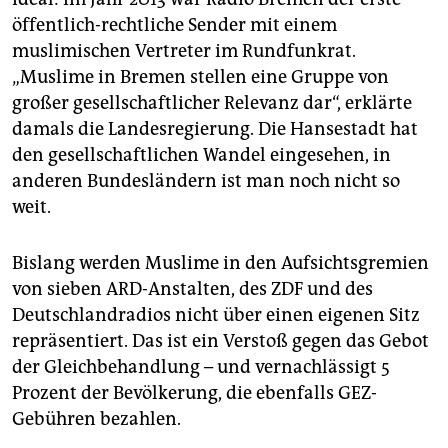
öffentlich-rechtliche Sender mit einem
muslimischen Vertreter im Rundfunkrat.
„Muslime in Bremen stellen eine Gruppe von
großer gesellschaftlicher Relevanz dar“, erklärte
damals die Landesregierung. Die Hansestadt hat
den gesellschaftlichen Wandel eingesehen, in
anderen Bundesländern ist man noch nicht so
weit.
Bislang werden Muslime in den Aufsichtsgremien
von sieben ARD-Anstalten, des ZDF und des
Deutschlandradios nicht über einen eigenen Sitz
repräsentiert. Das ist ein Verstoß gegen das Gebot
der Gleichbehandlung – und vernachlässigt 5
Prozent der Bevölkerung, die ebenfalls GEZ-
Gebühren bezahlen.