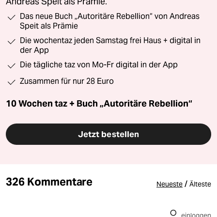
Andreas Speit als Prämie.
Das neue Buch „Autoritäre Rebellion“ von Andreas
Speit als Prämie
Die wochentaz jeden Samstag frei Haus + digital in
der App
Die tägliche taz von Mo-Fr digital in der App
Zusammen für nur 28 Euro
10 Wochen taz + Buch „Autoritäre Rebellion“
Jetzt bestellen
326 Kommentare
/
Neueste
Älteste
einloggen