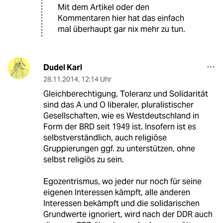
Mit dem Artikel oder den
Kommentaren hier hat das einfach
mal überhaupt gar nix mehr zu tun.
Dudel Karl
28.11.2014
,
12:14 Uhr
Gleichberechtigung, Toleranz und Solidarität
sind das A und O liberaler, pluralistischer
Gesellschaften, wie es Westdeutschland in
Form der BRD seit 1949 ist. Insofern ist es
selbstverständlich, auch religiöse
Gruppierungen ggf. zu unterstützen, ohne
selbst religiös zu sein.
Egozentrismus, wo jeder nur noch für seine
eigenen Interessen kämpft, alle anderen
Interessen bekämpft und die solidarischen
Grundwerte ignoriert, wird nach der DDR auch