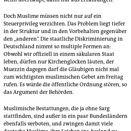
Doch Muslime müssen nicht nur auf ein
Steuerprivileg verzichten. Das Problem liegt tiefer
in der Struktur und in den Vorbehalten gegenüber
den „anderen“. Die staatliche Diskriminierung in
Deutschland nimmt so multiple Formen an:
Obwohl wir offiziell in einem säkularen Staat
leben, dürfen nur Kirchenglocken läuten, der
Muezzin dagegen darf die Gläubigen nicht mal
zum wichtigsten muslimischen Gebet am Freitag
rufen. Es würde die öffentliche Ordnung stören, so
das Argument der Behörden.
Muslimische Bestattungen, die ja ohne Sarg
stattfinden, sind außer in ein paar Bundesländern
ebenfalls verboten, und zwingen damit viele