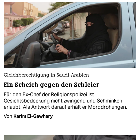
Gleichberechtigung in Saudi-Arabien
Ein Scheich gegen den Schleier
Für den Ex-Chef der Religionspolizei ist
Gesichtsbedeckung nicht zwingend und Schminken
erlaubt. Als Antwort darauf erhält er Morddrohungen.
Von
Karim El-Gawhary