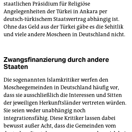
staatlichen Präsidium für Religiöse
Angelegenheiten der Türkei in Ankara per
deutsch-türkischem Staatsvertrag abhängig ist.
Ohne das Geld aus der Türkei gäbe es die Sehitlik
und viele andere Moscheen in Deutschland nicht.
Zwangsfinanzierung durch andere
Staaten
Die sogenannten Islamkritiker werfen den
Moscheegemeinden in Deutschland häufig vor,
dass sie ausschließlich die Interessen und Sitten
der jeweiligen Herkunftsländer vertreten würden.
Sie seien weder unabhängig noch
integrationsfähig. Diese Kritiker lassen dabei
bewusst außer Acht, dass die Gemeinden vom