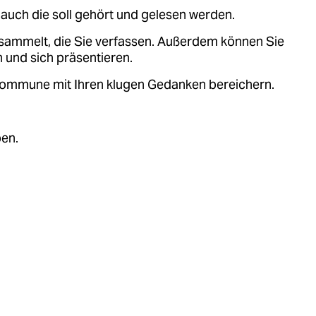
auch die soll gehört und gelesen werden.
sammelt, die Sie verfassen. Außerdem können Sie
 und sich präsentieren.
.kommune mit Ihren klugen Gedanken bereichern.
ben.