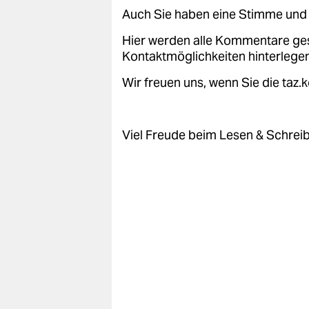
Auch Sie haben eine Stimme und 
Hier werden alle Kommentare ge
Kontaktmöglichkeiten hinterlegen
Wir freuen uns, wenn Sie die taz
Viel Freude beim Lesen & Schrei