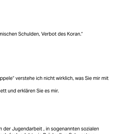
mischen Schulden, Verbot des Koran.“
ppele“ verstehe ich nicht wirklich, was Sie mir mit
tt und erklären Sie es mir.
in der Jugendarbeit , in sogenannten sozialen