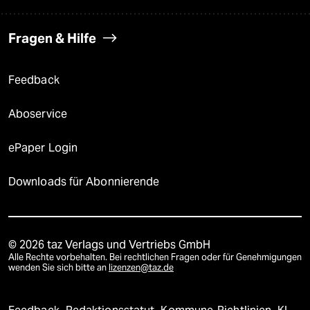
Fragen & Hilfe
Feedback
Aboservice
ePaper Login
Downloads für Abonnierende
© 2026 taz Verlags und Vertriebs GmbH
Alle Rechte vorbehalten. Bei rechtlichen Fragen oder für Genehmigungen
wenden Sie sich bitte an
lizenzen@taz.de