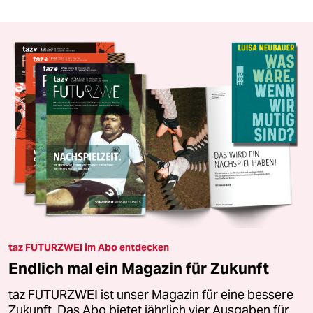
taz FUTURZWEI im Abo entdecken
Endlich mal ein Magazin für Zukunft
taz FUTURZWEI ist unser Magazin für eine bessere
Zukunft. Das Abo bietet jährlich vier Ausgaben für