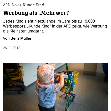
ARD-Doku „Kunde Kind“
Werbung als „Mehrwert“
Jedes Kind sieht hierzulande im Jahr bis zu 19.000
Werbespots. „Kunde Kind“ in der ARD zeigt, wie Werbung
die Kleinsten umgarnt.
Von
Jens Müller
25.11.2013