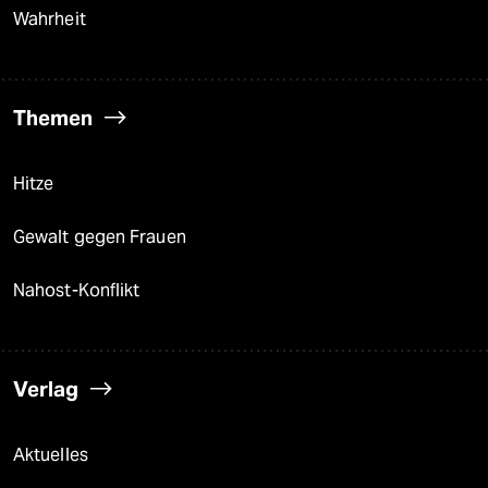
Wahrheit
Themen
Hitze
Gewalt gegen Frauen
Nahost-Konflikt
Verlag
Aktuelles