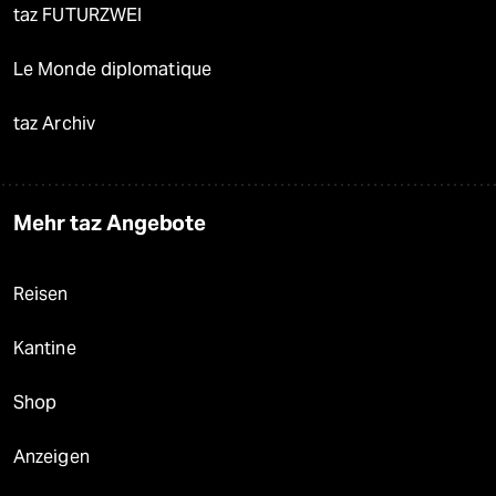
taz FUTURZWEI
Le Monde diplomatique
taz Archiv
Mehr taz Angebote
Reisen
Kantine
Shop
Anzeigen