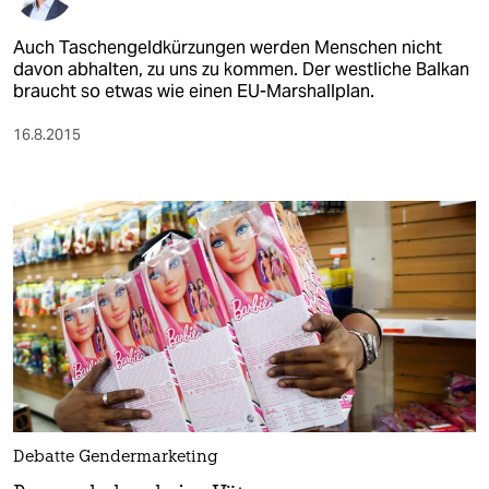
Auch Taschengeldkürzungen werden Menschen nicht
davon abhalten, zu uns zu kommen. Der westliche Balkan
braucht so etwas wie einen EU-Marshallplan.
16.8.2015
Debatte Gendermarketing