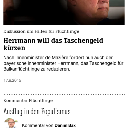
Diskussion um Hilfen für Flüchtlinge
Herrmann will das Taschengeld
kürzen
Nach Innenminister de Mazière fordert nun auch der
bayerische Innenminister Herrmann, das Taschengeld für
Balkanflüchtlinge zu reduzieren.
17.8.2015
Kommentar Flüchtlinge
Ausflug in den Populismus
Kommentar von
Daniel Bax