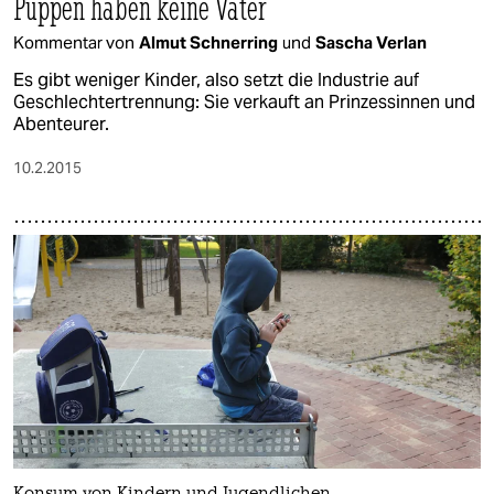
Puppen haben keine Väter
Kommentar von
Almut Schnerring
und
Sascha Verlan
Es gibt weniger Kinder, also setzt die Industrie auf
Geschlechtertrennung: Sie verkauft an Prinzessinnen und
Abenteurer.
10.2.2015