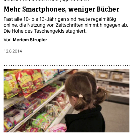
Konsum von Kindern und Jugendlichen
Mehr Smartphones, weniger Bücher
Fast alle 10- bis 13-Jährigen sind heute regelmäßig
online, die Nutzung von Zeitschriften nimmt hingegen ab.
Die Höhe des Taschengelds stagniert.
Von
Meriem Strupler
12.8.2014