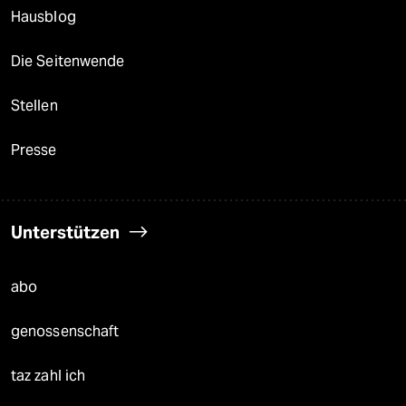
Hausblog
Die Seitenwende
Stellen
Presse
Unterstützen
abo
genossenschaft
taz zahl ich