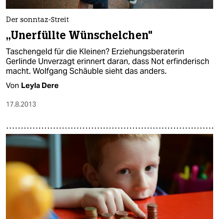
Der sonntaz-Streit
„Unerfüllte Wünschelchen"
Taschengeld für die Kleinen? Erziehungsberaterin
Gerlinde Unverzagt erinnert daran, dass Not erfinderisch
macht. Wolfgang Schäuble sieht das anders.
Von
Leyla Dere
17.8.2013