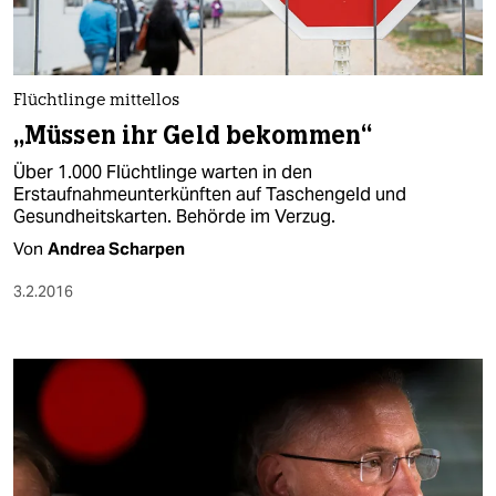
Flüchtlinge mittellos
„Müssen ihr Geld bekommen“
Über 1.000 Flüchtlinge warten in den
Erstaufnahmeunterkünften auf Taschengeld und
Gesundheitskarten. Behörde im Verzug.
Von
Andrea Scharpen
3.2.2016