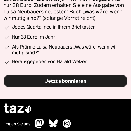
nur 38 Euro. Zudem erhalten Sie eine Ausgabe von
Luisa Neubauers neuestem Buch „Was wäre, wenn
wir mutig sind?“ (solange Vorrat reicht).
Jedes Quartal neu in Ihrem Briefkasten
Nur 38 Euro im Jahr
Als Prämie Luisa Neubauers „Was wäre, wenn wir
mutig sind?“
Herausgegeben von Harald Welzer
Jetzt abonnieren
taz

Folgen Sie uns