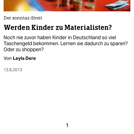
Der sonntaz-Streit
Werden Kinder zu Materialisten?
Noch nie zuvor haben Kinder in Deutschland so viel
Taschengeld bekommen. Lernen sie dadurch zu sparen?
Oder zu shoppen?
Von
Leyla Dere
13.8.2013
1