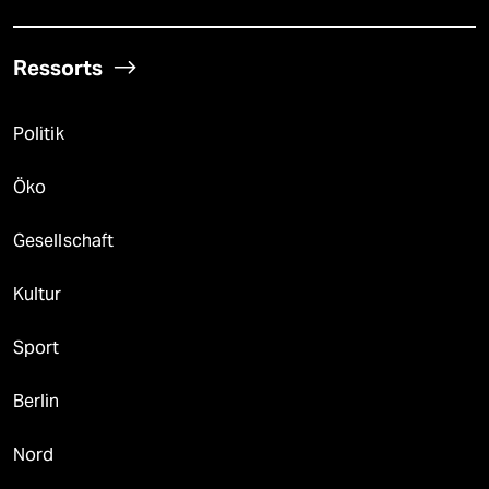
Ressorts
Politik
Öko
Gesellschaft
Kultur
Sport
Berlin
Nord