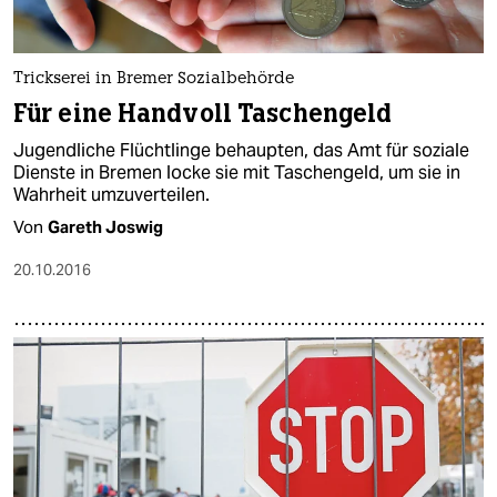
epaper login
Trickserei in Bremer Sozialbehörde
Für eine Handvoll Taschengeld
Jugendliche Flüchtlinge behaupten, das Amt für soziale
Dienste in Bremen locke sie mit Taschengeld, um sie in
Wahrheit umzuverteilen.
Von
Gareth Joswig
20.10.2016