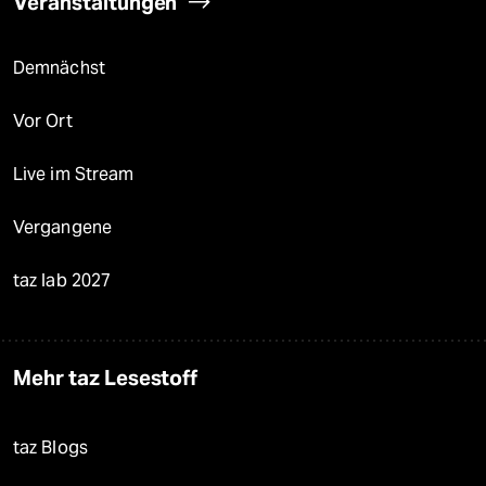
Veranstaltungen
Demnächst
Vor Ort
Live im Stream
Vergangene
taz lab 2027
Mehr taz Lesestoff
taz Blogs