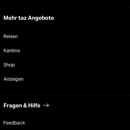
Mehr taz Angebote
Reisen
Kantine
Shop
Anzeigen
Fragen & Hilfe
Feedback