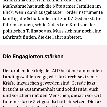
Maßnahme hat auch die Nöte armer Familien im
Blick: Wenn dank ausgebauter Förderinstrumente
künftig alle Schulkinder mit zur KZ-Gedenkstätte
fahren können, schließt das kein Kind von der
politischen Teilhabe aus. Muss sich nur noch eine
Lehrkraft finden, die die Fahrt anbietet.
Die Engagierten stärken
Der drohende Erfolg der AfD bei den kommenden
Landtagswahlen zeigt, wie stark rechtsextreme
Kräfte inzwischen geworden sind. Gerade jetzt
braucht es Zusammenhalt und Solidarität. Auch
und vor allem mit den Menschen, die sich vor Ort
für eine starke Zivilgesellschaft einsetzen. Die taz