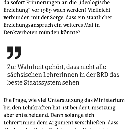
da sofort Erinnerungen an die „ideologische
Erziehung“ vor 1989 wach werden? Vielleicht
verbunden mit der Sorge, dass ein staatlicher
Erziehungsanspruch ein weiteres Mal in
Denkverboten münden könnte?

Zur Wahrheit gehört, dass nicht alle
sächsischen LehrerInnen in der BRD das
beste Staatssystem sehen
Die Frage, wie viel Unterstützung das Ministerium
bei den Lehrkräften hat, ist bei der Umsetzung
aber entscheidend. Denn solange sich
Lehrer*innen dem Argument verschließen, dass