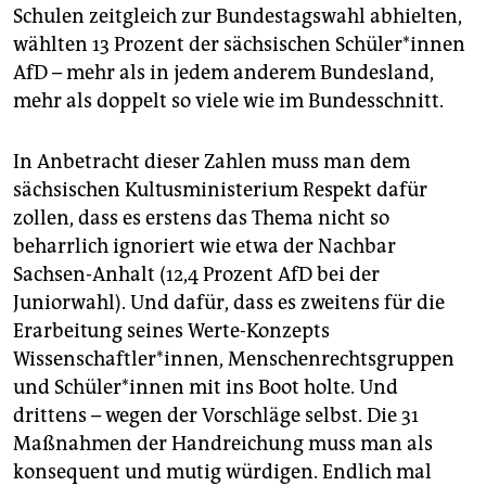
Schulen zeitgleich zur Bundestagswahl abhielten,
wählten 13 Prozent der sächsischen Schüler*innen
AfD – mehr als in jedem anderem Bundesland,
mehr als doppelt so viele wie im Bundesschnitt.
In Anbetracht dieser Zahlen muss man dem
sächsischen Kultusministerium Respekt dafür
zollen, dass es erstens das Thema nicht so
beharrlich ignoriert wie etwa der Nachbar
Sachsen-Anhalt (12,4 Prozent AfD bei der
Juniorwahl). Und dafür, dass es zweitens für die
Erarbeitung seines Werte-Konzepts
Wissenschaftler*innen, Menschenrechtsgruppen
und Schüler*innen mit ins Boot holte. Und
drittens – wegen der Vorschläge selbst. Die 31
Maßnahmen der Handreichung muss man als
konsequent und mutig würdigen. Endlich mal