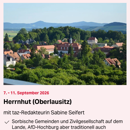
7. - 11. September 2026
Herrnhut (Oberlausitz)
mit taz-Redakteurin Sabine Seifert
Sorbische Gemeinden und Zivilgesellschaft auf dem
Lande, AfD-Hochburg aber traditionell auch