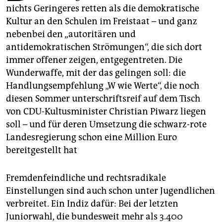
epaper login
nichts Geringeres retten als die demokratische
Kultur an den Schulen im Freistaat – und ganz
nebenbei den „autoritären und
antidemokratischen Strömungen“, die sich dort
immer offener zeigen, entgegentreten. Die
Wunderwaffe, mit der das gelingen soll: die
Handlungsempfehlung „W wie Werte“, die noch
diesen Sommer unterschriftsreif auf dem Tisch
von CDU-Kultusminister Christian Piwarz liegen
soll – und für deren Umsetzung die schwarz-rote
Landesregierung schon eine Million Euro
bereitgestellt hat
Fremdenfeindliche und rechtsradikale
Einstellungen sind auch schon unter Jugendlichen
verbreitet. Ein Indiz dafür: Bei der letzten
Juniorwahl, die bundesweit mehr als 3.400