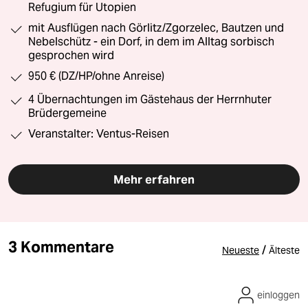
Refugium für Utopien
mit Ausflügen nach Görlitz/Zgorzelec, Bautzen und
Nebelschütz - ein Dorf, in dem im Alltag sorbisch
gesprochen wird
950 € (DZ/HP/ohne Anreise)
4 Übernachtungen im Gästehaus der Herrnhuter
Brüdergemeine
Veranstalter: Ventus-Reisen
Mehr erfahren
3 Kommentare
/
Neueste
Älteste
einloggen