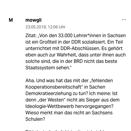
mowgli
M
23.05.2018
,
12:06 Uhr
Zitat: „Von den 33.000 Lehrer*innen in Sachsen
ist ein Großteil in der DDR sozialisiert. Ein Teil
unterrichtet mit DDR-Abschlüssen. Es gehört
eben auch zur Wahrheit, dass unter ihnen auch
solche sind, die in der BRD nicht das beste
Staatssystem sehen.“
Aha. Und was hat das mit der „fehlenden
Kooperationsbereitschaft“ in Sachen
Demokratieerziehung zu tun? Ich meine: Ist
denn „der Westen“ nicht als Sieger aus dem
Ideologie-Wettbewerb hervorgegangen?
Wieso merkt man das nicht an Sachsens
Schulen?