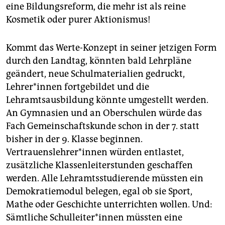
eine Bildungsreform, die mehr ist als reine
Kosmetik oder purer Aktionismus!
Kommt das Werte-Konzept in seiner jetzigen Form
durch den Landtag, könnten bald Lehrpläne
geändert, neue Schulmaterialien gedruckt,
Lehrer*innen fortgebildet und die
Lehramtsausbildung könnte umgestellt werden.
An Gymnasien und an Oberschulen würde das
Fach Gemeinschaftskunde schon in der 7. statt
bisher in der 9. Klasse beginnen.
Vertrauenslehrer*innen würden entlastet,
zusätzliche Klassenleiterstunden geschaffen
werden. Alle Lehramtsstudierende müssten ein
Demokratiemodul belegen, egal ob sie Sport,
Mathe oder Geschichte unterrichten wollen. Und:
Sämtliche Schulleiter*innen müssten eine