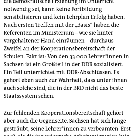
die demokratische Erziehung im Unterricht
notwendig sei, kann keine Fortbildung
sensibilisieren und kein Lehrplan Erfolg haben.
Nach ersten Treffen mit der „Basis“ haben die
Referenten im Ministerium – wie sie hinter
vorgehaltener Hand einräumen – durchaus
Zweifel an der Kooperationsbereitschaft der
Schulen. Fakt ist: Von den 33.000 Lehrer*innen in
Sachsen ist ein Großteil in der DDR sozialisiert.
Ein Teil unterrichtet mit DDR-Abschlüssen. Es
gehört eben auch zur Wahrheit, dass unter ihnen
auch solche sind, die in der BRD nicht das beste
Staatssystem sehen.
Zur fehlenden Kooperationsbereitschaft gehört
aber auch die Gegenseite. Sachsen hat sich lange
gesträubt, seine Lehrer*innen zu verbeamten. Erst