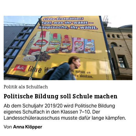
Politik als Schulfach
Politische Bildung soll Schule machen
Ab dem Schuljahr 2019/20 wird Politische Bildung
eigenes Schulfach in den Klassen 7–10. Der
Landesschülerausschuss musste dafür lange kämpfen.
Von
Anna Klöpper