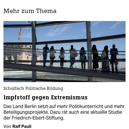
Mehr zum Thema
Schulfach Politische Bildung
Impfstoff gegen Extremismus
Das Land Berlin setzt auf mehr Politikunterricht und mehr
Beteiligungsprojekte. Dazu rät auch eine aktuelle Studie
der Friedrich-Ebert-Stiftung.
Von
Ralf Pauli