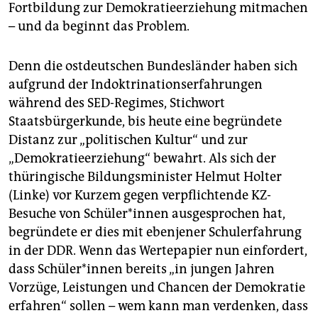
Fortbildung zur Demokratieerziehung mitmachen
– und da beginnt das Problem.
Denn die ostdeutschen Bundesländer haben sich
aufgrund der Indoktrinationserfahrungen
während des SED-Regimes, Stichwort
Staatsbürgerkunde, bis heute eine begründete
Distanz zur „politischen Kultur“ und zur
„Demokratieerziehung“ bewahrt. Als sich der
thüringische Bildungsminister Helmut Holter
(Linke) vor Kurzem gegen verpflichtende KZ-
Besuche von Schüler*innen ausgesprochen hat,
begründete er dies mit ebenjener Schulerfahrung
in der DDR. Wenn das Wertepapier nun einfordert,
dass Schüler*innen bereits „in jungen Jahren
Vorzüge, Leistungen und Chancen der Demokratie
erfahren“ sollen – wem kann man verdenken, dass