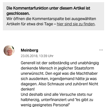
Die Kommentarfunktion unter diesem Artikel ist
geschlossen.
Wir öffnen die Kommentarspalte bei ausgewählten
Artikeln für etwa drei Tage –
hier sind sie zu finden
.
Meinberg
23.05.2018
,
13:39 Uhr
Generell ist der selbständig und unabhängig
denkende Mensch in jeglicher Staatsform
unerwünscht. Den egal was die Machthaber
sich ausdenken, irgendjemand hätte ja was
dagegen. Also Schnauze und zuhören! Nicht
denken!
Und deshalb sind alle Versuche stets nur
halbherzig, unterfinanziert und "es gibt zu
wenig geeignetes Personal"