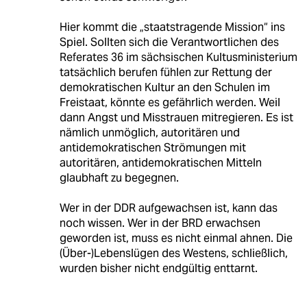
Hier kommt die „staatstragende Mission“ ins
Spiel. Sollten sich die Verantwortlichen des
Referates 36 im sächsischen Kultusministerium
tatsächlich berufen fühlen zur Rettung der
demokratischen Kultur an den Schulen im
Freistaat, könnte es gefährlich werden. Weil
dann Angst und Misstrauen mitregieren. Es ist
nämlich unmöglich, autoritären und
antidemokratischen Strömungen mit
autoritären, antidemokratischen Mitteln
glaubhaft zu begegnen.
Wer in der DDR aufgewachsen ist, kann das
noch wissen. Wer in der BRD erwachsen
geworden ist, muss es nicht einmal ahnen. Die
(Über-)Lebenslügen des Westens, schließlich,
wurden bisher nicht endgültig enttarnt.