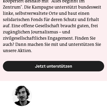
kooperiert deshalb mit "Alles beginnt im
Zentrum". Die Kampagne unterstützt bundesweit
linke, selbstverwaltete Orte und baut einen
solidarischen Fonds für deren Schutz und Erhalt
auf. Eine offene Gesellschaft braucht guten, frei
zugänglichen Journalismus – und
zivilgesellschaftliches Engagement. Finden Sie
auch? Dann machen Sie mit und unterstützen Sie
unsere Aktion.
Jetzt unterstützen