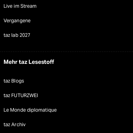
Live im Stream
Vergangene
taz lab 2027
Mehr taz Lesestoff
taz Blogs
taz FUTURZWEI
Le Monde diplomatique
taz Archiv