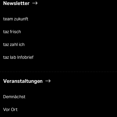
Newsletter
team zukunft
taz frisch
taz zahl ich
taz lab Infobrief
Veranstaltungen
Demnächst
Vor Ort