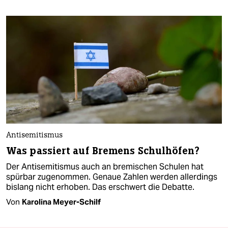
Antisemitismus
Was passiert auf Bremens Schulhöfen?
Der Antisemitismus auch an bremischen Schulen hat
spürbar zugenommen. Genaue Zahlen werden allerdings
bislang nicht erhoben. Das erschwert die Debatte.
Von
Karolina Meyer-Schilf