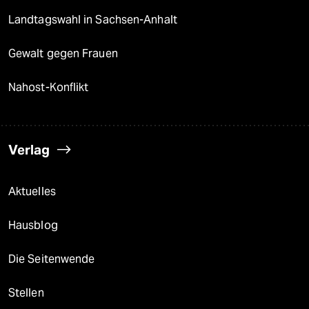
Landtagswahl in Sachsen-Anhalt
Gewalt gegen Frauen
Nahost-Konflikt
Verlag
Aktuelles
Hausblog
Die Seitenwende
Stellen