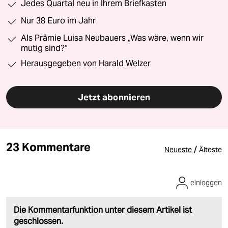
Jedes Quartal neu in Ihrem Briefkasten
Nur 38 Euro im Jahr
Als Prämie Luisa Neubauers „Was wäre, wenn wir
mutig sind?“
Herausgegeben von Harald Welzer
Jetzt abonnieren
23 Kommentare
/
Neueste
Älteste
einloggen
Die Kommentarfunktion unter diesem Artikel ist
geschlossen.