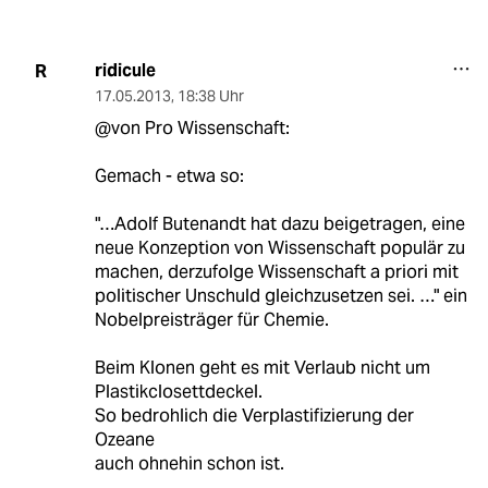
ridicule
R
17.05.2013
,
18:38 Uhr
@von Pro Wissenschaft:
Gemach - etwa so:
"…Adolf Butenandt hat dazu beigetragen, eine
neue Konzeption von Wissenschaft populär zu
machen, derzufolge Wissenschaft a priori mit
politischer Unschuld gleichzusetzen sei. …" ein
Nobelpreisträger für Chemie.
Beim Klonen geht es mit Verlaub nicht um
Plastikclosettdeckel.
So bedrohlich die Verplastifizierung der
Ozeane
auch ohnehin schon ist.