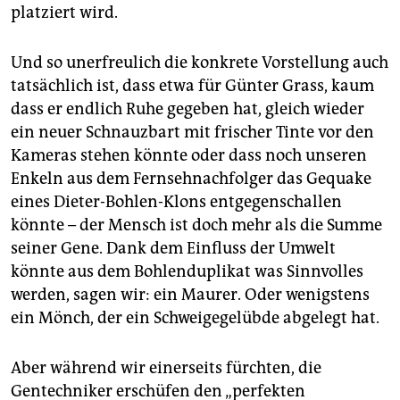
platziert wird.
Und so unerfreulich die konkrete Vorstellung auch
tatsächlich ist, dass etwa für Günter Grass, kaum
dass er endlich Ruhe gegeben hat, gleich wieder
ein neuer Schnauzbart mit frischer Tinte vor den
Kameras stehen könnte oder dass noch unseren
Enkeln aus dem Fernsehnachfolger das Gequake
eines Dieter-Bohlen-Klons entgegenschallen
könnte – der Mensch ist doch mehr als die Summe
seiner Gene. Dank dem Einfluss der Umwelt
könnte aus dem Bohlenduplikat was Sinnvolles
werden, sagen wir: ein Maurer. Oder wenigstens
ein Mönch, der ein Schweigegelübde abgelegt hat.
Aber während wir einerseits fürchten, die
Gentechniker erschüfen den „perfekten