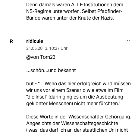
Denn damals waren ALLE Institutionen dem
NS-Regime unterworfen. Selbst Pfadfinder-
Bünde waren unter der Knute der Nazis.
ridicule
R
21.05.2013
,
10:27 Uhr
@von Tom23
…schön…und bekannt
but - "… Wenn das hier erfolgreich wird müssen
wir uns vor einem Szenario wie etwa im Film
"die Insel" (darin ging es um die Ausbeutung
geklonter Menschen) nicht mehr fürchten."
Diese Worte in der Wissenschaftler Gehörgang.
Angesichts der Wissenschaftsgeschichte
( was, das darf ich an der staatlichen Uni nicht