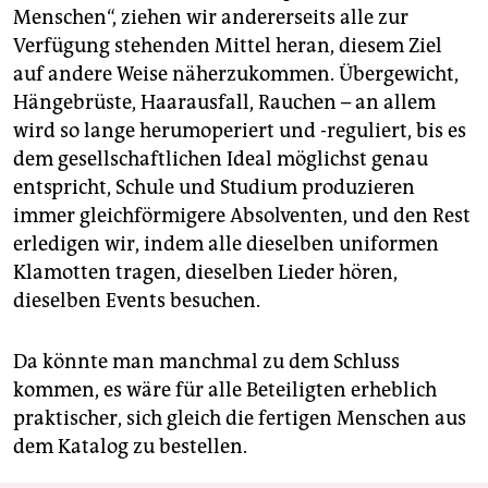
Menschen“, ziehen wir andererseits alle zur
Verfügung stehenden Mittel heran, diesem Ziel
auf andere Weise näherzukommen. Übergewicht,
Hängebrüste, Haarausfall, Rauchen – an allem
wird so lange herumoperiert und -reguliert, bis es
dem gesellschaftlichen Ideal möglichst genau
entspricht, Schule und Studium produzieren
immer gleichförmigere Absolventen, und den Rest
erledigen wir, indem alle dieselben uniformen
Klamotten tragen, dieselben Lieder hören,
dieselben Events besuchen.
Da könnte man manchmal zu dem Schluss
kommen, es wäre für alle Beteiligten erheblich
praktischer, sich gleich die fertigen Menschen aus
dem Katalog zu bestellen.