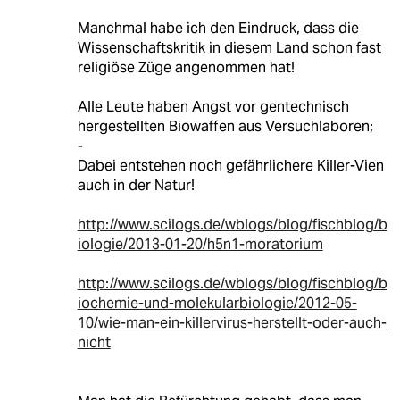
Manchmal habe ich den Eindruck, dass die
Wissenschaftskritik in diesem Land schon fast
religiöse Züge angenommen hat!
Alle Leute haben Angst vor gentechnisch
hergestellten Biowaffen aus Versuchlaboren;
-
Dabei entstehen noch gefährlichere Killer-Vien
auch in der Natur!
http://www.scilogs.de/wblogs/blog/fischblog/b
iologie/2013-01-20/h5n1-moratorium
http://www.scilogs.de/wblogs/blog/fischblog/b
iochemie-und-molekularbiologie/2012-05-
10/wie-man-ein-killervirus-herstellt-oder-auch-
nicht