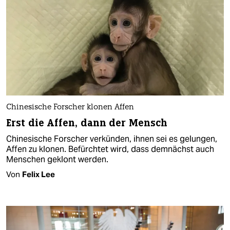
Chinesische Forscher klonen Affen
Erst die Affen, dann der Mensch
Chinesische Forscher verkünden, ihnen sei es gelungen,
Affen zu klonen. Befürchtet wird, dass demnächst auch
Menschen geklont werden.
Von
Felix Lee