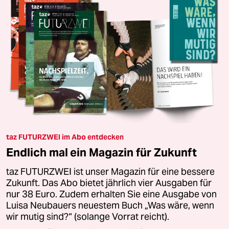
taz FUTURZWEI im Abo entdecken
Endlich mal ein Magazin für Zukunft
taz FUTURZWEI ist unser Magazin für eine bessere
Zukunft. Das Abo bietet jährlich vier Ausgaben für
nur 38 Euro. Zudem erhalten Sie eine Ausgabe von
Luisa Neubauers neuestem Buch „Was wäre, wenn
wir mutig sind?“ (solange Vorrat reicht).