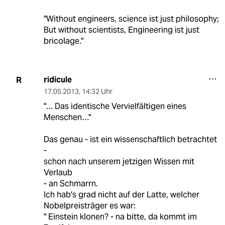
"Without engineers, science ist just philosophy;
But without scientists, Engineering ist just
bricolage."
ridicule
R
17.05.2013
,
14:32 Uhr
"… Das identische Vervielfältigen eines
Menschen…"
Das genau - ist ein wissenschaftlich betrachtet
-
schon nach unserem jetzigen Wissen mit
Verlaub
- an Schmarrn.
Ich hab's grad nicht auf der Latte, welcher
Nobelpreisträger es war:
" Einstein klonen? - na bitte, da kommt im