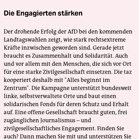
Die Engagierten stärken
Der drohende Erfolg der AfD bei den kommenden
Landtagswahlen zeigt, wie stark rechtsextreme
Kräfte inzwischen geworden sind. Gerade jetzt
braucht es Zusammenhalt und Solidarität. Auch
und vor allem mit den Menschen, die sich vor Ort
für eine starke Zivilgesellschaft einsetzen. Die taz
kooperiert deshalb mit "Alles beginnt im
Zentrum". Die Kampagne unterstützt bundesweit
linke, selbstverwaltete Orte und baut einen
solidarischen Fonds für deren Schutz und Erhalt
auf. Eine offene Gesellschaft braucht guten, frei
zugänglichen Journalismus – und
zivilgesellschaftliches Engagement. Finden Sie
auch? Dann machen Sie mit und unterstützen Sie