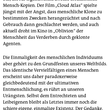
Mensch-Kopien. Der Film „Cloud Atlas“ spielte
jüngst mit der Angst, dass menschliche Klone zu
bestimmten Zwecken herangezüchtet und nach
Gebrauch dann geschlachtet werden, und auch
aktuell droht im Kino in „Oblivion“ der
Menschheit das Verderben durch geklonte
Agenten.
Die Einmaligkeit des menschlichen Individuums
aber gehört zu den Grundfesten unseres Weltbilds.
Das identische Vervielfältigen eines Menschen
erscheint uns daher paradoxerweise
gleichbedeutend mit der ultimativen
Entmenschlichung, es rührt an unseren
Urängsten. Selbst dem Entrechteten und
Leibeigenen bleibt als Letztes immer noch die
schiere eigene, einmalige Existenz. Der Gedanke,