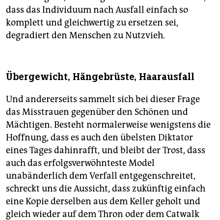
dass das Individuum nach Ausfall einfach so
komplett und gleichwertig zu ersetzen sei,
degradiert den Menschen zu Nutzvieh.
Übergewicht, Hängebrüste, Haarausfall
Und andererseits sammelt sich bei dieser Frage
das Misstrauen gegenüber den Schönen und
Mächtigen. Besteht normalerweise wenigstens die
Hoffnung, dass es auch den übelsten Diktator
eines Tages dahinrafft, und bleibt der Trost, dass
auch das erfolgsverwöhnteste Model
unabänderlich dem Verfall entgegenschreitet,
schreckt uns die Aussicht, dass zukünftig einfach
eine Kopie derselben aus dem Keller geholt und
gleich wieder auf dem Thron oder dem Catwalk