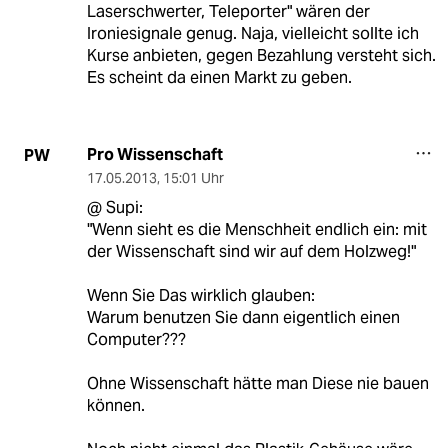
Laserschwerter, Teleporter" wären der
Ironiesignale genug. Naja, vielleicht sollte ich
Kurse anbieten, gegen Bezahlung versteht sich.
Es scheint da einen Markt zu geben.
Pro Wissenschaft
PW
17.05.2013
,
15:01 Uhr
@ Supi:
"Wenn sieht es die Menschheit endlich ein: mit
der Wissenschaft sind wir auf dem Holzweg!"
Wenn Sie Das wirklich glauben:
Warum benutzen Sie dann eigentlich einen
Computer???
Ohne Wissenschaft hätte man Diese nie bauen
können.