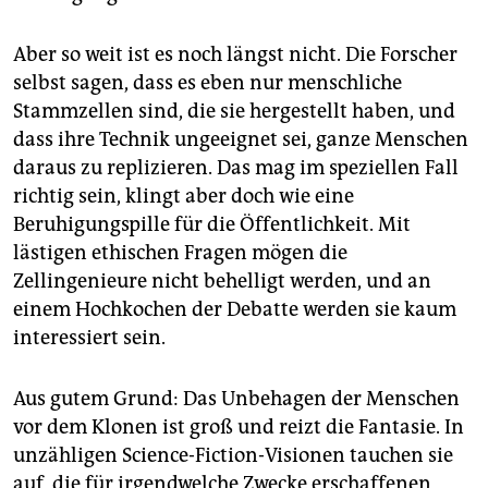
epaper login
Aber so weit ist es noch längst nicht. Die Forscher
selbst sagen, dass es eben nur menschliche
Stammzellen sind, die sie hergestellt haben, und
dass ihre Technik ungeeignet sei, ganze Menschen
daraus zu replizieren. Das mag im speziellen Fall
richtig sein, klingt aber doch wie eine
Beruhigungspille für die Öffentlichkeit. Mit
lästigen ethischen Fragen mögen die
Zellingenieure nicht behelligt werden, und an
einem Hochkochen der Debatte werden sie kaum
interessiert sein.
Aus gutem Grund: Das Unbehagen der Menschen
vor dem Klonen ist groß und reizt die Fantasie. In
unzähligen Science-Fiction-Visionen tauchen sie
auf, die für irgendwelche Zwecke erschaffenen