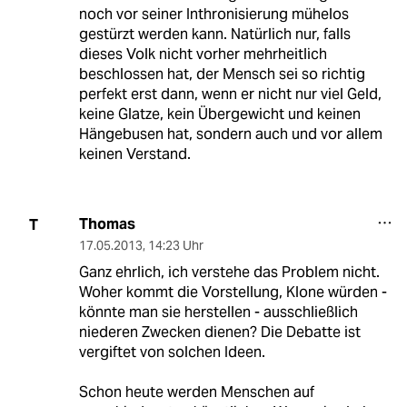
noch vor seiner Inthronisierung mühelos
gestürzt werden kann. Natürlich nur, falls
dieses Volk nicht vorher mehrheitlich
beschlossen hat, der Mensch sei so richtig
perfekt erst dann, wenn er nicht nur viel Geld,
keine Glatze, kein Übergewicht und keinen
Hängebusen hat, sondern auch und vor allem
keinen Verstand.
Thomas
T
17.05.2013
,
14:23 Uhr
Ganz ehrlich, ich verstehe das Problem nicht.
Woher kommt die Vorstellung, Klone würden -
könnte man sie herstellen - ausschließlich
niederen Zwecken dienen? Die Debatte ist
vergiftet von solchen Ideen.
Schon heute werden Menschen auf