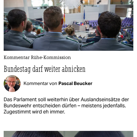
Kommentar Rühe-Kommission
Bundestag darf weiter abnicken
Kommentar von
Pascal Beucker
Das Parlament soll weiterhin über Auslandseinsätze der
Bundeswehr entscheiden dürfen – meistens jedenfalls.
Zugestimmt wird eh immer.