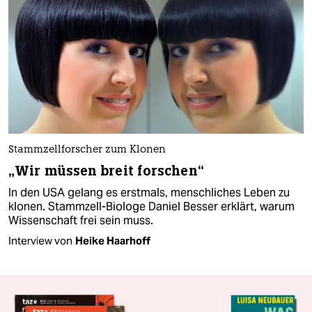
Stammzellforscher zum Klonen
„Wir müssen breit forschen“
In den USA gelang es erstmals, menschliches Leben zu
klonen. Stammzell-Biologe Daniel Besser erklärt, warum
Wissenschaft frei sein muss.
Interview von
Heike Haarhoff