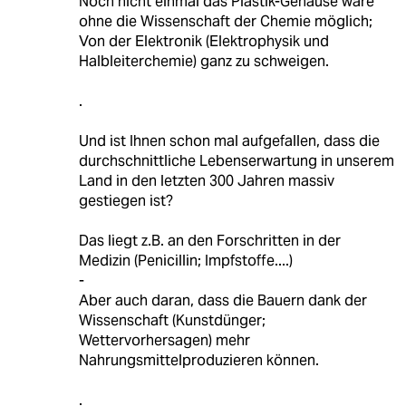
Noch nicht einmal das Plastik-Gehäuse wäre
ohne die Wissenschaft der Chemie möglich;
Von der Elektronik (Elektrophysik und
Halbleiterchemie) ganz zu schweigen.
.
Und ist Ihnen schon mal aufgefallen, dass die
durchschnittliche Lebenserwartung in unserem
Land in den letzten 300 Jahren massiv
gestiegen ist?
Das liegt z.B. an den Forschritten in der
Medizin (Penicillin; Impfstoffe....)
-
Aber auch daran, dass die Bauern dank der
Wissenschaft (Kunstdünger;
Wettervorhersagen) mehr
Nahrungsmittelproduzieren können.
.