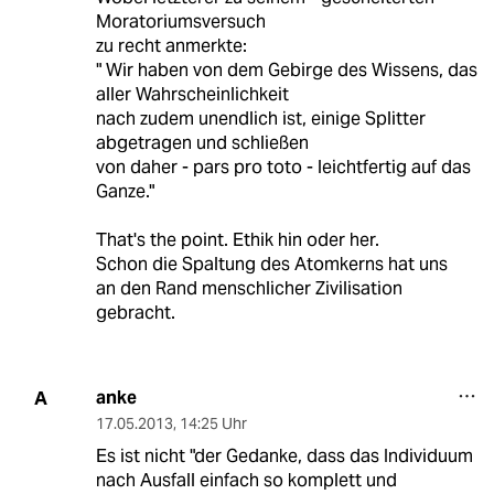
Moratoriumsversuch
zu recht anmerkte:
" Wir haben von dem Gebirge des Wissens, das
aller Wahrscheinlichkeit
nach zudem unendlich ist, einige Splitter
abgetragen und schließen
von daher - pars pro toto - leichtfertig auf das
Ganze."
That's the point. Ethik hin oder her.
Schon die Spaltung des Atomkerns hat uns
an den Rand menschlicher Zivilisation
gebracht.
anke
A
17.05.2013
,
14:25 Uhr
Es ist nicht "der Gedanke, dass das Individuum
nach Ausfall einfach so komplett und