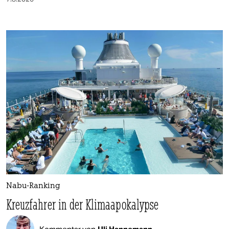
Nabu-Ranking
Kreuzfahrer in der Klimaapokalypse