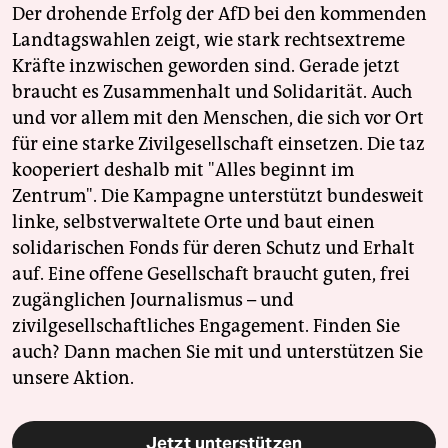
Der drohende Erfolg der AfD bei den kommenden
Landtagswahlen zeigt, wie stark rechtsextreme
Kräfte inzwischen geworden sind. Gerade jetzt
braucht es Zusammenhalt und Solidarität. Auch
und vor allem mit den Menschen, die sich vor Ort
für eine starke Zivilgesellschaft einsetzen. Die taz
kooperiert deshalb mit "Alles beginnt im
Zentrum". Die Kampagne unterstützt bundesweit
linke, selbstverwaltete Orte und baut einen
solidarischen Fonds für deren Schutz und Erhalt
auf. Eine offene Gesellschaft braucht guten, frei
zugänglichen Journalismus – und
zivilgesellschaftliches Engagement. Finden Sie
auch? Dann machen Sie mit und unterstützen Sie
unsere Aktion.
Jetzt unterstützen