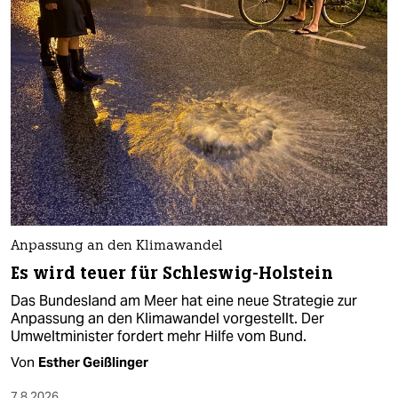
Anpassung an den Klimawandel
Es wird teuer für Schleswig-Holstein
Das Bundesland am Meer hat eine neue Strategie zur
Anpassung an den Klimawandel vorgestellt. Der
Umweltminister fordert mehr Hilfe vom Bund.
Von
Esther Geißlinger
7.8.2026