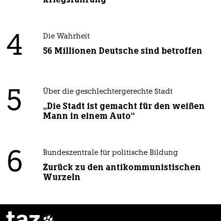
4
Die Wahrheit
56 Millionen Deutsche sind betroffen
5
Über die geschlechtergerechte Stadt
„Die Stadt ist gemacht für den weißen
Mann in einem Auto“
6
Bundeszentrale für politische Bildung
Zurück zu den antikommunistischen
Wurzeln
taz