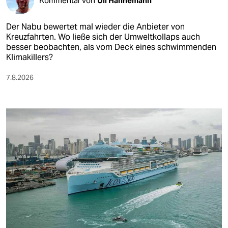
Kommentar von
Uli Hannemann
Der Nabu bewertet mal wieder die Anbieter von
Kreuzfahrten. Wo ließe sich der Umweltkollaps auch
besser beobachten, als vom Deck eines schwimmenden
Klimakillers?
7.8.2026