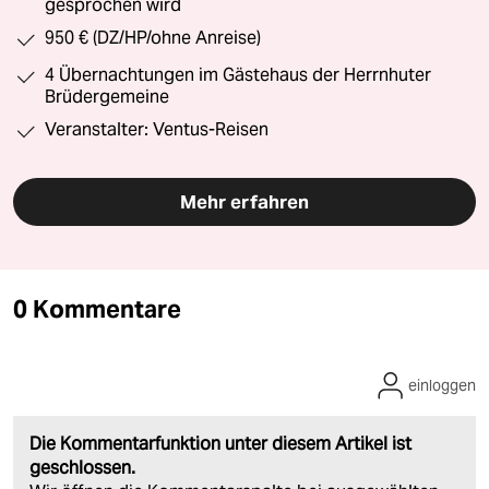
gesprochen wird
950 € (DZ/HP/ohne Anreise)
4 Übernachtungen im Gästehaus der Herrnhuter
Brüdergemeine
Veranstalter: Ventus-Reisen
Mehr erfahren
0 Kommentare
einloggen
Die Kommentarfunktion unter diesem Artikel ist
geschlossen.