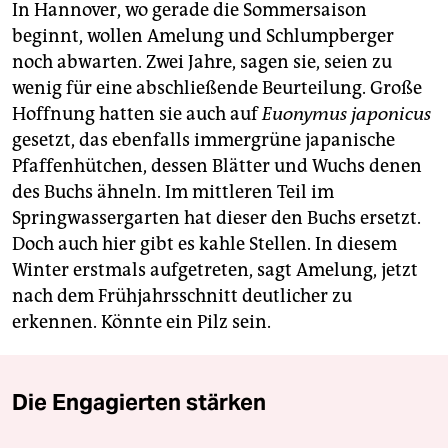
In Hannover, wo gerade die Sommersaison
beginnt, wollen Amelung und Schlumpberger
noch abwarten. Zwei Jahre, sagen sie, seien zu
wenig für eine abschließende Beurteilung. Große
Hoffnung hatten sie auch auf
Euonymus japonicus
gesetzt, das ebenfalls immergrüne japanische
Pfaffenhütchen, dessen Blätter und Wuchs denen
des Buchs ähneln. Im mittleren Teil im
Springwassergarten hat dieser den Buchs ersetzt.
Doch auch hier gibt es kahle Stellen. In diesem
Winter erstmals aufgetreten, sagt Amelung, jetzt
nach dem Frühjahrsschnitt deutlicher zu
erkennen. Könnte ein Pilz sein.
Die Engagierten stärken