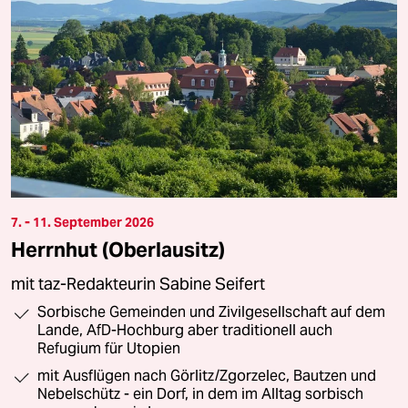
7. - 11. September 2026
Herrnhut (Oberlausitz)
mit taz-Redakteurin Sabine Seifert
Sorbische Gemeinden und Zivilgesellschaft auf dem
Lande, AfD-Hochburg aber traditionell auch
Refugium für Utopien
mit Ausflügen nach Görlitz/Zgorzelec, Bautzen und
Nebelschütz - ein Dorf, in dem im Alltag sorbisch