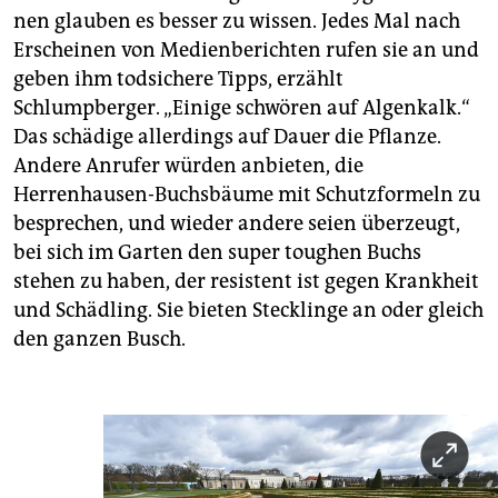
nen glauben es besser zu wissen. Jedes Mal nach
Erscheinen von Medienberichten rufen sie an und
geben ihm todsichere Tipps, erzählt
Schlumpberger. „Einige schwören auf Algenkalk.“
Das schädige allerdings auf Dauer die Pflanze.
Andere Anrufer würden anbieten, die
Herrenhausen-Buchsbäume mit Schutzformeln zu
besprechen, und wieder andere seien überzeugt,
bei sich im Garten den super toughen Buchs
stehen zu haben, der resistent ist gegen Krankheit
und Schädling. Sie bieten Stecklinge an oder gleich
den ganzen Busch.