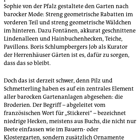
Sophie von der Pfalz gestaltete den Garten nach
barocker Mode: Streng geometrische Rabatten im
vorderen Teil und streng geometrische Wäldchen
im hinteren. Dazu Fontänen, akkurat geschnittene
Lindenalleen und Hainbuchenhecken, Teiche,
Pavillons. Boris Schlumpbergers Job als Kurator
der Herrenhäuser Gärten ist es, dafür zu sorgen,
dass das so bleibt.
Doch das ist derzeit schwer, denn Pilz und
Schmetterling haben es auf ein zentrales Element
aller barocken Gartenanlagen abgesehen: die
Broderien. Der Begriff – abgeleitet vom
französischen Wort für „Stickerei“ – bezeichnet
niedrige Hecken, meistens aus Buchs, die nicht nur
Beete einfassen wie im Bauern- oder
Klostergarten, sondern zusätzlich Ornamente