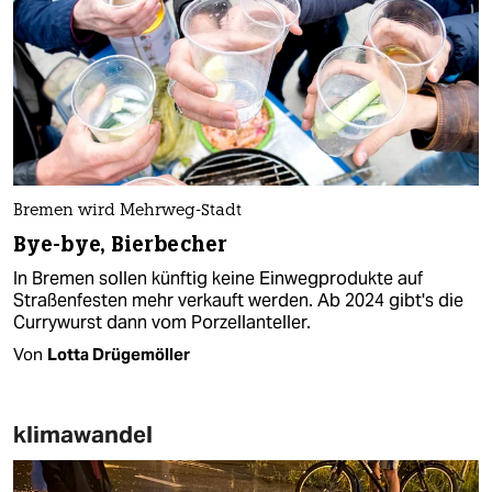
Bremen wird Mehrweg-Stadt
Bye-bye, Bierbecher
In Bremen sollen künftig keine Einwegprodukte auf
Straßenfesten mehr verkauft werden. Ab 2024 gibt's die
Currywurst dann vom Porzellanteller.
Von
Lotta Drügemöller
klimawandel