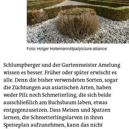
Foto: Holger Hollemann/dpa/picture alliance
Schlumpberger und der Gartenmeister Amelung
wissen es besser. Früher oder später erwischt es
alle. Denn die bisher verwendeten Sorten, sogar
die Züchtungen aus asiatischen Arten, haben
weder Pilz noch Schmetterling, die sich beide
ausschließlich am Buchsbaum laben, etwas
entgegenzusetzen. Dass Meisen und Spatzen
lernen, die Schmetterlingslarven in ihren
Speiseplan aufzunehmen, kann das nicht