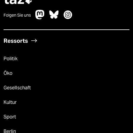

Folgen Sie uns
Ressorts
Politik
Öko
Gesellschaft
Kultur
Sport
Berlin