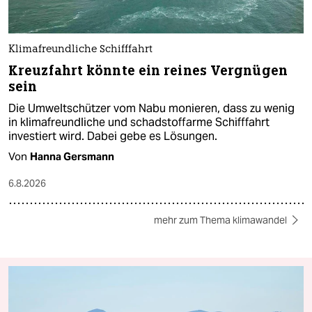
Klimafreundliche Schifffahrt
Kreuzfahrt könnte ein reines Vergnügen
sein
Die Umweltschützer vom Nabu monieren, dass zu wenig
in klimafreundliche und schadstoffarme Schifffahrt
investiert wird. Dabei gebe es Lösungen.
Von
Hanna Gersmann
6.8.2026
mehr zum Thema klimawandel