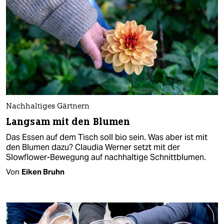
Nachhaltiges Gärtnern
Langsam mit den Blumen
Das Essen auf dem Tisch soll bio sein. Was aber ist mit
den Blumen dazu? Claudia Werner setzt mit der
Slowflower-Bewegung auf nachhaltige Schnittblumen.
Von
Eiken Bruhn