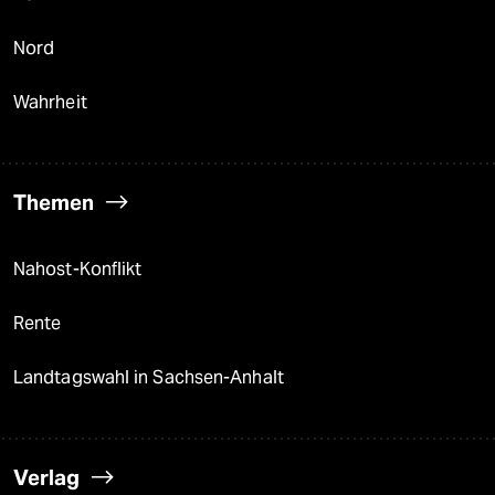
Nord
Wahrheit
Themen
Nahost-Konflikt
Rente
Landtagswahl in Sachsen-Anhalt
Verlag