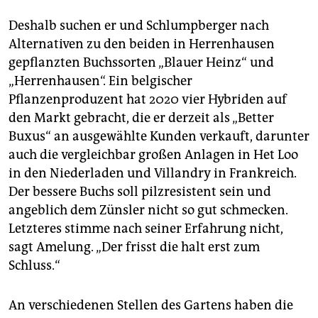
Deshalb suchen er und Schlumpberger nach
Alternativen zu den beiden in Herrenhausen
gepflanzten Buchssorten „Blauer Heinz“ und
„Herrenhausen“. Ein belgischer
Pflanzenproduzent hat 2020 vier Hybriden auf
den Markt gebracht, die er derzeit als „Better
Buxus“ an ausgewählte Kunden verkauft, darunter
auch die vergleichbar großen Anlagen in Het Loo
in den Niederladen und Villandry in Frankreich.
Der bessere Buchs soll pilzresistent sein und
angeblich dem Zünsler nicht so gut schmecken.
Letzteres stimme nach seiner Erfahrung nicht,
sagt Amelung. „Der frisst die halt erst zum
Schluss.“
An verschiedenen Stellen des Gartens haben die