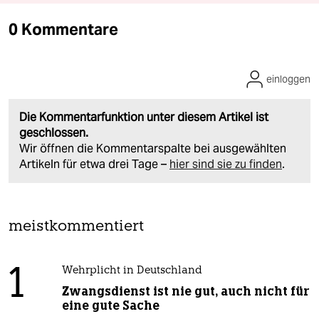
0 Kommentare
einloggen
Die Kommentarfunktion unter diesem Artikel ist
geschlossen.
Wir öffnen die Kommentarspalte bei ausgewählten
Artikeln für etwa drei Tage –
hier sind sie zu finden
.
meistkommentiert
1
Wehrplicht in Deutschland
Zwangsdienst ist nie gut, auch nicht für
eine gute Sache