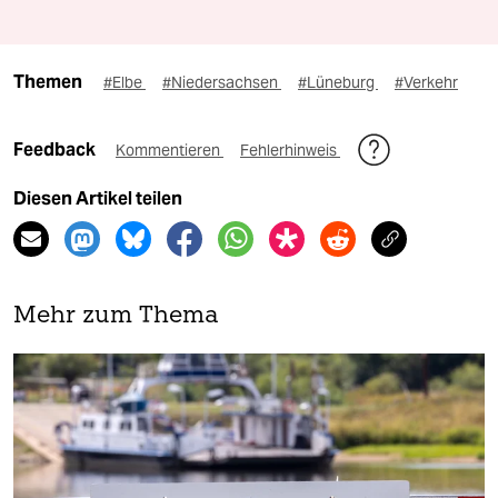
Themen
#Elbe
#Niedersachsen
#Lüneburg
#Verkehr
Feedback
Kommentieren
Fehlerhinweis
Diesen Artikel teilen
Mehr zum Thema