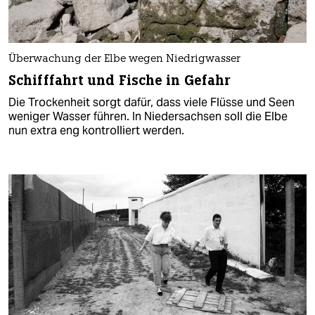
Überwachung der Elbe wegen Niedrigwasser
Schifffahrt und Fische in Gefahr
Die Trockenheit sorgt dafür, dass viele Flüsse und Seen
weniger Wasser führen. In Niedersachsen soll die Elbe
nun extra eng kontrolliert werden.