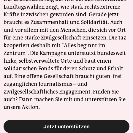
Landtagswahlen zeigt, wie stark rechtsextreme
Kräfte inzwischen geworden sind. Gerade jetzt
braucht es Zusammenhalt und Solidarität. Auch
und vor allem mit den Menschen, die sich vor Ort
für eine starke Zivilgesellschaft einsetzen. Die taz
kooperiert deshalb mit "Alles beginnt im
Zentrum". Die Kampagne unterstützt bundesweit
linke, selbstverwaltete Orte und baut einen
solidarischen Fonds für deren Schutz und Erhalt
auf. Eine offene Gesellschaft braucht guten, frei
zugänglichen Journalismus – und
zivilgesellschaftliches Engagement. Finden Sie
auch? Dann machen Sie mit und unterstützen Sie
unsere Aktion.
Jetzt unterstützen