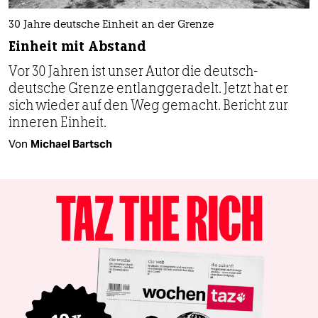
30 Jahre deutsche Einheit an der Grenze
Einheit mit Abstand
Vor 30 Jahren ist unser Autor die deutsch-
deutsche Grenze entlanggeradelt. Jetzt hat er
sich wieder auf den Weg gemacht. Bericht zur
inneren Einheit.
Von
Michael Bartsch