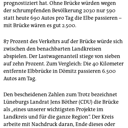
prognostiziert hat. Ohne Brücke würden wegen
der schrumpfenden Bevölkerung 2030 nur 590
statt heute 690 Autos pro Tag die Elbe passieren –
mit Brücke wären es gut 2.500.
87 Prozent des Verkehrs auf der Brücke würde sich
zwischen den benachbarten Landkreisen
abspielen. Der Lastwagenanteil stiege von sieben
auf zehn Prozent. Zum Vergleich: Die 40 Kilometer
entfernte Elbbrücke in Dömitz passieren 6.500
Autos am Tag.
Den bescheidenen Zahlen zum Trotz bezeichnet
Lüneburgs Landrat Jens Böther (CDU) die Brücke
als „eines unserer wichtigsten Projekte im
Landkreis und für die ganze Region“. Der Kreis
arbeite mit Nachdruck daran, Ende dieses oder