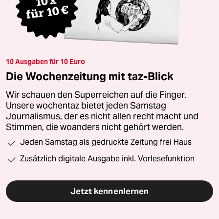
10 Ausgaben für 10 Euro
Die Wochenzeitung mit taz-Blick
Wir schauen den Superreichen auf die Finger.
Unsere wochentaz bietet jeden Samstag
Journalismus, der es nicht allen recht macht und
Stimmen, die woanders nicht gehört werden.
Jeden Samstag als gedruckte Zeitung frei Haus
Zusätzlich digitale Ausgabe inkl. Vorlesefunktion
Jetzt kennenlernen