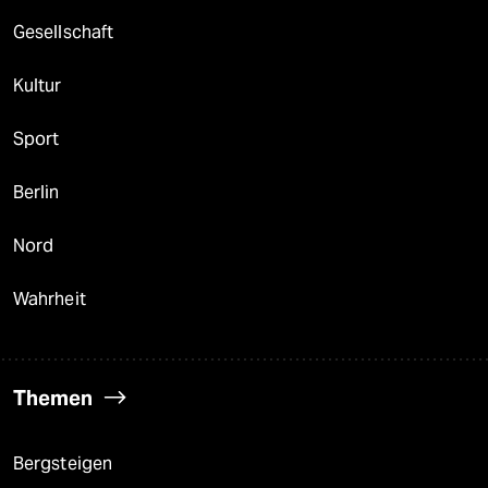
Gesellschaft
Kultur
Sport
Berlin
Nord
Wahrheit
Themen
Bergsteigen