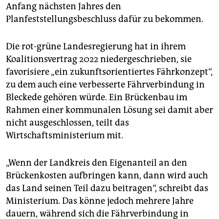
Anfang nächsten Jahres den
Planfeststellungsbeschluss dafür zu bekommen.
Die rot-grüne Landesregierung hat in ihrem
Koalitionsvertrag 2022 niedergeschrieben, sie
favorisiere „ein zukunftsorientiertes Fährkonzept“,
zu dem auch eine verbesserte Fährverbindung in
Bleckede gehören würde. Ein Brückenbau im
Rahmen einer kommunalen Lösung sei damit aber
nicht ausgeschlossen, teilt das
Wirtschaftsministerium mit.
„Wenn der Landkreis den Eigenanteil an den
Brückenkosten aufbringen kann, dann wird auch
das Land seinen Teil dazu beitragen“, schreibt das
Ministerium. Das könne jedoch mehrere Jahre
dauern, während sich die Fährverbindung in