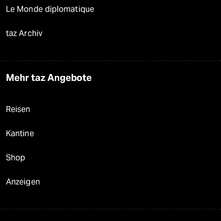
Le Monde diplomatique
taz Archiv
Mehr taz Angebote
Reisen
Kantine
Shop
Anzeigen