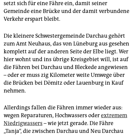
setzt sich für eine Fähre ein, damit seiner
Gemeinde eine Brücke und der damit verbundene
Verkehr erspart bleibt.
Die kleinere Schwestergemeinde Darchau gehört
zum Amt Neuhaus, das von Lüneburg aus gesehen
komplett auf der anderen Seite der Elbe liegt. Wer
hier wohnt und ins übrige Kreisgebiet will, ist auf
die Fähren bei Darchau und Bleckede angewiesen
– oder er muss zig Kilometer weite Umwege über
die Brücken bei Dömitz oder Lauenburg in Kauf
nehmen.
Allerdings fallen die Fähren immer wieder aus:
wegen Reparaturen, Hochwassers oder
extremem
Niedrigwassers
– wie jetzt gerade. Die Fähre
„Tanja“, die zwischen Darchau und Neu Darchau