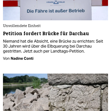
Unvollendete Einheit
Petition fordert Brücke für Darchau
Niemand hat die Absicht, eine Brücke zu errichten: Seit
30 Jahren wird über die Elbquerung bei Darchau
gestritten. Jetzt auch per Landtags-Petition.
Von
Nadine Conti