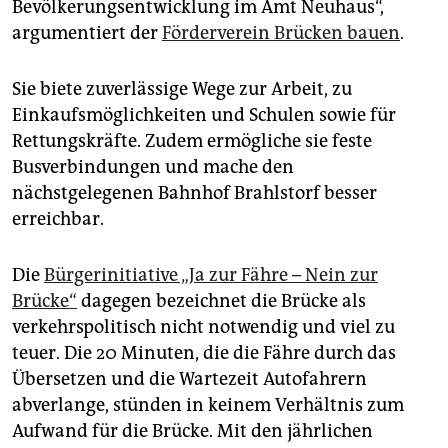
Bevölkerungsentwicklung im Amt Neuhaus“,
argumentiert der
Förderverein Brücken bauen
.
Sie biete zuverlässige Wege zur Arbeit, zu
Einkaufsmöglichkeiten und Schulen sowie für
Rettungskräfte. Zudem ermögliche sie feste
Busverbindungen und mache den
nächstgelegenen Bahnhof Brahlstorf besser
erreichbar.
Die
Bürgerinitiative „Ja zur Fähre – Nein zur
Brücke“
dagegen bezeichnet die Brücke als
verkehrspolitisch nicht notwendig und viel zu
teuer. Die 20 Minuten, die die Fähre durch das
Übersetzen und die Wartezeit Autofahrern
abverlange, stünden in keinem Verhältnis zum
Aufwand für die Brücke. Mit den jährlichen