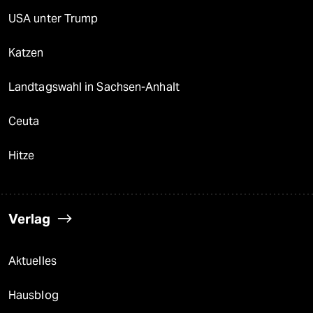
USA unter Trump
Katzen
Landtagswahl in Sachsen-Anhalt
Ceuta
Hitze
Verlag
Aktuelles
Hausblog