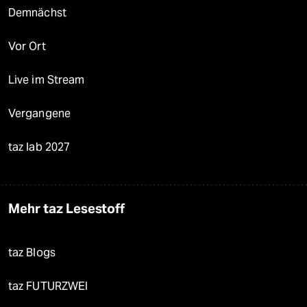
Demnächst
Vor Ort
Live im Stream
Vergangene
taz lab 2027
Mehr taz Lesestoff
taz Blogs
taz FUTURZWEI