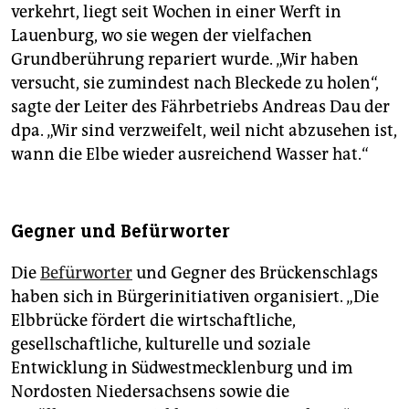
verkehrt, liegt seit Wochen in einer Werft in
Lauenburg, wo sie wegen der vielfachen
Grundberührung repariert wurde. „Wir haben
versucht, sie zumindest nach Bleckede zu holen“,
sagte der Leiter des Fährbetriebs Andreas Dau der
dpa. „Wir sind verzweifelt, weil nicht abzusehen ist,
wann die Elbe wieder ausreichend Wasser hat.“
Gegner und Befürworter
Die
Befürworter
und Gegner des Brückenschlags
haben sich in Bürgerinitiativen organisiert. „Die
Elbbrücke fördert die wirtschaftliche,
gesellschaftliche, kulturelle und soziale
Entwicklung in Südwestmecklenburg und im
Nordosten Niedersachsens sowie die