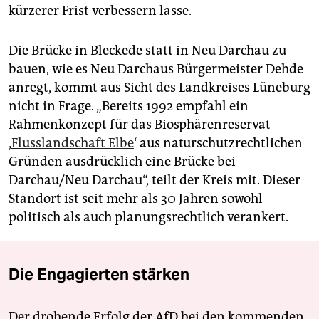
kürzerer Frist verbessern lasse.
Die Brücke in Bleckede statt in Neu Darchau zu
bauen, wie es Neu Darchaus Bürgermeister Dehde
anregt, kommt aus Sicht des Landkreises Lüneburg
nicht in Frage. „Bereits 1992 empfahl ein
Rahmenkonzept für das Biosphärenreservat
‚
Flusslandschaft Elbe
‘ aus naturschutzrechtlichen
Gründen ausdrücklich eine Brücke bei
Darchau/Neu Darchau“, teilt der Kreis mit. Dieser
Standort ist seit mehr als 30 Jahren sowohl
politisch als auch planungsrechtlich verankert.
Die Engagierten stärken
Der drohende Erfolg der AfD bei den kommenden