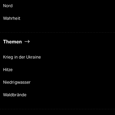
Nord
Wahrheit
Themen
Krieg in der Ukraine
Hitze
Niedrigwasser
Waldbrände