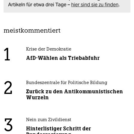
Artikeln für etwa drei Tage –
hier sind sie zu finden
.
meistkommentiert
1
Krise der Demokratie
AfD-Wählen als Triebabfuhr
2
Bundeszentrale für Politische Bildung
Zurück zu den Antikommunistischen
Wurzeln
3
Nein zum Zivildienst
Hinterlistiger Schritt der