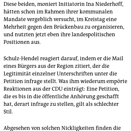
Diese beiden, moniert Initiatorin Ina Niederhoff,
hätten schon im Rahmen ihrer kommunalen
Mandate vergeblich versucht, im Kreistag eine
Mehrheit gegen den Brückenbau zu organisieren,
und nutzten jetzt eben ihre landespolitischen
Positionen aus.
Schulz-Hendel reagiert darauf, indem er die Mail
eines Bürgers aus der Region zitiert, der die
Legitimität einzelner Unterschriften unter die
Petition infrage stellt. Was ihm wiederum empörte
Reaktionen aus der CDU einträgt: Eine Petition,
die es bis in die öffentliche Anhörung geschafft
hat, derart infrage zu stellen, gilt als schlechter
Stil.
Abgesehen von solchen Nickligkeiten finden die