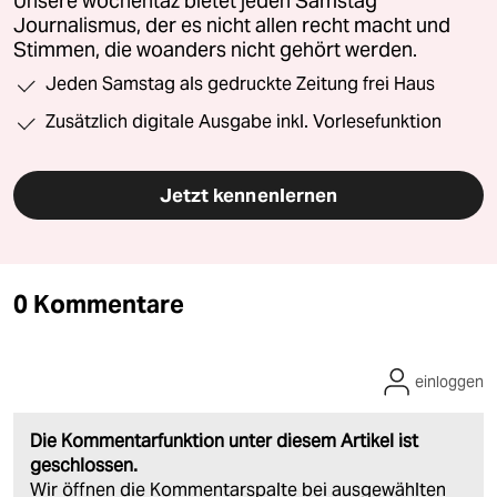
Unsere wochentaz bietet jeden Samstag
Journalismus, der es nicht allen recht macht und
Stimmen, die woanders nicht gehört werden.
Jeden Samstag als gedruckte Zeitung frei Haus
Zusätzlich digitale Ausgabe inkl. Vorlesefunktion
Jetzt kennenlernen
0 Kommentare
einloggen
Die Kommentarfunktion unter diesem Artikel ist
geschlossen.
Wir öffnen die Kommentarspalte bei ausgewählten