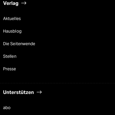
Verlag
Aktuelles
Hausblog
Die Seitenwende
Stellen
Presse
Unterstützen
abo