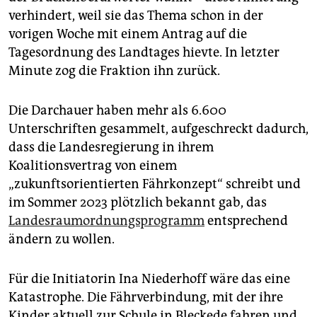
verhindert, weil sie das Thema schon in der
vorigen Woche mit einem Antrag auf die
Tagesordnung des Landtages hievte. In letzter
Minute zog die Fraktion ihn zurück.
Die Darchauer haben mehr als 6.600
Unterschriften gesammelt, aufgeschreckt dadurch,
dass die Landesregierung in ihrem
Koalitionsvertrag von einem
„zukunftsorientierten Fährkonzept“ schreibt und
im Sommer 2023 plötzlich bekannt gab, das
Landesraumordnungsprogramm
entsprechend
ändern zu wollen.
Für die Initiatorin Ina Niederhoff wäre das eine
Katastrophe. Die Fährverbindung, mit der ihre
Kinder aktuell zur Schule in Bleckede fahren und