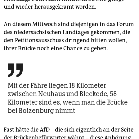
und wieder herausgekramt worden.
An diesem Mittwoch sind diejenigen in das Forum
des niedersächsischen Landtages gekommen, die
den Petitionsausschuss dringend bitten wollen,
ihrer Brücke noch eine Chance zu geben.

Mit der Fähre liegen 18 Kilometer
zwischen Neuhaus und Bleckede, 58
Kilometer sind es, wenn man die Brücke
bei Boizenburg nimmt
Fast hätte die AfD – die sich eigentlich an der Seite
der Brückenbefürworter wähnt – diese Anhörung