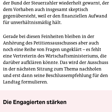
der Bund der Steuerzahler wiederholt gewarnt, der
dem Vorhaben auch insgesamt skeptisch
gegenübersteht, weil er den finanziellen Aufwand
für unverhältnismäßig hält.
Gerade bei diesen Feinheiten bleiben in der
Anhörung des Petitionsausschusses aber auch
noch eine Reihe von Fragen ungeklärt – es fehlt
eine Vertreterin des Wirtschaftsministeriums, die
darüber aufklären könnte. Das wird der Ausschuss
in der nächsten Sitzung zum Thema nachholen
und erst dann seine Beschlussempfehlung für den
Landtag formulieren.
Die Engagierten stärken