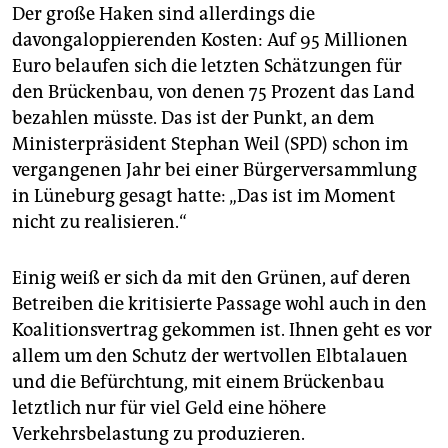
Der große Haken sind allerdings die
davongaloppierenden Kosten: Auf 95 Millionen
Euro belaufen sich die letzten Schätzungen für
den Brückenbau, von denen 75 Prozent das Land
bezahlen müsste. Das ist der Punkt, an dem
Ministerpräsident Stephan Weil (SPD) schon im
vergangenen Jahr bei einer Bürgerversammlung
in Lüneburg gesagt hatte: „Das ist im Moment
nicht zu realisieren.“
Einig weiß er sich da mit den Grünen, auf deren
Betreiben die kritisierte Passage wohl auch in den
Koalitionsvertrag gekommen ist. Ihnen geht es vor
allem um den Schutz der wertvollen Elbtalauen
und die Befürchtung, mit einem Brückenbau
letztlich nur für viel Geld eine höhere
Verkehrsbelastung zu produzieren.