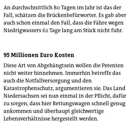
An durchschnittlich 80 Tagen im Jahr ist das der
Fall, schätzen die Brückenbefürworter. Es gab aber
auch schon einmal den Fall, dass die Fähre wegen
Niedrigwassers 62 Tage lang am Stück nicht fuhr.
95 Millionen Euro Kosten
Diese Art von Abgehängtsein wollen die Petenten
nicht weiter hinnehmen. Immerhin betreffe das
auch die Notfallversorgung und den
Katastrophenschutz, argumentieren sie. Das Land
Niedersachsen sei nun einmal in der Pflicht, dafür
zu sorgen, dass hier Rettungswagen schnell genug
ankommen und überhaupt gleichwertige
Lebensverhältnisse hergestellt werden.