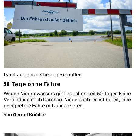
Darchau an der Elbe abgeschnitten
50 Tage ohne Fähre
Wegen Niedrigwassers gibt es schon seit 50 Tagen keine
Verbindung nach Darchau. Niedersachsen ist bereit, eine
geeignetere Fähre mitzufinanzieren.
Von
Gernot Knödler