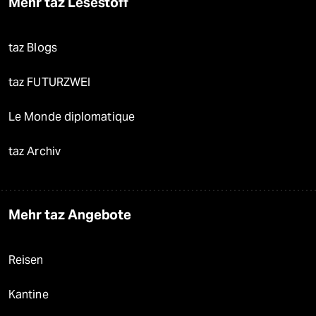
Mehr taz Lesestoff
taz Blogs
taz FUTURZWEI
Le Monde diplomatique
taz Archiv
Mehr taz Angebote
Reisen
Kantine