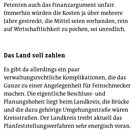
Petenten auch das Finanzargument unfair.
Immerhin würden die Kosten ja über mehrere
Jahre gestreckt, die Mittel seien vorhanden, rein
auf Wirtschaftlichkeit zu pochen, sei unredlich.
Das Land soll zahlen
Es gibt da allerdings ein paar
verwaltungsrechtliche Komplikationen, die das
Ganze zu einer Angelegenheit für Feinschmecker
machen. Die eigentliche Beschluss- und
Planungshoheit liegt beim Landkreis, die Brücke
und die dazu gehörige Umgehungsstraße wären
Kreisstraßen. Der Landkreis treibt aktuell das
Planfeststellungsverfahren sehr energisch voran.