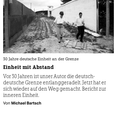
30 Jahre deutsche Einheit an der Grenze
Einheit mit Abstand
Vor 30 Jahren ist unser Autor die deutsch-
deutsche Grenze entlanggeradelt. Jetzt hat er
sich wieder auf den Weg gemacht. Bericht zur
inneren Einheit.
Von
Michael Bartsch