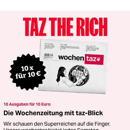
10 Ausgaben für 10 Euro
Die Wochenzeitung mit taz-Blick
Wir schauen den Superreichen auf die Finger.