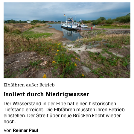
Elbfähren außer Betrieb
Isoliert durch Niedrigwasser
Der Wasserstand in der Elbe hat einen historischen
Tiefstand erreicht. Die Elbfähren mussten ihren Betrieb
einstellen. Der Streit über neue Brücken kocht wieder
hoch.
Von
Reimar Paul