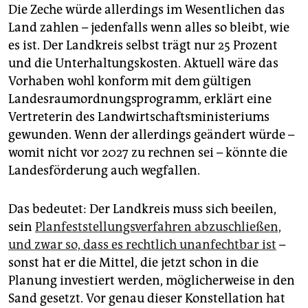
Die Zeche würde allerdings im Wesentlichen das
Land zahlen – jedenfalls wenn alles so bleibt, wie
es ist. Der Landkreis selbst trägt nur 25 Prozent
und die Unterhaltungskosten. Aktuell wäre das
Vorhaben wohl konform mit dem gültigen
Landesraumordnungsprogramm, erklärt eine
Vertreterin des Landwirtschaftsministeriums
gewunden. Wenn der allerdings geändert würde –
womit nicht vor 2027 zu rechnen sei – könnte die
Landesförderung auch wegfallen.
Das bedeutet: Der Landkreis muss sich beeilen,
sein
Planfeststellungsverfahren abzuschließen,
und zwar so, dass es rechtlich unanfechtbar ist
–
sonst hat er die Mittel, die jetzt schon in die
Planung investiert werden, möglicherweise in den
Sand gesetzt. Vor genau dieser Konstellation hat