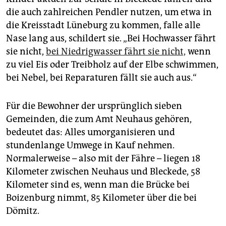
die auch zahlreichen Pendler nutzen, um etwa in
die Kreisstadt Lüneburg zu kommen, falle alle
Nase lang aus, schildert sie. „Bei Hochwasser fährt
sie nicht,
bei Niedrigwasser fährt sie nicht,
wenn
zu viel Eis oder Treibholz auf der Elbe schwimmen,
bei Nebel, bei Reparaturen fällt sie auch aus.“
Für die Bewohner der ursprünglich sieben
Gemeinden, die zum Amt Neuhaus gehören,
bedeutet das: Alles umorganisieren und
stundenlange Umwege in Kauf nehmen.
Normalerweise – also mit der Fähre – liegen 18
Kilometer zwischen Neuhaus und Bleckede, 58
Kilometer sind es, wenn man die Brücke bei
Boizenburg nimmt, 85 Kilometer über die bei
Dömitz.