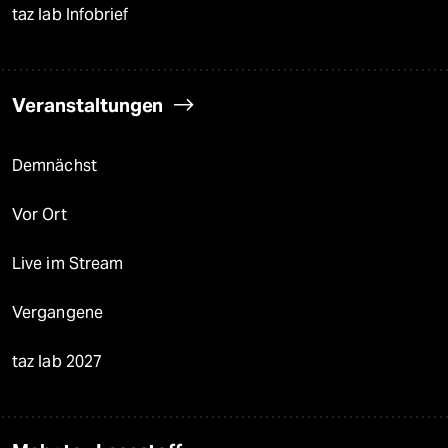
taz lab Infobrief
Veranstaltungen
Demnächst
Vor Ort
Live im Stream
Vergangene
taz lab 2027