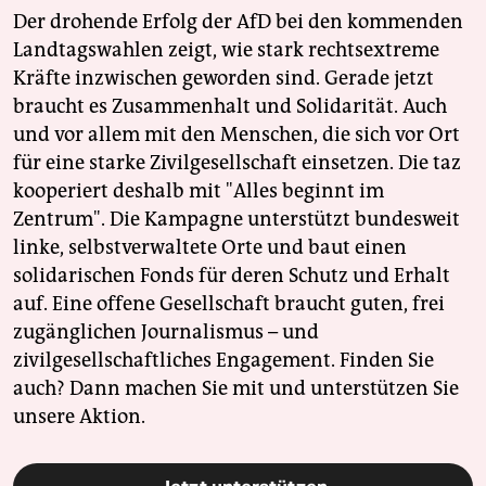
Der drohende Erfolg der AfD bei den kommenden
Landtagswahlen zeigt, wie stark rechtsextreme
Kräfte inzwischen geworden sind. Gerade jetzt
braucht es Zusammenhalt und Solidarität. Auch
und vor allem mit den Menschen, die sich vor Ort
für eine starke Zivilgesellschaft einsetzen. Die taz
kooperiert deshalb mit "Alles beginnt im
Zentrum". Die Kampagne unterstützt bundesweit
linke, selbstverwaltete Orte und baut einen
solidarischen Fonds für deren Schutz und Erhalt
auf. Eine offene Gesellschaft braucht guten, frei
zugänglichen Journalismus – und
zivilgesellschaftliches Engagement. Finden Sie
auch? Dann machen Sie mit und unterstützen Sie
unsere Aktion.