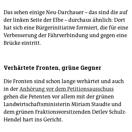
Das sehen einige Neu-Darchauer – das sind die auf
der linken Seite der Elbe – durchaus ähnlich: Dort
hat sich eine Bürgerinitiative formiert, die für eine
Verbesserung der Fährverbindung und gegen eine
Brücke eintritt.
Verhärtete Fronten, grüne Gegner
Die Fronten sind schon lange verhärtet und auch
in der
Anhörung vor dem Petitionsausschuss
gehen die Petenten vor allem mit der grünen
Landwirtschaftsministerin Miriam Staudte und
dem grünen Fraktionsvorsitzenden Detlev Schulz-
Hendel hart ins Gericht.