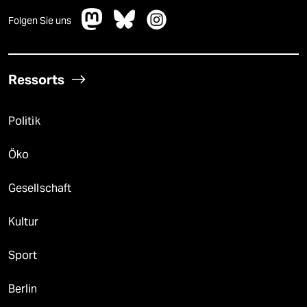
Folgen Sie uns
Ressorts
Politik
Öko
Gesellschaft
Kultur
Sport
Berlin