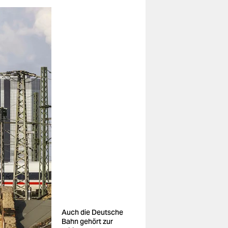
Auch die Deutsche
Bahn gehört zur