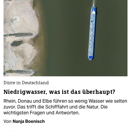
Dürre in Deutschland
Niedrigwasser, was ist das überhaupt?
Rhein, Donau und Elbe führen so wenig Wasser wie selten
zuvor. Das trifft die Schifffahrt und die Natur. Die
wichtigsten Fragen und Antworten.
Von
Nanja Boenisch