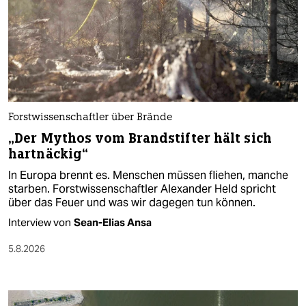
Forstwissenschaftler über Brände
„Der Mythos vom Brandstifter hält sich
hartnäckig“
In Europa brennt es. Menschen müssen fliehen, manche
starben. Forstwissenschaftler Alexander Held spricht
über das Feuer und was wir dagegen tun können.
Interview von
Sean-Elias Ansa
5.8.2026