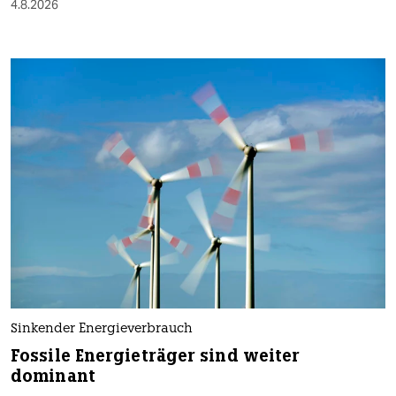
4.8.2026
Sinkender Energieverbrauch
Fossile Energieträger sind weiter
dominant