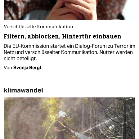
Verschlüsselte Kommunikation
Filtern, abblocken, Hintertür einbauen
Die EU-Kommission startet ein Dialog-Forum zu Terror im
Netz und verschlüsselter Kommunikation. Nutzer werden
nicht beteiligt.
Von
Svenja Bergt
klimawandel