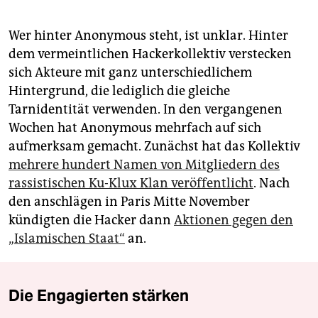
Wer hinter Anonymous steht, ist unklar. Hinter
dem vermeintlichen Hackerkollektiv verstecken
sich Akteure mit ganz unterschiedlichem
Hintergrund, die lediglich die gleiche
Tarnidentität verwenden. In den vergangenen
Wochen hat Anonymous mehrfach auf sich
aufmerksam gemacht. Zunächst hat das Kollektiv
mehrere hundert Namen von Mitgliedern des
rassistischen Ku-Klux Klan veröffentlicht
. Nach
den anschlägen in Paris Mitte November
kündigten die Hacker dann
Aktionen gegen den
„Islamischen Staat“
an.
Die Engagierten stärken