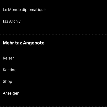
Le Monde diplomatique
taz Archiv
Mehr taz Angebote
Reisen
Kantine
Shop
Anzeigen