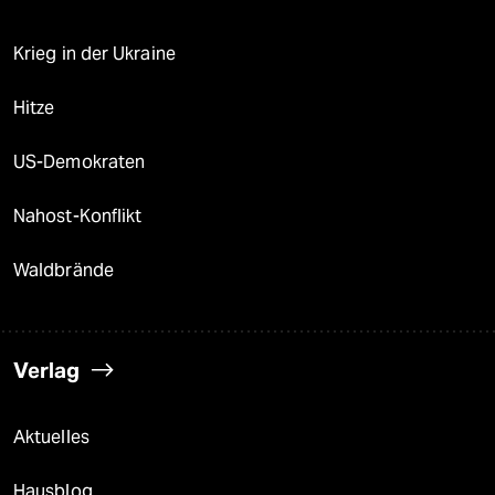
Krieg in der Ukraine
Hitze
US-Demokraten
Nahost-Konflikt
Waldbrände
Verlag
Aktuelles
Hausblog