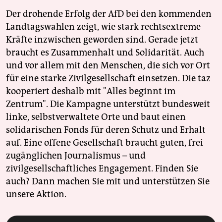
Der drohende Erfolg der AfD bei den kommenden
Landtagswahlen zeigt, wie stark rechtsextreme
Kräfte inzwischen geworden sind. Gerade jetzt
braucht es Zusammenhalt und Solidarität. Auch
und vor allem mit den Menschen, die sich vor Ort
für eine starke Zivilgesellschaft einsetzen. Die taz
kooperiert deshalb mit "Alles beginnt im
Zentrum". Die Kampagne unterstützt bundesweit
linke, selbstverwaltete Orte und baut einen
solidarischen Fonds für deren Schutz und Erhalt
auf. Eine offene Gesellschaft braucht guten, frei
zugänglichen Journalismus – und
zivilgesellschaftliches Engagement. Finden Sie
auch? Dann machen Sie mit und unterstützen Sie
unsere Aktion.