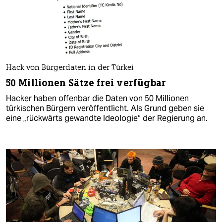
Hack von Bürgerdaten in der Türkei
50 Millionen Sätze frei verfügbar
Hacker haben offenbar die Daten von 50 Millionen
türkischen Bürgern veröffentlicht. Als Grund geben sie
eine „rückwärts gewandte Ideologie“ der Regierung an.