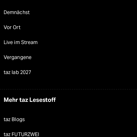
Demnächst
Vor Ort
Live im Stream
Vergangene
taz lab 2027
Mehr taz Lesestoff
taz Blogs
taz FUTURZWEI