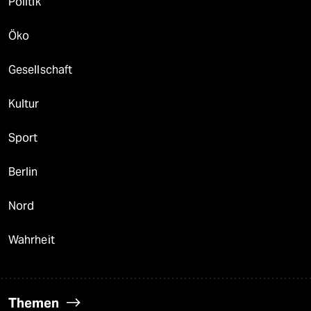
Politik
Öko
Gesellschaft
Kultur
Sport
Berlin
Nord
Wahrheit
Themen