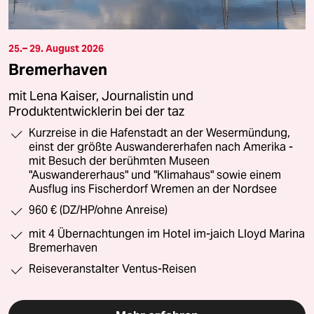
25.– 29. August 2026
Bremerhaven
mit Lena Kaiser, Journalistin und
Produktentwicklerin bei der taz
Kurzreise in die Hafenstadt an der Wesermündung,
einst der größte Auswandererhafen nach Amerika -
mit Besuch der berühmten Museen
"Auswandererhaus" und "Klimahaus" sowie einem
Ausflug ins Fischerdorf Wremen an der Nordsee
960 € (DZ/HP/ohne Anreise)
mit 4 Übernachtungen im Hotel im-jaich Lloyd Marina
Bremerhaven
Reiseveranstalter Ventus-Reisen