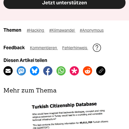
Jetzt unterstützen
Themen
#Hacking
#Klimawandel
#Anonymous
Feedback
Kommentieren
Fehlerhinweis
Diesen Artikel teilen
Mehr zum Thema