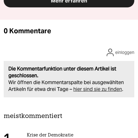
Mehr erfahren
0 Kommentare
einloggen
Die Kommentarfunktion unter diesem Artikel ist
geschlossen.
Wir öffnen die Kommentarspalte bei ausgewählten
Artikeln für etwa drei Tage –
hier sind sie zu finden
.
meistkommentiert
Krise der Demokratie