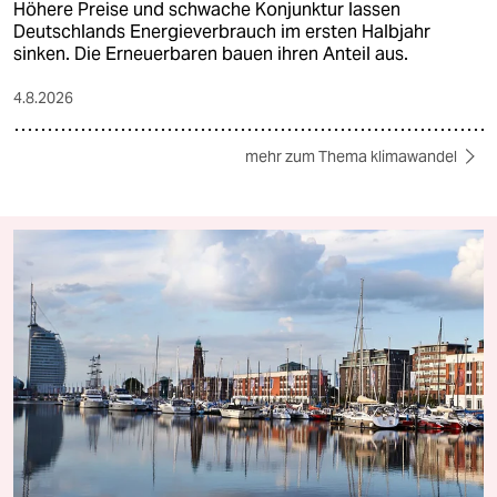
Höhere Preise und schwache Konjunktur lassen
Deutschlands Energieverbrauch im ersten Halbjahr
sinken. Die Erneuerbaren bauen ihren Anteil aus.
4.8.2026
mehr zum Thema klimawandel