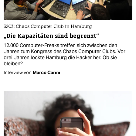
32C3: Chaos Computer Club in Hamburg
„Die Kapazitäten sind begrenzt“
12.000 Computer-Freaks treffen sich zwischen den
Jahren zum Kongress des Chaos Computer Clubs. Vor
drei Jahren lockte Hamburg die Hacker her. Ob sie
bleiben?
Interview von
Marco Carini