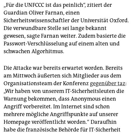
„Für die UNFCCC ist das peinlich“, zitiert der
Guardian Oliver Farnan, einen
Sicherheitswissenschaftler der Universität Oxford.
Die verwundbare Stelle sei lange bekannt
gewesen, sagte Farnan weiter. Zudem basierte die
Passwort-Verschlüsselung auf einem alten und
schwachen Algorhitmus.
Die Attacke war bereits erwartet worden. Bereits
am Mittwoch äußerten sich Mitglieder aus dem
Organisationsteam der Konferenz
gegenüber taz
:
„Wir haben von unserem IT-Sicherheitsleuten die
Warnung bekommen, dass Anonymous einen
Angriff vorbereitet. Im Internet sind schon
mehrere mögliche Angriffspunkte auf unserer
Homepage veröffentlicht worden.“ Daraufhin
habe die französische Behörde für IT-Sicherheit