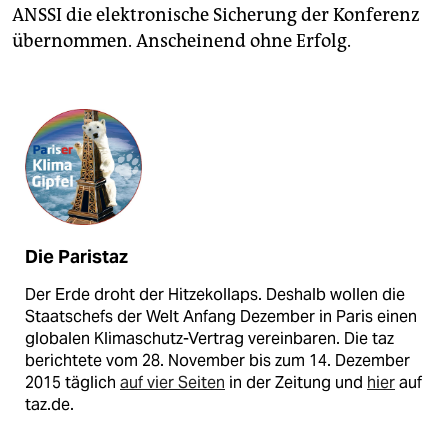
ANSSI die elektronische Sicherung der Konferenz
übernommen. Anscheinend ohne Erfolg.
Die Paristaz
Der Erde droht der Hitzekollaps. Deshalb wollen die
Staatschefs der Welt Anfang Dezember in Paris einen
globalen Klimaschutz-Vertrag vereinbaren. Die taz
berichtete vom 28. November bis zum 14. Dezember
2015 täglich
auf vier Seiten
in der Zeitung und
hier
auf
taz.de.