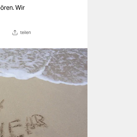
ören. Wir
teilen