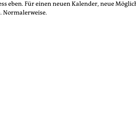
ess eben. Für einen neuen Kalender, neue Möglic
. Normalerweise.