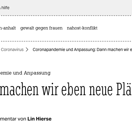
 hilfe
n-anhalt
gewalt gegen frauen
nahost-konflikt
Coronavirus
Coronapandemie und Anpassung: Dann machen wir e
emie und Anpassung
machen wir eben neue Pl
mentar von
Lin Hierse