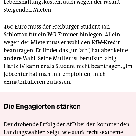
Lebenshaltungskosten, auch wegen der rasant
steigenden Mieten.
460 Euro muss der Freiburger Student Jan
Schlottau für ein WG-Zimmer hinlegen. Allein
wegen der Miete muss er wohl den KfW-Kredit
beantragen. Er findet das „unfair“, hat aber keine
andere Wahl. Seine Mutter ist berufsunfähig,
Hartz IV kann er als Student nicht beantragen. „Im
Jobcenter hat man mir empfohlen, mich
exmatrikulieren zu lassen.“
Die Engagierten stärken
Der drohende Erfolg der AfD bei den kommenden
Landtagswahlen zeigt, wie stark rechtsextreme