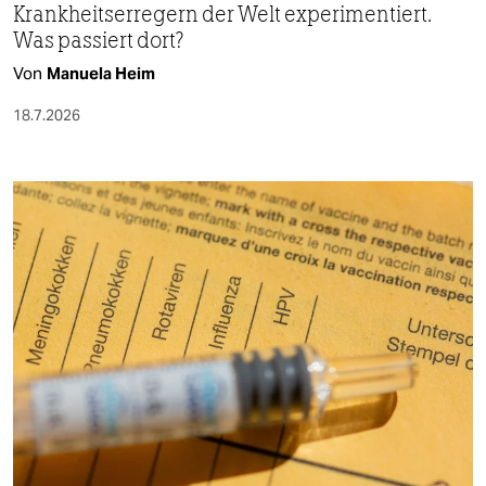
Krankheitserregern der Welt experimentiert.
Was passiert dort?
Von
Manuela Heim
18.7.2026