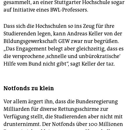
gesammelt, an einer Stuttgarter Hochschule sogar
auf Initiative eines BWL-Professors.
Dass sich die Hochschulen so ins Zeug für ihre
Studierenden legen, kann Andreas Keller von der
Bildungsgewerkschaft GEW zwar nur begrüßen.
„Das Engagement belegt aber gleichzeitig, dass es
die versprochene ‚schnelle und unbürokratische‘
Hilfe vom Bund nicht gibt“, sagt Keller der taz.
Notfonds zu klein
Vor allem ärgert ihn, dass die Bundesregierung
Milliarden für diverse Rettungsschirme zur
Verfügung stellt, die Studierenden aber nicht mit
drunternimmt. Der Notfonds über 100 Millionen