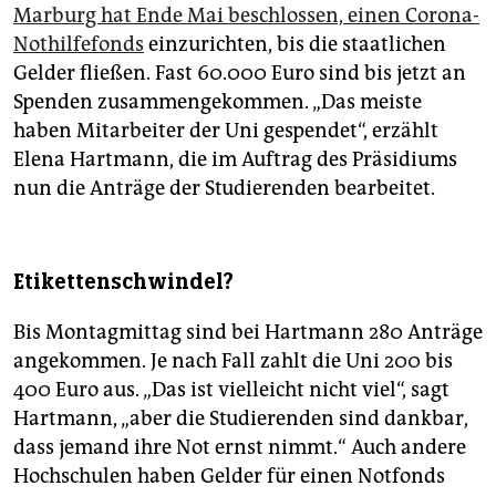
Marburg hat Ende Mai beschlossen, einen Corona-
Nothilfefonds
einzurichten, bis die staatlichen
Gelder fließen. Fast 60.000 Euro sind bis jetzt an
Spenden zusammengekommen. „Das meiste
haben Mitarbeiter der Uni gespendet“, erzählt
Elena Hartmann, die im Auftrag des Präsidiums
nun die Anträge der Studierenden bearbeitet.
Etikettenschwindel?
Bis Montagmittag sind bei Hartmann 280 Anträge
angekommen. Je nach Fall zahlt die Uni 200 bis
400 Euro aus. „Das ist vielleicht nicht viel“, sagt
Hartmann, „aber die Studierenden sind dankbar,
dass jemand ihre Not ernst nimmt.“ Auch andere
Hochschulen haben Gelder für einen Notfonds