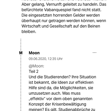
Aber gelang, Vernunft geleitet zu handeln. Das
befürchtete Vabanquespiel fand nicht statt.
Die eingesetzten horrenden Gelder werden
überhaupt nur getragen werden können, wenn
Wirtschaft und Gesellschaft auf den Beinen
bleiben.
Moon
M
09.06.2020
,
12:35 Uhr
@Moon:
Teil 2
Und die Studierenden? Ihre Situation
ist bekannt, die Ideen zur effektiven
Hilfe sind da, die Möglichkeiten, sie
umzusetzen auch. Was muss
„effektiv“ vor dem oben genannten
Konzept der Krisenbewältigung
meinen? Es gilt, Studienabbrüche zu