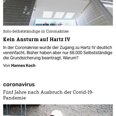
Solo-Selbstständige in Coronakrise
Kein Ansturm auf Hartz IV
In der Coronakrise wurde der Zugang zu Hartz IV deutlich
vereinfacht. Bisher haben aber nur 68.000 Selbstständige
die Grundsicherung beantragt. Warum?
Von
Hannes Koch
coronavirus
Fünf Jahre nach Ausbruch der Covid-19-
Pandemie