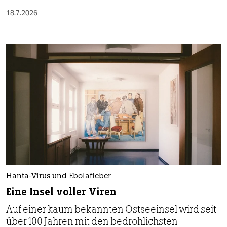
18.7.2026
Hanta-Virus und Ebolafieber
Eine Insel voller Viren
Auf einer kaum bekannten Ostseeinsel wird seit
über 100 Jahren mit den bedrohlichsten