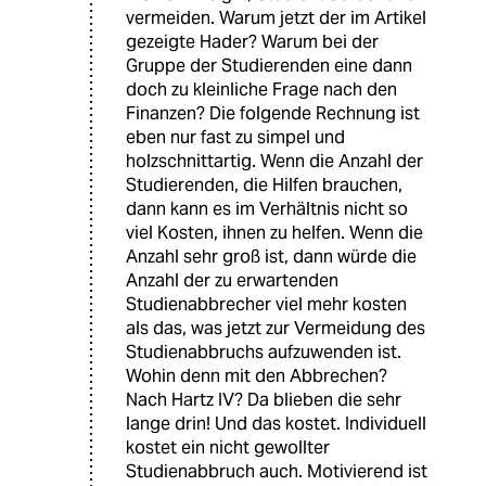
vermeiden. Warum jetzt der im Artikel
gezeigte Hader? Warum bei der
Gruppe der Studierenden eine dann
doch zu kleinliche Frage nach den
Finanzen? Die folgende Rechnung ist
eben nur fast zu simpel und
holzschnittartig. Wenn die Anzahl der
Studierenden, die Hilfen brauchen,
dann kann es im Verhältnis nicht so
viel Kosten, ihnen zu helfen. Wenn die
Anzahl sehr groß ist, dann würde die
Anzahl der zu erwartenden
Studienabbrecher viel mehr kosten
als das, was jetzt zur Vermeidung des
Studienabbruchs aufzuwenden ist.
Wohin denn mit den Abbrechen?
Nach Hartz IV? Da blieben die sehr
lange drin! Und das kostet. Individuell
kostet ein nicht gewollter
Studienabbruch auch. Motivierend ist