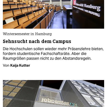
Wintersemester in Hamburg
Sehnsucht nach dem Campus
Die Hochschulen sollen wieder mehr Präsenzlehre bieten,
fordern studentische Fachschaftsräte. Aber die
Raumgrößen passen nicht zu den Abstandsregeln.
Von
Kaija Kutter