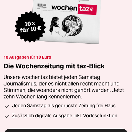
10 Ausgaben für 10 Euro
Die Wochenzeitung mit taz-Blick
Unsere wochentaz bietet jeden Samstag
Journalismus, der es nicht allen recht macht und
Stimmen, die woanders nicht gehört werden. Jetzt
zehn Wochen lang kennenlernen.
Jeden Samstag als gedruckte Zeitung frei Haus
Zusätzlich digitale Ausgabe inkl. Vorlesefunktion