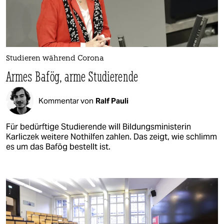
Studieren während Corona
Armes Bafög, arme Studierende
Kommentar von
Ralf Pauli
Für bedürftige Studierende will Bildungsministerin
Karliczek weitere Nothilfen zahlen. Das zeigt, wie schlimm
es um das Bafög bestellt ist.