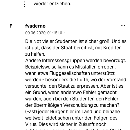
wieder entziehen.
fvaderno
F
09.06.2020
,
01:15 Uhr
Die Not vieler Studenten ist sicher groß! Und es
ist gut, dass der Staat bereit ist, mit Krediten
zu helfen.
Andere Interessensgruppen werden bevorzugt.
Beispielsweise kann es Missfallen erregen,
wenn etwa Fluggesellschaften unterstützt
werden - besonders die Lufth, wo der Vorstand
versuchte, den Staat zu erpressen. Aber ist es
ein Grund, wenn anderswo Fehler gemacht
wurden, auch bei den Studenten den Fehler
der übermäßigen Verschuldung zu machen?
(Fast) jeder Bürger hier im Land und beinahe
weltweit leidet schon unter den Folgen des
Virus. Dies wird sicher in Zukunft noch