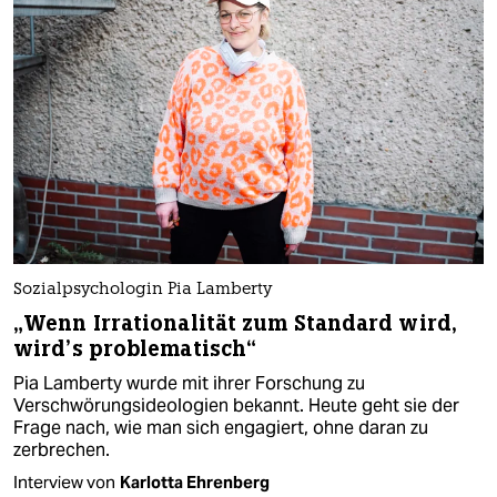
Sozialpsychologin Pia Lamberty
„Wenn Irrationalität zum Standard wird,
wird’s problematisch“
Pia Lamberty wurde mit ihrer Forschung zu
Verschwörungsideologien bekannt. Heute geht sie der
Frage nach, wie man sich engagiert, ohne daran zu
zerbrechen.
Interview von
Karlotta Ehrenberg