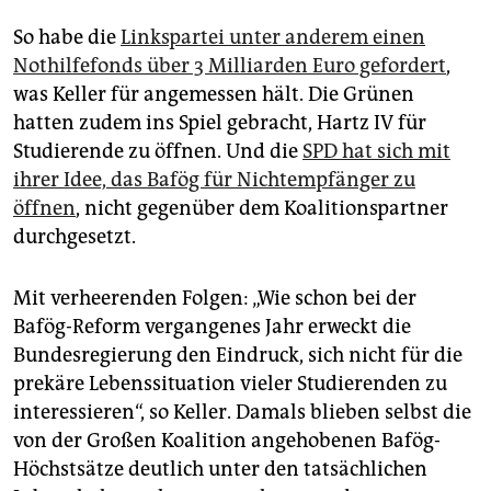
So habe die
Linkspartei unter anderem einen
Nothilfefonds über 3 Milliarden Euro gefordert
,
was Keller für angemessen hält. Die Grünen
hatten zudem ins Spiel gebracht, Hartz IV für
Studierende zu öffnen. Und die
SPD hat sich mit
ihrer Idee, das Bafög für Nichtempfänger zu
öffnen
, nicht gegenüber dem Koalitionspartner
durchgesetzt.
Mit verheerenden Folgen: „Wie schon bei der
Bafög-Reform vergangenes Jahr erweckt die
Bundesregierung den Eindruck, sich nicht für die
prekäre Lebenssituation vieler Studierenden zu
interessieren“, so Keller. Damals blieben selbst die
von der Großen Koalition angehobenen Bafög-
Höchstsätze deutlich unter den tatsächlichen