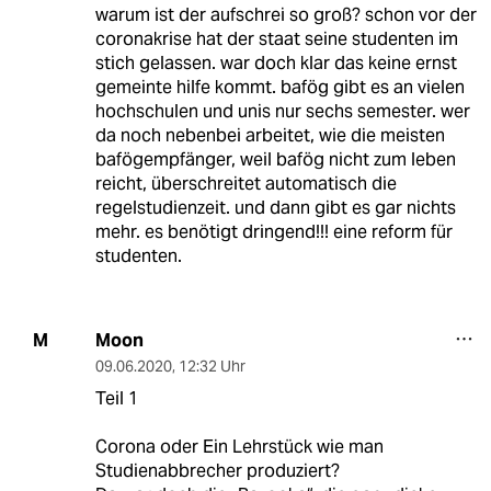
warum ist der aufschrei so groß? schon vor der
coronakrise hat der staat seine studenten im
stich gelassen. war doch klar das keine ernst
gemeinte hilfe kommt. bafög gibt es an vielen
hochschulen und unis nur sechs semester. wer
da noch nebenbei arbeitet, wie die meisten
bafögempfänger, weil bafög nicht zum leben
reicht, überschreitet automatisch die
regelstudienzeit. und dann gibt es gar nichts
mehr. es benötigt dringend!!! eine reform für
studenten.
Moon
M
09.06.2020
,
12:32 Uhr
Teil 1
Corona oder Ein Lehrstück wie man
Studienabbrecher produziert?