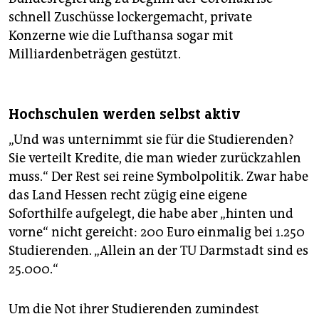
schnell Zuschüsse lockergemacht, private
Konzerne wie die Lufthansa sogar mit
Milliardenbeträgen gestützt.
Hochschulen werden selbst aktiv
„Und was unternimmt sie für die Studierenden?
Sie verteilt Kredite, die man wieder zurückzahlen
muss.“ Der Rest sei reine Symbolpolitik. Zwar habe
das Land Hessen recht zügig eine eigene
Soforthilfe aufgelegt, die habe aber „hinten und
vorne“ nicht gereicht: 200 Euro einmalig bei 1.250
Studierenden. „Allein an der TU Darmstadt sind es
25.000.“
Um die Not ihrer Studierenden zumindest