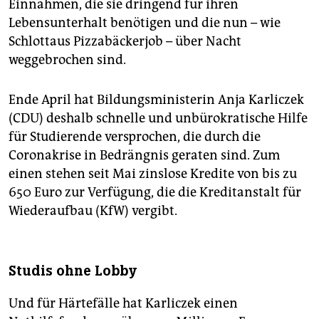
Einnahmen, die sie dringend für ihren
Lebensunterhalt benötigen und die nun – wie
Schlottaus Pizzabäckerjob – über Nacht
weggebrochen sind.
Ende April hat Bildungsministerin Anja Karliczek
(CDU) deshalb schnelle und unbürokratische Hilfe
für Studierende versprochen, die durch die
Coronakrise in Bedrängnis geraten sind. Zum
einen stehen seit Mai zinslose Kredite von bis zu
650 Euro zur Verfügung, die die Kreditanstalt für
Wiederaufbau (KfW) vergibt.
Studis ohne Lobby
Und für Härtefälle hat Karliczek einen