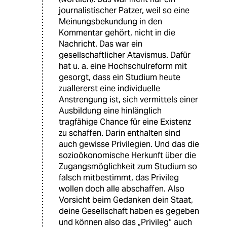
journalistischer Patzer, weil so eine
Meinungsbekundung in den
Kommentar gehört, nicht in die
Nachricht. Das war ein
gesellschaftlicher Atavismus. Dafür
hat u. a. eine Hochschulreform mit
gesorgt, dass ein Studium heute
zuallererst eine individuelle
Anstrengung ist, sich vermittels einer
Ausbildung eine hinlänglich
tragfähige Chance für eine Existenz
zu schaffen. Darin enthalten sind
auch gewisse Privilegien. Und das die
sozioökonomische Herkunft über die
Zugangsmöglichkeit zum Studium so
falsch mitbestimmt, das Privileg
wollen doch alle abschaffen. Also
Vorsicht beim Gedanken dein Staat,
deine Gesellschaft haben es gegeben
und können also das „Privileg“ auch