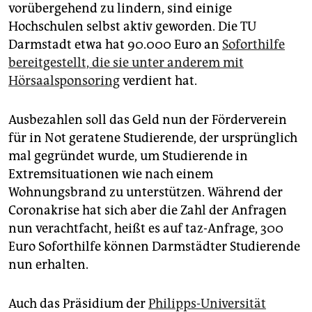
vorübergehend zu lindern, sind einige
Hochschulen selbst aktiv geworden. Die TU
Darmstadt etwa hat 90.000 Euro an
Soforthilfe
bereitgestellt, die sie unter anderem mit
Hörsaalsponsoring
verdient hat.
Ausbezahlen soll das Geld nun der Förderverein
für in Not geratene Studierende, der ursprünglich
mal gegründet wurde, um Studierende in
Extremsituationen wie nach einem
Wohnungsbrand zu unterstützen. Während der
Coronakrise hat sich aber die Zahl der Anfragen
nun verachtfacht, heißt es auf taz-Anfrage, 300
Euro Soforthilfe können Darmstädter Studierende
nun erhalten.
Auch das Präsidium der
Philipps-Universität