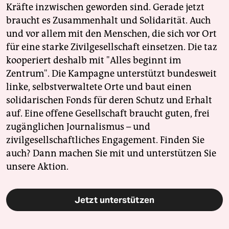
Kräfte inzwischen geworden sind. Gerade jetzt
braucht es Zusammenhalt und Solidarität. Auch
und vor allem mit den Menschen, die sich vor Ort
für eine starke Zivilgesellschaft einsetzen. Die taz
kooperiert deshalb mit "Alles beginnt im
Zentrum". Die Kampagne unterstützt bundesweit
linke, selbstverwaltete Orte und baut einen
solidarischen Fonds für deren Schutz und Erhalt
auf. Eine offene Gesellschaft braucht guten, frei
zugänglichen Journalismus – und
zivilgesellschaftliches Engagement. Finden Sie
auch? Dann machen Sie mit und unterstützen Sie
unsere Aktion.
Jetzt unterstützen