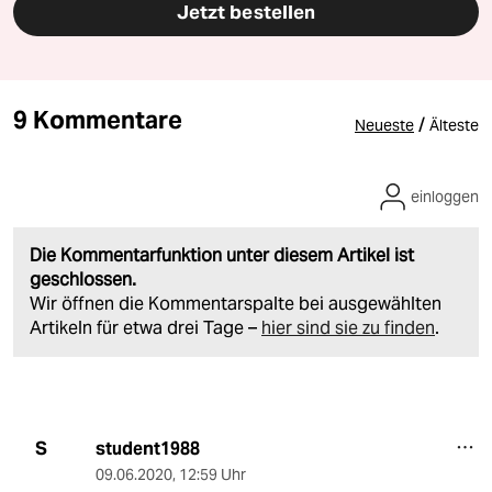
Jetzt bestellen
9 Kommentare
/
Neueste
Älteste
einloggen
Die Kommentarfunktion unter diesem Artikel ist
geschlossen.
Wir öffnen die Kommentarspalte bei ausgewählten
Artikeln für etwa drei Tage –
hier sind sie zu finden
.
student1988
S
09.06.2020
,
12:59 Uhr