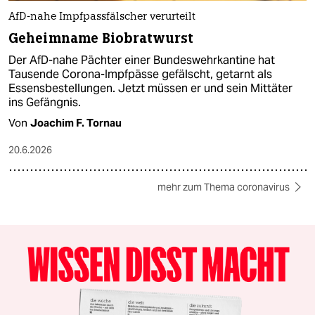
AfD-nahe Impfpassfälscher verurteilt
Geheimname Biobratwurst
Der AfD-nahe Pächter einer Bundeswehrkantine hat
Tausende Corona-Impfpässe gefälscht, getarnt als
Essensbestellungen. Jetzt müssen er und sein Mittäter
ins Gefängnis.
Von
Joachim F. Tornau
20.6.2026
mehr zum Thema coronavirus