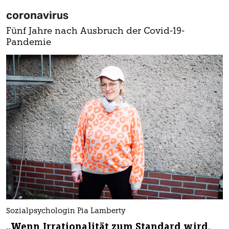
coronavirus
Fünf Jahre nach Ausbruch der Covid-19-
Pandemie
Sozialpsychologin Pia Lamberty
„Wenn Irrationalität zum Standard wird,