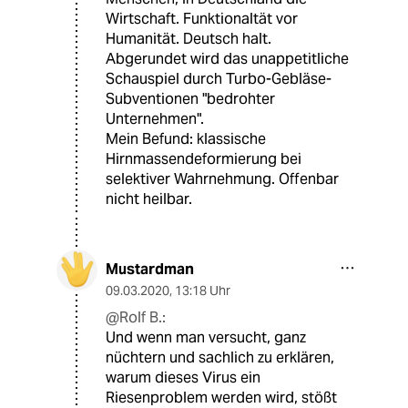
Wirtschaft. Funktionaltät vor
Humanität. Deutsch halt.
Abgerundet wird das unappetitliche
Schauspiel durch Turbo-Gebläse-
Subventionen "bedrohter
Unternehmen".
Mein Befund: klassische
Hirnmassendeformierung bei
selektiver Wahrnehmung. Offenbar
nicht heilbar.
Mustardman
09.03.2020
,
13:18 Uhr
@Rolf B.:
Und wenn man versucht, ganz
nüchtern und sachlich zu erklären,
warum dieses Virus ein
Riesenproblem werden wird, stößt