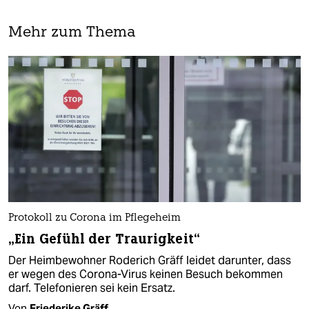
Mehr zum Thema
Protokoll zu Corona im Pflegeheim
„Ein Gefühl der Traurigkeit“
Der Heimbewohner Roderich Gräff leidet darunter, dass
er wegen des Corona-Virus keinen Besuch bekommen
darf. Telefonieren sei kein Ersatz.
Von
Friederike Gräff