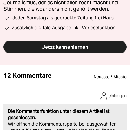
Journalismus, der es nicht allen recht macht und
Stimmen, die woanders nicht gehört werden.
Jeden Samstag als gedruckte Zeitung frei Haus
Zusätzlich digitale Ausgabe inkl. Vorlesefunktion
Jetzt kennenlernen
12 Kommentare
/
Neueste
Älteste
einloggen
Die Kommentarfunktion unter diesem Artikel ist
geschlossen.
Wir öffnen die Kommentarspalte bei ausgewählten