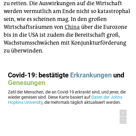
zu retten. Die Auswirkungen auf die Wirtschaft
werden vermutlich am Ende nicht so katastrophal
sein, wie es scheinen mag. In den großen
Wirtschaftsräumen von
China
über die Eurozone
bis in die USA ist zudem die Bereitschaft groß,
Wachstumsschwächen mit Konjunkturförderung
zu überwinden.