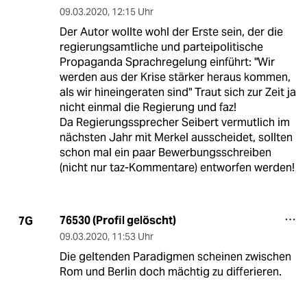
09.03.2020
,
12:15 Uhr
Der Autor wollte wohl der Erste sein, der die
regierungsamtliche und parteipolitische
Propaganda Sprachregelung einführt: "Wir
werden aus der Krise stärker heraus kommen,
als wir hineingeraten sind" Traut sich zur Zeit ja
nicht einmal die Regierung und faz!
Da Regierungssprecher Seibert vermutlich im
nächsten Jahr mit Merkel ausscheidet, sollten
schon mal ein paar Bewerbungsschreiben
(nicht nur taz-Kommentare) entworfen werden!
76530 (Profil gelöscht)
7G
09.03.2020
,
11:53 Uhr
Die geltenden Paradigmen scheinen zwischen
Rom und Berlin doch mächtig zu differieren.