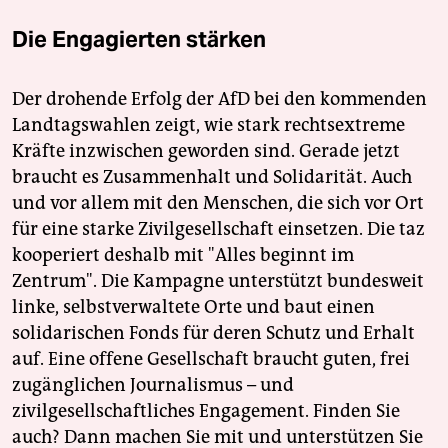
Die Engagierten stärken
Der drohende Erfolg der AfD bei den kommenden
Landtagswahlen zeigt, wie stark rechtsextreme
Kräfte inzwischen geworden sind. Gerade jetzt
braucht es Zusammenhalt und Solidarität. Auch
und vor allem mit den Menschen, die sich vor Ort
für eine starke Zivilgesellschaft einsetzen. Die taz
kooperiert deshalb mit "Alles beginnt im
Zentrum". Die Kampagne unterstützt bundesweit
linke, selbstverwaltete Orte und baut einen
solidarischen Fonds für deren Schutz und Erhalt
auf. Eine offene Gesellschaft braucht guten, frei
zugänglichen Journalismus – und
zivilgesellschaftliches Engagement. Finden Sie
auch? Dann machen Sie mit und unterstützen Sie