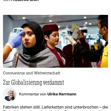
Coronavirus und Weltwirtschaft
Zur Globalisierung verdammt
Kommentar von
Ulrike Herrmann
Fabriken stehen still, Lieferketten sind unterbrochen – die