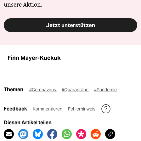
unsere Aktion.
Jetzt unterstützen
Finn Mayer-Kuckuk
Themen
#Coronavirus
#Quarantäne
#Pandemie
Feedback
Kommentieren
Fehlerhinweis
Diesen Artikel teilen