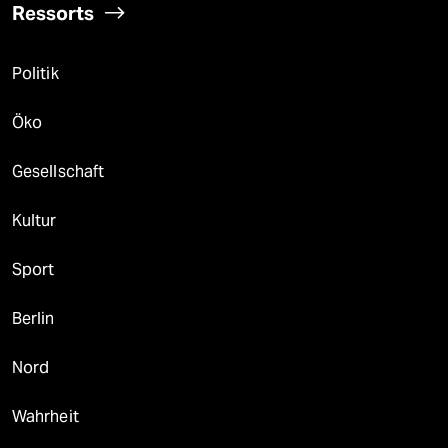
Ressorts
Politik
Öko
Gesellschaft
Kultur
Sport
Berlin
Nord
Wahrheit