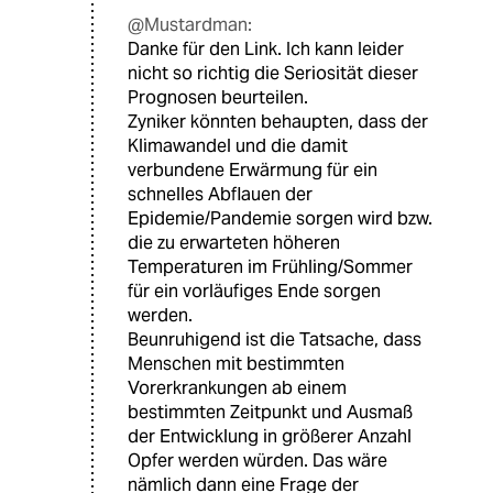
@Mustardman:
Danke für den Link. Ich kann leider
nicht so richtig die Seriosität dieser
Prognosen beurteilen.
Zyniker könnten behaupten, dass der
Klimawandel und die damit
verbundene Erwärmung für ein
schnelles Abflauen der
Epidemie/Pandemie sorgen wird bzw.
die zu erwarteten höheren
Temperaturen im Frühling/Sommer
für ein vorläufiges Ende sorgen
werden.
Beunruhigend ist die Tatsache, dass
Menschen mit bestimmten
Vorerkrankungen ab einem
bestimmten Zeitpunkt und Ausmaß
der Entwicklung in größerer Anzahl
Opfer werden würden. Das wäre
nämlich dann eine Frage der