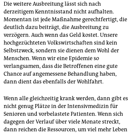
Die weitere Ausbreitung lässt sich nach
derzeitigem Kenntnisstand nicht aufhalten.
Momentan ist jede Maßnahme gerechtfertigt, die
deutlich dazu beiträgt, die Ausbreitung zu
verzögern. Auch wenn das Geld kostet. Unsere
hochgezüchteten Volkswirtschaften sind kein
Selbstzweck, sondern sie dienen dem Wohl der
Menschen. Wenn wir eine Epidemie so
verlangsamen, dass die Betroffenen eine gute
Chance auf angemessene Behandlung haben,
dann dient das ebenfalls der Wohlfahrt.
Wenn alle gleichzeitig krank werden, dann gibt es
nicht genug Plätze in der Intensivmedizin für
Senioren und vorbelastete Patienten. Wenn sich
dagegen der Verlauf über viele Monate streckt,
dann reichen die Ressourcen, um viel mehr Leben