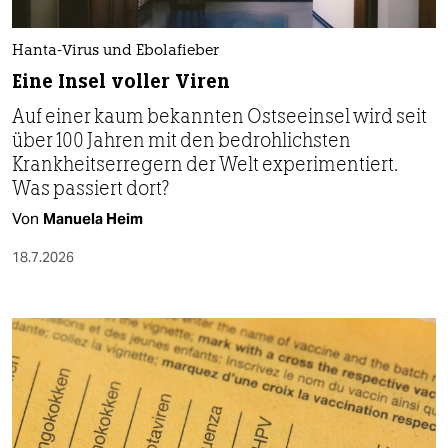
Hanta-Virus und Ebolafieber
Eine Insel voller Viren
Auf einer kaum bekannten Ostseeinsel wird seit
über 100 Jahren mit den bedrohlichsten
Krankheitserregern der Welt experimentiert.
Was passiert dort?
Von
Manuela Heim
18.7.2026