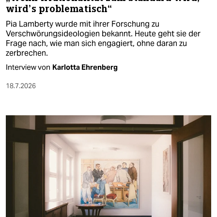
wird’s problematisch“
Pia Lamberty wurde mit ihrer Forschung zu
Verschwörungsideologien bekannt. Heute geht sie der
Frage nach, wie man sich engagiert, ohne daran zu
zerbrechen.
Interview von
Karlotta Ehrenberg
18.7.2026