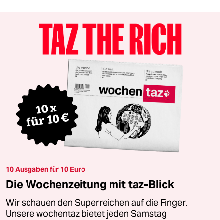
10 Ausgaben für 10 Euro
Die Wochenzeitung mit taz-Blick
Wir schauen den Superreichen auf die Finger.
Unsere wochentaz bietet jeden Samstag