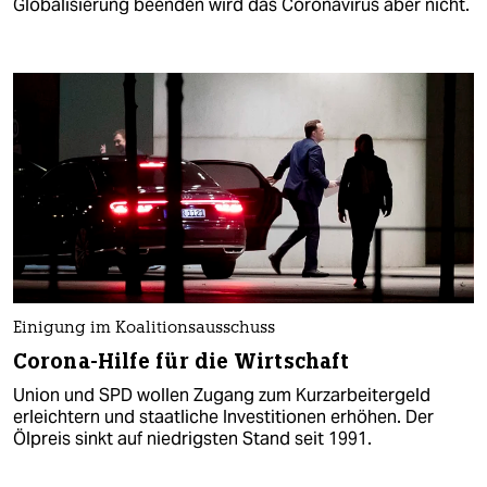
Globalisierung beenden wird das Coronavirus aber nicht.
Einigung im Koalitionsausschuss
Corona-Hilfe für die Wirtschaft
Union und SPD wollen Zugang zum Kurzarbeitergeld
erleichtern und staatliche Investitionen erhöhen. Der
Ölpreis sinkt auf niedrigsten Stand seit 1991.