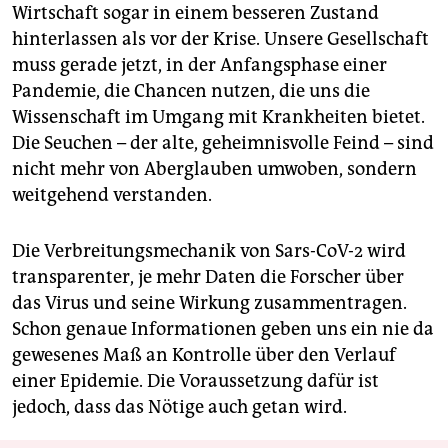
Wirtschaft sogar in einem besseren Zustand
hinterlassen als vor der Krise. Unsere Gesellschaft
muss gerade jetzt, in der Anfangsphase einer
Pandemie, die Chancen nutzen, die uns die
Wissenschaft im Umgang mit Krankheiten bietet.
Die Seuchen – der alte, geheimnisvolle Feind – sind
nicht mehr von Aberglauben umwoben, sondern
weitgehend verstanden.
Die Verbreitungsmechanik von Sars-CoV-2 wird
transparenter, je mehr Daten die Forscher über
das Virus und seine Wirkung zusammentragen.
Schon genaue Informationen geben uns ein nie da
gewesenes Maß an Kontrolle über den Verlauf
einer Epidemie. Die Voraussetzung dafür ist
jedoch, dass das Nötige auch getan wird.