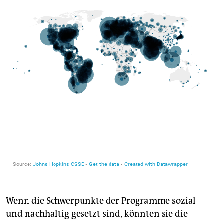
Wenn die Schwerpunkte der Programme sozial
und nachhaltig gesetzt sind, könnten sie die