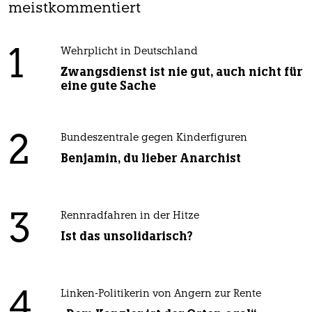
meistkommentiert
1
Wehrplicht in Deutschland
Zwangsdienst ist nie gut, auch nicht für
eine gute Sache
2
Bundeszentrale gegen Kinderfiguren
Benjamin, du lieber Anarchist
3
Rennradfahren in der Hitze
Ist das unsolidarisch?
4
Linken-Politikerin von Angern zur Rente