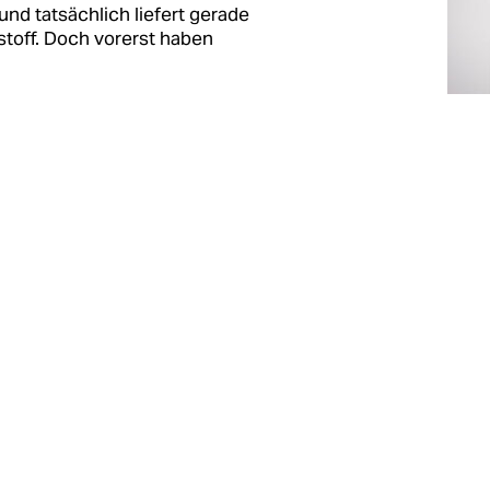
und tatsächlich liefert gerade
fstoff. Doch vorerst haben