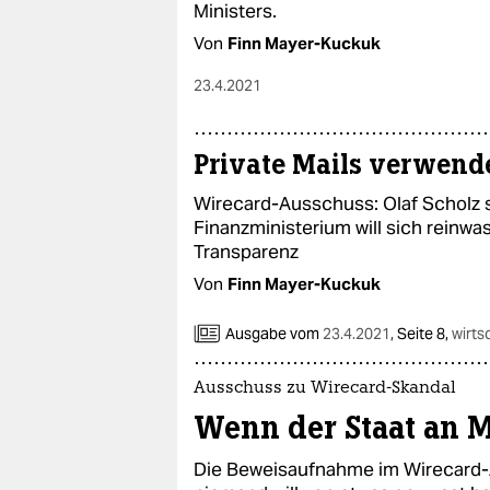
Ministers.
Von
Finn Mayer-Kuckuk
23.4.2021
Private Mails verwend
Wirecard-Ausschuss: Olaf Scholz 
Finanzministerium will sich rein
Transparenz
Von
Finn Mayer-Kuckuk
Ausgabe vom
23.4.2021
,
Seite 8,
wirts
Ausschuss zu Wirecard-Skandal
Wenn der Staat an 
Die Beweisaufnahme im Wirecard-