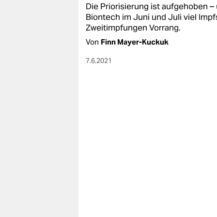
Die Priorisierung ist aufgehoben – 
Biontech im Juni und Juli viel Imp
Zweitimpfungen Vorrang.
Von
Finn Mayer-Kuckuk
7.6.2021