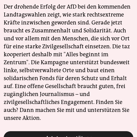
Der drohende Erfolg der AfD bei den kommenden
Landtagswahlen zeigt, wie stark rechtsextreme
Kräfte inzwischen geworden sind. Gerade jetzt
braucht es Zusammenhalt und Solidarität. Auch
und vor allem mit den Menschen, die sich vor Ort
für eine starke Zivilgesellschaft einsetzen. Die taz
kooperiert deshalb mit "Alles beginnt im
Zentrum". Die Kampagne unterstützt bundesweit
linke, selbstverwaltete Orte und baut einen
solidarischen Fonds für deren Schutz und Erhalt
auf. Eine offene Gesellschaft braucht guten, frei
zugänglichen Journalismus – und
zivilgesellschaftliches Engagement. Finden Sie
auch? Dann machen Sie mit und unterstützen Sie
unsere Aktion.