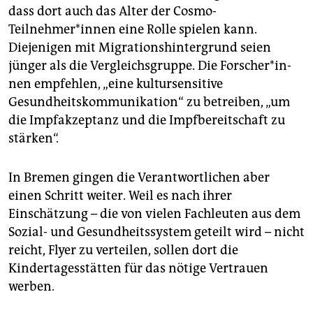
dass dort auch das Alter der Cosmo-
Teilnehmer*innen eine Rolle spielen kann.
Diejenigen mit Migrationshintergrund seien
jünger als die Vergleichsgruppe. Die For­sche­r*in­
nen empfehlen, „eine kultursensitive
Gesundheitskommunikation“ zu betreiben, „um
die Impfakzeptanz und die Impfbereitschaft zu
stärken“.
In Bremen gingen die Verantwortlichen aber
einen Schritt weiter. Weil es nach ihrer
Einschätzung – die von vielen Fachleuten aus dem
Sozial- und Gesundheitssystem geteilt wird – nicht
reicht, Flyer zu verteilen, sollen dort die
Kindertagesstätten für das nötige Vertrauen
werben.