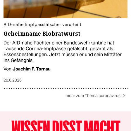
AfD-nahe Impfpassfälscher verurteilt
Geheimname Biobratwurst
Der AfD-nahe Pächter einer Bundeswehrkantine hat
Tausende Corona-Impfpässe gefälscht, getarnt als
Essensbestellungen. Jetzt müssen er und sein Mittäter
ins Gefängnis.
Von
Joachim F. Tornau
20.6.2026
mehr zum Thema coronavirus