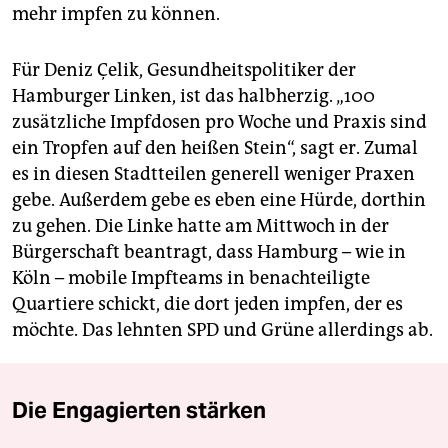
mehr impfen zu können.
Für Deniz Çelik, Gesundheitspolitiker der
Hamburger Linken, ist das halbherzig. „100
zusätzliche Impfdosen pro Woche und Praxis sind
ein Tropfen auf den heißen Stein“, sagt er. Zumal
es in diesen Stadtteilen generell weniger Praxen
gebe. Außerdem gebe es eben eine Hürde, dorthin
zu gehen. Die Linke hatte am Mittwoch in der
Bürgerschaft beantragt, dass Hamburg – wie in
Köln – mobile Impfteams in benachteiligte
Quartiere schickt, die dort jeden impfen, der es
möchte. Das lehnten SPD und Grüne allerdings ab.
Die Engagierten stärken