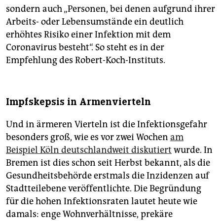
sondern auch „Personen, bei denen aufgrund ihrer
Arbeits- oder Lebensumstände ein deutlich
erhöhtes Risiko einer Infektion mit dem
Coronavirus besteht“. So steht es in der
Empfehlung des Robert-Koch-Instituts.
Impfskepsis in Armenvierteln
Und in ärmeren Vierteln ist die Infektionsgefahr
besonders groß, wie es vor zwei Wochen
am
Beispiel Köln deutschlandweit diskutiert
wurde. In
Bremen ist dies schon seit Herbst bekannt, als die
Gesundheitsbehörde erstmals die Inzidenzen auf
Stadtteilebene veröffentlichte. Die Begründung
für die hohen Infektionsraten lautet heute wie
damals: enge Wohnverhältnisse, prekäre