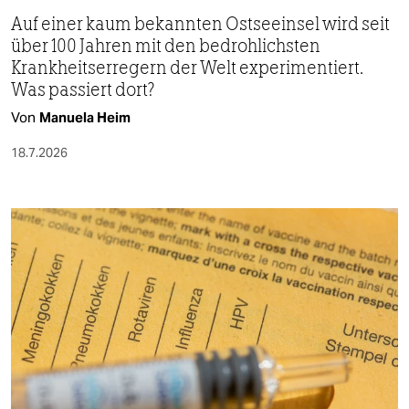
Auf einer kaum bekannten Ostseeinsel wird seit
über 100 Jahren mit den bedrohlichsten
Krankheitserregern der Welt experimentiert.
Was passiert dort?
Von
Manuela Heim
18.7.2026