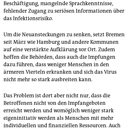
Beschäftigung, mangelnde Sprachkenntnisse,
fehlender Zugang zu seriösen Informationen über
das Infektionsrisiko.
Um die Neuansteckungen zu senken, setzt Bremen
seit März wie Hamburg und andere Kommunen
auf eine verstärkte Aufklärung vor Ort. Zudem
hoffen die Behörden, dass auch die Impfungen
dazu führen, dass weniger Menschen in den
ärmeren Vierteln erkranken und sich das Virus
nicht mehr so stark ausbreiten kann.
Das Problem ist dort aber nicht nur, dass die
Betroffenen nicht von den Impfangeboten
erreicht werden und womöglich weniger stark
eigeninitiativ werden als Menschen mit mehr
individuellen und finanziellen Ressourcen. Auch