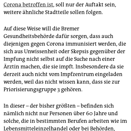
Corona betroffen ist
, soll nur der Auftakt sein,
weitere ähnliche Stadtteile sollen folgen.
Auf diese Weise will die Bremer
Gesundheitsbehörde dafür sorgen, dass auch
diejenigen gegen Corona immunisiert werden, die
sich aus Unwissenheit oder Skepsis gegenüber der
Impfung nicht selbst auf die Suche nach einer
Ärztin machen, die sie impft. Insbesondere da sie
derzeit auch nicht vom Impfzentrum eingeladen
werden, weil das nicht wissen kann, dass sie zur
Priorisierungsgruppe 3 gehören.
In dieser – der bisher größten – befinden sich
nämlich nicht nur Personen über 60 Jahre und
solche, die in bestimmten Berufen arbeiten wie im
Lebensmitteleinzelhandel oder bei Behörden,