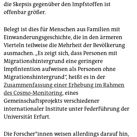
die Skepsis gegenüber den Impfstoffen ist
offenbar größer.
Belegt ist dies für Menschen aus Familien mit
Einwanderungsgeschichte, die in den ärmeren
Vierteln teilweise die Mehrheit der Bevölkerung
ausmachen. „Es zeigt sich, dass Personen mit
Migrationshintergrund eine geringere
Impfintention aufweisen als Personen ohne
Migrationshintergrund“, heißt es in der
Zusammenfassung einer Erhebung im Rahmen
des Cosmo-Monitoring
, eines
Gemeinschaftsprojekts verschiedener
internationaler Institute unter Federführung der
Universität Erfurt.
Die For­sche­r*in­nen weisen allerdings darauf hin,