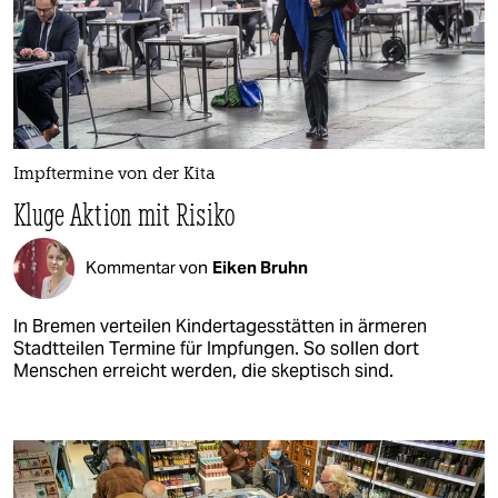
Impftermine von der Kita
Kluge Aktion mit Risiko
Kommentar von
Eiken Bruhn
In Bremen verteilen Kindertagesstätten in ärmeren
Stadtteilen Termine für Impfungen. So sollen dort
Menschen erreicht werden, die skeptisch sind.