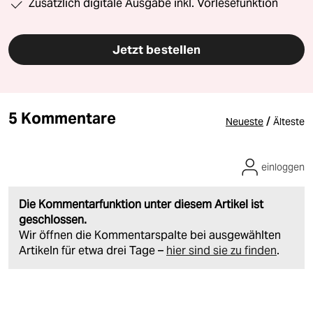
Zusätzlich digitale Ausgabe inkl. Vorlesefunktion
Jetzt bestellen
5 Kommentare
/
Neueste
Älteste
einloggen
Die Kommentarfunktion unter diesem Artikel ist
geschlossen.
Wir öffnen die Kommentarspalte bei ausgewählten
Artikeln für etwa drei Tage –
hier sind sie zu finden
.