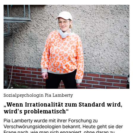
Sozialpsychologin Pia Lamberty
„Wenn Irrationalität zum Standard wird,
wird’s problematisch“
Pia Lamberty wurde mit ihrer Forschung zu
Verschwörungsideologien bekannt. Heute geht sie der
Frage nach, wie man sich engagiert, ohne daran zu