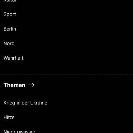
Sport
Berlin
Nord
Wahrheit
Themen
Krieg in der Ukraine
Hitze
Niedrigwasser