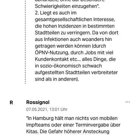
Schwierigkeiten einzugehen".
2. Liegt es auch im
gesamtgesellschaftlichen Interesse,
die hohen Inzidenzen in bestimmten
Stadtteilen zu verringern. Da von dort
aus Infektionen auch woanders hin
getragen werden können (durch
ÖPNV-Nutzung, durch Jobs mit viel
Kundenkontakt etc... alles Dinge, die
in sozio-ökonomisch schwach
aufgestellten Stadtteilen verbreiteter
sind als in anderen).
Rossignol
R
07.05.2021
,
13:01 Uhr
"In Hamburg hält man nichts von mobilen
Impfteams oder einer Terminvergabe über
Kitas. Die Gefahr höherer Ansteckung