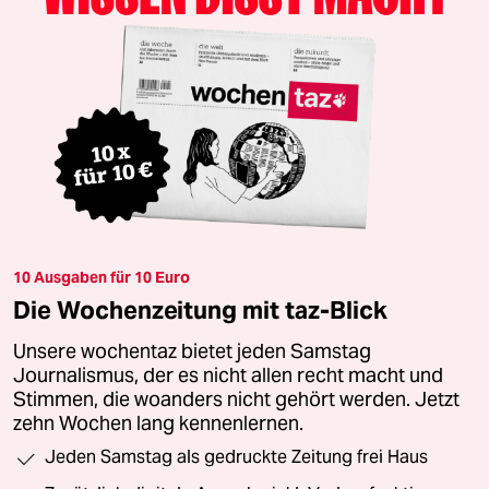
10 Ausgaben für 10 Euro
Die Wochenzeitung mit taz-Blick
Unsere wochentaz bietet jeden Samstag
Journalismus, der es nicht allen recht macht und
Stimmen, die woanders nicht gehört werden. Jetzt
zehn Wochen lang kennenlernen.
Jeden Samstag als gedruckte Zeitung frei Haus