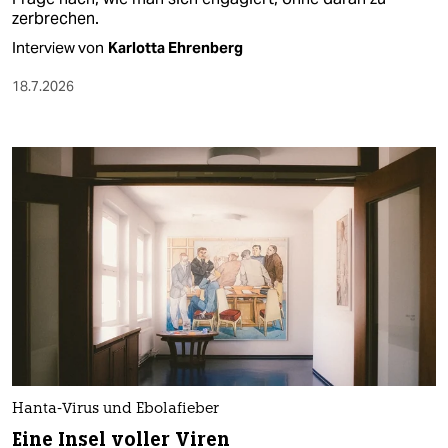
zerbrechen.
Interview von
Karlotta Ehrenberg
18.7.2026
Hanta-Virus und Ebolafieber
Eine Insel voller Viren