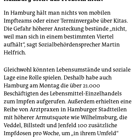
In Hamburg hält man nichts von mobilen
Impfteams oder einer Terminvergabe über Kitas.
Die Gefahr höherer Ansteckung bestünde „nicht,
weil man sich in einem bestimmten Viertel
aufhält“, sagt Sozialbehördensprecher Martin
Helf­rich.
Gleichwohl könnten Lebensumstände und soziale
Lage eine Rolle spielen. Deshalb habe auch
Hamburg am Montag die über 21.000
Beschäftigten des Lebensmittel-Einzelhandels
zum Impfen aufgerufen. Außerdem erhielten eine
Reihe von Arztpraxen in Hamburger Stadtteilen
mit höherer Armutsquote wie Wilhelmsburg, die
Veddel, Billstedt und Jenfeld 100 zusätzliche
Impfdosen pro Woche, um „in ihrem Umfeld“