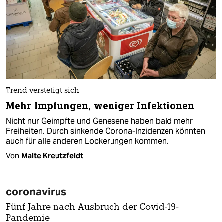
Trend verstetigt sich
Mehr Impfungen, weniger Infektionen
Nicht nur Geimpfte und Genesene haben bald mehr
Freiheiten. Durch sinkende Corona-Inzidenzen könnten
auch für alle anderen Lockerungen kommen.
Von
Malte Kreutzfeldt
coronavirus
Fünf Jahre nach Ausbruch der Covid-19-
Pandemie