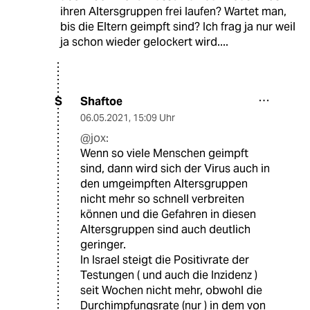
ihren Altersgruppen frei laufen? Wartet man,
bis die Eltern geimpft sind? Ich frag ja nur weil
ja schon wieder gelockert wird....
Shaftoe
S
06.05.2021
,
15:09 Uhr
@jox:
Wenn so viele Menschen geimpft
sind, dann wird sich der Virus auch in
den umgeimpften Altersgruppen
nicht mehr so schnell verbreiten
können und die Gefahren in diesen
Altersgruppen sind auch deutlich
geringer.
In Israel steigt die Positivrate der
Testungen ( und auch die Inzidenz )
seit Wochen nicht mehr, obwohl die
Durchimpfungsrate (nur ) in dem von