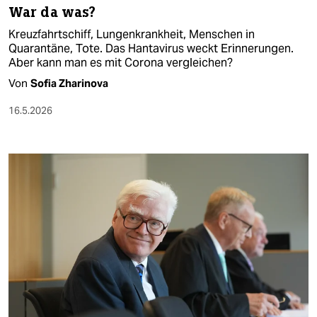
War da was?
Kreuzfahrtschiff, Lungenkrankheit, Menschen in
Quarantäne, Tote. Das Hantavirus weckt Erinnerungen.
Aber kann man es mit Corona vergleichen?
Von
Sofia Zharinova
16.5.2026