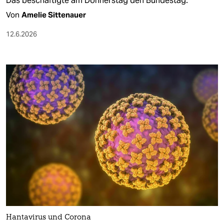
Das beschäftigte am Donnerstag den Bundestag.
Von
Amelie Sittenauer
12.6.2026
Hantavirus und Corona