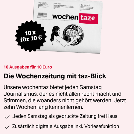
10 Ausgaben für 10 Euro
Die Wochenzeitung mit taz-Blick
Unsere wochentaz bietet jeden Samstag
Journalismus, der es nicht allen recht macht und
Stimmen, die woanders nicht gehört werden. Jetzt
zehn Wochen lang kennenlernen.
Jeden Samstag als gedruckte Zeitung frei Haus
Zusätzlich digitale Ausgabe inkl. Vorlesefunktion