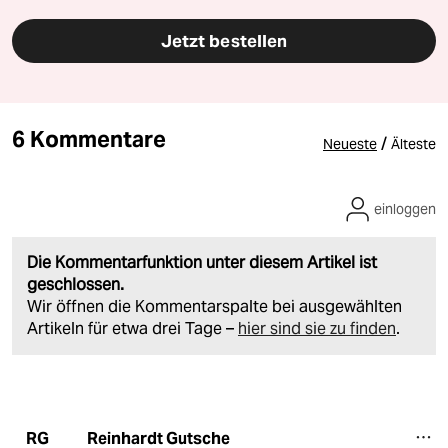
Jetzt bestellen
6 Kommentare
/
Neueste
Älteste
einloggen
Die Kommentarfunktion unter diesem Artikel ist
geschlossen.
Wir öffnen die Kommentarspalte bei ausgewählten
Artikeln für etwa drei Tage –
hier sind sie zu finden
.
Reinhardt Gutsche
RG