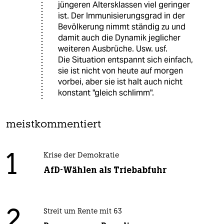
jüngeren Altersklassen viel geringer
ist. Der Immunisierungsgrad in der
Bevölkerung nimmt ständig zu und
damit auch die Dynamik jeglicher
weiteren Ausbrüche. Usw. usf.
Die Situation entspannt sich einfach,
sie ist nicht von heute auf morgen
vorbei, aber sie ist halt auch nicht
konstant "gleich schlimm".
meistkommentiert
1
Krise der Demokratie
AfD-Wählen als Triebabfuhr
2
Streit um Rente mit 63