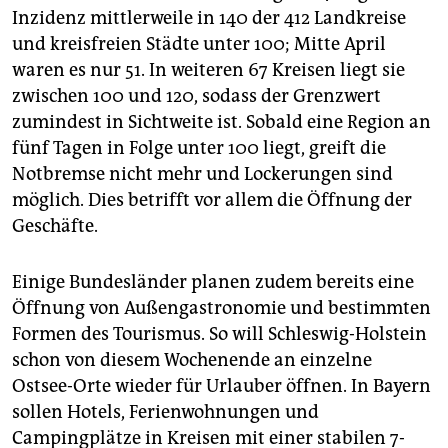
Inzidenz mittlerweile in 140 der 412 Landkreise
und kreisfreien Städte unter 100; Mitte April
waren es nur 51. In weiteren 67 Kreisen liegt sie
zwischen 100 und 120, sodass der Grenzwert
zumindest in Sichtweite ist. Sobald eine Region an
fünf Tagen in Folge unter 100 liegt, greift die
Notbremse nicht mehr und Lockerungen sind
möglich. Dies betrifft vor allem die Öffnung der
Geschäfte.
Einige Bundesländer planen zudem bereits eine
Öffnung von Außengastronomie und bestimmten
Formen des Tourismus. So will Schleswig-Holstein
schon von diesem Wochenende an einzelne
Ostsee-Orte wieder für Urlauber öffnen. In Bayern
sollen Hotels, Ferienwohnungen und
Campingplätze in Kreisen mit einer stabilen 7-