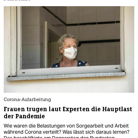
Corona-Aufarbeitung
Frauen trugen laut Experten die Hauptlast
der Pandemie
Wie waren die Belastungen von Sorgearbeit und Arbeit
während Corona verteilt? Was lässt sich daraus lernen?