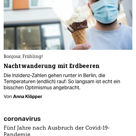
Bonjour, Frühling!
Nachtwanderung mit Erdbeeren
Die Inzidenz-Zahlen gehen runter in Berlin, die
Temperaturen (endlich) rauf: So langsam ist echt ein
bisschen Optimismus angebracht.
Von
Anna Klöpper
coronavirus
Fünf Jahre nach Ausbruch der Covid-19-
Pandemie