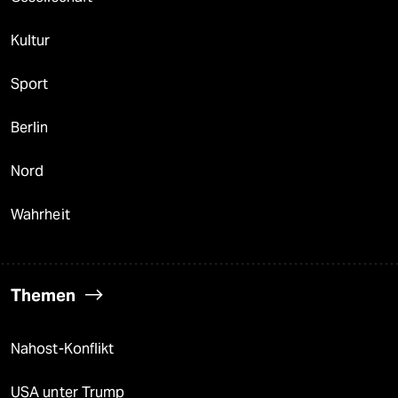
Kultur
Sport
Berlin
Nord
Wahrheit
Themen
Nahost-Konflikt
USA unter Trump