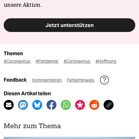
unsere Aktion.
Jetzt unterstützen
Themen
#Coronavirus
#Pandemie
#Coronavirus
#Hoffnung
Feedback
Kommentieren
Fehlerhinweis
Diesen Artikel teilen
Mehr zum Thema