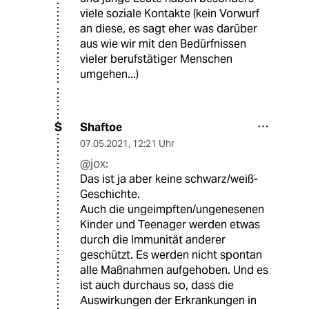
viele soziale Kontakte (kein Vorwurf
an diese, es sagt eher was darüber
aus wie wir mit den Bedürfnissen
vieler berufstätiger Menschen
umgehen...)
Shaftoe
S
07.05.2021
,
12:21 Uhr
@jox:
Das ist ja aber keine schwarz/weiß-
Geschichte.
Auch die ungeimpften/ungenesenen
Kinder und Teenager werden etwas
durch die Immunität anderer
geschützt. Es werden nicht spontan
alle Maßnahmen aufgehoben. Und es
ist auch durchaus so, dass die
Auswirkungen der Erkrankungen in