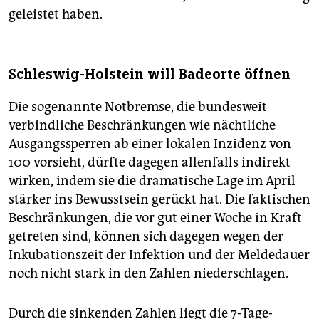
geleistet haben.
Schleswig-Holstein will Badeorte öffnen
Die sogenannte Notbremse, die bundesweit
verbindliche Beschränkungen wie nächtliche
Ausgangssperren ab einer lokalen Inzidenz von
100 vorsieht, dürfte dagegen allenfalls indirekt
wirken, indem sie die dramatische Lage im April
stärker ins Bewusstsein gerückt hat. Die faktischen
Beschränkungen, die vor gut einer Woche in Kraft
getreten sind, können sich dagegen wegen der
Inkubationszeit der Infektion und der Meldedauer
noch nicht stark in den Zahlen niederschlagen.
Durch die sinkenden Zahlen liegt die 7-Tage-