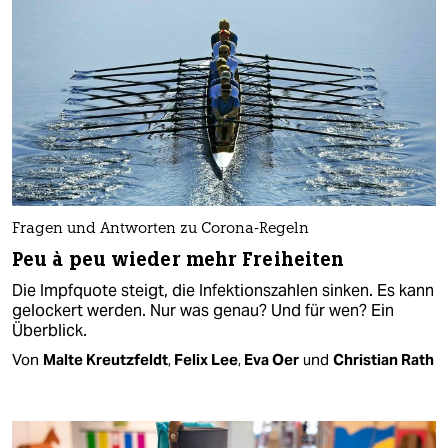
Fragen und Antworten zu Corona-Regeln
Peu à peu wieder mehr Freiheiten
Die Impfquote steigt, die Infektionszahlen sinken. Es kann
gelockert werden. Nur was genau? Und für wen? Ein
Überblick.
Von
Malte Kreutzfeldt
,
Felix Lee
,
Eva Oer
und
Christian Rath