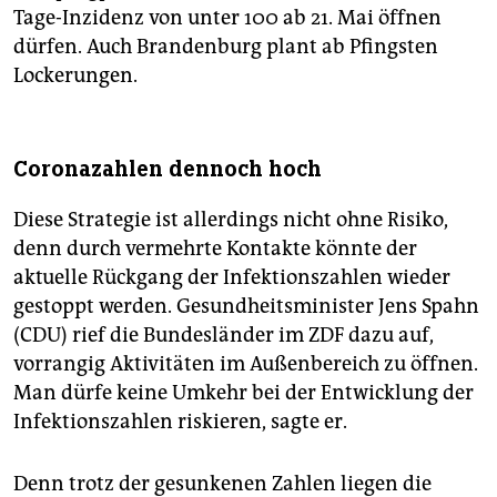
Tage-Inzidenz von unter 100 ab 21. Mai öffnen
dürfen. Auch Brandenburg plant ab Pfingsten
Lockerungen.
Coronazahlen dennoch hoch
Diese Strategie ist allerdings nicht ohne Risiko,
denn durch vermehrte Kontakte könnte der
aktuelle Rückgang der Infektionszahlen wieder
gestoppt werden. Gesundheitsminister Jens Spahn
(CDU) rief die Bundesländer im ZDF dazu auf,
vorrangig Aktivitäten im Außenbereich zu öffnen.
Man dürfe keine Umkehr bei der Entwicklung der
Infektionszahlen riskieren, sagte er.
Denn trotz der gesunkenen Zahlen liegen die