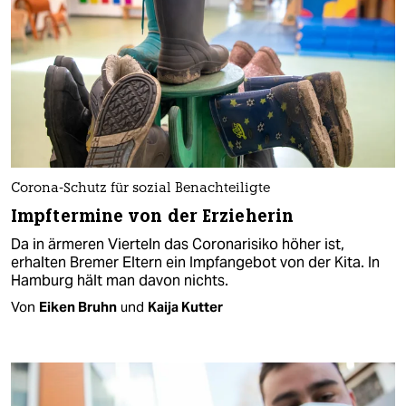
Corona-Schutz für sozial Benachteiligte
Impftermine von der Erzieherin
Da in ärmeren Vierteln das Coronarisiko höher ist,
erhalten Bremer Eltern ein Impfangebot von der Kita. In
Hamburg hält man davon nichts.
Von
Eiken Bruhn
und
Kaija Kutter