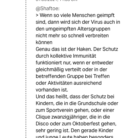
@Shaftoe:
> Wenn so viele Menschen geimpft
sind, dann wird sich der Virus auch in
den umgeimpften Altersgruppen
nicht mehr so schnell verbreiten
können
Genau das ist der Haken. Der Schutz
durch kollektive Immunität
funktioniert nur, wenn er entweder
gleichmäßig verteilt oder in der
betreffenden Gruppe bei Treffen
oder Aktivitäten ausreichend
vorhanden ist.
Und das heißt, dass der Schutz bei
Kindern, die in die Grundschule oder
zum Sportverein gehen, oder einer
Clique zwanzigjähriger, die in die
Disco oder zum Oktoberfest gehen,
sehr gering ist. Den gerade Kinder
und junge Leute haben besonders