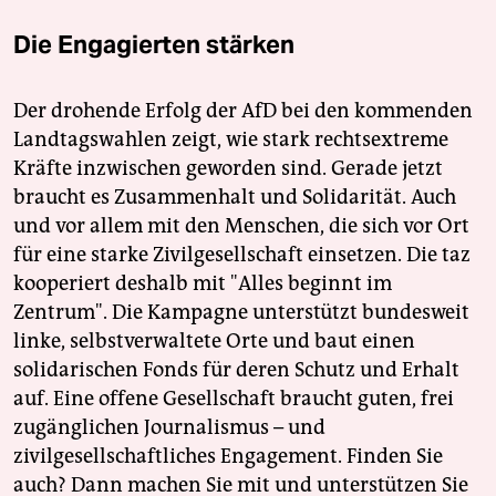
Die Engagierten stärken
Der drohende Erfolg der AfD bei den kommenden
Landtagswahlen zeigt, wie stark rechtsextreme
Kräfte inzwischen geworden sind. Gerade jetzt
braucht es Zusammenhalt und Solidarität. Auch
und vor allem mit den Menschen, die sich vor Ort
für eine starke Zivilgesellschaft einsetzen. Die taz
kooperiert deshalb mit "Alles beginnt im
Zentrum". Die Kampagne unterstützt bundesweit
linke, selbstverwaltete Orte und baut einen
solidarischen Fonds für deren Schutz und Erhalt
auf. Eine offene Gesellschaft braucht guten, frei
zugänglichen Journalismus – und
zivilgesellschaftliches Engagement. Finden Sie
auch? Dann machen Sie mit und unterstützen Sie