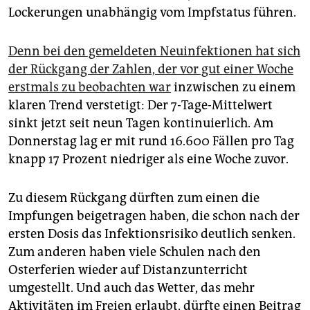
Lockerungen unabhängig vom Impfstatus führen.
Denn bei den gemeldeten Neuinfektionen hat sich
der Rückgang der Zahlen, der vor gut einer Woche
erstmals zu beobachten war
inzwischen zu einem
klaren Trend verstetigt: Der 7-Tage-Mittelwert
sinkt jetzt seit neun Tagen kontinuierlich. Am
Donnerstag lag er mit rund 16.600 Fällen pro Tag
knapp 17 Prozent niedriger als eine Woche zuvor.
Zu diesem Rückgang dürften zum einen die
Impfungen beigetragen haben, die schon nach der
ersten Dosis das Infektionsrisiko deutlich senken.
Zum anderen haben viele Schulen nach den
Osterferien wieder auf Distanzunterricht
umgestellt. Und auch das Wetter, das mehr
Aktivitäten im Freien erlaubt, dürfte einen Beitrag