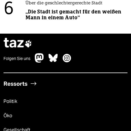
6
Über die geschlechtergerechte Stadt
„Die Stadt ist gemacht für den weißen
Mann in einem Auto“
taz

Folgen Sie uns
Ressorts
Politik
Öko
Gesellschaft