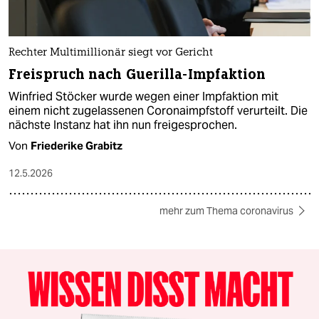
Rechter Multimillionär siegt vor Gericht
Freispruch nach Guerilla-Impfaktion
Winfried Stöcker wurde wegen einer Impfaktion mit
einem nicht zugelassenen Coronaimpfstoff verurteilt. Die
nächste Instanz hat ihn nun freigesprochen.
Von
Friederike Grabitz
12.5.2026
mehr zum Thema coronavirus