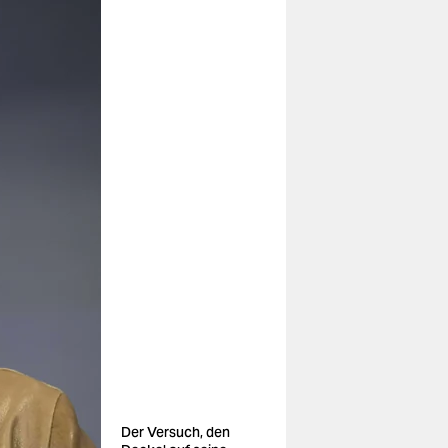
Der Versuch, den