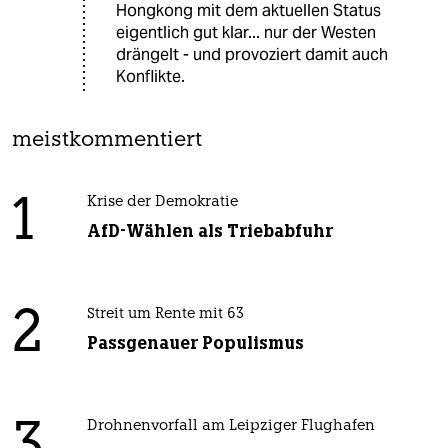
Hongkong mit dem aktuellen Status
eigentlich gut klar... nur der Westen
drängelt - und provoziert damit auch
Konflikte.
meistkommentiert
1
Krise der Demokratie
AfD-Wählen als Triebabfuhr
2
Streit um Rente mit 63
Passgenauer Populismus
Drohnenvorfall am Leipziger Flughafen