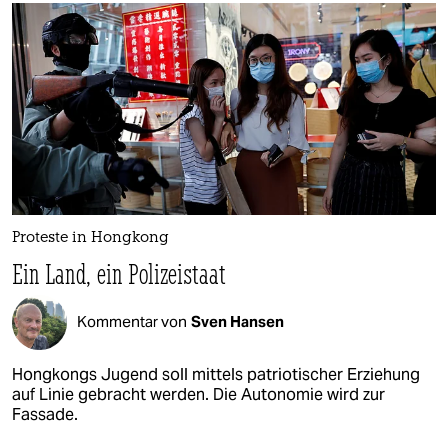
Proteste in Hongkong
Ein Land, ein Polizeistaat
Kommentar von
Sven Hansen
Hongkongs Jugend soll mittels patriotischer Erziehung
auf Linie gebracht werden. Die Autonomie wird zur
Fassade.