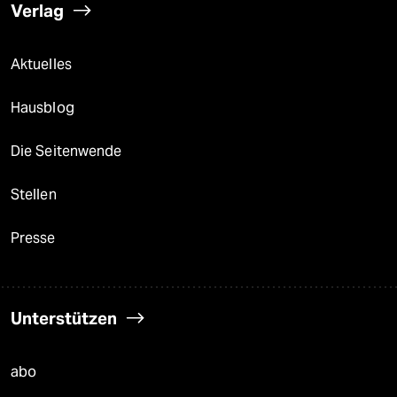
Verlag
Aktuelles
Hausblog
Die Seitenwende
Stellen
Presse
Unterstützen
abo