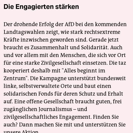
Die Engagierten stärken
Der drohende Erfolg der AfD bei den kommenden
Landtagswahlen zeigt, wie stark rechtsextreme
Kräfte inzwischen geworden sind. Gerade jetzt
braucht es Zusammenhalt und Solidarität. Auch
und vor allem mit den Menschen, die sich vor Ort
für eine starke Zivilgesellschaft einsetzen. Die taz
kooperiert deshalb mit "Alles beginnt im
Zentrum". Die Kampagne unterstützt bundesweit
linke, selbstverwaltete Orte und baut einen
solidarischen Fonds für deren Schutz und Erhalt
auf. Eine offene Gesellschaft braucht guten, frei
zugänglichen Journalismus – und
zivilgesellschaftliches Engagement. Finden Sie
auch? Dann machen Sie mit und unterstützen Sie
unsere Aktion.