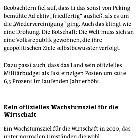
Beobachtern fiel auf, dass Li das sonst von Peking
bemühte Adjektiv „friedfertig“ ausließ, als es um
die „Wiedervereinigung“ ging. Auch das klingt wie
eine Drohung. Die Botschaft: Die Welt muss sich an
eine Volksrepublik gewöhnen, die ihre
geopolitischen Ziele selbstbewusster verfolgt.
Dazu passt auch, dass das Land sein offizielles
Militärbudget als fast einzigen Posten um satte
6,5 Prozent im laufenden Jahr erhöht.
Kein offizielles Wachstumsziel für die
Wirtschaft
Ein Wachstumsziel für die Wirtschaft in 2020, das
unter normalen Umständen die wohl