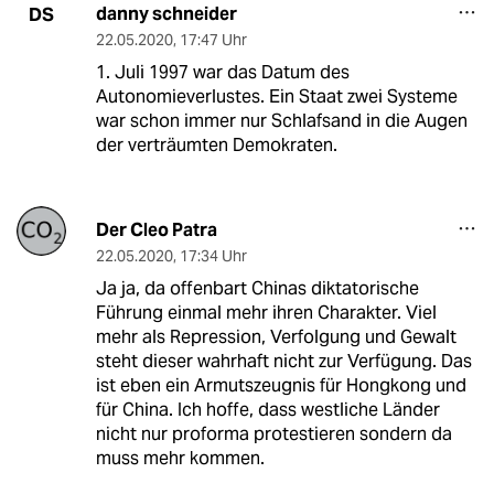
danny schneider
DS
22.05.2020
,
17:47 Uhr
1. Juli 1997 war das Datum des
Autonomieverlustes. Ein Staat zwei Systeme
war schon immer nur Schlafsand in die Augen
der verträumten Demokraten.
Der Cleo Patra
22.05.2020
,
17:34 Uhr
Ja ja, da offenbart Chinas diktatorische
Führung einmal mehr ihren Charakter. Viel
mehr als Repression, Verfolgung und Gewalt
steht dieser wahrhaft nicht zur Verfügung. Das
ist eben ein Armutszeugnis für Hongkong und
für China. Ich hoffe, dass westliche Länder
nicht nur proforma protestieren sondern da
muss mehr kommen.