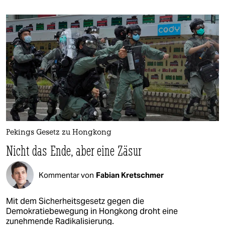
Pekings Gesetz zu Hongkong
Nicht das Ende, aber eine Zäsur
Kommentar von
Fabian Kretschmer
Mit dem Sicherheitsgesetz gegen die
Demokratiebewegung in Hongkong droht eine
zunehmende Radikalisierung.