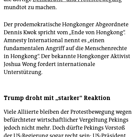
mundtot zu machen.
Der prodemokratische Hongkonger Abgeordnete
Dennis Kwok spricht vom „Ende von Hongkong“.
Amnesty International nennt es „einen
fundamentalen Angriff auf die Menschenrechte
in Hongkong“. Der bekannte Hongkonger Aktivist
Joshua Wong fordert internationale
Unterstützung.
Trump droht mit „starker“ Reaktion
Viele Alliierte bleiben der Protestbewegung wegen
befürchteter wirtschaftlicher Vergeltung Pekings
jedoch nicht mehr. Doch dürfte Pekings Vorstoß
der US-Regierung sogar recht sein: US-Präsident