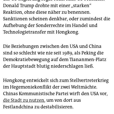
Donald Trump drohte mit einer „starken“
Reaktion, ohne diese näher zu benennen.
Sanktionen scheinen denkbar, oder zumindest die
Aufhebung der Sonderrechte im Handel und
Technologietransfer mit Hongkong.
Die Beziehungen zwischen den USA und China
sind so schlecht wie nie seit 1989, als Peking die
Demokratiebewegung auf dem Tiananmen-Platz
der Hauptstadt blutig niederschlagen ließ.
Hongkong entwickelt sich zum Stellvertreterkrieg
im Hegemoniekonflikt der zwei Weltmächte.
Chinas Kommunistische Partei wirft den USA vor,
die Stadt zu nutzen
, um von dort aus
Festlandchina zu destabilisieren.