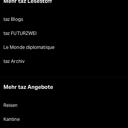
Mehr taz Lesestoff
taz Blogs
taz FUTURZWEI
Le Monde diplomatique
taz Archiv
Mehr taz Angebote
Reisen
Kantine