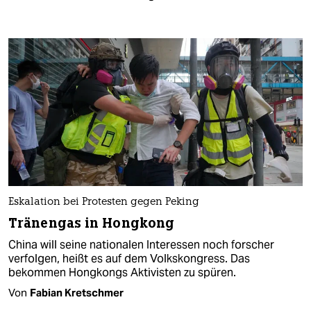
Eskalation bei Protesten gegen Peking
Tränengas in Hongkong
China will seine nationalen Interessen noch forscher
verfolgen, heißt es auf dem Volkskongress. Das
bekommen Hongkongs Aktivisten zu spüren.
Von
Fabian Kretschmer