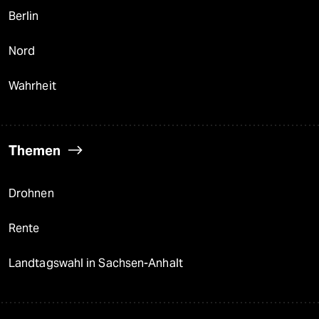
Berlin
Nord
Wahrheit
Themen
Drohnen
Rente
Landtagswahl in Sachsen-Anhalt