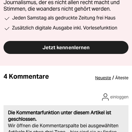
Journalismus, der es nicht allen recht macht und
Stimmen, die woanders nicht gehört werden.
Jeden Samstag als gedruckte Zeitung frei Haus
Zusätzlich digitale Ausgabe inkl. Vorlesefunktion
Jetzt kennenlernen
4 Kommentare
/
Neueste
Älteste
einloggen
Die Kommentarfunktion unter diesem Artikel ist
geschlossen.
Wir öffnen die Kommentarspalte bei ausgewählten