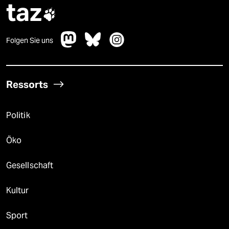
taz

Folgen Sie uns
Ressorts
Politik
Öko
Gesellschaft
Kultur
Sport