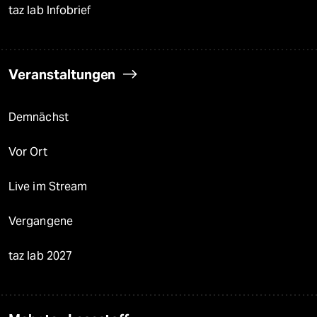
taz lab Infobrief
Veranstaltungen
Demnächst
Vor Ort
Live im Stream
Vergangene
taz lab 2027