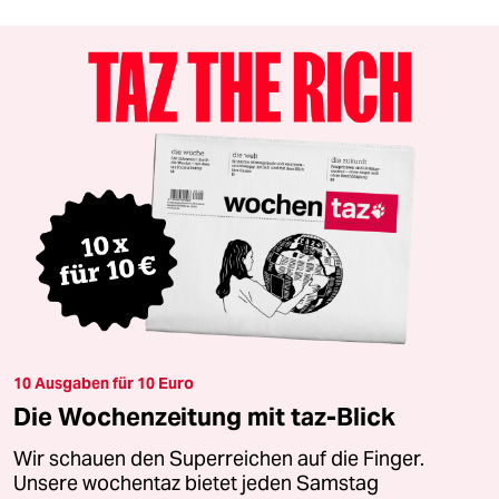
10 Ausgaben für 10 Euro
Die Wochenzeitung mit taz-Blick
Wir schauen den Superreichen auf die Finger.
Unsere wochentaz bietet jeden Samstag