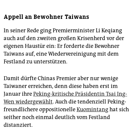
Appell an Bewohner Taiwans
In seiner Rede ging Premierminister Li Keqiang
auch auf den zweiten großen Krisenherd vor der
eigenen Haustür ein: Er forderte die Bewohner
Taiwans auf, eine Wiedervereinigung mit dem
Festland zu unterstützen.
Damit dürfte Chinas Premier aber nur wenige
Taiwaner erreichen, denn diese haben erst im
Januar ihre
Peking-kritische Präsidentin Tsai Ing-
Wen wiedergewählt
. Auch die tendenziell Peking-
freundlichere oppositionelle
Kuomintang
hat sich
seither noch einmal deutlich vom Festland
distanziert.