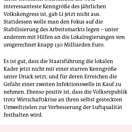
interessanteste Kenngröße des jährlichen
Volkskongress ist, gab Li jetzt nicht aus.
Stattdessen wolle man den Fokus auf die
Stabilisierung des Arbeitsmarkts legen – unter
anderem mit Hilfen an die Lokalregierungen von
umgerechnet knapp 130 Milliarden Euro.
Es ist gut, dass die Staatsführung die lokalen
Kader jetzt nicht mit einer starren Kenngröße
unter Druck setzt, und für deren Erreichen die
Gefahr einer zweiten Infektionswelle in Kauf zu
nehmen. Ebenso positiv ist, dass die Volksrepublik
trotz Wirtschaftskrise an ihren selbst gesteckten
Umweltzielen zur Verbesserung der Luftqualität
festhalten wird.