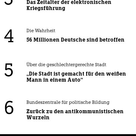
3
Das Zeitalter der elektronischen
Kriegsführung
4
Die Wahrheit
56 Millionen Deutsche sind betroffen
5
Über die geschlechtergerechte Stadt
„Die Stadt ist gemacht für den weißen
Mann in einem Auto“
6
Bundeszentrale für politische Bildung
Zurück zu den antikommunistischen
Wurzeln