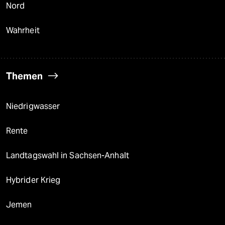
Nord
Wahrheit
Themen
Niedrigwasser
Rente
Landtagswahl in Sachsen-Anhalt
Hybrider Krieg
Jemen