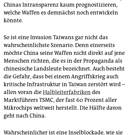
Chinas Intransparenz kaum prognostizieren,
welche Waffen es demnächst noch entwickeln
könnte.
So ist eine Invasion Taiwans gar nicht das
wahrscheinlichste Szenario. Denn einerseits
möchte China seine Waffen nicht direkt auf jene
Menschen richten, die es in der Propaganda als
chinesische Landsleute bezeichnet. Auch besteht
die Gefahr, dass bei einem Angriffskrieg auch
kritische Infrastruktur in Taiwan zerstört wird –
allen voran die
Halbleiterfabriken
des
Marktführers TSMC, der fast 60 Prozent aller
Mikrochips weltweit herstellt. Die Hälfte davon
geht nach China.
Wahrscheinlicher ist eine Inselblockade, wie sie