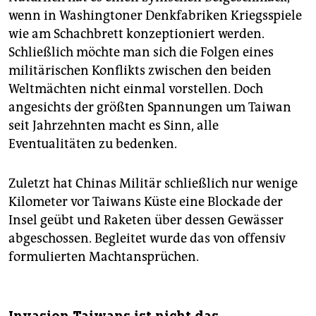
wenn in Washingtoner Denkfabriken Kriegsspiele
wie am Schachbrett konzeptioniert werden.
Schließlich möchte man sich die Folgen eines
militärischen Konflikts zwischen den beiden
Weltmächten nicht einmal vorstellen. Doch
angesichts der größten Spannungen um Taiwan
seit Jahrzehnten macht es Sinn, alle
Eventualitäten zu bedenken.
Zuletzt hat Chinas Militär schließlich nur wenige
Kilometer vor Taiwans Küste eine Blockade der
Insel geübt und Raketen über dessen Gewässer
abgeschossen. Begleitet wurde das von offensiv
formulierten Machtansprüchen.