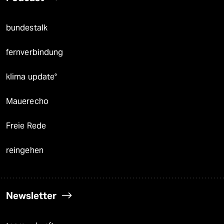
bundestalk
fernverbindung
klima update°
Mauerecho
Freie Rede
reingehen
Newsletter