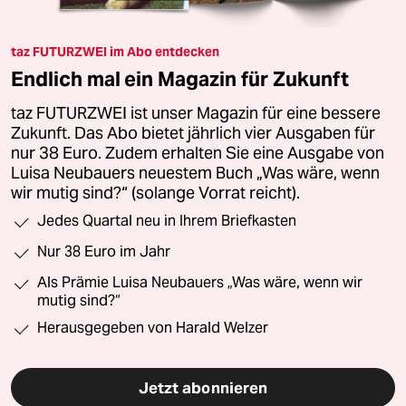
taz FUTURZWEI im Abo entdecken
Endlich mal ein Magazin für Zukunft
taz FUTURZWEI ist unser Magazin für eine bessere
Zukunft. Das Abo bietet jährlich vier Ausgaben für
nur 38 Euro. Zudem erhalten Sie eine Ausgabe von
Luisa Neubauers neuestem Buch „Was wäre, wenn
wir mutig sind?“ (solange Vorrat reicht).
Jedes Quartal neu in Ihrem Briefkasten
Nur 38 Euro im Jahr
Als Prämie Luisa Neubauers „Was wäre, wenn wir
mutig sind?“
Herausgegeben von Harald Welzer
Jetzt abonnieren