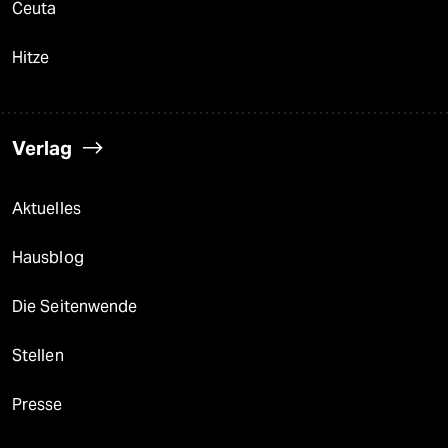
Ceuta
Hitze
Verlag
Aktuelles
Hausblog
Die Seitenwende
Stellen
Presse