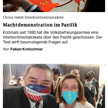
China testet Interkontinentalrakete
Machtdemonstration im Pazifik
Erstmals seit 1980 hat die Volksbefreiungsarmee eine
Interkontinentalrakete über den Pazifik geschossen. Der
Test wirft beunruhigende Fragen auf.
Von
Fabian Kretschmer