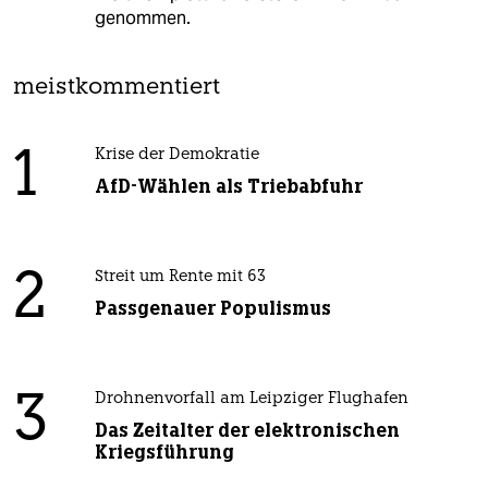
genommen.
meistkommentiert
1
Krise der Demokratie
AfD-Wählen als Triebabfuhr
2
Streit um Rente mit 63
Passgenauer Populismus
3
Drohnenvorfall am Leipziger Flughafen
Das Zeitalter der elektronischen
Kriegsführung