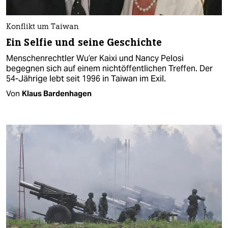
Konflikt um Taiwan
Ein Selfie und seine Geschichte
Menschenrechtler Wu’er Kaixi und Nancy Pelosi
begegnen sich auf einem nichtöffentlichen Treffen. Der
54-Jährige lebt seit 1996 in Taiwan im Exil.
Von
Klaus Bardenhagen