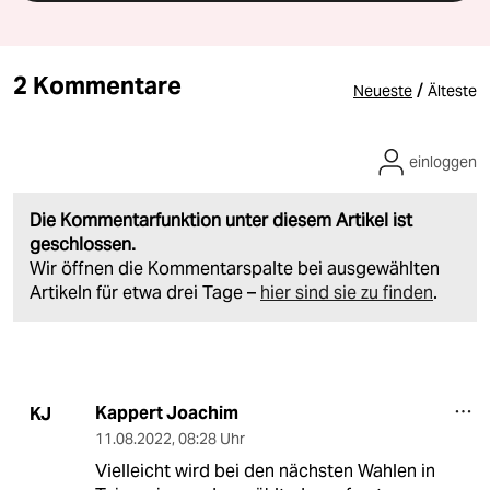
2 Kommentare
/
Neueste
Älteste
einloggen
Die Kommentarfunktion unter diesem Artikel ist
geschlossen.
Wir öffnen die Kommentarspalte bei ausgewählten
Artikeln für etwa drei Tage –
hier sind sie zu finden
.
Kappert Joachim
KJ
11.08.2022
,
08:28 Uhr
Vielleicht wird bei den nächsten Wahlen in