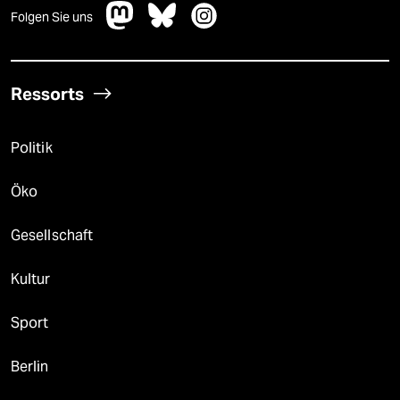
Folgen Sie uns
Ressorts
Politik
Öko
Gesellschaft
Kultur
Sport
Berlin