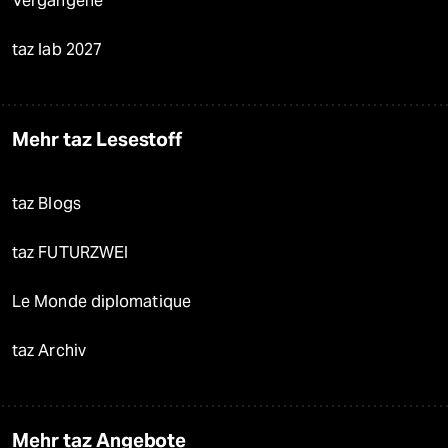
Vergangene
taz lab 2027
Mehr taz Lesestoff
taz Blogs
taz FUTURZWEI
Le Monde diplomatique
taz Archiv
Mehr taz Angebote