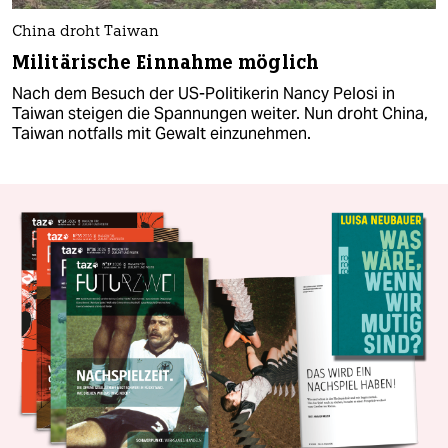
China droht Taiwan
Militärische Einnahme möglich
Nach dem Besuch der US-Politikerin Nancy Pelosi in
Taiwan steigen die Spannungen weiter. Nun droht China,
Taiwan notfalls mit Gewalt einzunehmen.