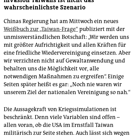
Invasion Taiwans ist nicht das
wahrscheinlichste Szenario
Chinas Regierung hat am Mittwoch ein neues
Weißbuch zur „Taiwan-Frage“
publiziert mit der
unmissverständlichen Botschaft: „Wir werden uns
mit größter Aufrichtigkeit und allen Kräften für
eine friedliche Wiedervereinigung einsetzen. Aber
wir verzichten nicht auf Gewaltanwendung und
behalten uns die Möglichkeit vor, alle
notwendigen Maßnahmen zu ergreifen“. Einige
Seiten später heißt es gar: „Noch nie waren wir
unserem Ziel der nationalen Vereinigung so nah.“
Die Aussagekraft von Kriegssimulationen ist
beschränkt. Denn viele Variablen sind offen –
allen voran, ob die USA im Ernstfall Taiwan
militärisch zur Seite stehen. Auch lässt sich wegen