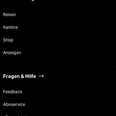
Reisen
Kantine
Shop
Anzeigen
Fragen & Hilfe
Feedback
Aboservice