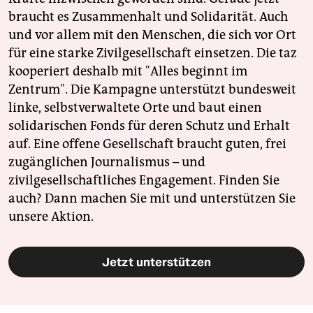
braucht es Zusammenhalt und Solidarität. Auch
und vor allem mit den Menschen, die sich vor Ort
für eine starke Zivilgesellschaft einsetzen. Die taz
kooperiert deshalb mit "Alles beginnt im
Zentrum". Die Kampagne unterstützt bundesweit
linke, selbstverwaltete Orte und baut einen
solidarischen Fonds für deren Schutz und Erhalt
auf. Eine offene Gesellschaft braucht guten, frei
zugänglichen Journalismus – und
zivilgesellschaftliches Engagement. Finden Sie
auch? Dann machen Sie mit und unterstützen Sie
unsere Aktion.
Jetzt unterstützen