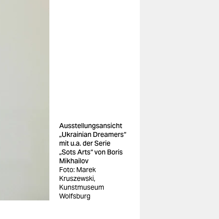
Ausstellungsansicht
„Ukrainian Dreamers“
mit u.a. der Serie
„Sots Arts“ von Boris
Mikhailov
Foto: Marek
Kruszewski,
Kunstmuseum
Wolfsburg