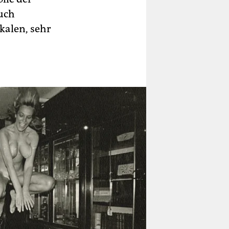
auch
kalen, sehr