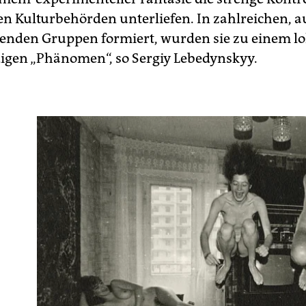
en Kulturbehörden unterliefen. In zahlreichen, 
enden Gruppen formiert, wurden sie zu einem lo
igen „Phänomen“, so Sergiy Lebedynskyy.