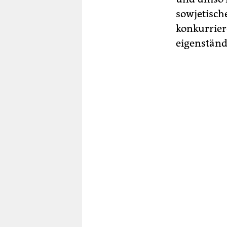
sowjetisch
konkurrier
eigenständ