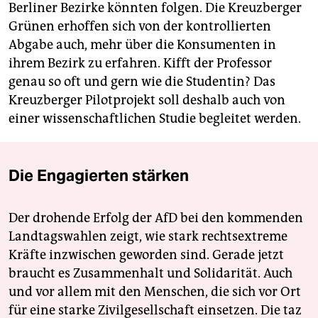
Berliner Bezirke könnten folgen. Die Kreuzberger
Grünen erhoffen sich von der kontrollierten
Abgabe auch, mehr über die Konsumenten in
ihrem Bezirk zu erfahren. Kifft der Professor
genau so oft und gern wie die Studentin? Das
Kreuzberger Pilotprojekt soll deshalb auch von
einer wissenschaftlichen Studie begleitet werden.
Die Engagierten stärken
Der drohende Erfolg der AfD bei den kommenden
Landtagswahlen zeigt, wie stark rechtsextreme
Kräfte inzwischen geworden sind. Gerade jetzt
braucht es Zusammenhalt und Solidarität. Auch
und vor allem mit den Menschen, die sich vor Ort
für eine starke Zivilgesellschaft einsetzen. Die taz