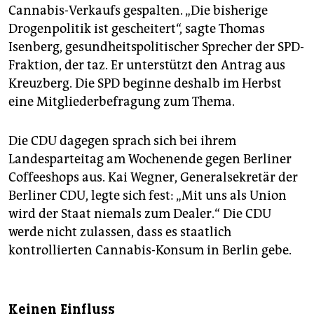
Cannabis-Verkaufs gespalten. „Die bisherige
Drogenpolitik ist gescheitert“, sagte Thomas
Isenberg, gesundheitspolitischer Sprecher der SPD-
Fraktion, der taz. Er unterstützt den Antrag aus
Kreuzberg. Die SPD beginne deshalb im Herbst
eine Mitgliederbefragung zum Thema.
Die CDU dagegen sprach sich bei ihrem
Landesparteitag am Wochenende gegen Berliner
Coffeeshops aus. Kai Wegner, Generalsekretär der
Berliner CDU, legte sich fest: „Mit uns als Union
wird der Staat niemals zum Dealer.“ Die CDU
werde nicht zulassen, dass es staatlich
kontrollierten Cannabis-Konsum in Berlin gebe.
Keinen Einfluss