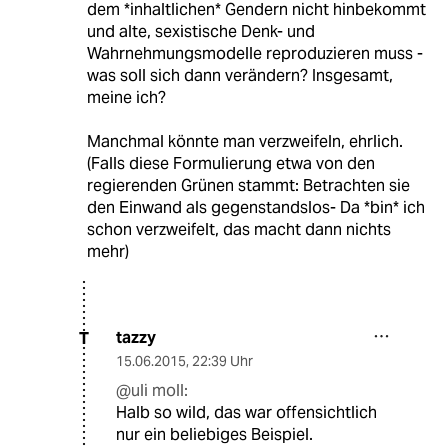
dem *inhaltlichen* Gendern nicht hinbekommt
und alte, sexistische Denk- und
Wahrnehmungsmodelle reproduzieren muss -
was soll sich dann verändern? Insgesamt,
meine ich?
Manchmal könnte man verzweifeln, ehrlich.
(Falls diese Formulierung etwa von den
regierenden Grünen stammt: Betrachten sie
den Einwand als gegenstandslos- Da *bin* ich
schon verzweifelt, das macht dann nichts
mehr)
tazzy
T
15.06.2015
,
22:39 Uhr
@uli moll:
Halb so wild, das war offensichtlich
nur ein beliebiges Beispiel.