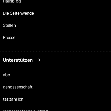
Hausblog
Die Seitenwende
Stellen
Presse
Unterstützen
abo
genossenschaft
taz zahl ich