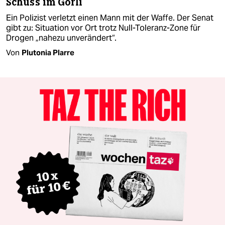
Schuss im Görli
Ein Polizist verletzt einen Mann mit der Waffe. Der Senat
gibt zu: Situation vor Ort trotz Null-Toleranz-Zone für
Drogen „nahezu unverändert“.
Von
Plutonia Plarre