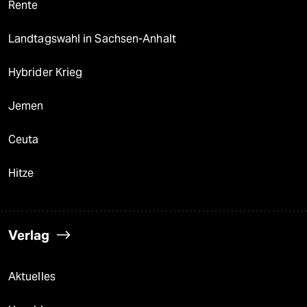
Rente
Landtagswahl in Sachsen-Anhalt
Hybrider Krieg
Jemen
Ceuta
Hitze
Verlag
Aktuelles