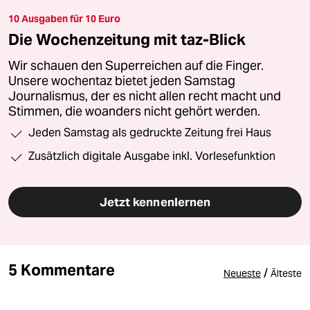
10 Ausgaben für 10 Euro
Die Wochenzeitung mit taz-Blick
Wir schauen den Superreichen auf die Finger.
Unsere wochentaz bietet jeden Samstag
Journalismus, der es nicht allen recht macht und
Stimmen, die woanders nicht gehört werden.
Jeden Samstag als gedruckte Zeitung frei Haus
Zusätzlich digitale Ausgabe inkl. Vorlesefunktion
Jetzt kennenlernen
5 Kommentare
/
Neueste
Älteste