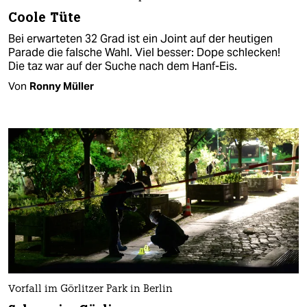
Coole Tüte
Bei erwarteten 32 Grad ist ein Joint auf der heutigen
Parade die falsche Wahl. Viel besser: Dope schlecken!
Die taz war auf der Suche nach dem Hanf-Eis.
Von
Ronny Müller
Vorfall im Görlitzer Park in Berlin