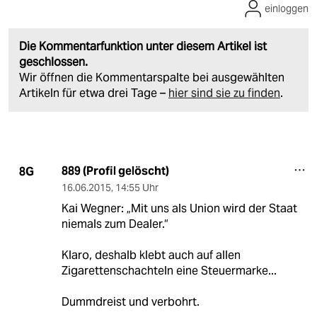
einloggen
Die Kommentarfunktion unter diesem Artikel ist
geschlossen.
Wir öffnen die Kommentarspalte bei ausgewählten
Artikeln für etwa drei Tage –
hier sind sie zu finden
.
889 (Profil gelöscht)
8G
16.06.2015
,
14:55 Uhr
Kai Wegner: „Mit uns als Union wird der Staat
niemals zum Dealer.“
Klaro, deshalb klebt auch auf allen
Zigarettenschachteln eine Steuermarke...
Dummdreist und verbohrt.