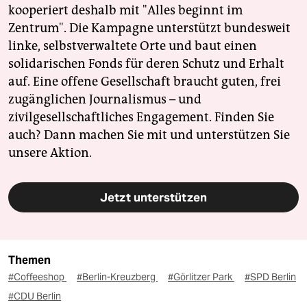
kooperiert deshalb mit "Alles beginnt im
Zentrum". Die Kampagne unterstützt bundesweit
linke, selbstverwaltete Orte und baut einen
solidarischen Fonds für deren Schutz und Erhalt
auf. Eine offene Gesellschaft braucht guten, frei
zugänglichen Journalismus – und
zivilgesellschaftliches Engagement. Finden Sie
auch? Dann machen Sie mit und unterstützen Sie
unsere Aktion.
Jetzt unterstützen
Themen
#Coffeeshop
#Berlin-Kreuzberg
#Görlitzer Park
#SPD Berlin
#CDU Berlin