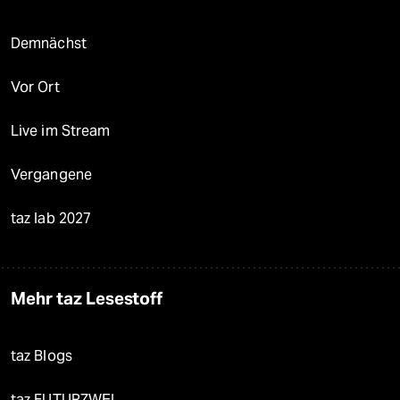
Demnächst
Vor Ort
Live im Stream
Vergangene
taz lab 2027
Mehr taz Lesestoff
taz Blogs
taz FUTURZWEI