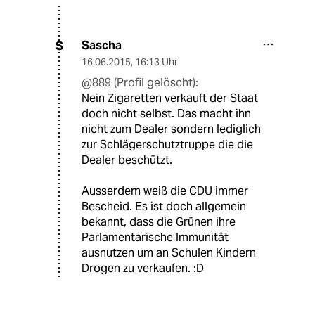
Sascha
S
16.06.2015
,
16:13 Uhr
@889 (Profil gelöscht):
Nein Zigaretten verkauft der Staat
doch nicht selbst. Das macht ihn
nicht zum Dealer sondern lediglich
zur Schlägerschutztruppe die die
Dealer beschützt.
Ausserdem weiß die CDU immer
Bescheid. Es ist doch allgemein
bekannt, dass die Grünen ihre
Parlamentarische Immunität
ausnutzen um an Schulen Kindern
Drogen zu verkaufen. :D