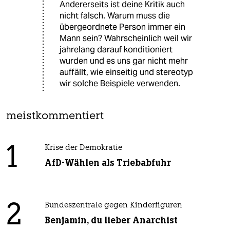
Andererseits ist deine Kritik auch
nicht falsch. Warum muss die
übergeordnete Person immer ein
Mann sein? Wahrscheinlich weil wir
jahrelang darauf konditioniert
wurden und es uns gar nicht mehr
auffällt, wie einseitig und stereotyp
wir solche Beispiele verwenden.
meistkommentiert
1
Krise der Demokratie
AfD-Wählen als Triebabfuhr
2
Bundeszentrale gegen Kinderfiguren
Benjamin, du lieber Anarchist