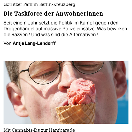
Görlitzer Park in Berlin-Kreuzberg
Die Taskforce der Anwohnerinnen
Seit einem Jahr setzt die Politik im Kampf gegen den
Drogenhandel auf massive Polizeieinsätze. Was bewirken
die Razzien? Und was sind die Alternativen?
Von
Antje Lang-Lendorff
Mit Cannabis-Eis zur Hanfparade