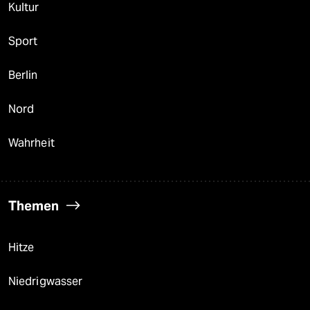
Kultur
Sport
Berlin
Nord
Wahrheit
Themen
Hitze
Niedrigwasser