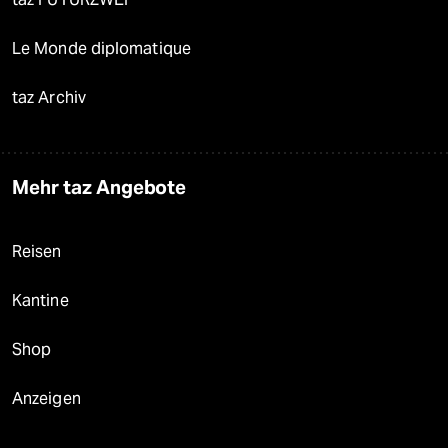
Le Monde diplomatique
taz Archiv
Mehr taz Angebote
Reisen
Kantine
Shop
Anzeigen