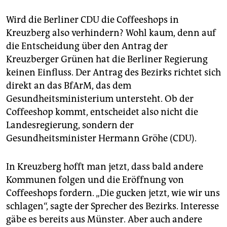
Wird die Berliner CDU die Coffeeshops in
Kreuzberg also verhindern? Wohl kaum, denn auf
die Entscheidung über den Antrag der
Kreuzberger Grünen hat die Berliner Regierung
keinen Einfluss. Der Antrag des Bezirks richtet sich
direkt an das BfArM, das dem
Gesundheitsministerium untersteht. Ob der
Coffeeshop kommt, entscheidet also nicht die
Landesregierung, sondern der
Gesundheitsminister Hermann Gröhe (CDU).
In Kreuzberg hofft man jetzt, dass bald andere
Kommunen folgen und die Eröffnung von
Coffeeshops fordern. „Die gucken jetzt, wie wir uns
schlagen“, sagte der Sprecher des Bezirks. Interesse
gäbe es bereits aus Münster. Aber auch andere