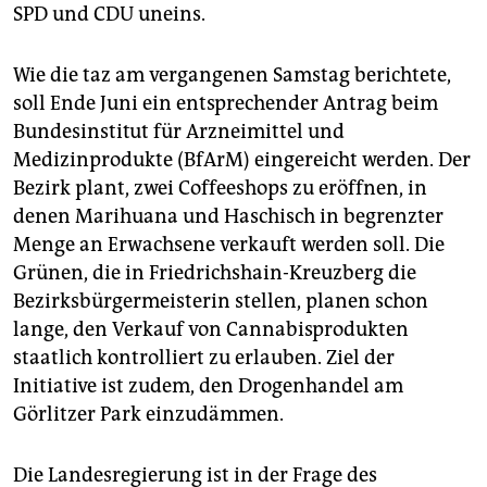
epaper login
SPD und CDU uneins.
Wie die taz am vergangenen Samstag berichtete,
soll Ende Juni ein entsprechender Antrag beim
Bundesinstitut für Arzneimittel und
Medizinprodukte (BfArM) eingereicht werden. Der
Bezirk plant, zwei Coffeeshops zu eröffnen, in
denen Marihuana und Haschisch in begrenzter
Menge an Erwachsene verkauft werden soll. Die
Grünen, die in Friedrichshain-Kreuzberg die
Bezirksbürgermeisterin stellen, planen schon
lange, den Verkauf von Cannabisprodukten
staatlich kontrolliert zu erlauben. Ziel der
Initiative ist zudem, den Drogenhandel am
Görlitzer Park einzudämmen.
Die Landesregierung ist in der Frage des