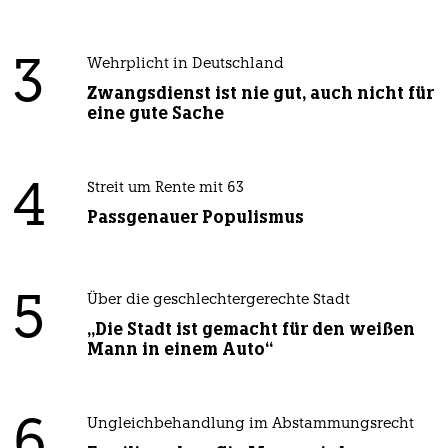
3
Wehrplicht in Deutschland
Zwangsdienst ist nie gut, auch nicht für
eine gute Sache
4
Streit um Rente mit 63
Passgenauer Populismus
5
Über die geschlechtergerechte Stadt
„Die Stadt ist gemacht für den weißen
Mann in einem Auto“
6
Ungleichbehandlung im Abstammungsrecht