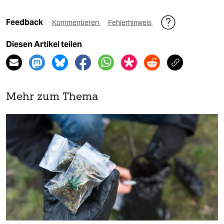
Feedback
Kommentieren
Fehlerhinweis
Diesen Artikel teilen
Mehr zum Thema