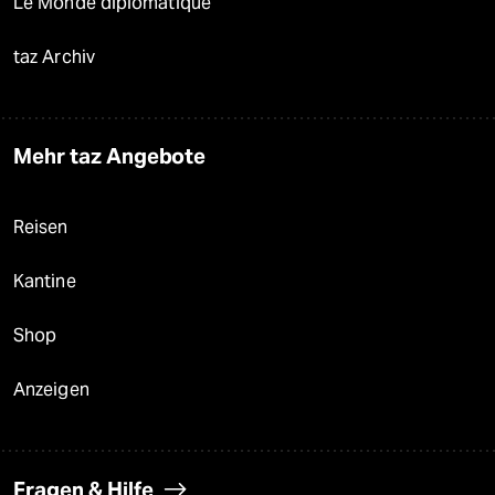
Le Monde diplomatique
taz Archiv
Mehr taz Angebote
Reisen
Kantine
Shop
Anzeigen
Fragen & Hilfe