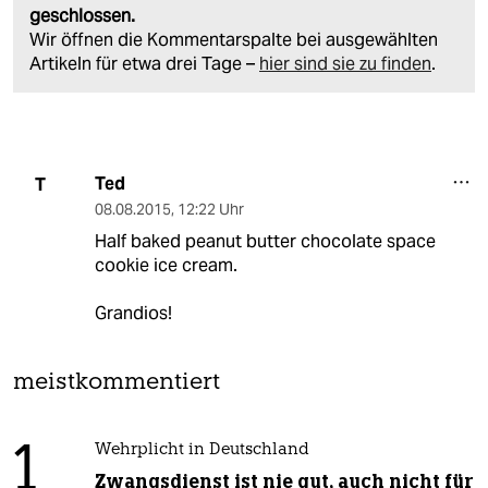
geschlossen.
Wir öffnen die Kommentarspalte bei ausgewählten
Artikeln für etwa drei Tage –
hier sind sie zu finden
.
Ted
T
08.08.2015
,
12:22 Uhr
Half baked peanut butter chocolate space
cookie ice cream.
Grandios!
meistkommentiert
1
Wehrplicht in Deutschland
Zwangsdienst ist nie gut, auch nicht für