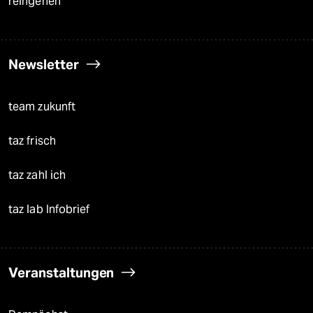
reingehen
Newsletter
team zukunft
taz frisch
taz zahl ich
taz lab Infobrief
Veranstaltungen