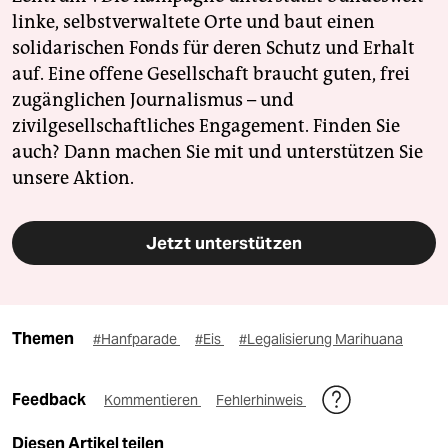
linke, selbstverwaltete Orte und baut einen
solidarischen Fonds für deren Schutz und Erhalt
auf. Eine offene Gesellschaft braucht guten, frei
zugänglichen Journalismus – und
zivilgesellschaftliches Engagement. Finden Sie
auch? Dann machen Sie mit und unterstützen Sie
unsere Aktion.
Jetzt unterstützen
Themen
#Hanfparade
#Eis
#Legalisierung Marihuana
Feedback
Kommentieren
Fehlerhinweis
Diesen Artikel teilen