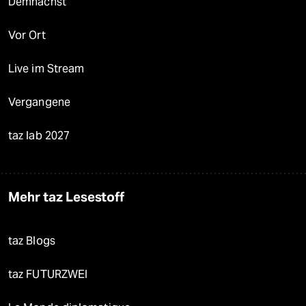
Demnächst
Vor Ort
Live im Stream
Vergangene
taz lab 2027
Mehr taz Lesestoff
taz Blogs
taz FUTURZWEI