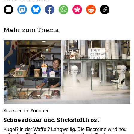
Mehr zum Thema
Eis essen im Sommer
Schneedöner und Stickstofffrost
Kugel? In der Waffel? Langweilig. Die Eiscreme wird neu