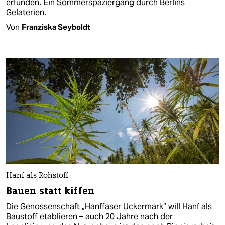
erfunden. Ein Sommerspaziergang durch Berlins
Gelaterien.
Von
Franziska Seyboldt
Hanf als Rohstoff
Bauen statt kiffen
Die Genossenschaft „Hanffaser Uckermark“ will Hanf als
Baustoff etablieren – auch 20 Jahre nach der