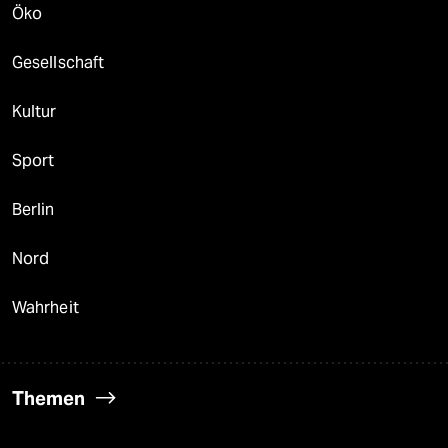
Öko
Gesellschaft
Kultur
Sport
Berlin
Nord
Wahrheit
Themen