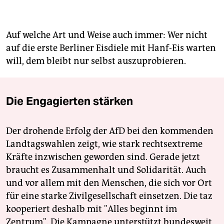
Auf welche Art und Weise auch immer: Wer nicht
auf die erste Berliner Eisdiele mit Hanf-Eis warten
will, dem bleibt nur selbst auszuprobieren.
Die Engagierten stärken
Der drohende Erfolg der AfD bei den kommenden
Landtagswahlen zeigt, wie stark rechtsextreme
Kräfte inzwischen geworden sind. Gerade jetzt
braucht es Zusammenhalt und Solidarität. Auch
und vor allem mit den Menschen, die sich vor Ort
für eine starke Zivilgesellschaft einsetzen. Die taz
kooperiert deshalb mit "Alles beginnt im
Zentrum". Die Kampagne unterstützt bundesweit