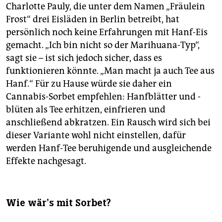
Charlotte Pauly, die unter dem Namen „Fräulein
Frost“ drei Eisläden in Berlin betreibt, hat
persönlich noch keine Erfahrungen mit Hanf-Eis
gemacht. „Ich bin nicht so der Marihuana-Typ“,
sagt sie – ist sich jedoch sicher, dass es
funktionieren könnte. „Man macht ja auch Tee aus
Hanf.“ Für zu Hause würde sie daher ein
Cannabis-Sorbet empfehlen: Hanfblätter und -
blüten als Tee erhitzen, einfrieren und
anschließend abkratzen. Ein Rausch wird sich bei
dieser Variante wohl nicht einstellen, dafür
werden Hanf-Tee beruhigende und ausgleichende
Effekte nachgesagt.
Wie wär’s mit Sorbet?