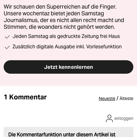
Wir schauen den Superreichen auf die Finger.
Unsere wochentaz bietet jeden Samstag
Journalismus, der es nicht allen recht macht und
Stimmen, die woanders nicht gehört werden.
Jeden Samstag als gedruckte Zeitung frei Haus
Zusätzlich digitale Ausgabe inkl. Vorlesefunktion
Jetzt kennenlernen
1 Kommentar
/
Neueste
Älteste
einloggen
Die Kommentarfunktion unter diesem Artikel ist