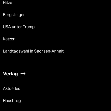
Hitze
Bergsteigen
USA unter Trump
Katzen
Landtagswahl in Sachsen-Anhalt
Verlag
Aktuelles
Hausblog