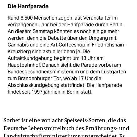
Die Hanfparade
Rund 6.500 Menschen zogen laut Veranstalter im
vergangenen Jahr bei der Hanfparade durch Berlin.
An diesem Samstag könnten es noch einige mehr
werden, denn die Debatte über den Umgang mit
Cannabis und eine Art Coffeeshop in Friedrichshain-
Kreuzberg sind aktueller denn je. Die
Auftaktkundgebung beginnt um 13 Uhr am
Hauptbahnhof. Danach sieht die Parade vorbei am
Bundesgesundheitsministerium und dem Lustgarten
zum Brandenburger Tor, wo ab 17 Uhr die
Abschlusskundgebung stattfindet. Die Hanfparade
findet seit 1997 jährlich in Berlin statt.
Sorbet ist eine von acht Speiseeis-Sorten, die das
Deutsche Lebensmittelbuch des Ernährungs- und
Landwirtschaftsministeriums unterscheidet. Es