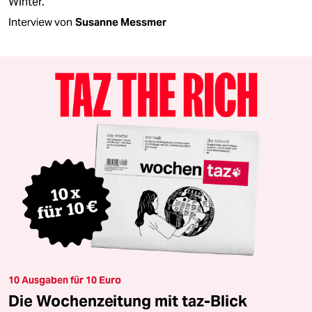
Winter.
Interview von
Susanne Messmer
10 Ausgaben für 10 Euro
Die Wochenzeitung mit taz-Blick