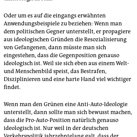
Oder um es auf die eingangs erwähnten
Anwendungsbeispiele zu beziehen: Wenn man
dem politischen Gegner unterstellt, er propagiere
aus ideologischen Gründen die Resozialisierung
von Gefangenen, dann müsste man sich
eingestehen, dass die Gegenposition genauso
ideologisch ist. Weil sie sich eben aus einem Welt-
und Menschenbild speist, das Bestrafen,
Disziplinieren und eine harte Hand viel wichtiger
findet.
Wenn man den Grünen eine Anti-Auto-Ideologie
unterstellt, dann sollte man sich bewusst machen,
dass die Pro-Auto-Position natürlich genauso
ideologisch ist. Nur weil in der deutschen
Verkehrspolitik jahrzehntelang galt, dass der