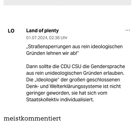
Land of plenty
LO
01.07.2024
,
02:38 Uhr
„Straßensperrungen aus rein ideologischen
Gründen lehnen wir ab!“
Dann sollte die CDU CSU die Gendersprache
aus rein unideologischen Gründen erlauben.
Die „Ideologie“ der großen geschlossenen
Denk- und Welterklärungssysteme ist nicht
geringer geworden, sie hat sich vom
Staatskollektiv individualisiert.
meistkommentiert