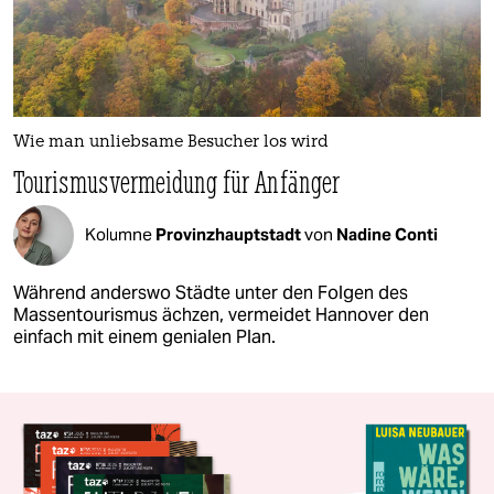
Wie man unliebsame Besucher los wird
Tourismusvermeidung für Anfänger
Kolumne
Provinzhauptstadt
von
Nadine Conti
Während anderswo Städte unter den Folgen des
Massentourismus ächzen, vermeidet Hannover den
einfach mit einem genialen Plan.