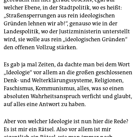
epaper login
welcher Ebene, in der Stadtpolitik, wo es heißt:
„Straßensperrungen aus rein ideologischen
Gründen lehnen wir ab!“, genauso wie in der
Landespolitik, wo der Justizministerin unterstellt
wird, sie wolle aus rein „ideologischen Gründen“
den offenen Vollzug stärken.
Es gab ja mal Zeiten, da dachte man bei dem Wort
„Ideologie“ vor allem an die großen geschlossenen
Denk- und Welterklärungssysteme, Religionen,
Faschismus, Kommunismus, alles, was so einen
absoluten Wahrheitsanspruch verficht und glaubt,
auf alles eine Antwort zu haben.
Aber von welcher Ideologie ist nun hier die Rede?
Es ist mir ein Rätsel. Also vor allem ist mir