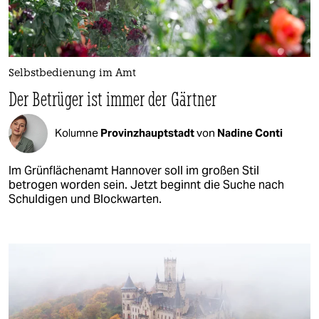
Selbstbedienung im Amt
Der Betrüger ist immer der Gärtner
Kolumne
Provinzhauptstadt
von
Nadine Conti
Im Grünflächenamt Hannover soll im großen Stil
betrogen worden sein. Jetzt beginnt die Suche nach
Schuldigen und Blockwarten.