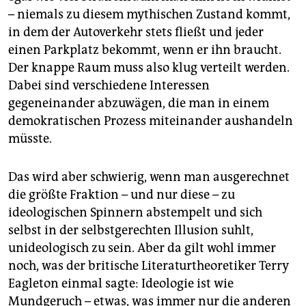
– niemals zu diesem mythischen Zustand kommt,
in dem der Autoverkehr stets fließt und jeder
einen Parkplatz bekommt, wenn er ihn braucht.
Der knappe Raum muss also klug verteilt werden.
Dabei sind verschiedene Interessen
gegeneinander abzuwägen, die man in einem
demokratischen Prozess miteinander aushandeln
müsste.
Das wird aber schwierig, wenn man ausgerechnet
die größte Fraktion – und nur diese – zu
ideologischen Spinnern abstempelt und sich
selbst in der selbstgerechten Illusion suhlt,
unideologisch zu sein. Aber da gilt wohl immer
noch, was der britische Literaturtheoretiker Terry
Eagleton einmal sagte: Ideologie ist wie
Mundgeruch – etwas, was immer nur die anderen