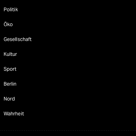
Politik
Öko
Gesellschaft
Kultur
Sport
Berlin
Nord
Wahrheit