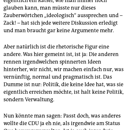
eigentlich ein Rätsel, wie man immer noch
glauben kann, man müsste nur dieses
Zauberwörtchen „ideologisch“ aussprechen und –
Zack! – hat sich jede weitere Diskussion erledigt
und man braucht gar keine Argumente mehr.
Aber natürlich ist die rhetorische Figur eine
andere. Was hier gemeint ist, ist ja: Die anderen
rennen irgendwelchen spinnerten Ideen
hinterher, wir nicht, wir machen einfach nur, was
vernünftig, normal und pragmatisch ist. Das
Dumme ist nur: Politik, die keine Idee hat, was sie
eigentlich erreichen möchte, ist halt keine Politik,
sondern Verwaltung.
Nun könnte man sagen: Passt doch, was anderes
wollte die CDU ja eh nie, als irgendwie am Status