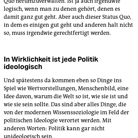
Quo herumzuverwalten. Ist ja auch irgendwie
logisch, wenn man zu denen gehört, denen es
damit ganz gut geht. Aber auch dieser Status Quo,
in dem es einigen gut geht und anderen halt nicht
so, muss irgendwie gerechtfertigt werden.
In Wirklichkeit ist jede Politik
ideologisch
Und spätestens da kommen eben so Dinge ins
Spiel wie Wertvorstellungen, Menschenbild, eine
Idee davon, warum die Welt so ist, wie sie ist und
wie sie sein sollte. Das sind aber alles Dinge, die
von der modernen Wissenssoziologie im Feld der
politischen Ideologie verortet werden. Mit
anderen Worten: Politik kann gar nicht
unideologisch sein.