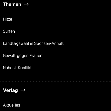
Themen
Hitze
Surfen
Landtagswahl in Sachsen-Anhalt
Gewalt gegen Frauen
Nahost-Konflikt
Verlag
Aktuelles