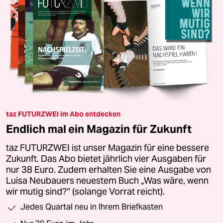
taz FUTURZWEI im Abo entdecken
Endlich mal ein Magazin für Zukunft
taz FUTURZWEI ist unser Magazin für eine bessere
Zukunft. Das Abo bietet jährlich vier Ausgaben für
nur 38 Euro. Zudem erhalten Sie eine Ausgabe von
Luisa Neubauers neuestem Buch „Was wäre, wenn
wir mutig sind?“ (solange Vorrat reicht).
Jedes Quartal neu in Ihrem Briefkasten