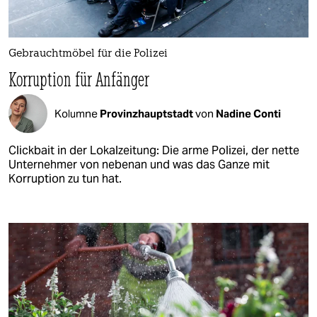
Gebrauchtmöbel für die Polizei
Korruption für Anfänger
Kolumne
Provinzhauptstadt
von
Nadine Conti
Clickbait in der Lokalzeitung: Die arme Polizei, der nette
Unternehmer von nebenan und was das Ganze mit
Korruption zu tun hat.