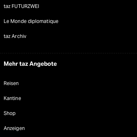
taz FUTURZWEI
Le Monde diplomatique
taz Archiv
Mehr taz Angebote
Reisen
Kantine
Shop
Anzeigen