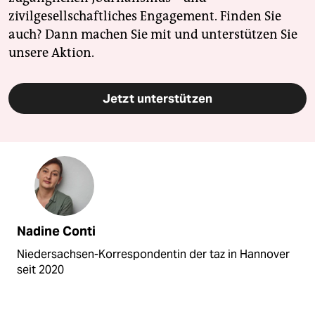
zivilgesellschaftliches Engagement. Finden Sie
auch? Dann machen Sie mit und unterstützen Sie
unsere Aktion.
Jetzt unterstützen
Nadine Conti
Niedersachsen-Korrespondentin der taz in Hannover
seit 2020