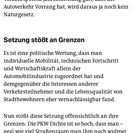
Autoverkehr Vorrang hat, wird daraus ja noch kein
Naturgesetz.
Setzung stößt an Grenzen
Es ist eine politische Wertung, dass man
individuelle Mobilität, technischen Fortschritt
und Wirtschaftskraft allein der
Automobilindustrie zugeordnet hat und
demgegenüber die Interessen anderer
Verkehrsteilnehmer und die Lebensqualität von
Stadtbewohnern eher vernachlässigbar fand.
Nun stößt diese Setzung offensichtlich an ihre
Grenzen: Die PKW-Dichte ist so hoch, dass man –
egal wie viel Straßenraum man ihm noch widmet