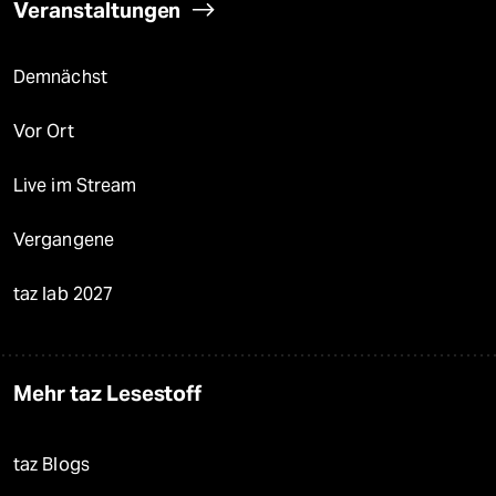
Veranstaltungen
Demnächst
Vor Ort
Live im Stream
Vergangene
taz lab 2027
Mehr taz Lesestoff
taz Blogs