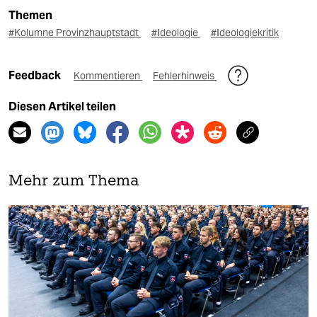
Themen
#Kolumne Provinzhauptstadt
#Ideologie
#Ideologiekritik
Feedback
Kommentieren
Fehlerhinweis
Diesen Artikel teilen
Mehr zum Thema