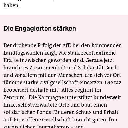
haben.
Die Engagierten stärken
Der drohende Erfolg der AfD bei den kommenden
Landtagswahlen zeigt, wie stark rechtsextreme
Kräfte inzwischen geworden sind. Gerade jetzt
braucht es Zusammenhalt und Solidarität. Auch
und vor allem mit den Menschen, die sich vor Ort
für eine starke Zivilgesellschaft einsetzen. Die taz
kooperiert deshalb mit "Alles beginnt im
Zentrum". Die Kampagne unterstützt bundesweit
linke, selbstverwaltete Orte und baut einen
solidarischen Fonds für deren Schutz und Erhalt
auf. Eine offene Gesellschaft braucht guten, frei
zugänglichen Journalismus – und