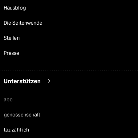
Hausblog
Die Seitenwende
Stellen
Presse
Unterstützen
abo
genossenschaft
taz zahl ich