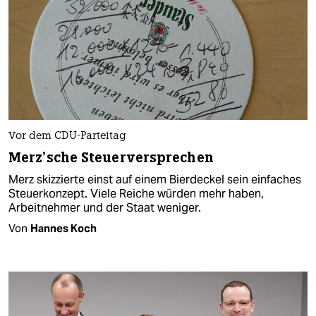
Vor dem CDU-Parteitag
Merz’sche Steuerversprechen
Merz skizzierte einst auf einem Bierdeckel sein einfaches
Steuerkonzept. Viele Reiche würden mehr haben,
Arbeitnehmer und der Staat weniger.
Von
Hannes Koch