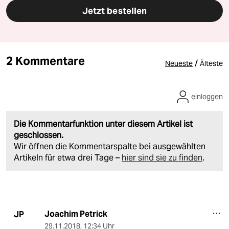
Jetzt bestellen
2 Kommentare
/
Neueste
Älteste
einloggen
Die Kommentarfunktion unter diesem Artikel ist
geschlossen.
Wir öffnen die Kommentarspalte bei ausgewählten
Artikeln für etwa drei Tage –
hier sind sie zu finden
.
Joachim Petrick
JP
29.11.2018
,
12:34 Uhr