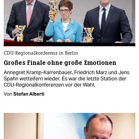
CDU-Regionalkonferenz in Berlin
Großes Finale ohne große Emotionen
Annegret Kramp-Karrenbauer, Friedrich Marz und Jens
Spahn wetteifern wieder. Es war die letzte Station der
CDU-Regionalkonferenzen vor der Wahl.
Von
Stefan Alberti