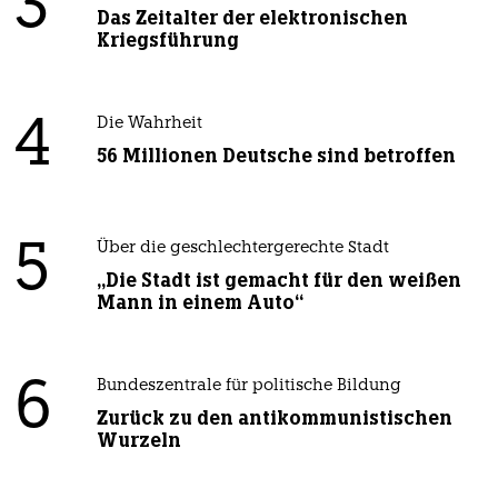
3
Das Zeitalter der elektronischen
Kriegsführung
4
Die Wahrheit
56 Millionen Deutsche sind betroffen
5
Über die geschlechtergerechte Stadt
„Die Stadt ist gemacht für den weißen
Mann in einem Auto“
6
Bundeszentrale für politische Bildung
Zurück zu den antikommunistischen
Wurzeln