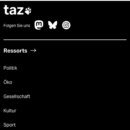
taz

Folgen Sie uns
Ressorts
Politik
Öko
Gesellschaft
Kultur
Sport