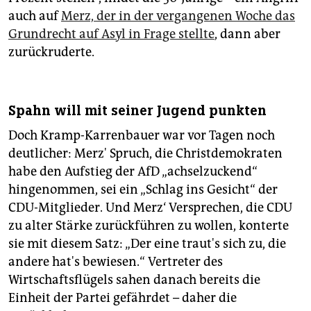
auch auf
Merz, der in der vergangenen Woche das
Grundrecht auf Asyl in Frage stellte
, dann aber
zurückruderte.
Spahn will mit seiner Jugend punkten
Doch Kramp-Karrenbauer war vor Tagen noch
deutlicher: Merz' Spruch, die Christdemokraten
habe den Aufstieg der AfD „achselzuckend“
hingenommen, sei ein „Schlag ins Gesicht“ der
CDU-Mitglieder. Und Merz‘ Versprechen, die CDU
zu alter Stärke zurückführen zu wollen, konterte
sie mit diesem Satz: „Der eine traut's sich zu, die
andere hat's bewiesen.“ Vertreter des
Wirtschaftsflügels sahen danach bereits die
Einheit der Partei gefährdet – daher die