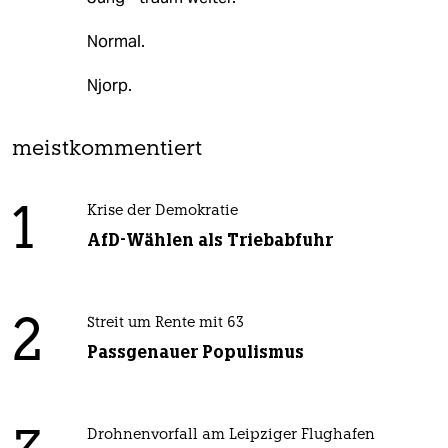
Normal.
Njorp.
meistkommentiert
1
Krise der Demokratie
AfD-Wählen als Triebabfuhr
2
Streit um Rente mit 63
Passgenauer Populismus
Drohnenvorfall am Leipziger Flughafen