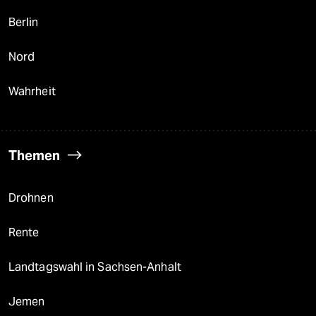
Berlin
Nord
Wahrheit
Themen
Drohnen
Rente
Landtagswahl in Sachsen-Anhalt
Jemen