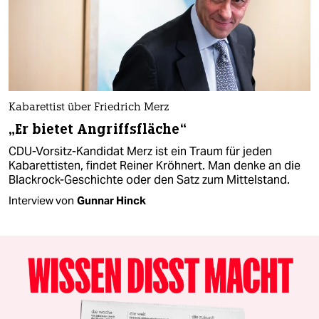
Kabarettist über Friedrich Merz
„Er bietet Angriffsfläche“
CDU-Vorsitz-Kandidat Merz ist ein Traum für jeden
Kabarettisten, findet Reiner Kröhnert. Man denke an die
Blackrock-Geschichte oder den Satz zum Mittelstand.
Interview von
Gunnar Hinck