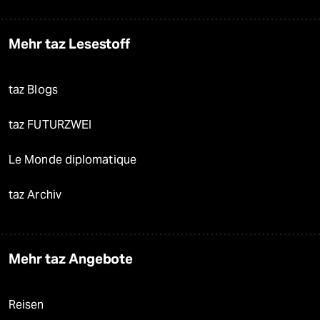
Mehr taz Lesestoff
taz Blogs
taz FUTURZWEI
Le Monde diplomatique
taz Archiv
Mehr taz Angebote
Reisen