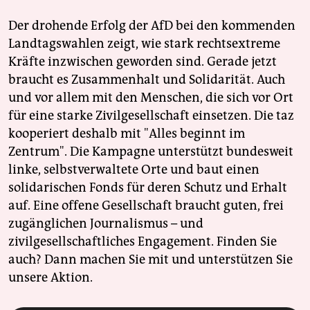
Der drohende Erfolg der AfD bei den kommenden
Landtagswahlen zeigt, wie stark rechtsextreme
Kräfte inzwischen geworden sind. Gerade jetzt
braucht es Zusammenhalt und Solidarität. Auch
und vor allem mit den Menschen, die sich vor Ort
für eine starke Zivilgesellschaft einsetzen. Die taz
kooperiert deshalb mit "Alles beginnt im
Zentrum". Die Kampagne unterstützt bundesweit
linke, selbstverwaltete Orte und baut einen
solidarischen Fonds für deren Schutz und Erhalt
auf. Eine offene Gesellschaft braucht guten, frei
zugänglichen Journalismus – und
zivilgesellschaftliches Engagement. Finden Sie
auch? Dann machen Sie mit und unterstützen Sie
unsere Aktion.