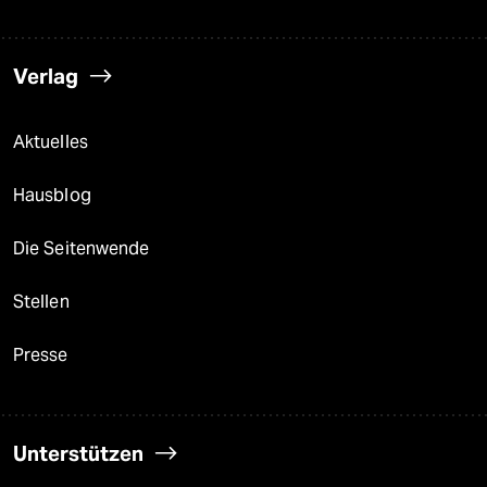
Verlag
Aktuelles
Hausblog
Die Seitenwende
Stellen
Presse
Unterstützen