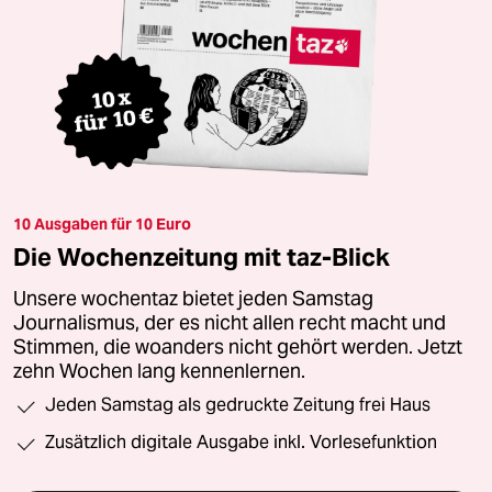
10 Ausgaben für 10 Euro
Die Wochenzeitung mit taz-Blick
Unsere wochentaz bietet jeden Samstag
Journalismus, der es nicht allen recht macht und
Stimmen, die woanders nicht gehört werden. Jetzt
zehn Wochen lang kennenlernen.
Jeden Samstag als gedruckte Zeitung frei Haus
Zusätzlich digitale Ausgabe inkl. Vorlesefunktion