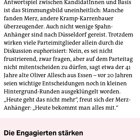
Antwortspiel zwischen KandidatInnen und Basis
ist das Stimmungsbild uneinheitlich: Manche
fanden Merz, andere Kramp-Karrenbauer
überzeugender. Auch nicht wenige Spahn-
Anhänger sind nach Düsseldorf gereist. Trotzdem
wirken viele Parteimitglieder allein durch die
Diskussion euphorisiert: Nein, es sei nicht
frustrierend, zwar fragen, aber auf dem Parteitag
nicht mitentscheiden zu dürfen, sagt etwa der 41
Jahre alte Oliver Allesch aus Essen – vor 20 Jahren
seien wichtige Entscheidungen noch in kleinen
Hintergrund-Runden ausgeklüngelt worden.
„Heute geht das nicht mehr“, freut sich der Merz-
Anhänger: „Heute bekommt man alles mit.“
Die Engagierten stärken