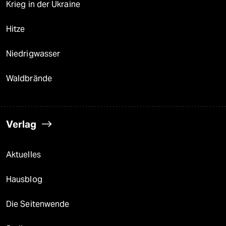
Krieg in der Ukraine
Hitze
Niedrigwasser
Waldbrände
Verlag
Aktuelles
Hausblog
Die Seitenwende