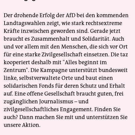
Der drohende Erfolg der AfD bei den kommenden
Landtagswahlen zeigt, wie stark rechtsextreme
Kräfte inzwischen geworden sind. Gerade jetzt
braucht es Zusammenhalt und Solidarität. Auch
und vor allem mit den Menschen, die sich vor Ort
für eine starke Zivilgesellschaft einsetzen. Die taz
kooperiert deshalb mit "Alles beginnt im
Zentrum". Die Kampagne unterstützt bundesweit
linke, selbstverwaltete Orte und baut einen
solidarischen Fonds für deren Schutz und Erhalt
auf. Eine offene Gesellschaft braucht guten, frei
zugänglichen Journalismus – und
zivilgesellschaftliches Engagement. Finden Sie
auch? Dann machen Sie mit und unterstützen Sie
unsere Aktion.