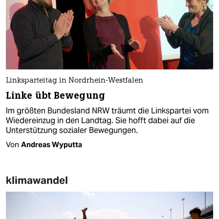
Linksparteitag in Nordrhein-Westfalen
Linke übt Bewegung
Im größten Bundesland NRW träumt die Linkspartei vom
Wiedereinzug in den Landtag. Sie hofft dabei auf die
Unterstützung sozialer Bewegungen.
Von
Andreas Wyputta
klimawandel