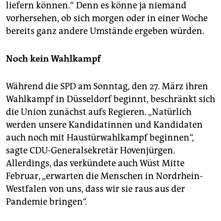
liefern können.“ Denn es könne ja niemand
vorhersehen, ob sich morgen oder in einer Woche
bereits ganz andere Umstände ergeben würden.
Noch kein Wahlkampf
Während die SPD am Sonntag, den 27. März ihren
Wahlkampf in Düsseldorf beginnt, beschränkt sich
die Union zunächst aufs Regieren. „Natürlich
werden unsere Kandidatinnen und Kandidaten
auch noch mit Haustürwahlkampf beginnen“,
sagte CDU-Generalsekretär Hovenjürgen.
Allerdings, das verkündete auch Wüst Mitte
Februar, „erwarten die Menschen in Nordrhein-
Westfalen von uns, dass wir sie raus aus der
Pandemie bringen“.