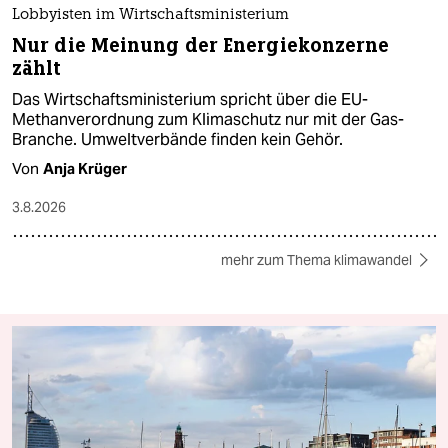
Lobbyisten im Wirtschaftsministerium
Nur die Meinung der Energiekonzerne
zählt
Das Wirtschaftsministerium spricht über die EU-
Methanverordnung zum Klimaschutz nur mit der Gas-
Branche. Umweltverbände finden kein Gehör.
Von
Anja Krüger
3.8.2026
mehr zum Thema klimawandel