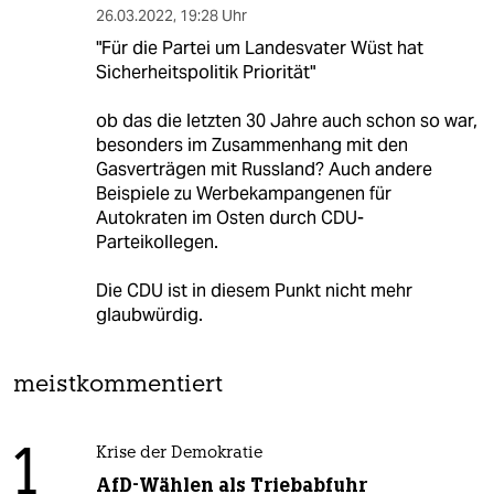
26.03.2022
,
19:28 Uhr
"Für die Partei um Landesvater Wüst hat
Sicherheitspolitik Priorität"
ob das die letzten 30 Jahre auch schon so war,
besonders im Zusammenhang mit den
Gasverträgen mit Russland? Auch andere
Beispiele zu Werbekampangenen für
Autokraten im Osten durch CDU-
Parteikollegen.
Die CDU ist in diesem Punkt nicht mehr
glaubwürdig.
meistkommentiert
1
Krise der Demokratie
AfD-Wählen als Triebabfuhr