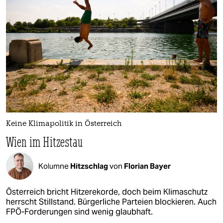
Keine Klimapolitik in Österreich
Wien im Hitzestau
Kolumne
Hitzschlag
von
Florian Bayer
Österreich bricht Hitzerekorde, doch beim Klimaschutz
herrscht Stillstand. Bürgerliche Parteien blockieren. Auch
FPÖ-Forderungen sind wenig glaubhaft.