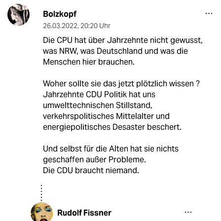
Bolzkopf
26.03.2022
,
20:20 Uhr
Die CPU hat über Jahrzehnte nicht gewusst,
was NRW, was Deutschland und was die
Menschen hier brauchen.
Woher sollte sie das jetzt plötzlich wissen ?
Jahrzehnte CDU Politik hat uns
umwelttechnischen Stillstand,
verkehrspolitisches Mittelalter und
energiepolitisches Desaster beschert.
Und selbst für die Alten hat sie nichts
geschaffen außer Probleme.
Die CDU braucht niemand.
Rudolf Fissner