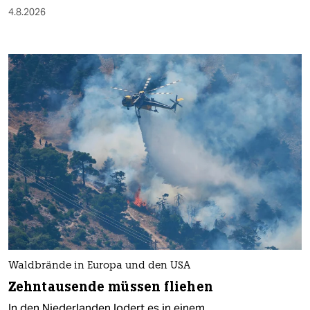
4.8.2026
Waldbrände in Europa und den USA
Zehntausende müssen fliehen
In den Niederlanden lodert es in einem