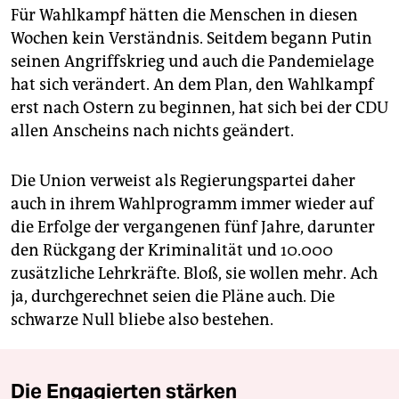
Für Wahlkampf hätten die Menschen in diesen
Wochen kein Verständnis. Seitdem begann Putin
seinen Angriffskrieg und auch die Pandemielage
hat sich verändert. An dem Plan, den Wahlkampf
erst nach Ostern zu beginnen, hat sich bei der CDU
allen Anscheins nach nichts geändert.
Die Union verweist als Regierungspartei daher
auch in ihrem Wahlprogramm immer wieder auf
die Erfolge der vergangenen fünf Jahre, darunter
den Rückgang der Kriminalität und 10.000
zusätzliche Lehrkräfte. Bloß, sie wollen mehr. Ach
ja, durchgerechnet seien die Pläne auch. Die
schwarze Null bliebe also bestehen.
Die Engagierten stärken