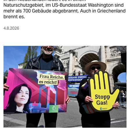
Naturschutzgebiet, im US-Bundesstaat Washington sind
mehr als 700 Gebäude abgebrannt. Auch in Griechenland
brennt es.
4.8.2026