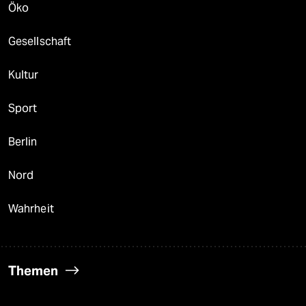
Öko
Gesellschaft
Kultur
Sport
Berlin
Nord
Wahrheit
Themen