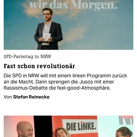
SPD-Parteitag in NRW
Fast schon revolutionär
Die SPD in NRW will mit einem linken Programm zurück
an die Macht. Dann sprengen die Jusos mit einer
Rassismus-Debatte die feel-good-Atmosphäre.
Von
Stefan Reinecke