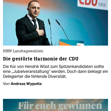
NRW-Landtagswahlen
Die gestörte Harmonie der CDU
Die Kür von Hendrik Wüst zum Spitzenkandidaten sollte
eine „Jubelveranstaltung“ werden. Doch dann beklagt ein
Delegierter die fehlende Diversität.
Von
Andreas Wyputta