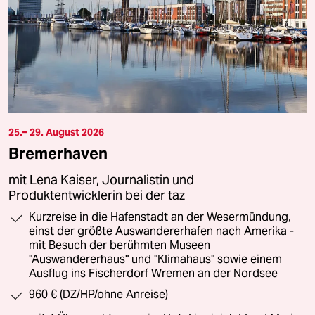
25.– 29. August 2026
Bremerhaven
mit Lena Kaiser, Journalistin und
Produktentwicklerin bei der taz
Kurzreise in die Hafenstadt an der Wesermündung,
einst der größte Auswandererhafen nach Amerika -
mit Besuch der berühmten Museen
"Auswandererhaus" und "Klimahaus" sowie einem
Ausflug ins Fischerdorf Wremen an der Nordsee
960 € (DZ/HP/ohne Anreise)