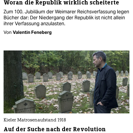
Woran die Republik wirklich scheiterte
Zum 100. Jubiläum der Weimarer Reichsverfassung legen
Bücher dar: Der Niedergang der Republik ist nicht allein
ihrer Verfassung anzulasten.
Von
Valentin Feneberg
Kieler Matrosenaufstand 1918
Auf der Suche nach der Revolution