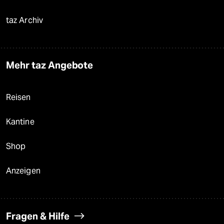
taz Archiv
Mehr taz Angebote
Reisen
Kantine
Shop
Anzeigen
Fragen & Hilfe