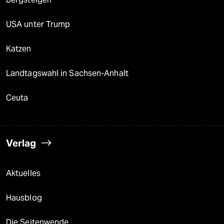
USA unter Trump
Katzen
Landtagswahl in Sachsen-Anhalt
Ceuta
Verlag
Aktuelles
Hausblog
Die Seitenwende