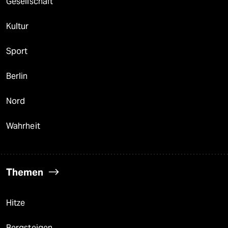
Gesellschaft
Kultur
Sport
Berlin
Nord
Wahrheit
Themen
Hitze
Bergsteigen