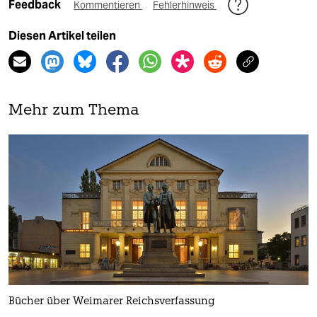
Feedback
Kommentieren
Fehlerhinweis
Diesen Artikel teilen
Mehr zum Thema
Bücher über Weimarer Reichsverfassung