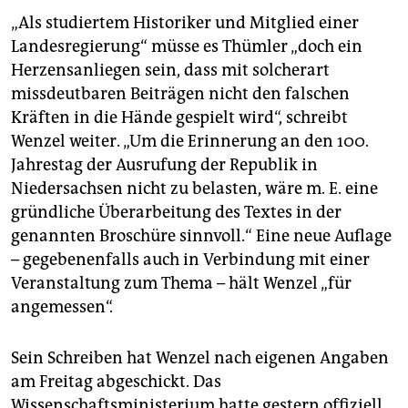
„Als studiertem Historiker und Mitglied einer
Landesregierung“ müsse es Thümler „doch ein
Herzensanliegen sein, dass mit solcherart
missdeutbaren Beiträgen nicht den falschen
Kräften in die Hände gespielt wird“, schreibt
Wenzel weiter. „Um die Erinnerung an den 100.
Jahrestag der Ausrufung der Republik in
Niedersachsen nicht zu belasten, wäre m. E. eine
gründliche Überarbeitung des Textes in der
genannten Broschüre sinnvoll.“ Eine neue Auflage
– gegebenenfalls auch in Verbindung mit einer
Veranstaltung zum Thema – hält Wenzel „für
angemessen“.
Sein Schreiben hat Wenzel nach eigenen Angaben
am Freitag abgeschickt. Das
Wissenschaftsministerium hatte gestern offiziell