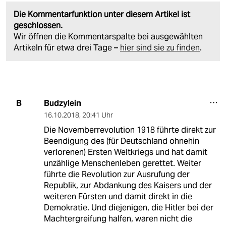
Die Kommentarfunktion unter diesem Artikel ist
geschlossen.
Wir öffnen die Kommentarspalte bei ausgewählten
Artikeln für etwa drei Tage –
hier sind sie zu finden
.
Budzylein
B
16.10.2018
,
20:41 Uhr
Die Novemberrevolution 1918 führte direkt zur
Beendigung des (für Deutschland ohnehin
verlorenen) Ersten Weltkriegs und hat damit
unzählige Menschenleben gerettet. Weiter
führte die Revolution zur Ausrufung der
Republik, zur Abdankung des Kaisers und der
weiteren Fürsten und damit direkt in die
Demokratie. Und diejenigen, die Hitler bei der
Machtergreifung halfen, waren nicht die