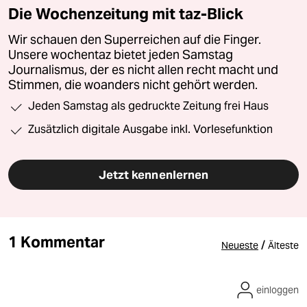
Die Wochenzeitung mit taz-Blick
Wir schauen den Superreichen auf die Finger.
Unsere wochentaz bietet jeden Samstag
Journalismus, der es nicht allen recht macht und
Stimmen, die woanders nicht gehört werden.
Jeden Samstag als gedruckte Zeitung frei Haus
Zusätzlich digitale Ausgabe inkl. Vorlesefunktion
Jetzt kennenlernen
1 Kommentar
/
Neueste
Älteste
einloggen