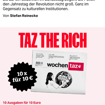
den Jahrestag der Revolution nicht groß. Ganz im
Gegensatz zu kulturellen Institutionen.
Von
Stefan Reinecke
10 Ausgaben für 10 Euro