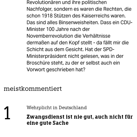
Revolutionären und ihre politischen
Nachfolger, sondern es waren die Rechten, die
schon 1918 Stützen des Kaiserreichs waren.
Das sind alles Binsenweisheiten. Dass ein CDU-
Minister 100 Jahre nach der
Novemberrevolution die Verhältnisse
dermaßen auf den Kopf stellt - da fällt mir die
Schicht aus dem Gesicht. Hat der SPD-
Ministerpräsident nicht gelesen, was in der
Broschüre steht, zu der er selbst auch ein
Vorwort geschrieben hat?
meistkommentiert
1
Wehrplicht in Deutschland
Zwangsdienst ist nie gut, auch nicht für
eine gute Sache