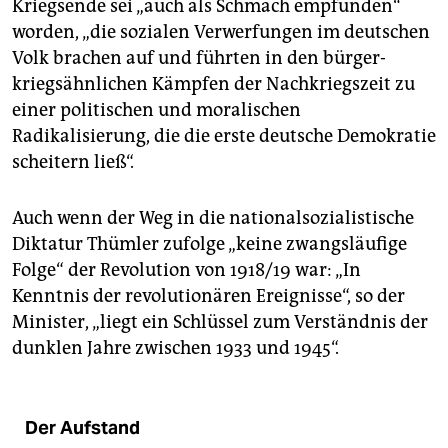
Kriegsende sei „auch als Schmach empfunden“
worden, „die sozialen Verwerfungen im deutschen
Volk brachen auf und führten in den bürger­
kriegsähnlichen Kämpfen der Nachkriegszeit zu
einer politischen und moralischen
Radikalisierung, die die erste deutsche Demokratie
scheitern ließ“.
Auch wenn der Weg in die nationalsozialistische
Diktatur Thümler zufolge „keine zwangsläufige
Folge“ der Revolution von 1918/19 war: „In
Kenntnis der revolutionären Ereignisse“, so der
Minister, „liegt ein Schlüssel zum Verständnis der
dunklen Jahre zwischen 1933 und 1945“.
Der Aufstand