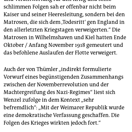
schlimmen Folgen sah er offenbar nicht beim
Kaiser und seiner Heeresleitung, sondern bei den
Matrosen, die sich dem ‚Todesritt‘ gen England in
den allerletzten Kriegstagen verweigerten.“ Die
Matrosen in Wilhelmshaven und Kiel hatten Ende
Oktober / Anfang November 1918 gemeutert und
das befohlene Auslaufen der Flotte verweigert.
Auch der von Thümler „indirekt formulierte
Vorwurf eines begünstigenden Zusammenhangs
zwischen der Novemberrevolution und der
Machtergreifung des Nazi-Regimes“ liest sich
Wenzel zufolge in dem Kontext „sehr
befremdlich“: „Mit der Weimarer Republik wurde
eine demokratische Verfassung geschaffen. Die
Folgen des Krieges wirkten jedoch fort.“