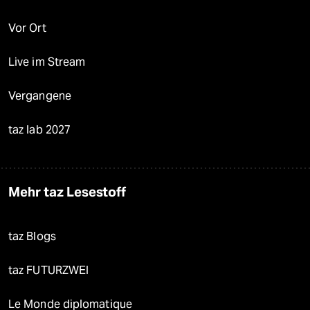
Vor Ort
Live im Stream
Vergangene
taz lab 2027
Mehr taz Lesestoff
taz Blogs
taz FUTURZWEI
Le Monde diplomatique