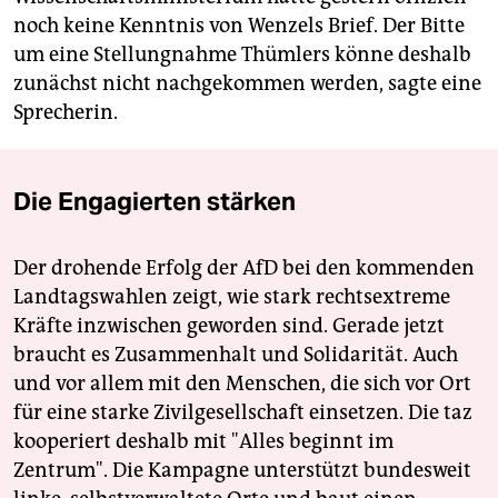
noch keine Kenntnis von Wenzels Brief. Der Bitte
um eine Stellungnahme Thümlers könne deshalb
zunächst nicht nachgekommen werden, sagte eine
Sprecherin.
Die Engagierten stärken
Der drohende Erfolg der AfD bei den kommenden
Landtagswahlen zeigt, wie stark rechtsextreme
Kräfte inzwischen geworden sind. Gerade jetzt
braucht es Zusammenhalt und Solidarität. Auch
und vor allem mit den Menschen, die sich vor Ort
für eine starke Zivilgesellschaft einsetzen. Die taz
kooperiert deshalb mit "Alles beginnt im
Zentrum". Die Kampagne unterstützt bundesweit