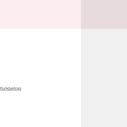
funkbeitrag