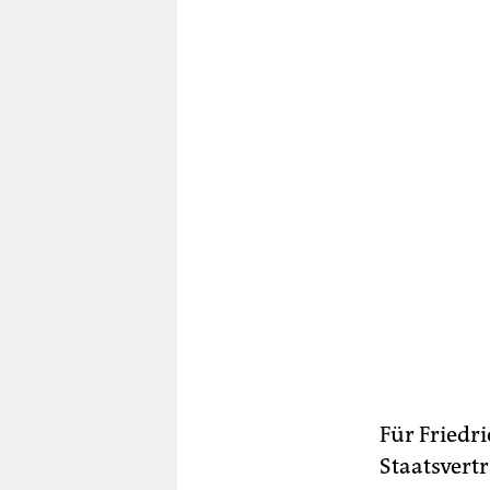
Für Friedri
Staatsvert