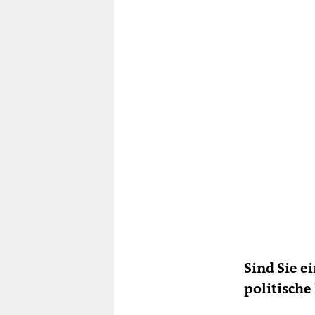
Sind Sie e
politische