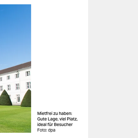
Mietfrei zu haben:
Gute Lage, viel Platz,
ideal für Besucher
Foto: dpa